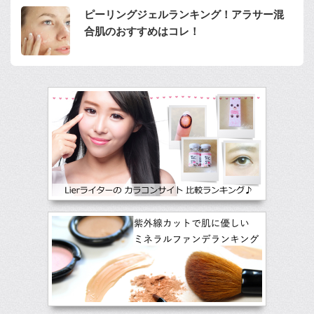
ピーリングジェルランキング！アラサー混
合肌のおすすめはコレ！