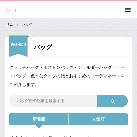
リエ
バッグ
FASHION
バッグ
クラッチバッグ・ボストンバッグ・ショルダーバッグ・トー
トバッグ…色々なタイプの鞄とおすすめのコーディネートを
ご紹介します。
新着順
人気順