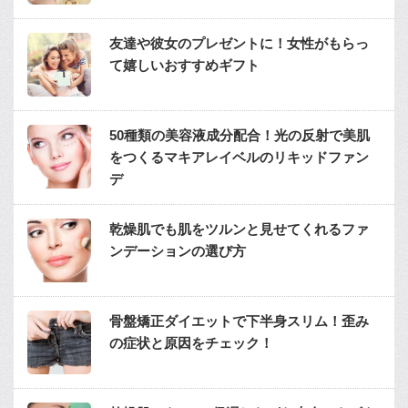
友達や彼女のプレゼントに！女性がもらっ
て嬉しいおすすめギフト
50種類の美容液成分配合！光の反射で美肌
をつくるマキアレイベルのリキッドファン
デ
乾燥肌でも肌をツルンと見せてくれるファ
ンデーションの選び方
骨盤矯正ダイエットで下半身スリム！歪み
の症状と原因をチェック！