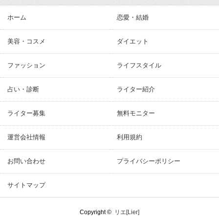
ホーム
恋愛・結婚
美容・コスメ
ダイエット
ファッション
ライフスタイル
占い・診断
ライター紹介
ライター募集
無料モニター
運営会社情報
利用規約
お問い合わせ
プライバシーポリシー
サイトマップ
Copyright ©
リエ[Lier]