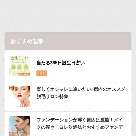
おすすめ記事
当たる365日誕生日占い
楽しくオシャレに通いたい♪都内のオススメ
脱毛サロン特集
ファンデーションが浮く原因は皮脂！メイ
クの浮き・ヨレ対処法とおすすめファンデ