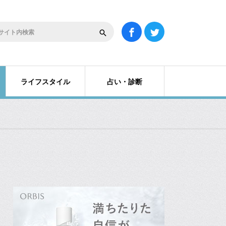
ライフスタイル
占い・診断