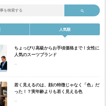
順
人気順
ちょっぴり高級からお手頃価格まで！女性に
人気のスーツブランド
…
若く見えるのは、顔の特徴じゃなく「色」だ
った！？実年齢よりも若く見える色
…