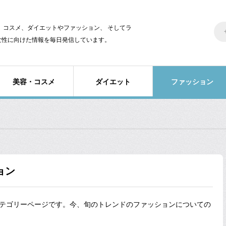
美容、コスメ、ダイエットやファッション、 そしてラ
女性に向けた情報を毎日発信しています。
美容・コスメ
ダイエット
ファッション
ョン
テゴリーページです。今、旬のトレンドのファッションについての