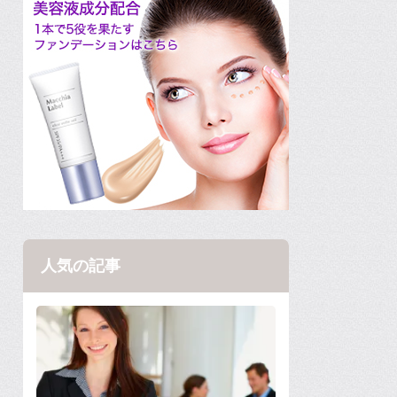
人気の記事