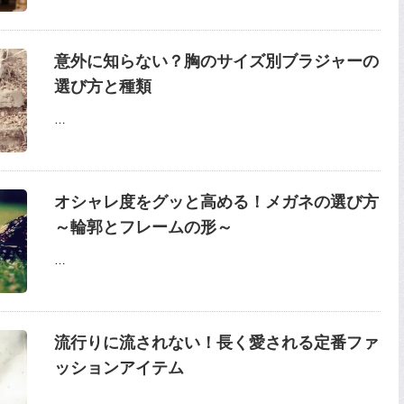
意外に知らない？胸のサイズ別ブラジャーの
選び方と種類
…
オシャレ度をグッと高める！メガネの選び方
～輪郭とフレームの形～
…
流行りに流されない！長く愛される定番ファ
ッションアイテム
…