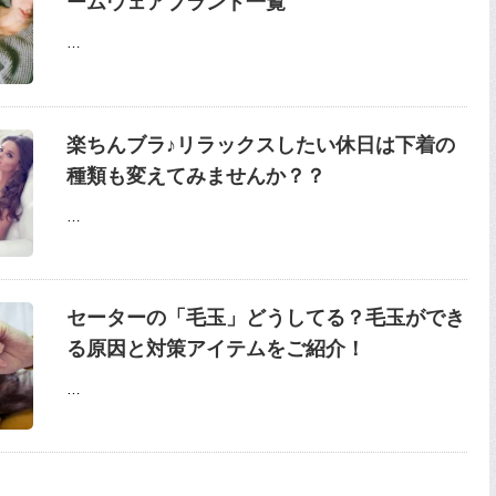
ームウェアブランド一覧
…
楽ちんブラ♪リラックスしたい休日は下着の
種類も変えてみませんか？？
…
セーターの「毛玉」どうしてる？毛玉ができ
る原因と対策アイテムをご紹介！
…