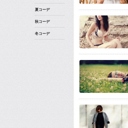
夏コーデ
秋コーデ
冬コーデ