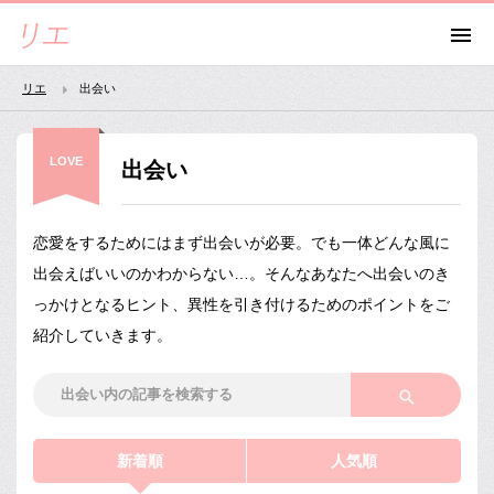
リエ
出会い
LOVE
出会い
恋愛をするためにはまず出会いが必要。でも一体どんな風に
出会えばいいのかわからない…。そんなあなたへ出会いのき
っかけとなるヒント、異性を引き付けるためのポイントをご
紹介していきます。
新着順
人気順