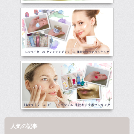
人気の記事