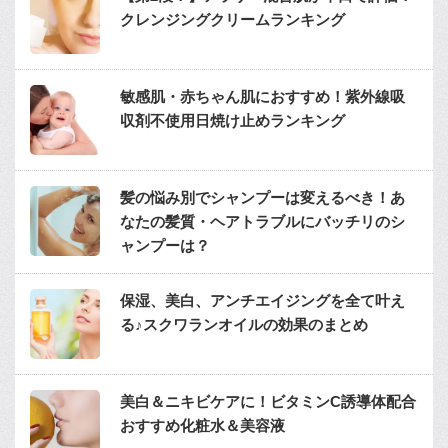
クレンジングクリームランキング
敏感肌・赤ちゃん肌におすすめ！紫外線吸
収剤不使用日焼け止めランキング
髪の悩み別でシャンプーは変えるべき！あ
なたの髪質・ヘアトラブルにバッチリのシ
ャンプーは？
保湿、美白、アンチエイジングを全て叶え
る♪スクワランオイルの効果のまとめ
美白＆ニキビケアに！ビタミンC誘導体配合
おすすめ化粧水＆美容液