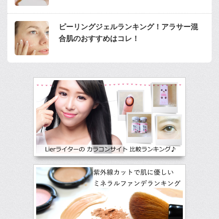
ピーリングジェルランキング！アラサー混
合肌のおすすめはコレ！