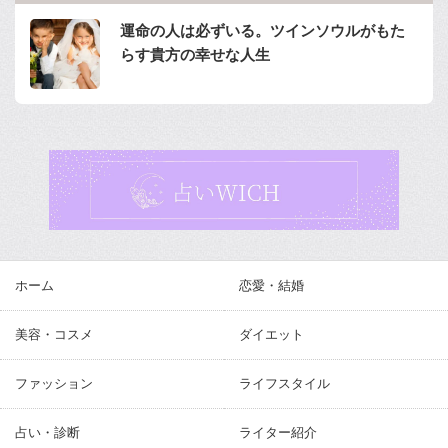
運命の人は必ずいる。ツインソウルがもた
らす貴方の幸せな人生
ホーム
恋愛・結婚
美容・コスメ
ダイエット
ファッション
ライフスタイル
占い・診断
ライター紹介