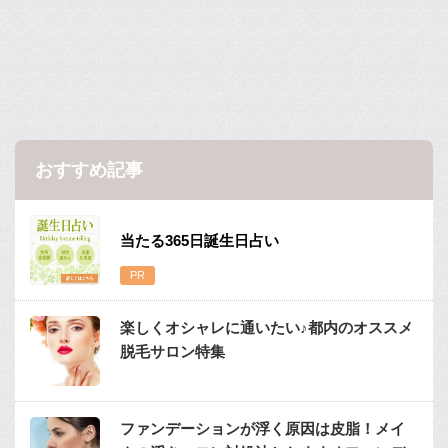
おすすめ記事
当たる365日誕生日占い
楽しくオシャレに通いたい♪都内のオススメ
脱毛サロン特集
ファンデーションが浮く原因は皮脂！メイ