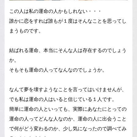
この人は私の運命の人かもしれない・・・
誰かに恋をすれば誰もが１度はそんなことを思ってし
まうものです。
結ばれる運命、本当にそんな人は存在するのでしょう
か。
そもそも運命の人ってなんなのでしょうか。
なんて夢を壊すようなことを言ってはいけませんが、
でも私は運命の人はいると信じている１人です。
簡単に運命の人といっても、実際にあなたにとっての
運命の人ってどんな人なのか、運命の人に出会うこと
で何がどう変わるのか、少し気になったので調べてみ