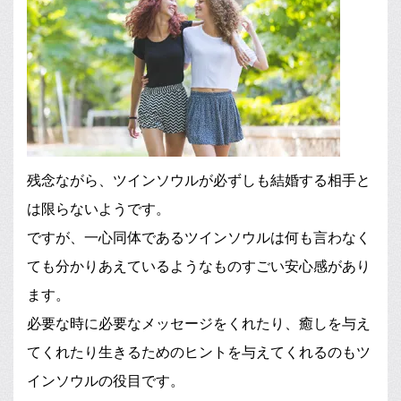
残念ながら、ツインソウルが必ずしも結婚する相手と
は限らないようです。
ですが、一心同体であるツインソウルは何も言わなく
ても分かりあえているようなものすごい安心感があり
ます。
必要な時に必要なメッセージをくれたり、癒しを与え
てくれたり生きるためのヒントを与えてくれるのもツ
インソウルの役目です。