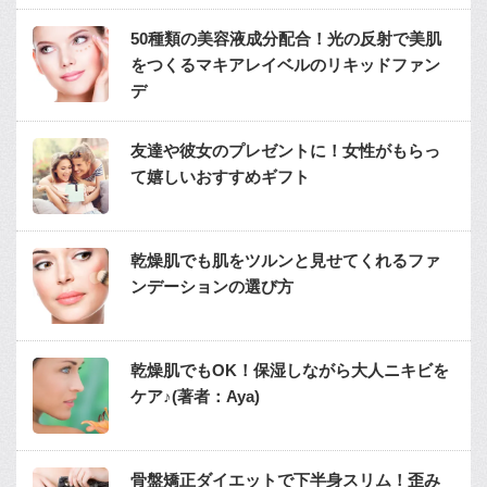
50種類の美容液成分配合！光の反射で美肌
をつくるマキアレイベルのリキッドファン
デ
友達や彼女のプレゼントに！女性がもらっ
て嬉しいおすすめギフト
乾燥肌でも肌をツルンと見せてくれるファ
ンデーションの選び方
乾燥肌でもOK！保湿しながら大人ニキビを
ケア♪(著者：Aya)
骨盤矯正ダイエットで下半身スリム！歪み