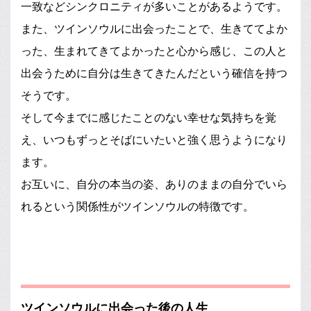
一致などシンクロニティが多いことがあるようです。
また、ツインソウルに出会ったことで、生きててよか
った、生まれてきてよかったと心から感じ、この人と
出会うために自分は生きてきたんだという確信を持つ
そうです。
そして今までに感じたことのない幸せな気持ちを覚
え、いつもずっとそばにいたいと強く思うようになり
ます。
お互いに、自分の本当の姿、ありのままの自分でいら
れるという関係性がツインソウルの特徴です。
ツインソウルに出会った後の人生