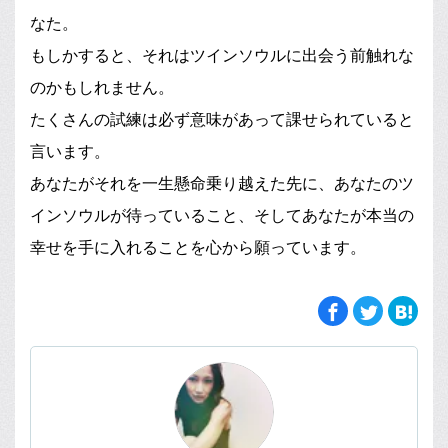
なた。
もしかすると、それはツインソウルに出会う前触れな
のかもしれません。
たくさんの試練は必ず意味があって課せられていると
言います。
あなたがそれを一生懸命乗り越えた先に、あなたのツ
インソウルが待っていること、そしてあなたが本当の
幸せを手に入れることを心から願っています。