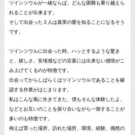
ツインソウルが一緒ならば、どんな困難も乗り越えら
れることが出来ます。
そして出会った２人は真実の愛を知ることになるそう
です。
ツインソウルに出会った時、ハッとするような驚き
と、嬉しさ、安堵感などの言葉には出来ない感情がこ
み上げてくるのが特徴です。
出会ってからしばらくはツインソウルであることを確
認する作業がはじまります。
私はこんな風に生きてきた、僕もそんな体験したよ、
などとお互いのことを探り合いながら一致することが
多いのも特徴です。
例えば育った場所、訪れた場所、環境、経験、偶然の