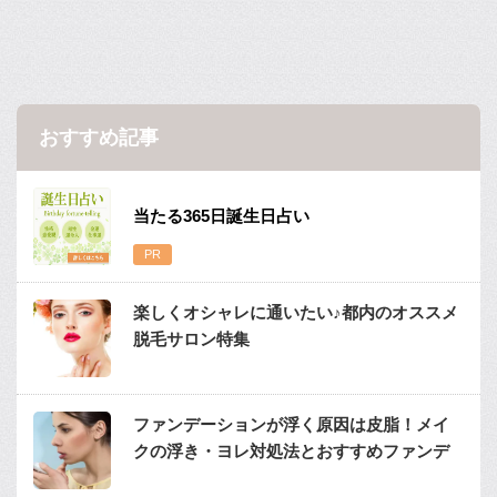
おすすめ記事
当たる365日誕生日占い
楽しくオシャレに通いたい♪都内のオススメ
脱毛サロン特集
ファンデーションが浮く原因は皮脂！メイ
クの浮き・ヨレ対処法とおすすめファンデ