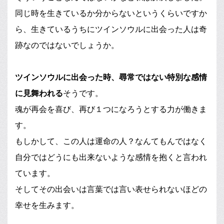
同じ時を生きているか分からないというくらいですか
ら、生きているうちにツインソウルに出会った人は奇
跡なのではないでしょうか。
ツインソウルに出会った時、尋常ではない特別な感情
に見舞われる
そうです。
魂が再会を喜び、再び１つになろうとする力が働きま
す。
もしかして、この人は運命の人？なんてもんではなく
自分ではどうにも出来ないような感情を抱くと言われ
ています。
そしてその出会いは言葉では言い表せられないほどの
幸せを生みます。