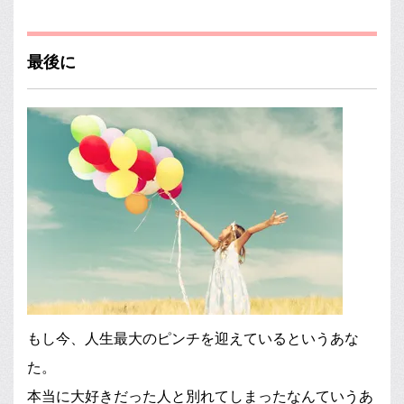
最後に
もし今、人生最大のピンチを迎えているというあな
た。
本当に大好きだった人と別れてしまったなんていうあ