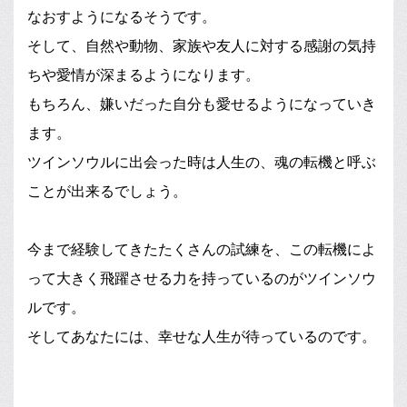
なおすようになるそうです。
そして、自然や動物、家族や友人に対する感謝の気持
ちや愛情が深まるようになります。
もちろん、嫌いだった自分も愛せるようになっていき
ます。
ツインソウルに出会った時は人生の、魂の転機と呼ぶ
ことが出来るでしょう。
今まで経験してきたたくさんの試練を、この転機によ
って大きく飛躍させる力を持っているのがツインソウ
ルです。
そしてあなたには、幸せな人生が待っているのです。