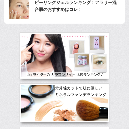
ピーリングジェルランキング！アラサー混
合肌のおすすめはコレ！