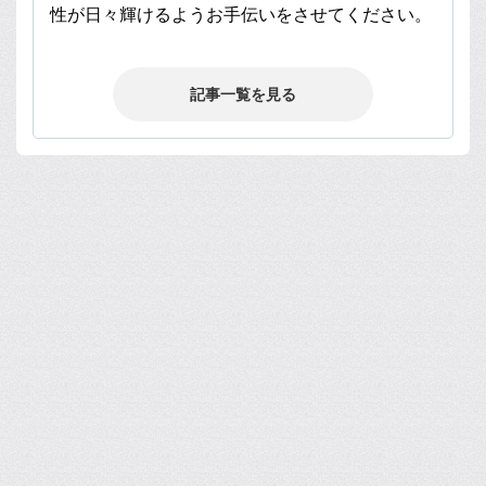
性が日々輝けるようお手伝いをさせてください。
記事一覧を見る