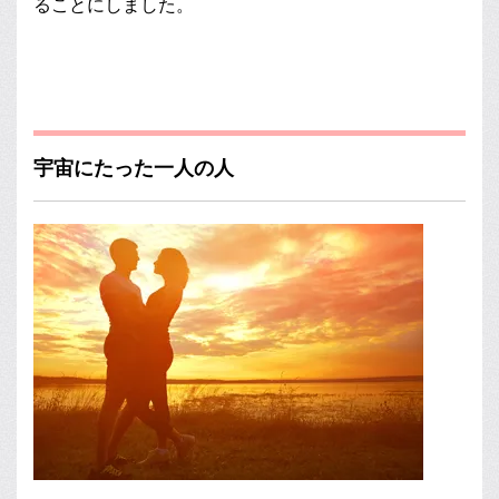
ることにしました。
宇宙にたった一人の人