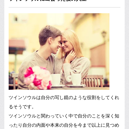
ツインソウルは自分の写し鏡のような役割をしてくれ
るそうです。
ツインソウルと関わっていく中で自分のことを深く知
ったり自分の内面や本来の自分を今まで以上に見つめ