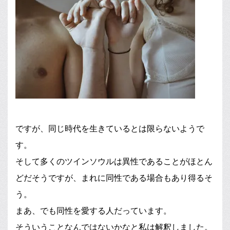
ですが、同じ時代を生きているとは限らないようで
す。
そして多くのツインソウルは異性であることがほとん
どだそうですが、まれに同性である場合もあり得るそ
う。
まあ、でも同性を愛する人だっています。
そういうことなんではないかなと私は解釈しました。