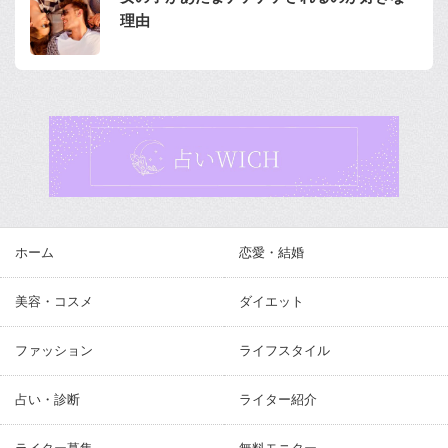
理由
ホーム
恋愛・結婚
美容・コスメ
ダイエット
ファッション
ライフスタイル
占い・診断
ライター紹介