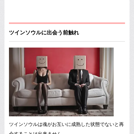
ツインソウルに出会う前触れ
ツインソウルは魂がお互いに成熟した状態でないと再
会することは出来ません。