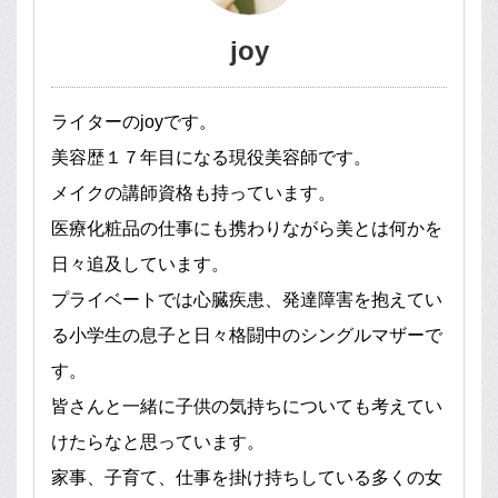
joy
ライターのjoyです。
美容歴１７年目になる現役美容師です。
メイクの講師資格も持っています。
医療化粧品の仕事にも携わりながら美とは何かを
日々追及しています。
プライベートでは心臓疾患、発達障害を抱えてい
る小学生の息子と日々格闘中のシングルマザーで
す。
皆さんと一緒に子供の気持ちについても考えてい
けたらなと思っています。
家事、子育て、仕事を掛け持ちしている多くの女