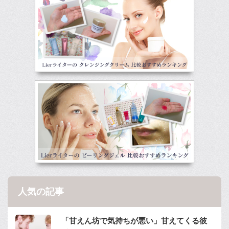
人気の記事
「甘えん坊で気持ちが悪い」甘えてくる彼