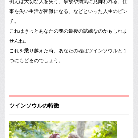
例えば大切な人を失う、事故や病気に見舞われる、仕
事を失い生活が困難になる、などといった人生のピン
チ。
これはきっとあなたの魂の最後の試練なのかもしれま
せんね。
これを乗り越えた時、あなたの魂はツインソウルと１
つにもどるのでしょう。
ツインソウルの特徴