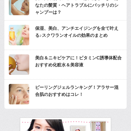
なたの髪質・ヘアトラブルにバッチリのシ
ャンプーは？
保湿、美白、アンチエイジングを全て叶え
る♪スクワランオイルの効果のまとめ
美白＆ニキビケアに！ビタミンC誘導体配合
おすすめ化粧水＆美容液
ピーリングジェルランキング！アラサー混
合肌のおすすめはコレ！