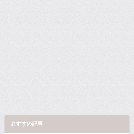
おすすめ記事