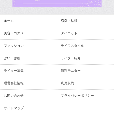
ホーム
恋愛・結婚
美容・コスメ
ダイエット
ファッション
ライフスタイル
占い・診断
ライター紹介
ライター募集
無料モニター
運営会社情報
利用規約
お問い合わせ
プライバシーポリシー
サイトマップ