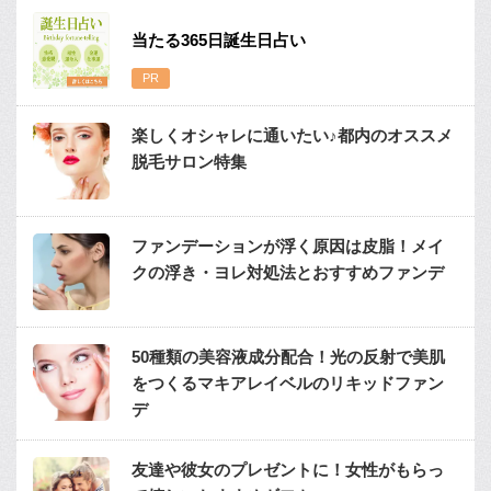
当たる365日誕生日占い
楽しくオシャレに通いたい♪都内のオススメ
脱毛サロン特集
ファンデーションが浮く原因は皮脂！メイ
クの浮き・ヨレ対処法とおすすめファンデ
50種類の美容液成分配合！光の反射で美肌
をつくるマキアレイベルのリキッドファン
デ
友達や彼女のプレゼントに！女性がもらっ