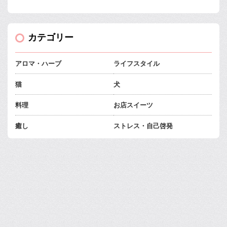
カテゴリー
アロマ・ハーブ
ライフスタイル
猫
犬
料理
お店スイーツ
癒し
ストレス・自己啓発