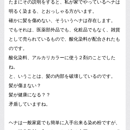
たまにその説明をすると、私が家でやっているヘナは
明るく染まる、とおっしゃる方がいます。
確かに髪を傷めない、そういうヘナは存在します。
でもそれは、医薬部外品でも、化粧品でもなく、雑貨
として売られているもので、酸化染料が配合されたも
のです。
酸化染料、アルカリカラーに使う２剤のことでした
ね。
と、いうことは、髪の内部を破壊しているのです。
髪が傷まない？
髪が健康になる？？
矛盾していますね。
ヘナは一般家庭でも簡単に入手出来る染め粉ですが、