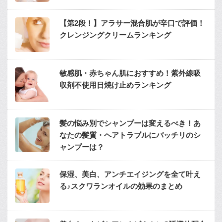
【第2段！】アラサー混合肌が辛口で評価！
クレンジングクリームランキング
敏感肌・赤ちゃん肌におすすめ！紫外線吸
収剤不使用日焼け止めランキング
髪の悩み別でシャンプーは変えるべき！あ
なたの髪質・ヘアトラブルにバッチリのシ
ャンプーは？
保湿、美白、アンチエイジングを全て叶え
る♪スクワランオイルの効果のまとめ