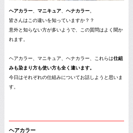
ヘアカラー
、
マニキュア
、
ヘナカラー
。
皆さんはこの違いを知っていますか？？
意外と知らない方が多いようで、この質問はよく聞か
れます。
ヘアカラー、マニキュア、ヘナカラー、これらは
仕組
みも染まり方も使い方も全く違います。
今日はそれぞれの仕組みについてお話しようと思いま
す。
ヘアカラー