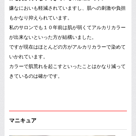
嫌なにおいも軽減されていますし、肌への刺激や負担
もかなり抑えられています。
私のサロンでも１０年前は肌が弱くてアルカリカラー
が出来ないといった方が結構いました。
ですが現在はほとんどの方がアルカリカラーで染めて
いかれています。
カラーで肌荒れを起こすといったことはかなり減って
きているのは確かです。
マニキュア