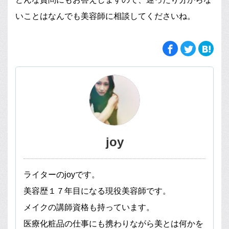
いことはなんでも美容師に相談してくださいね。
joy
ライターのjoyです。
美容歴１７年目になる現役美容師です。
メイクの講師資格も持っています。
医療化粧品の仕事にも携わりながら美とは何かを