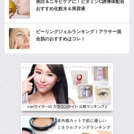
美白＆ニキビケアに！ビタミンC誘導体配合
おすすめ化粧水＆美容液
ピーリングジェルランキング！アラサー混
合肌のおすすめはコレ！