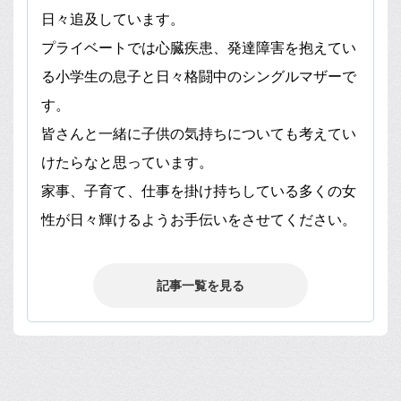
日々追及しています。
プライベートでは心臓疾患、発達障害を抱えてい
る小学生の息子と日々格闘中のシングルマザーで
す。
皆さんと一緒に子供の気持ちについても考えてい
けたらなと思っています。
家事、子育て、仕事を掛け持ちしている多くの女
性が日々輝けるようお手伝いをさせてください。
記事一覧を見る