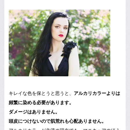
キレイな色を保とうと思うと、
アルカリカラーよりは
頻繁に染める必要があります。
ダメージはありません。
頭皮につけないので肌荒れも心配ありません。