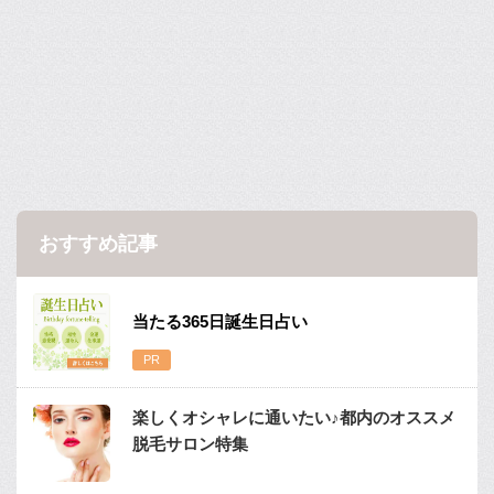
おすすめ記事
当たる365日誕生日占い
楽しくオシャレに通いたい♪都内のオススメ
脱毛サロン特集