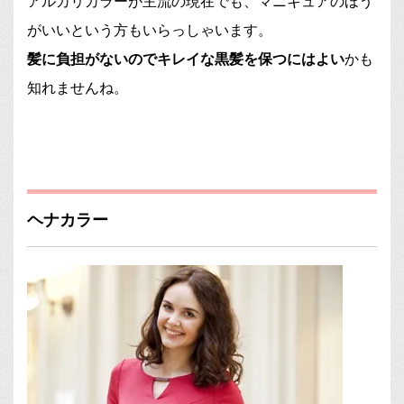
アルカリカラーが主流の現在でも、マニキュアのほう
がいいという方もいらっしゃいます。
髪に負担がないのでキレイな黒髪を保つにはよい
かも
知れませんね。
ヘナカラー