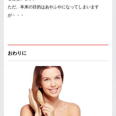
ただ、本来の目的はあやふやになってしまいます
が・・・
おわりに