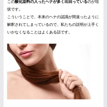
この
酸化染料の入ったヘナが多く出回っている
のが現
状です。
こういうことで、本来のヘナの認識が間違ったように
解釈されてしまっているので、私たちの説明が上手く
いかなくなることはよくある話です。