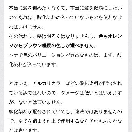
本当に髪を傷めたくなくて、本当に髪を健康にしたい
のであれば、酸化染料の入っていないものを使わなけ
ればいけません。
その代わり、髪は明るくはなりませんし、
色もオレン
ジからブラウン程度の色しか選べません。
ヘナで色のバリエーションが豊富なものは、まず、酸
化染料が入っています。
とはいえ、アルカリカラーほどの酸化染料が配合され
ている訳ではないので、ダメージは低いとはいえます
が、ないとは言いません。
酸化染料が配合されていても、違法ではありませんの
で、全てを踏まえた上で使用するならそれもありかな
とは思います。