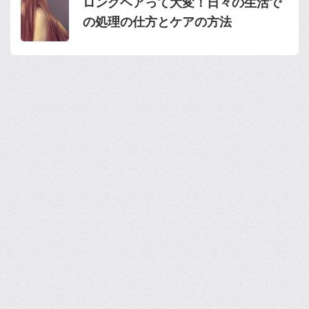
ロングヘアって大変！日々の生活で
の処理の仕方とケアの方法