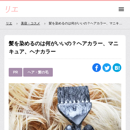
リエ
美容・コスメ
髪を染めるのは何がいいの？ヘアカラー、マニキュア、ヘナカラー
髪を染めるのは何がいいの？ヘアカラー、マニ
キュア、ヘナカラー
PR
ヘア・髪の毛