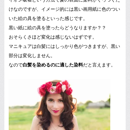
けなのですが、イメージ的には黒い画用紙に色のつい
いた絵の具を塗るといった感じです。
黒い紙に絵の具を塗ったらどうなりますか？？
おそらくさほど変化は感じないはずです。
マニキュアは白髪にはしっかり色がつきますが、黒い
部分は変化しません。
なので
白髪を染めるのに適した染料
だと言えます。