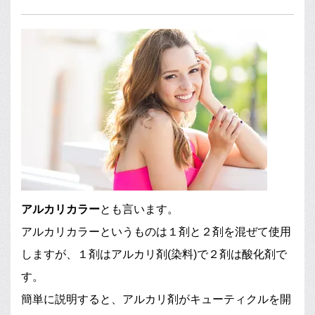
アルカリカラー
とも言います。
アルカリカラーというものは１剤と２剤を混ぜて使用
しますが、１剤はアルカリ剤(染料)で２剤は酸化剤で
す。
簡単に説明すると、アルカリ剤がキューティクルを開