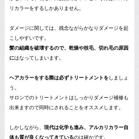
リカラーをするしかありません。
ダメージに関しては、残念ながらかなりダメージを起
こしやすいです。
髪の組織を破壊するので、乾燥や枝毛、切れ毛の原因
に
はなってしまいます。
ヘアカラーをする際は必ずトリートメントを
しましょ
う。
サロンでのトリートメントはしっかりダメージ補修も
出来ますので同時にされることをオススメします。
しかしながら、
現代は化学も進み、アルカリカラー自
体も質が良くなってきている
のは確かです。