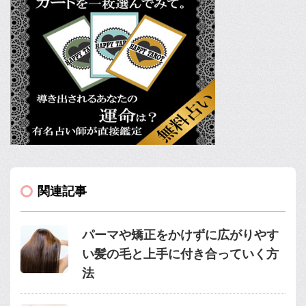
関連記事
パーマや矯正をかけずに広がりやす
い髪の毛と上手に付き合っていく方
法