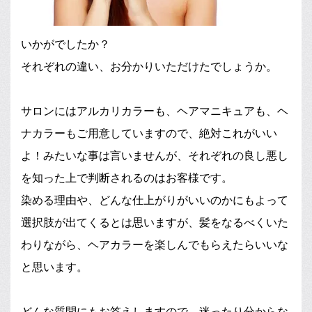
いかがでしたか？
それぞれの違い、お分かりいただけたでしょうか。
サロンにはアルカリカラーも、ヘアマニキュアも、ヘ
ナカラーもご用意していますので、絶対これがいい
よ！みたいな事は言いませんが、それぞれの良し悪し
を知った上で判断されるのはお客様です。
染める理由や、どんな仕上がりがいいのかにもよって
選択肢が出てくるとは思いますが、髪をなるべくいた
わりながら、ヘアカラーを楽しんでもらえたらいいな
と思います。
どんな質問にもお答えしますので、迷ったり分からな