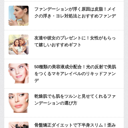
ファンデーションが浮く原因は皮脂！メイ
クの浮き・ヨレ対処法とおすすめファンデ
友達や彼女のプレゼントに！女性がもらっ
て嬉しいおすすめギフト
50種類の美容液成分配合！光の反射で美肌
をつくるマキアレイベルのリキッドファン
デ
乾燥肌でも肌をツルンと見せてくれるファ
ンデーションの選び方
骨盤矯正ダイエットで下半身スリム！歪み