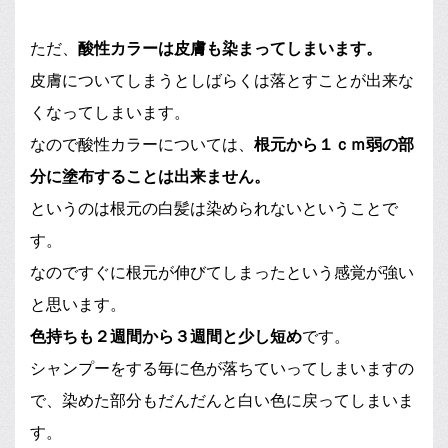
ただ、
酸性カラーは皮膚も染まってしまいます。
皮膚についてしまうとしばらくは落とすことが出来な
くなってしまいます。
なので酸性カラーについては、
根元から１ｃｍ弱の部
分に塗布することは出来ません。
というのは根元の白髪は染められないということで
す。
なのですぐに根元が伸びてしまったという感覚が強い
と思います。
色持ちも２週間から３週間と少し短め
です。
シャンプーをする毎に色が落ちていってしまいますの
で、染めた部分もだんだんと白い色に戻ってしまいま
す。