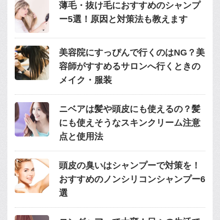
薄毛・抜け毛におすすめのシャンプ
ー5選！原因と対策法も教えます
美容院にすっぴんで行くのはNG？美
容師がすすめるサロンへ行くときの
メイク・服装
ニベアは髪や頭皮にも使えるの？髪
にも使えそうなスキンクリーム注意
点と使用法
頭皮の臭いはシャンプーで対策を！
おすすめのノンシリコンシャンプー6
選