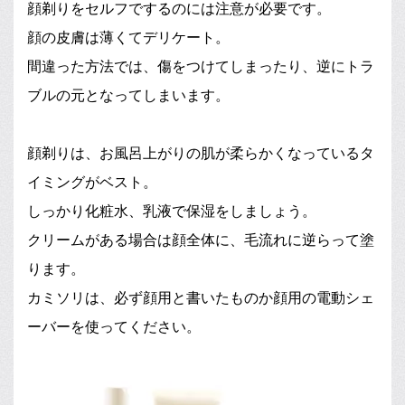
顔剃りをセルフでするのには注意が必要です。
顔の皮膚は薄くてデリケート。
間違った方法では、傷をつけてしまったり、逆にトラ
ブルの元となってしまいます。
顔剃りは、お風呂上がりの肌が柔らかくなっているタ
イミングがベスト。
しっかり化粧水、乳液で保湿をしましょう。
クリームがある場合は顔全体に、毛流れに逆らって塗
ります。
カミソリは、必ず顔用と書いたものか顔用の電動シェ
ーバーを使ってください。