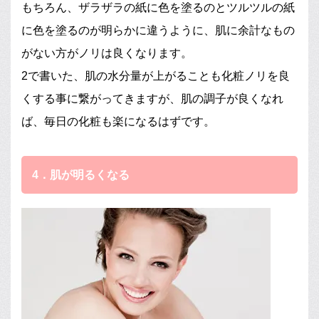
もちろん、ザラザラの紙に色を塗るのとツルツルの紙
に色を塗るのが明らかに違うように、肌に余計なもの
がない方がノリは良くなります。
2で書いた、肌の水分量が上がることも化粧ノリを良
くする事に繋がってきますが、肌の調子が良くなれ
ば、毎日の化粧も楽になるはずです。
4．肌が明るくなる