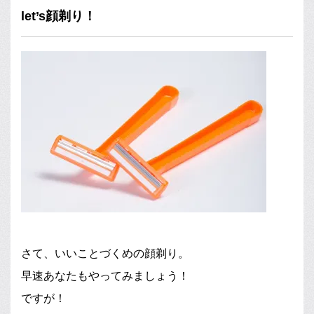
let’s顔剃り！
さて、いいことづくめの顔剃り。
早速あなたもやってみましょう！
ですが！