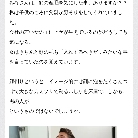
みなさんは、顔の産毛を気にした事、ありますか？？
私は子供のころに父親が顔そりをしてくれていまし
た。
会社の若い女の子にヒゲが生えているのがどうしても
気になる。
女はきちんと顔の毛も手入れするべきだ…みたいな事
を言っていたのを覚えています。
顔剃りというと、イメージ的には顔に泡をたくさんつ
けて大きなカミソリで剃る…しかも床屋で、しかも、
男の人が。
というものではないでしょうか。