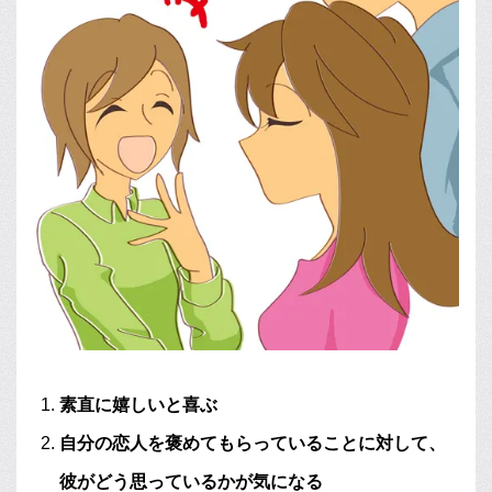
素直に嬉しいと喜ぶ
自分の恋人を褒めてもらっていることに対して、
彼がどう思っているかが気になる