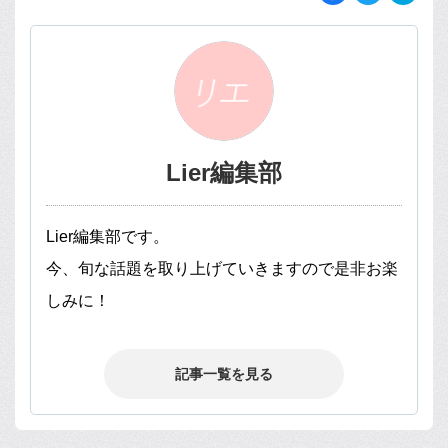
Lier編集部
Lier編集部です。
今、旬な話題を取り上げていきますので是非お楽
しみに！
記事一覧を見る