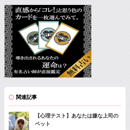
関連記事
【心理テスト】あなたは嫌な上司の
ペット