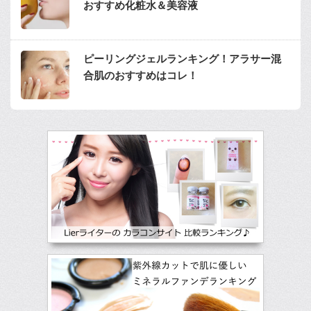
おすすめ化粧水＆美容液
ピーリングジェルランキング！アラサー混
合肌のおすすめはコレ！