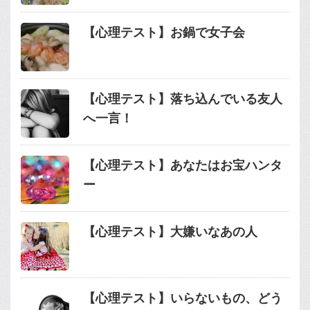
【心理テスト】お鍋で女子会
【心理テスト】落ち込んでいる友人
へ一言！
【心理テスト】あなたはお宝ハンタ
ー
【心理テスト】大嫌いなあの人
【心理テスト】いらないもの、どう