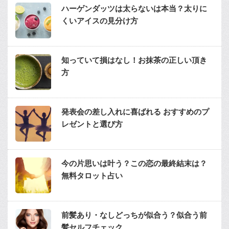
ハーゲンダッツは太らないは本当？太りに
くいアイスの見分け方
知っていて損はなし！お抹茶の正しい頂き
方
発表会の差し入れに喜ばれる おすすめのプ
レゼントと選び方
今の片思いは叶う？この恋の最終結末は？
無料タロット占い
前髪あり・なしどっちが似合う？似合う前
髪セルフチェック