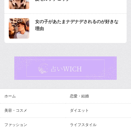
女の子があたまナデナデされるのが好きな
理由
ホーム
恋愛・結婚
美容・コスメ
ダイエット
ファッション
ライフスタイル