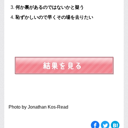
何か裏があるのではないかと疑う
恥ずかしいので早くその場を去りたい
Photo by Jonathan Kos-Read