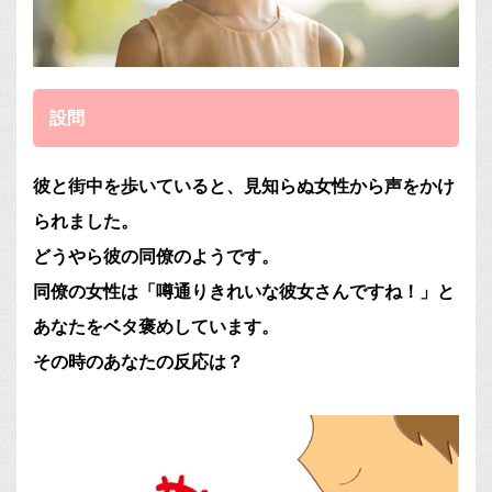
設問
彼と街中を歩いていると、見知らぬ女性から声をかけ
られました。
どうやら彼の同僚のようです。
同僚の女性は「噂通りきれいな彼女さんですね！」と
あなたをベタ褒めしています。
その時のあなたの反応は？