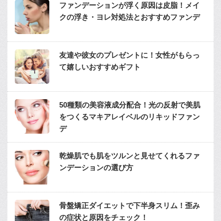
ファンデーションが浮く原因は皮脂！メイ
クの浮き・ヨレ対処法とおすすめファンデ
友達や彼女のプレゼントに！女性がもらっ
て嬉しいおすすめギフト
50種類の美容液成分配合！光の反射で美肌
をつくるマキアレイベルのリキッドファン
デ
乾燥肌でも肌をツルンと見せてくれるファ
ンデーションの選び方
骨盤矯正ダイエットで下半身スリム！歪み
の症状と原因をチェック！