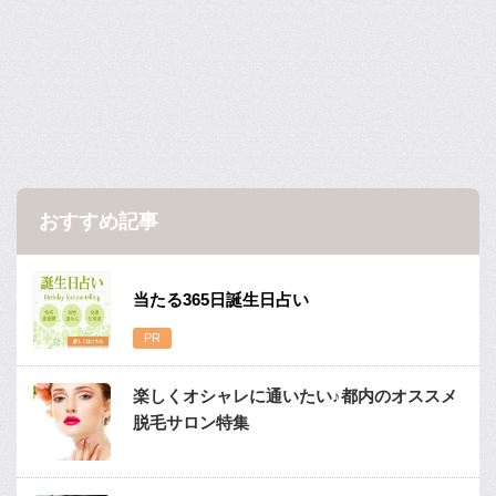
おすすめ記事
当たる365日誕生日占い
楽しくオシャレに通いたい♪都内のオススメ
脱毛サロン特集