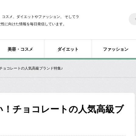
美容、コスメ、ダイエットやファッション、 そしてラ
女性に向けた情報を毎日発信しています。
美容・コスメ
ダイエット
ファッション
チョコレートの人気高級ブランド特集♪
い！チョコレートの人気高級ブ