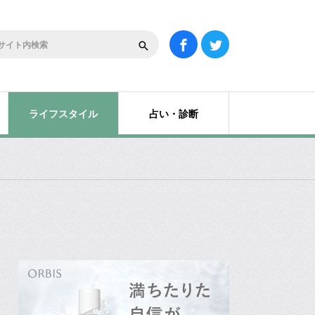
ライフスタイル
占い・診断