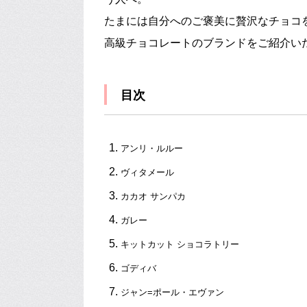
たまには自分へのご褒美に贅沢なチョコ
高級チョコレートのブランドをご紹介い
目次
アンリ・ルルー
ヴィタメール
カカオ サンパカ
ガレー
キットカット ショコラトリー
ゴディバ
ジャン=ポール・エヴァン