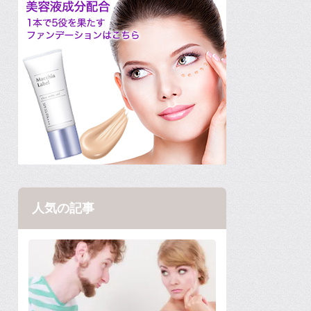
人気の記事