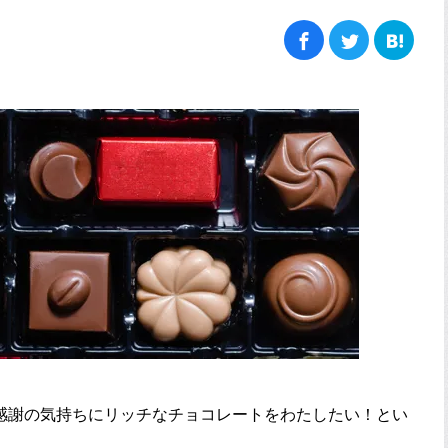
感謝の気持ちにリッチなチョコレートをわたしたい！とい