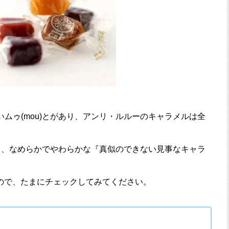
かいムゥ(mou)とがあり、アンリ・ルルーのキャラメルは全
う、なめらかでやわらかな『真似のできない見事なキャラ
ので、たまにチェックしてみてください。