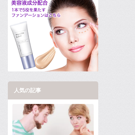
人気の記事