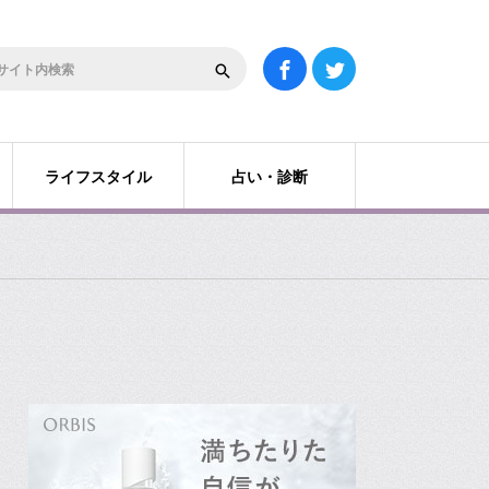
ライフスタイル
占い・診断