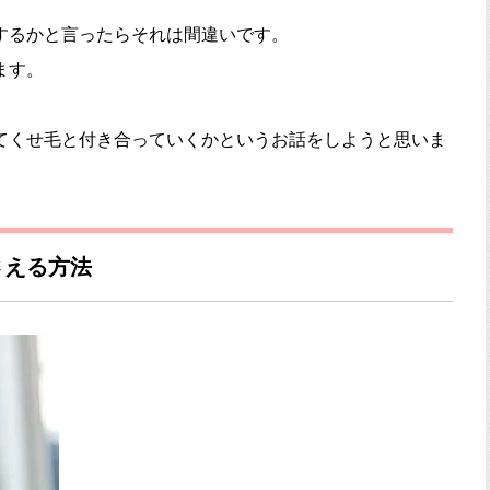
するかと言ったらそれは間違いです。
ます。
てくせ毛と付き合っていくかというお話をしようと思いま
さえる方法