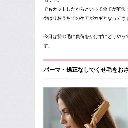
でもカットしたからといって全てが解決
やはりおうちでのケアがカギとなってき
今日は髪の毛に負荷をかけずにどうやっ
す。
パーマ・矯正なしでくせ毛をお