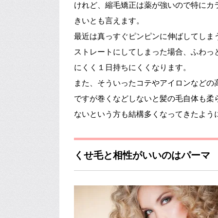
けれど、縮毛矯正は薬が強いので特にカ
きいとも言えます。
最近は真っすぐピンピンに伸ばしてしま
ストレートにしてしまった場合、ふわっ
にくく１日持ちにくくなります。
また、そういったコテやアイロンなどの
ですが巻くなどしないと髪の毛自体も柔
ないという方も結構多くなってきたよう
くせ毛と相性がいいのはパーマ