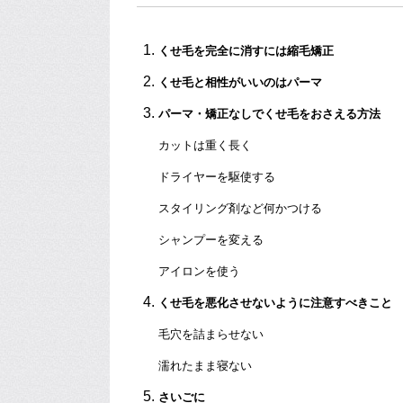
くせ毛を完全に消すには縮毛矯正
くせ毛と相性がいいのはパーマ
パーマ・矯正なしでくせ毛をおさえる方法
カットは重く長く
ドライヤーを駆使する
スタイリング剤など何かつける
シャンプーを変える
アイロンを使う
くせ毛を悪化させないように注意すべきこと
毛穴を詰まらせない
濡れたまま寝ない
さいごに