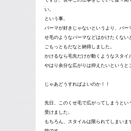
い。
という事。
パーマが好きじゃないというより、パー
せ毛のようなパーマなどはかけたくない
ごもっともだなと納得しました。
かけるなら毛先だけが動くようなスタイ
やはり余分な広がりは抑えたいというと
じゃあどうすればよいのか！！
先日、このくせ毛で広がってしまうとい
受けました。
もちろん、スタイルは限られてしまいま
能です。