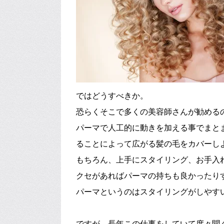
ではどうすべきか。
恐らくそこで多くの美容師さんが勧める
パーマで人工的に動きを加える事でまと
ることによって広がる髪の毛をカバーし
もちろん、上手にスタイリング、お手入
クセがあればパーマの持ちも良かったり
パーマというのはスタイリングがしやす
ですが、長年この仕事をしていて度々聞