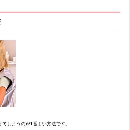
正
けてしまうのが1番よい方法です。