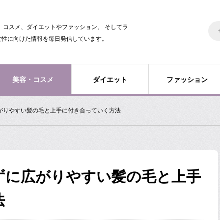
美容、コスメ、ダイエットやファッション、 そしてラ
女性に向けた情報を毎日発信しています。
美容・コスメ
ダイエット
ファッション
がりやすい髪の毛と上手に付き合っていく方法
ずに広がりやすい髪の毛と上手
法