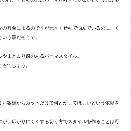
マの具合によるのですが元々くせ毛で悩んでいるのに、く
という事だそうで。
ルやまとまり感のあるパーマスタイル。
ころでしょう。
うお客様からカットだけで何とかしてほしいという依頼を
すが、広がりにくくする切り方でスタイルを作ることは可