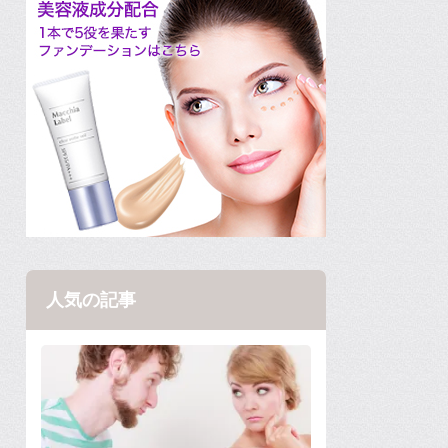
人気の記事