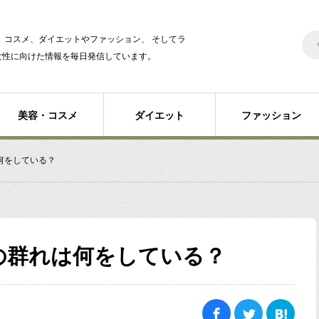
美容、コスメ、ダイエットやファッション、 そしてラ
女性に向けた情報を毎日発信しています。
美容・コスメ
ダイエット
ファッション
何をしている？
の群れは何をしている？