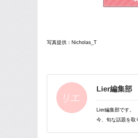
写真提供：Nicholas_T
Lier編集部
Lier編集部です。
今、旬な話題を取