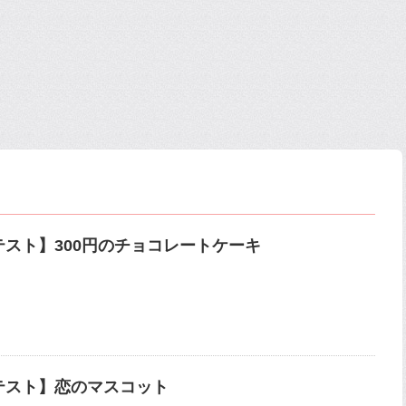
テスト】300円のチョコレートケーキ
テスト】恋のマスコット