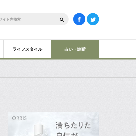
ライフスタイル
占い・診断