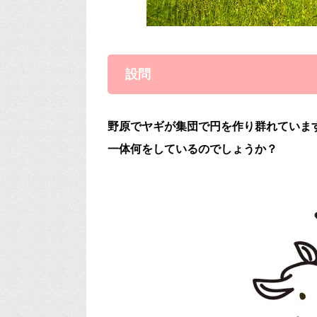
設問
野原でヤギが集団で円を作り群れていま
一体何をしているのでしょうか？