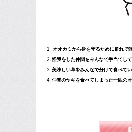
オオカミから身を守るために群れで
怪我をした仲間をみんなで手当てして
美味しい草をみんなで分けて食べてい
仲間のヤギを食べてしまった一匹のオ