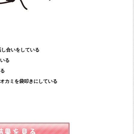
話し合いをしている
いる
る
オカミを袋叩きにしている