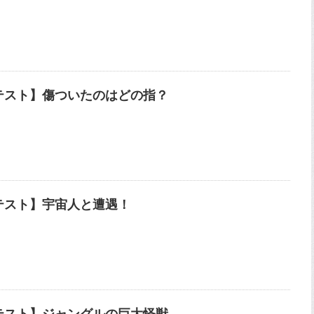
テスト】傷ついたのはどの指？
テスト】宇宙人と遭遇！