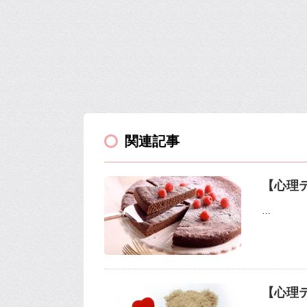
関連記事
【心理
…
【心理