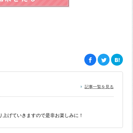
記事一覧を見る
り上げていきますので是非お楽しみに！