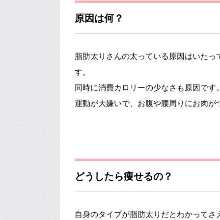
原因は何？
脂肪太りさんの太っている原因はいたっ
す。
同時に消費カロリーの少なさも原因です
運動が大嫌いで、お腹や腰周りにお肉が
どうしたら痩せるの？
自身のタイプが脂肪太りだとわかってさ