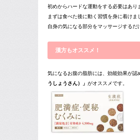
初めからハードな運動をする必要はあり
まずは食べた後に動く習慣を身に着けま
自身の気になる部分をマッサージするだ
漢方もオススメ！
気になるお腹の脂肪には、効能効果が認
うしょうさん）」
がオススメです。