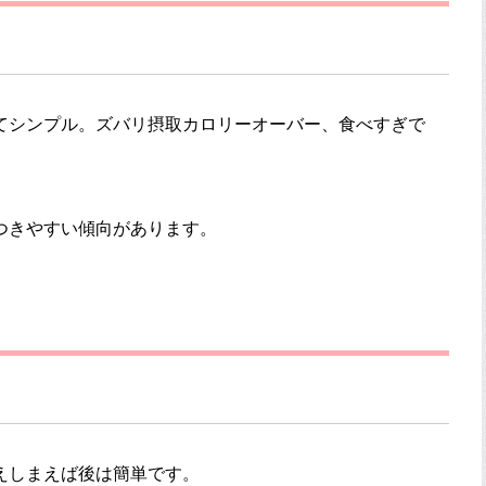
てシンプル。ズバリ摂取カロリーオーバー、食べすぎで
。
つきやすい傾向があります。
えしまえば後は簡単です。