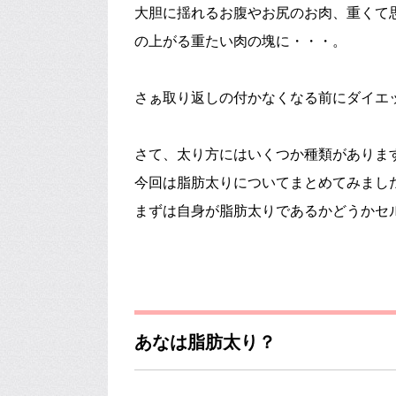
大胆に揺れるお腹やお尻のお肉、重くて
の上がる重たい肉の塊に・・・。
さぁ取り返しの付かなくなる前にダイエ
さて、太り方にはいくつか種類がありま
今回は脂肪太りについてまとめてみまし
まずは自身が脂肪太りであるかどうかセ
あなは脂肪太り？