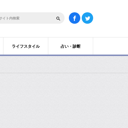
ライフスタイル
占い・診断