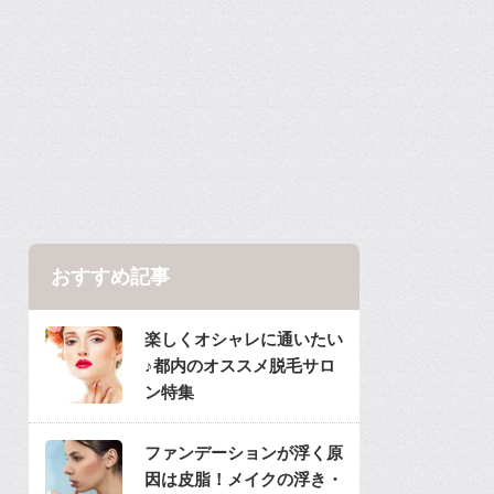
おすすめ記事
楽しくオシャレに通いたい
♪都内のオススメ脱毛サロ
ン特集
ファンデーションが浮く原
因は皮脂！メイクの浮き・