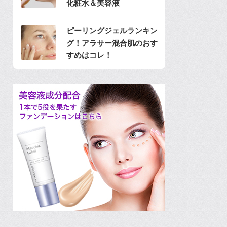
化粧水＆美容液
ピーリングジェルランキン
グ！アラサー混合肌のおす
すめはコレ！