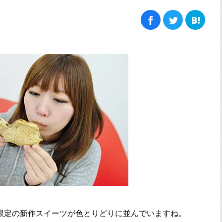
限定の新作スイーツが色とりどりに並んでいますね。