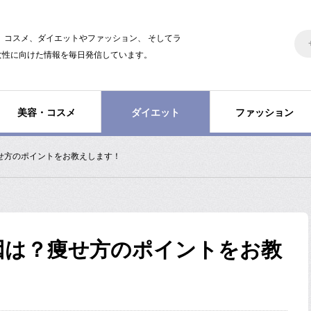
美容、コスメ、ダイエットやファッション、 そしてラ
女性に向けた情報を毎日発信しています。
美容・コスメ
ダイエット
ファッション
せ方のポイントをお教えします！
因は？痩せ方のポイントをお教