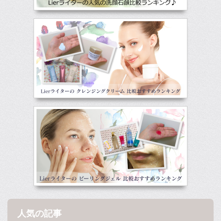
人気の記事