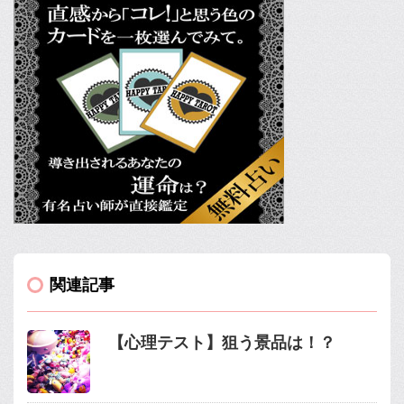
関連記事
【心理テスト】狙う景品は！？