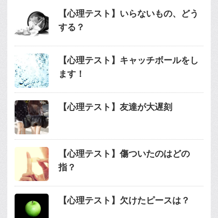
【心理テスト】いらないもの、どう
する？
【心理テスト】キャッチボールをし
ます！
【心理テスト】友達が大遅刻
【心理テスト】傷ついたのはどの
指？
【心理テスト】欠けたピースは？