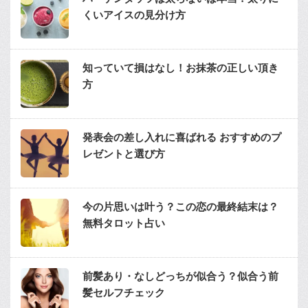
くいアイスの見分け方
知っていて損はなし！お抹茶の正しい頂き
方
発表会の差し入れに喜ばれる おすすめのプ
レゼントと選び方
今の片思いは叶う？この恋の最終結末は？
無料タロット占い
前髪あり・なしどっちが似合う？似合う前
髪セルフチェック