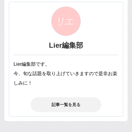
Lier編集部
Lier編集部です。
今、旬な話題を取り上げていきますので是非お楽
しみに！
記事一覧を見る