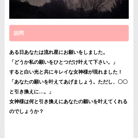
設問
ある日あなたは流れ星にお願いをしました。
「どうか私の願いをひとつだけ叶えて下さい。」
すると白い光と共にキレイな女神様が現れました！
「あなたの願いを叶えてあげましょう。ただし、〇〇
と引き換えに…。」
女神様は何と引き換えにあなたの願いを叶えてくれる
のでしょうか？