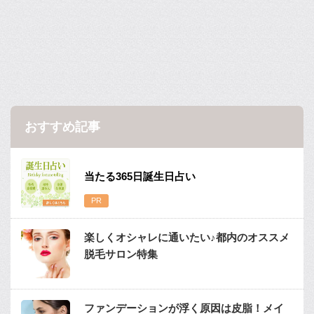
おすすめ記事
当たる365日誕生日占い
楽しくオシャレに通いたい♪都内のオススメ
脱毛サロン特集
ファンデーションが浮く原因は皮脂！メイ