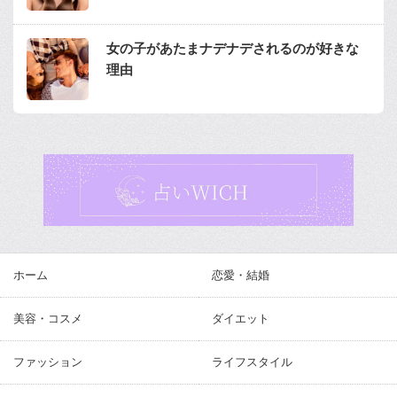
女の子があたまナデナデされるのが好きな
理由
ホーム
恋愛・結婚
美容・コスメ
ダイエット
ファッション
ライフスタイル