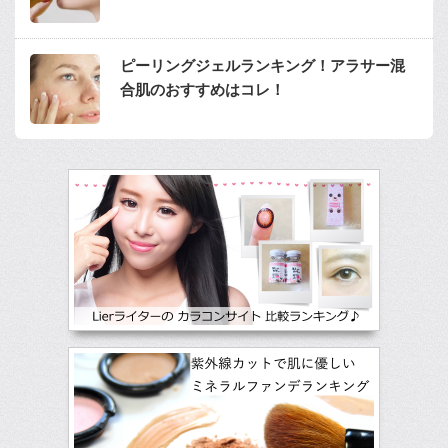
ピーリングジェルランキング！アラサー混
合肌のおすすめはコレ！