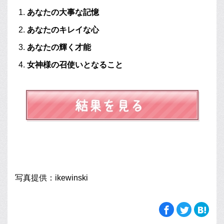
あなたの大事な記憶
あなたのキレイな心
あなたの輝く才能
女神様の召使いとなること
写真提供：ikewinski