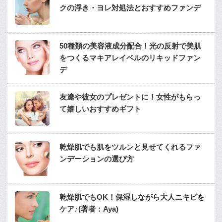
クの浮き・ヨレ対処法とおすすめファンデ
50種類の美容液成分配合！光の反射で美肌
をつくるマキアレイベルのリキッドファン
デ
友達や彼女のプレゼントに！女性がもらっ
て嬉しいおすすめギフト
乾燥肌でも肌をツルンと見せてくれるファ
ンデーションの選び方
乾燥肌でもOK！保湿しながら大人ニキビを
ケア♪(著者：Aya)