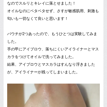
なのでスルリとキレイに落とせました！
オイルなのにベタベタせず、さすが敏感肌用、刺激も
匂いも一切なくて良いと思います！
パウチが2つあったので、もうひとつは実験してみま
した。
手の甲にアイブロウ、落ちにくいアイライナーとマス
カラをつけてオイルで洗ってみました。
結果、アイブロウとマスカラはすんなり浮きました
が、アイライナーが残ってしまいました。