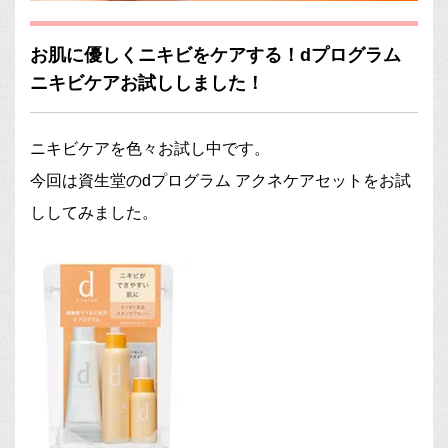
お肌に優しくニキビをケアする！dプログラム
ニキビケアお試ししました！
ニキビケアを色々お試し中です。
今回は資生堂のdプログラム アクネケアセットをお試
ししてみました。