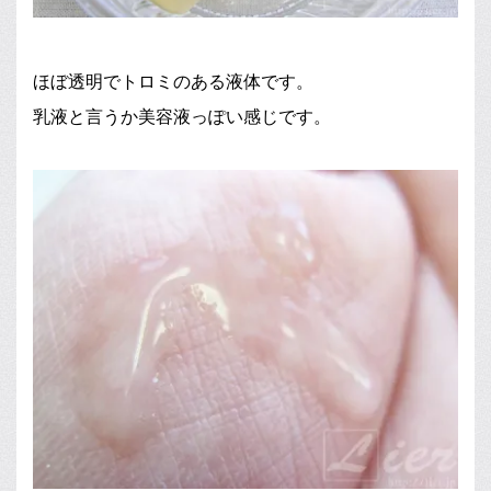
ほぼ透明でトロミのある液体です。
乳液と言うか美容液っぽい感じです。