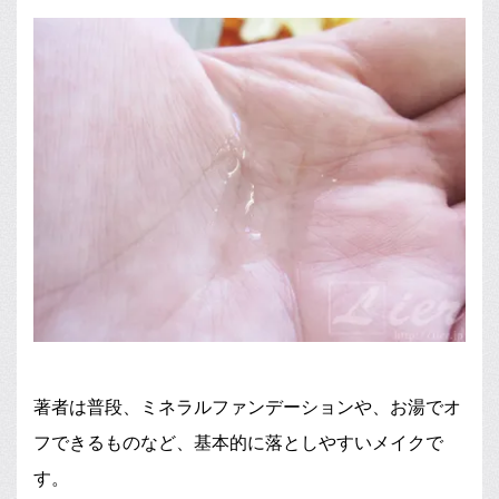
著者は普段、ミネラルファンデーションや、お湯でオ
フできるものなど、基本的に落としやすいメイクで
す。