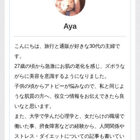
Aya
こんにちは、旅行と通販が好きな30代の主婦で
す。
27歳の頃から急激にお肌の老化を感じ、ズボラな
がらに美容を意識するようになりました。
子供の頃からアトピーが悩みなので、私と同じよ
うな肌質の方へ、役立つ情報をお伝えできたら良
いなと思います。
また、大学で学んだ心理学と、女だらけの職場で
働いた事、摂食障害などの経験から、人間関係や
ストレス・ダイエットについての記事も書いてい