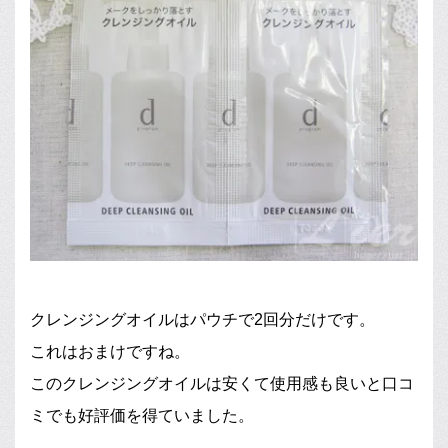
クレンジングオイルはパウチで2回分だけです。
これはおまけですね。
このクレンジングオイルは安くて使用感も良いと口コ
ミでも好評価を得ていました。