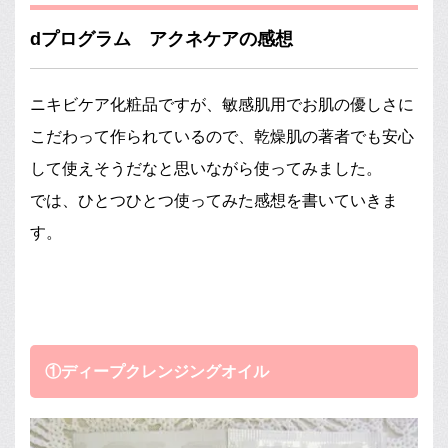
dプログラム アクネケアの感想
ニキビケア化粧品ですが、敏感肌用でお肌の優しさに
こだわって作られているので、乾燥肌の著者でも安心
して使えそうだなと思いながら使ってみました。
では、ひとつひとつ使ってみた感想を書いていきま
す。
①ディープクレンジングオイル