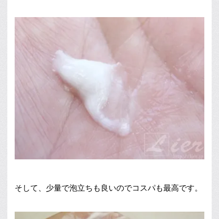
そして、少量で泡立ちも良いのでコスパも最高です。