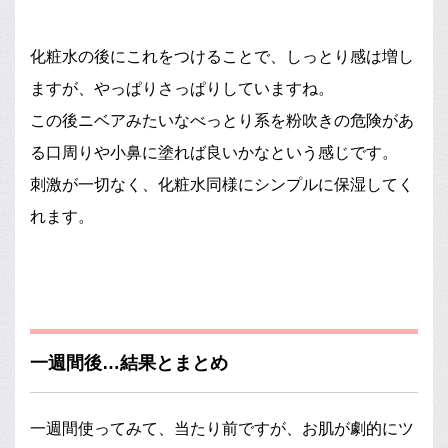
化粧水の後にこれをつけることで、しっとり感は増し
ますが、やっぱりさっぱりしていますね。
この後ニベアみたいなべっとり系を粉吹きの危険があ
る口周りや小鼻に塗れば良いかなという感じです。
刺激が一切なく、化粧水同様にシンプルに保湿してく
れます。
一週間後…結果とまとめ
一週間使ってみて、当たり前ですが、お肌が劇的にツ