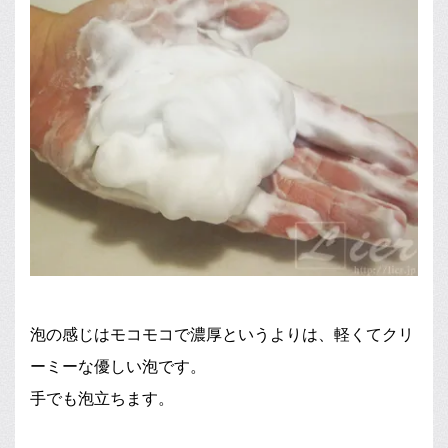
泡の感じはモコモコで濃厚というよりは、軽くてクリ
ーミーな優しい泡です。
手でも泡立ちます。