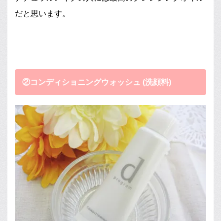
だと思います。
②コンディショニングウォッシュ (洗顔料)