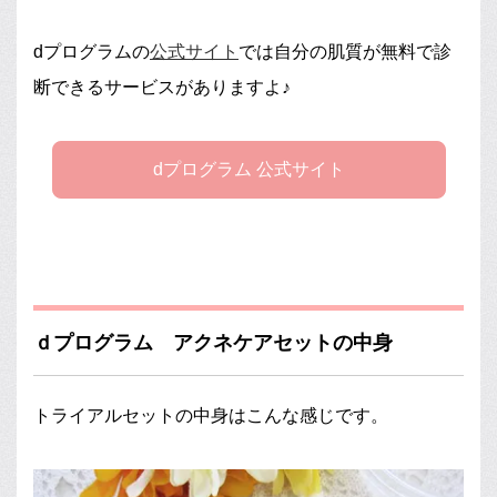
dプログラムの
公式サイト
では自分の肌質が無料で診
断できるサービスがありますよ♪
dプログラム 公式サイト
ｄプログラム アクネケアセットの中身
トライアルセットの中身はこんな感じです。