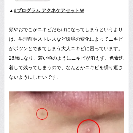
▲
dプログラム アクネケアセットＷ
頬やおでこがニキビだらけになってしまうというより
は、生理前やストレスなど環境の変化によってニキビ
がポツンとできてしまう大人ニキビに困っています。
28歳になり、若い頃のようにニキビが消えず、色素沈
着して残ってしまうので、なんとかニキビを繰り返さ
ないようにしたいです。