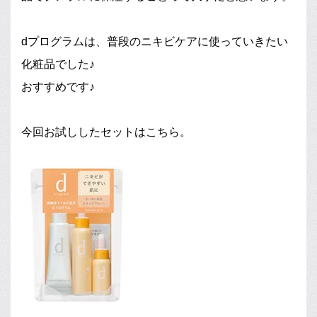
dプログラムは、普段のニキビケアに使っていきたい
化粧品でした♪
おすすめです♪
今回お試ししたセットはこちら。