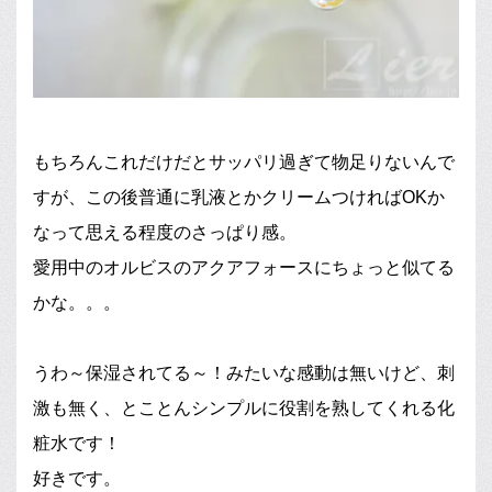
もちろんこれだけだとサッパリ過ぎて物足りないんで
すが、この後普通に乳液とかクリームつければOKか
なって思える程度のさっぱり感。
愛用中のオルビスのアクアフォースにちょっと似てる
かな。。。
うわ～保湿されてる～！みたいな感動は無いけど、刺
激も無く、とことんシンプルに役割を熟してくれる化
粧水です！
好きです。