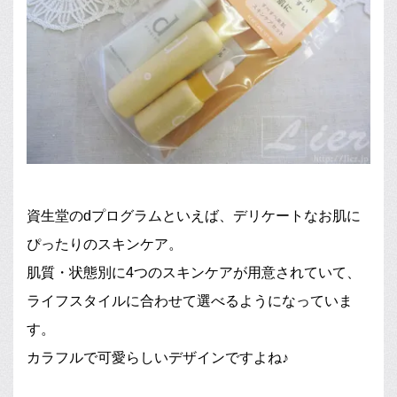
資生堂のdプログラムといえば、デリケートなお肌に
ぴったりのスキンケア。
肌質・状態別に4つのスキンケアが用意されていて、
ライフスタイルに合わせて選べるようになっていま
す。
カラフルで可愛らしいデザインですよね♪