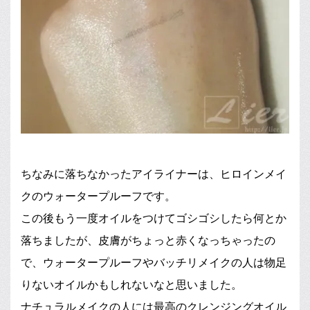
ちなみに落ちなかったアイライナーは、ヒロインメイ
クのウォータープルーフです。
この後もう一度オイルをつけてゴシゴシしたら何とか
落ちましたが、皮膚がちょっと赤くなっちゃったの
で、ウォータープルーフやバッチリメイクの人は物足
りないオイルかもしれないなと思いました。
ナチュラルメイクの人には最高のクレンジングオイル