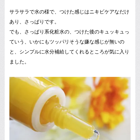
サラサラで水の様で、つけた感じはニキビケアなだけ
あり、さっぱりです。
でも、さっぱり系化粧水の、つけた後のキュッキュっ
ていう、いかにもツッパリそうな嫌な感じが無いの
と、シンプルに水分補給してくれるところが気に入り
ました。