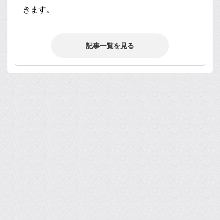
きます。
記事一覧を見る