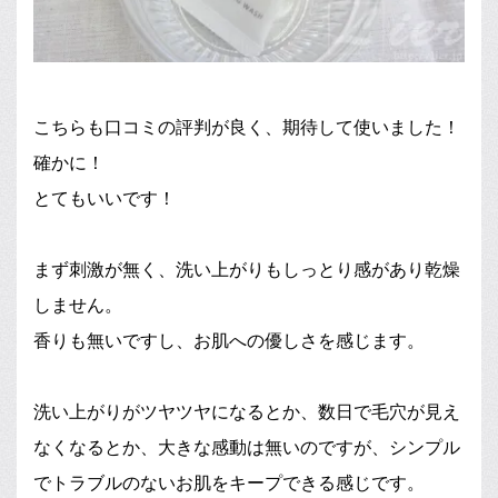
こちらも口コミの評判が良く、期待して使いました！
確かに！
とてもいいです！
まず刺激が無く、洗い上がりもしっとり感があり乾燥
しません。
香りも無いですし、お肌への優しさを感じます。
洗い上がりがツヤツヤになるとか、数日で毛穴が見え
なくなるとか、大きな感動は無いのですが、シンプル
でトラブルのないお肌をキープできる感じです。