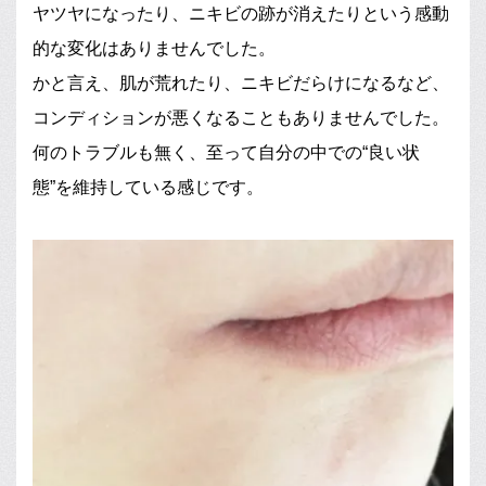
ヤツヤになったり、ニキビの跡が消えたりという感動
的な変化はありませんでした。
かと言え、肌が荒れたり、ニキビだらけになるなど、
コンディションが悪くなることもありませんでした。
何のトラブルも無く、至って自分の中での“良い状
態”を維持している感じです。