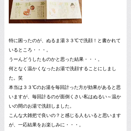
特に困ったのが、ぬるま湯３３℃で洗顔！と書かれて
いるところ・・・。
うーんどうしたものかと思った結果・・・。
何となく温かくなったお湯で洗顔することにしまし
た。笑
本当は３３℃のお湯を毎回計った方が効果があると思
いますが、毎回計るのが面倒くさい私はぬるい～温か
いの間のお湯で洗顔しました。
こんな大雑把で良いの？と感じる人もいると思います
が、一応結果をお楽しみに・・・。