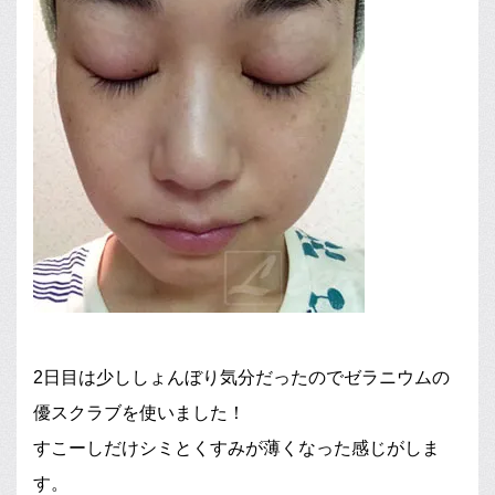
2日目は少ししょんぼり気分だったのでゼラニウムの
優スクラブを使いました！
すこーしだけシミとくすみが薄くなった感じがしま
す。