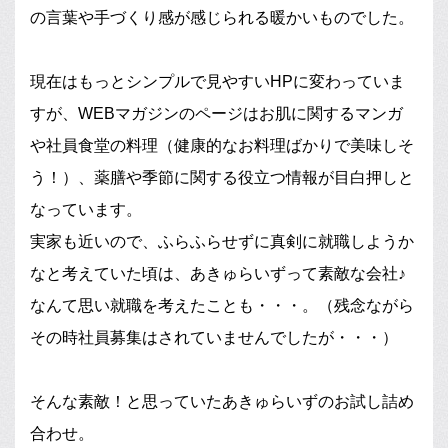
の言葉や手づくり感が感じられる暖かいものでした。
現在はもっとシンプルで見やすいHPに変わっていま
すが、WEBマガジンのページはお肌に関するマンガ
や社員食堂の料理（健康的なお料理ばかりで美味しそ
う！）、薬膳や季節に関する役立つ情報が目白押しと
なっています。
実家も近いので、ふらふらせずに真剣に就職しようか
なと考えていた頃は、あきゅらいずって素敵な会社♪
なんて思い就職を考えたことも・・・。（残念ながら
その時社員募集はされていませんでしたが・・・）
そんな素敵！と思っていたあきゅらいずのお試し詰め
合わせ。