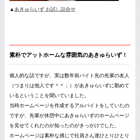
▲
あきゅらいず お試し詰合せ
素朴でアットホームな雰囲気のあきゅらいず！
個人的な話ですが、実は数年前バイト先の先輩の友人
（つまりは他人です＾＾；）があきゅらいずに勤めて
いるということを聞いていました。
当時ホームページを作成するアルバイトをしていたの
ですが、先輩が休憩中にあきゅらいずのホームページ
を見せてくれたのが知ったのがきっかけでした。
ホームページは素朴な感じで社員さん達ひとりひとり