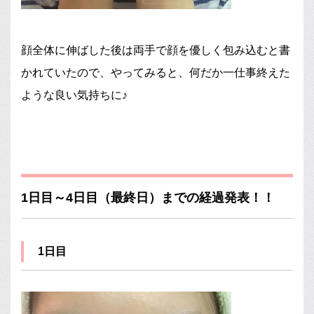
顔全体に伸ばした後は両手で顔を優しく包み込むと書
かれていたので、やってみると、何だか一仕事終えた
ような良い気持ちに♪
1日目～4日目（最終日）までの経過発表！！
1日目