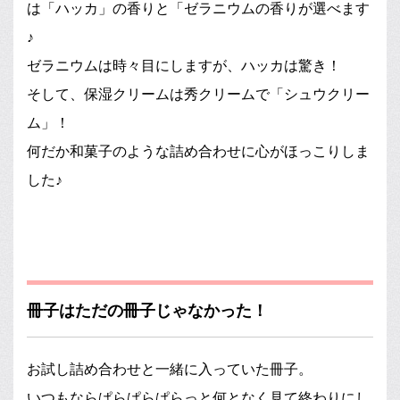
は「ハッカ」の香りと「ゼラニウムの香りが選べます
♪
ゼラニウムは時々目にしますが、ハッカは驚き！
そして、保湿クリームは秀クリームで「シュウクリー
ム」！
何だか和菓子のような詰め合わせに心がほっこりしま
した♪
冊子はただの冊子じゃなかった！
お試し詰め合わせと一緒に入っていた冊子。
いつもならぱらぱらぱらっと何となく見て終わりにし