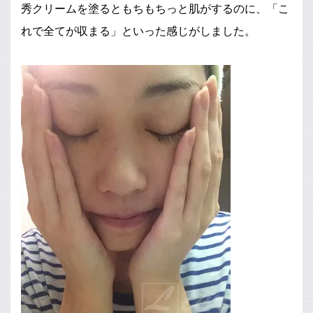
秀クリームを塗るともちもちっと肌がするのに、「こ
れで全てが収まる」といった感じがしました。