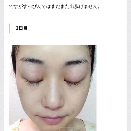
ですがすっぴんではまだまだ出歩けません。
3日目