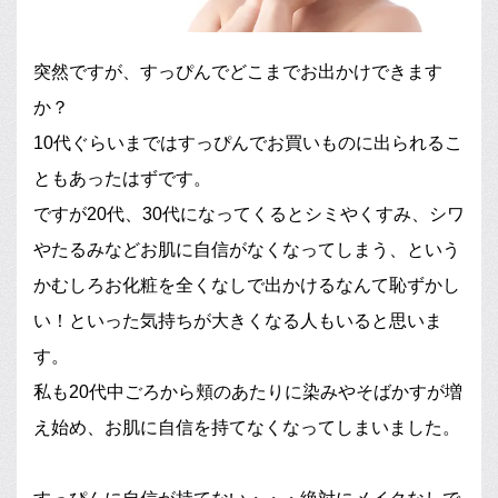
突然ですが、すっぴんでどこまでお出かけできます
か？
10代ぐらいまではすっぴんでお買いものに出られるこ
ともあったはずです。
ですが20代、30代になってくるとシミやくすみ、シワ
やたるみなどお肌に自信がなくなってしまう、という
かむしろお化粧を全くなしで出かけるなんて恥ずかし
い！といった気持ちが大きくなる人もいると思いま
す。
私も20代中ごろから頬のあたりに染みやそばかすが増
え始め、お肌に自信を持てなくなってしまいました。