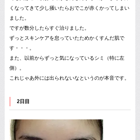
くなってきて少し掻いたらおでこが赤くかってしまい
ました。
ですが数分したらすぐ治りました。
ずっとスキンケアを怠っていたためかくすんだ肌で
す・・・。
また、以前からずっと気になっているシミ（特に左
側）。
これじゃあ外には出られないなというのが本音です。
2日目