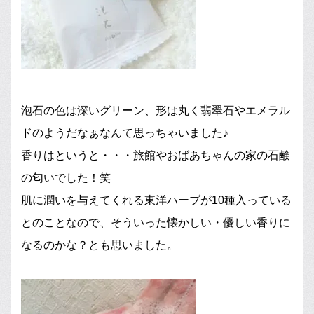
泡石の色は深いグリーン、形は丸く翡翠石やエメラル
ドのようだなぁなんて思っちゃいました♪
香りはというと・・・旅館やおばあちゃんの家の石鹸
の匂いでした！笑
肌に潤いを与えてくれる東洋ハーブが10種入っている
とのことなので、そういった懐かしい・優しい香りに
なるのかな？とも思いました。