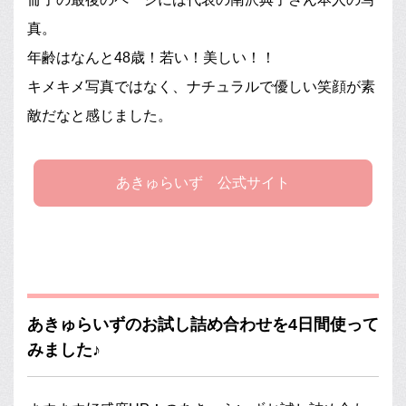
真。
年齢はなんと48歳！若い！美しい！！
キメキメ写真ではなく、ナチュラルで優しい笑顔が素
敵だなと感じました。
あきゅらいず 公式サイト
あきゅらいずのお試し詰め合わせを4日間使って
みました♪