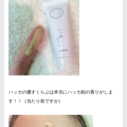
ハッカの優すくらぶは本当にハッカ飴の香りがしま
す！！（当たり前ですが）