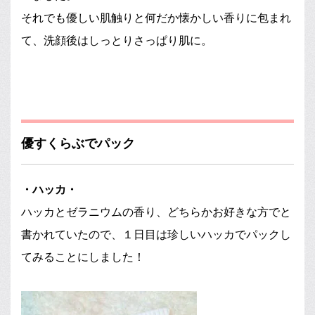
それでも優しい肌触りと何だか懐かしい香りに包まれ
て、洗顔後はしっとりさっぱり肌に。
優すくらぶでパック
・ハッカ・
ハッカとゼラニウムの香り、どちらかお好きな方でと
書かれていたので、１日目は珍しいハッカでパックし
てみることにしました！