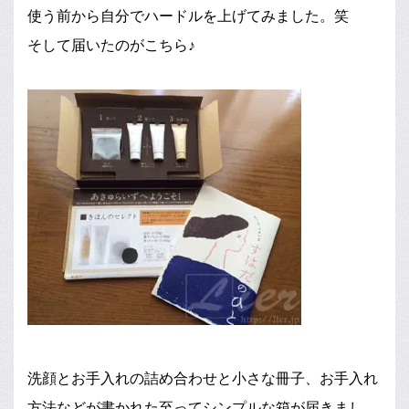
使う前から自分でハードルを上げてみました。笑
そして届いたのがこちら♪
洗顔とお手入れの詰め合わせと小さな冊子、お手入れ
方法などが書かれた至ってシンプルな箱が届きまし