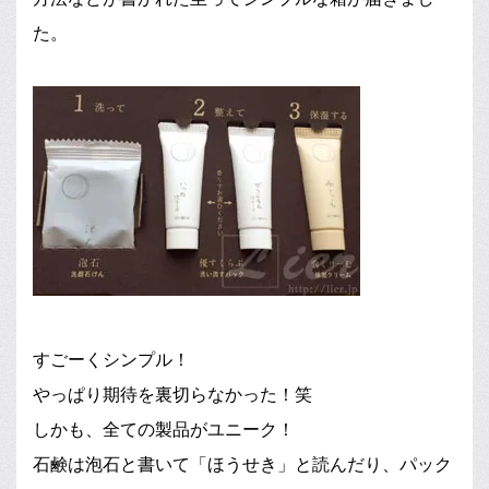
た。
すごーくシンプル！
やっぱり期待を裏切らなかった！笑
しかも、全ての製品がユニーク！
石鹸は泡石と書いて「ほうせき」と読んだり、パック