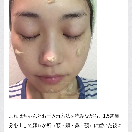
これはちゃんとお手入れ方法を読みながら、1.5関節
分を出して顔５か所（額・頬・鼻・顎）に置いた後に