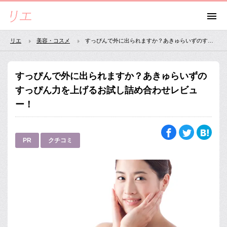
リエ
美容・コスメ
すっぴんで外に出られますか？あきゅらいずのすっぴん力を上げるお試し詰め合わせレビュー！
すっぴんで外に出られますか？あきゅらいずの
すっぴん力を上げるお試し詰め合わせレビュ
ー！
PR
クチコミ