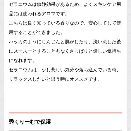
ゼラニウムは鎮静効果があるため、よくスキンケア用
品には使われるアロマです。
こちらは良く知っている香りなので、安心してして使
用することができました。
ハッカのようにじんじんと肌がしたり、洗い流した後
にスースーとすることもなくさっぱりと優しい気持ち
になれます。
ゼラニウムは、少し悲しい気分や落ち込んでいる時、
リラックスしたいと思う時にオススメです。
秀くりーむで保湿