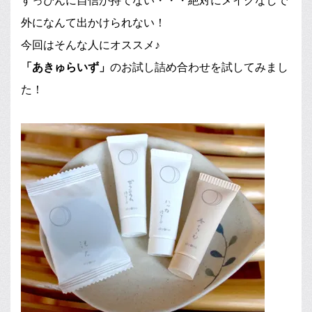
すっぴんに自信が持てない・・・絶対にメイクなしで
外になんて出かけられない！
今回はそんな人にオススメ♪
「あきゅらいず」
のお試し詰め合わせを試してみまし
た！