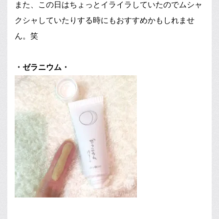
また、この日はちょっとイライラしていたのでムシャ
クシャしていたりする時にもおすすめかもしれませ
ん。笑
・ゼラニウム・