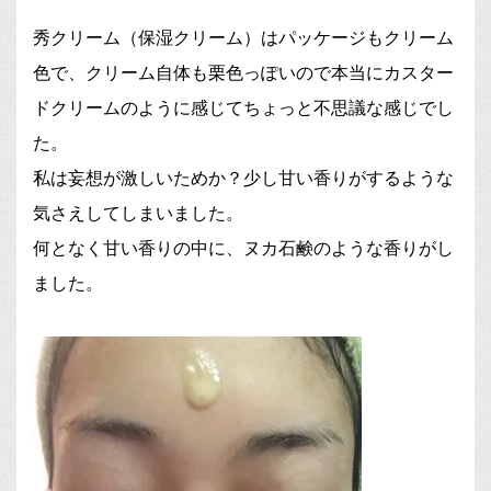
秀クリーム（保湿クリーム）はパッケージもクリーム
色で、クリーム自体も栗色っぽいので本当にカスター
ドクリームのように感じてちょっと不思議な感じでし
た。
私は妄想が激しいためか？少し甘い香りがするような
気さえしてしまいました。
何となく甘い香りの中に、ヌカ石鹸のような香りがし
ました。