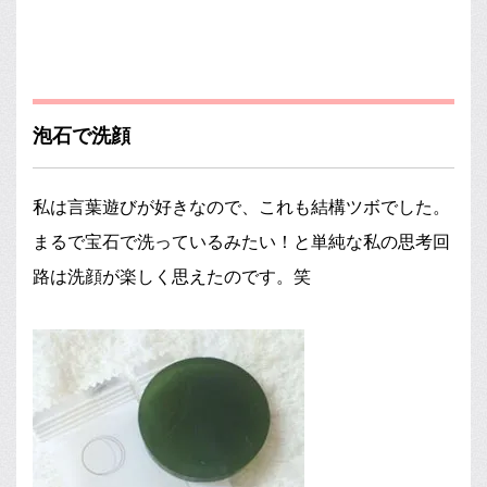
泡石で洗顔
私は言葉遊びが好きなので、これも結構ツボでした。
まるで宝石で洗っているみたい！と単純な私の思考回
路は洗顔が楽しく思えたのです。笑