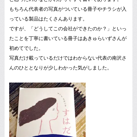
もちろん代表者の写真がついている冊子やチラシが入
っている製品はたくさんあります。
ですが、「どうしてこの会社ができたのか？」といっ
たことを丁寧に書いている冊子はあきゅらいずさんが
初めてでした。
写真だけ載っているだけではわからない代表の南沢さ
んのひととなりが少しわかった気がしました。