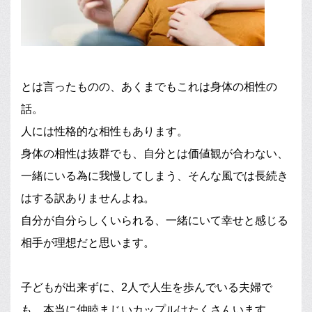
とは言ったものの、あくまでもこれは身体の相性の
話。
人には性格的な相性もあります。
身体の相性は抜群でも、自分とは価値観が合わない、
一緒にいる為に我慢してしまう、そんな風では長続き
はする訳ありませんよね。
自分が自分らしくいられる、一緒にいて幸せと感じる
相手が理想だと思います。
子どもが出来ずに、2人で人生を歩んでいる夫婦で
も、本当に仲睦まじいカップルはたくさんいます。