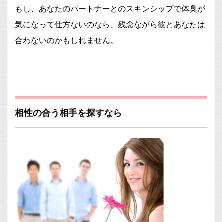
もし、あなたのパートナーとのスキンシップで体臭が
気になって仕方ないのなら、残念ながら彼とあなたは
合わないのかもしれません。
相性の合う相手を探すなら