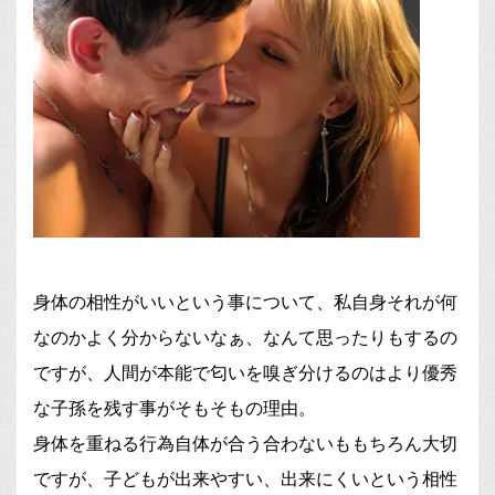
身体の相性がいいという事について、私自身それが何
なのかよく分からないなぁ、なんて思ったりもするの
ですが、人間が本能で匂いを嗅ぎ分けるのはより優秀
な子孫を残す事がそもそもの理由。
身体を重ねる行為自体が合う合わないももちろん大切
ですが、子どもが出来やすい、出来にくいという相性