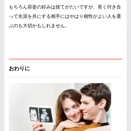
もちろん容姿の好みは捨てがたいですが、長く付き合
って生涯を共にする相手にはやはり相性がよい人を選
ぶのも大切かもしれません。
おわりに