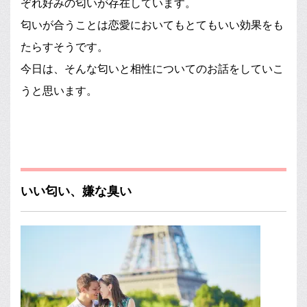
ぞれ好みの匂いが存在しています。
匂いが合うことは恋愛においてもとてもいい効果をも
たらすそうです。
今日は、そんな匂いと相性についてのお話をしていこ
うと思います。
いい匂い、嫌な臭い