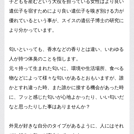
子どもを産むという大役を担っている女性はより良い
遺伝子を宿すためにより良い遺伝子を嗅ぎ別ける力が
優れているという事が、スイスの遺伝子博士の研究に
より分かっています。
匂いといっても、香水などの香りとは違い、いわゆる
人が持つ体臭のことを指します。
元々持って生まれた匂いに、環境や生活場所、食べる
物などによって様々な匂いがあるとおもいますが、誰
かとすれ違った時、また誰かに接する機会があった時
に、フッと感じた匂いが心地よかったり、いい匂いだ
なと思ったりした事はありませんか？
外見が好きな自分のタイプがあるように、人にはそれ