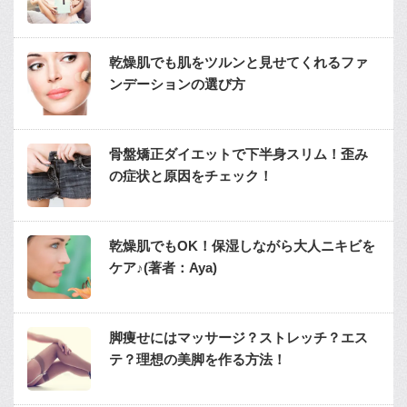
乾燥肌でも肌をツルンと見せてくれるファ
ンデーションの選び方
骨盤矯正ダイエットで下半身スリム！歪み
の症状と原因をチェック！
乾燥肌でもOK！保湿しながら大人ニキビを
ケア♪(著者：Aya)
脚痩せにはマッサージ？ストレッチ？エス
テ？理想の美脚を作る方法！