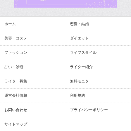
ホーム
恋愛・結婚
美容・コスメ
ダイエット
ファッション
ライフスタイル
占い・診断
ライター紹介
ライター募集
無料モニター
運営会社情報
利用規約
お問い合わせ
プライバシーポリシー
サイトマップ