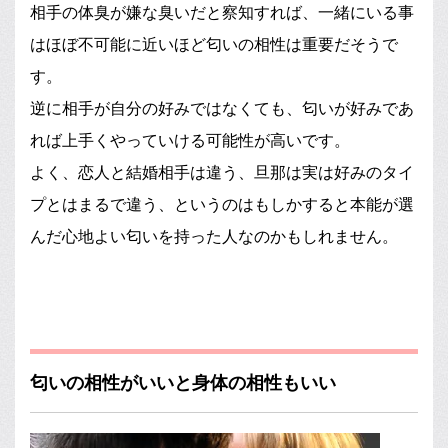
相手の体臭が嫌な臭いだと察知すれば、一緒にいる事
はほぼ不可能に近いほど匂いの相性は重要だそうで
す。
逆に相手が自分の好みではなくても、匂いが好みであ
れば上手くやっていける可能性が高いです。
よく、恋人と結婚相手は違う、旦那は実は好みのタイ
プとはまるで違う、というのはもしかすると本能が選
んだ心地よい匂いを持った人なのかもしれません。
匂いの相性がいいと身体の相性もいい