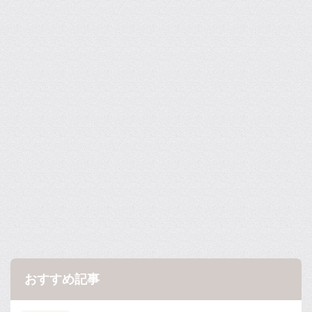
おすすめ記事