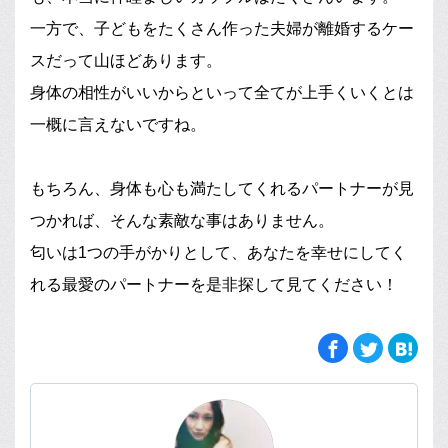
一方で、子どもをたくさん作った夫婦が離婚するケー
スだって山ほどあります。
身体の相性がいいからといって全てが上手くいくとは
一概に言えないですね。
もちろん、身体も心も満たしてくれるパートナーが見
つかれば、そんな素敵な事はありません。
匂いは1つの手がかりとして、あなたを幸せにしてく
れる最愛のパートナーを是非探して見てください！