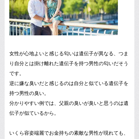
女性が心地よいと感じる匂いは遺伝子が異なる、つま
り自分とは掛け離れた遺伝子を持つ男性の匂いだそう
です。
逆に嫌な臭いだと感じるのは自分と似ている遺伝子を
持つ男性の臭い。
分かりやすい例では、父親の臭いが臭いと思うのは遺
伝子が似ているから。
いくら容姿端麗でお金持ちの素敵な男性が現れても、