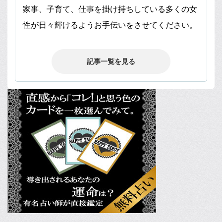
家事、子育て、仕事を掛け持ちしている多くの女
性が日々輝けるようお手伝いをさせてください。
記事一覧を見る