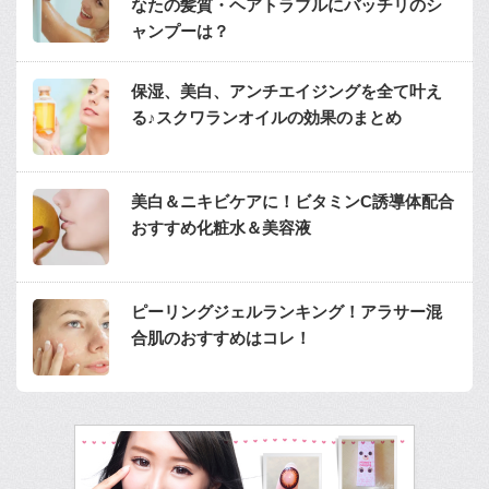
なたの髪質・ヘアトラブルにバッチリのシ
ャンプーは？
保湿、美白、アンチエイジングを全て叶え
る♪スクワランオイルの効果のまとめ
美白＆ニキビケアに！ビタミンC誘導体配合
おすすめ化粧水＆美容液
ピーリングジェルランキング！アラサー混
合肌のおすすめはコレ！