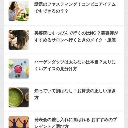
話題のファスティング！コンビニアイテム
でもできるの？？
美容院にすっぴんで行くのはNG？美容師が
すすめるサロンへ行くときのメイク・服装
ハーゲンダッツは太らないは本当？太りに
くいアイスの見分け方
知っていて損はなし！お抹茶の正しい頂き
方
発表会の差し入れに喜ばれる おすすめのプ
レゼントと選び方