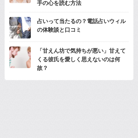
手の心を読む方法
占いって当たるの？電話占いウィル
の体験談と口コミ
「甘えん坊で気持ちが悪い」甘えて
くる彼氏を愛しく思えないのは何
故？