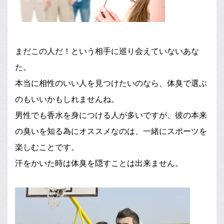
まだこの人だ！という相手に巡り会えていないあな
た。
本当に相性のいい人を見つけたいのなら、体臭で選ぶ
のもいいかもしれませんね。
男性でも香水を身につける人が多いですが、彼の本来
の臭いを知る為にオススメなのは、一緒にスポーツを
楽しむことです。
汗をかいた時は体臭を隠すことは出来ません。