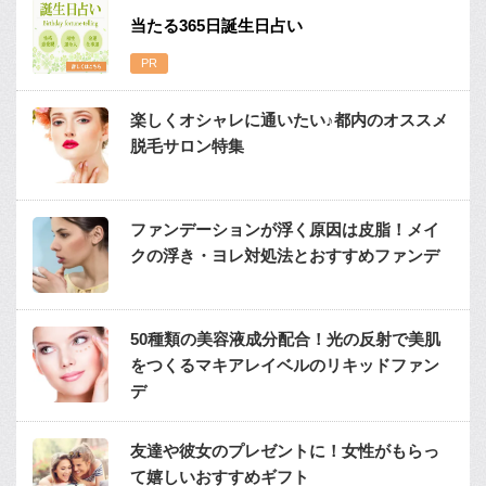
当たる365日誕生日占い
楽しくオシャレに通いたい♪都内のオススメ
脱毛サロン特集
ファンデーションが浮く原因は皮脂！メイ
クの浮き・ヨレ対処法とおすすめファンデ
50種類の美容液成分配合！光の反射で美肌
をつくるマキアレイベルのリキッドファン
デ
友達や彼女のプレゼントに！女性がもらっ
て嬉しいおすすめギフト