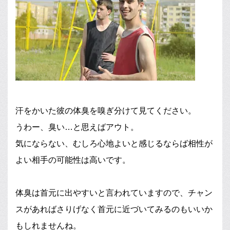
汗をかいた彼の体臭を嗅ぎ分けて見てください。
うわー、臭い…と思えばアウト。
気にならない、むしろ心地よいと感じるならば相性が
よい相手の可能性は高いです。
体臭は首元に出やすいと言われていますので、チャン
スがあればさりげなく首元に近づいてみるのもいいか
もしれませんね。