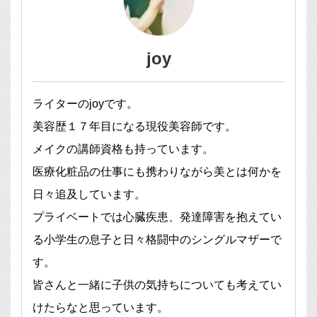
joy
ライターのjoyです。
美容歴１７年目になる現役美容師です。
メイクの講師資格も持っています。
医療化粧品の仕事にも携わりながら美とは何かを
日々追及しています。
プライベートでは心臓疾患、発達障害を抱えてい
る小学生の息子と日々格闘中のシングルマザーで
す。
皆さんと一緒に子供の気持ちについても考えてい
けたらなと思っています。