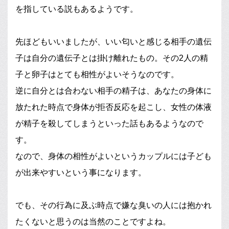
を指している説もあるようです。
先ほどもいいましたが、いい匂いと感じる相手の遺伝
子は自分の遺伝子とは掛け離れたもの。その2人の精
子と卵子はとても相性がよいそうなのです。
逆に自分とは合わない相手の精子は、あなたの身体に
放たれた時点で身体が拒否反応を起こし、女性の体液
が精子を殺してしまうといった話もあるようなので
す。
なので、身体の相性がよいというカップルには子ども
が出来やすいという事になります。
でも、その行為に及ぶ時点で嫌な臭いの人には抱かれ
たくないと思うのは当然のことですよね。