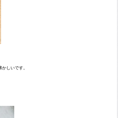
懐かしいです。