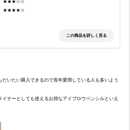
 ★★★☆☆
★★★★☆
この商品を詳しく見る
もだいたい購入できるので長年愛用している人も多いよう
ライナーとしても使えるお得なアイブロウペンシルといえ