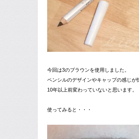
今回は3のブラウンを使用しました。
ペンシルのデザインやキャップの感じが
10年以上前変わっていないと思います。
使ってみると・・・