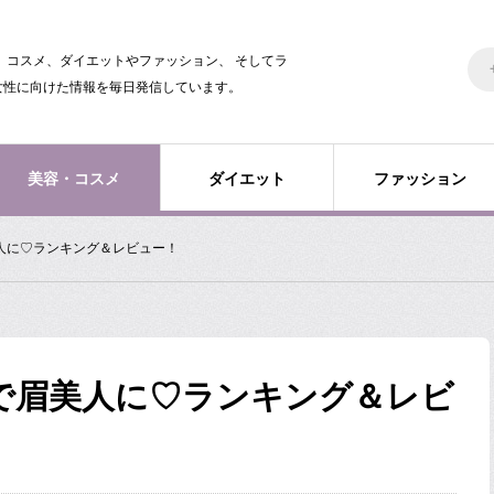
美容、コスメ、ダイエットやファッション、 そしてラ
女性に向けた情報を毎日発信しています。
美容・コスメ
ダイエット
ファッション
人に♡ランキング＆レビュー！
で眉美人に♡ランキング＆レビ