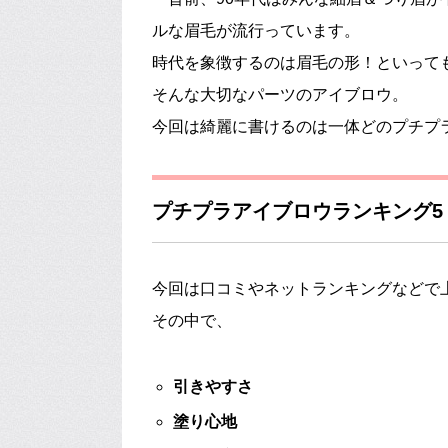
ルな眉毛が流行っています。
時代を象徴するのは眉毛の形！といって
そんな大切なパーツのアイブロウ。
今回は綺麗に書けるのは一体どのプチプ
プチプラアイブロウランキング5
今回は口コミやネットランキングなどで
その中で、
引きやすさ
塗り心地