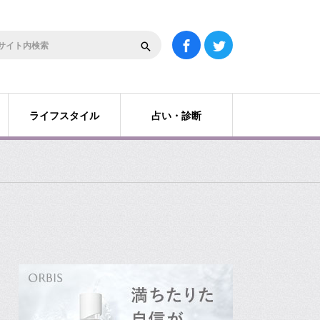
ライフスタイル
占い・診断