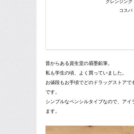
クレンジング
コスパ 
昔からある資生堂の眉墨鉛筆。
私も学生の頃、よく買っていました。
お値段もお手頃でどのドラッグストアで
です。
シンプルなペンシルタイプなので、アイ
ます。