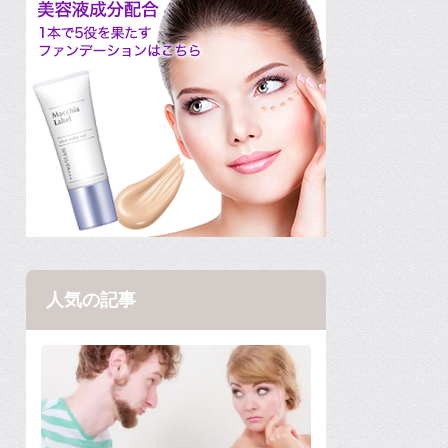
人気の記事