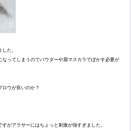
ました。
になってしまうのでパウダーや眉マスカラでぼかす必要が
ブロウが良いのか？
ですがアラサーにはちょっと刺激が強すぎました。