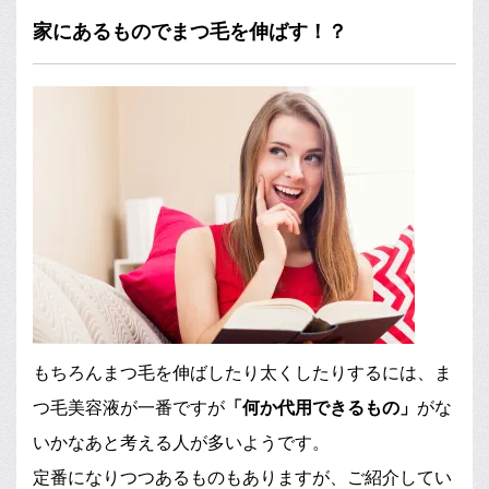
家にあるものでまつ毛を伸ばす！？
もちろんまつ毛を伸ばしたり太くしたりするには、ま
つ毛美容液が一番ですが
「何か代用できるもの」
がな
いかなあと考える人が多いようです。
定番になりつつあるものもありますが、ご紹介してい