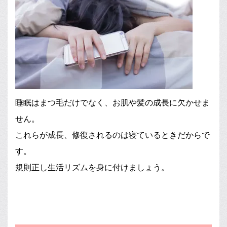
睡眠はまつ毛だけでなく、お肌や髪の成長に欠かせま
せん。
これらが成長、修復されるのは寝ているときだからで
す。
規則正し生活リズムを身に付けましょう。