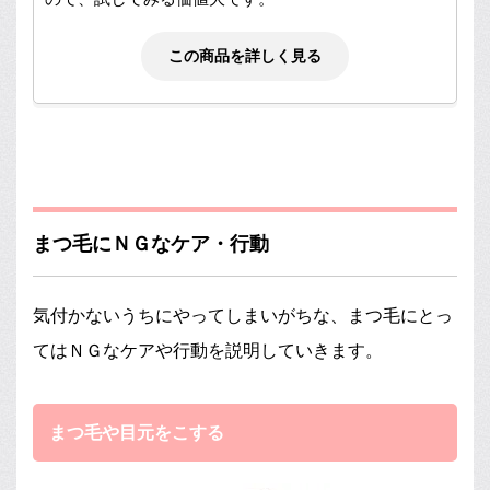
この商品を詳しく見る
まつ毛にＮＧなケア・行動
気付かないうちにやってしまいがちな、まつ毛にとっ
てはＮＧなケアや行動を説明していきます。
まつ毛や目元をこする