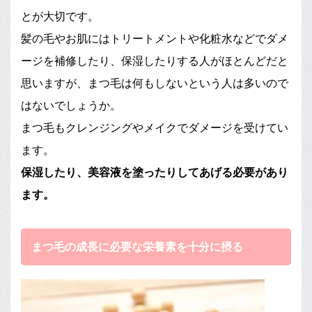
とが大切です。
髪の毛やお肌にはトリートメントや化粧水などでダメ
ージを補修したり、保湿したりする人がほとんどだと
思いますが、まつ毛は何もしないという人は多いので
はないでしょうか。
まつ毛もクレンジングやメイクでダメージを受けてい
ます。
保湿したり、美容液を塗ったりしてあげる必要があり
ます。
まつ毛の成長に必要な栄養素を十分に摂る