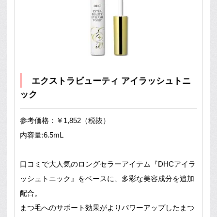
エクストラビューティ アイラッシュトニ
ック
参考価格：￥1,852（税抜）
内容量:6.5mL
口コミで大人気のロングセラーアイテム『DHCアイラ
ッシュトニック』をベースに、多彩な美容成分を追加
配合。
まつ毛へのサポート効果がよりパワーアップしたまつ