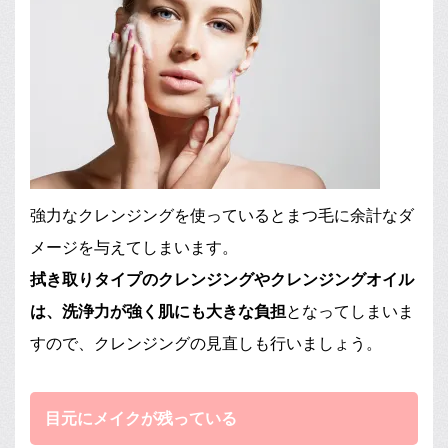
強力なクレンジングを使っているとまつ毛に余計なダ
メージを与えてしまいます。
拭き取りタイプのクレンジングやクレンジングオイル
は、洗浄力が強く肌にも大きな負担
となってしまいま
すので、クレンジングの見直しも行いましょう。
目元にメイクが残っている