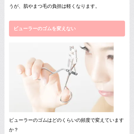
うが、肌やまつ毛の負担は軽くなります。
ビューラーのゴムを変えない
ビューラーのゴムはどのくらいの頻度で変えています
か？