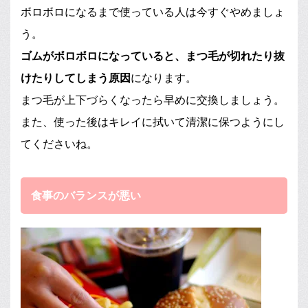
ボロボロになるまで使っている人は今すぐやめましょ
う。
ゴムがボロボロになっていると、まつ毛が切れたり抜
けたりしてしまう原因
になります。
まつ毛が上下づらくなったら早めに交換しましょう。
また、使った後はキレイに拭いて清潔に保つようにし
てくださいね。
食事のバランスが悪い