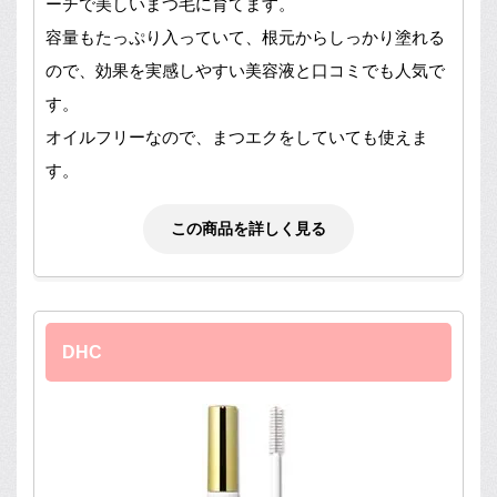
ーチで美しいまつ毛に育てます。
容量もたっぷり入っていて、根元からしっかり塗れる
ので、効果を実感しやすい美容液と口コミでも人気で
す。
オイルフリーなので、まつエクをしていても使えま
す。
この商品を詳しく見る
DHC