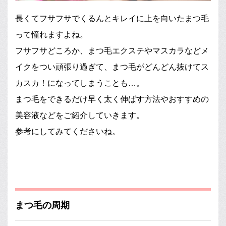
長くてフサフサでくるんとキレイに上を向いたまつ毛
って憧れますよね。
フサフサどころか、まつ毛エクステやマスカラなどメ
イクをつい頑張り過ぎて、まつ毛がどんどん抜けてス
カスカ！になってしまうことも…。
まつ毛をできるだけ早く太く伸ばす方法やおすすめの
美容液などをご紹介していきます。
参考にしてみてくださいね。
まつ毛の周期