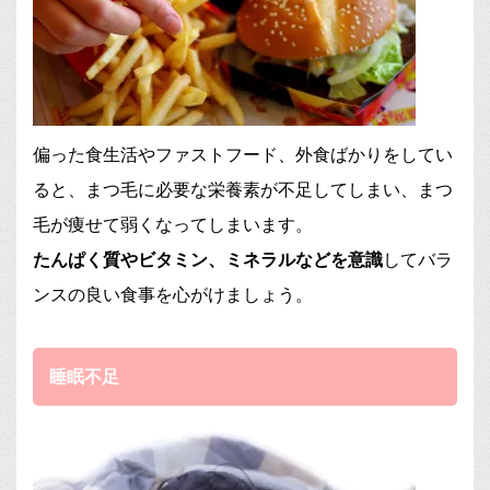
偏った食生活やファストフード、外食ばかりをしてい
ると、まつ毛に必要な栄養素が不足してしまい、まつ
毛が痩せて弱くなってしまいます。
たんぱく質やビタミン、ミネラルなどを意識
してバラ
ンスの良い食事を心がけましょう。
睡眠不足