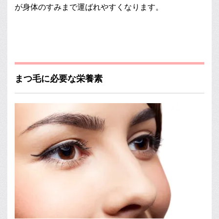
が身体のすみまで運ばれやすくなります。
まつ毛に必要な栄養素