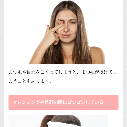
まつ毛や目元をこすってしまうと、まつ毛が抜けてし
まうこともあります。
クレンジングや洗顔の際にゴシゴシしている