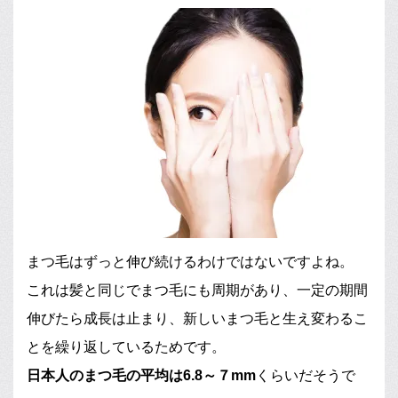
まつ毛はずっと伸び続けるわけではないですよね。
これは髪と同じでまつ毛にも周期があり、一定の期間
伸びたら成長は止まり、新しいまつ毛と生え変わるこ
とを繰り返しているためです。
日本人のまつ毛の平均は6.8～７mm
くらいだそうで