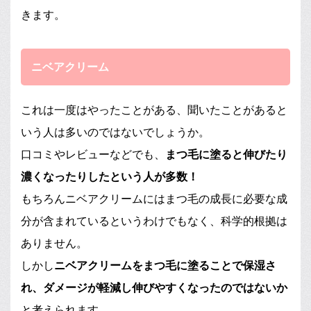
きます。
ニベアクリーム
これは一度はやったことがある、聞いたことがあると
いう人は多いのではないでしょうか。
口コミやレビューなどでも、
まつ毛に塗ると伸びたり
濃くなったりしたという人が多数！
もちろんニベアクリームにはまつ毛の成長に必要な成
分が含まれているというわけでもなく、科学的根拠は
ありません。
しかし
ニベアクリームをまつ毛に塗ることで保湿さ
れ、ダメージが軽減し伸びやすくなったのではないか
と考えられます。