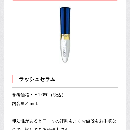
ラッシュセラム
参考価格：￥1,080（税込）
内容量:4.5mL
即効性があると口コミの評判もよくお値段もお手頃な
ので、試してみる価値大です。