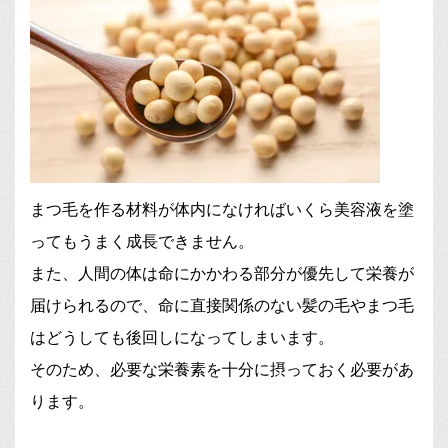
まつ毛を作る材料が体内になければいくら美容液を塗
ってもうまく成長できません。
また、人間の体は命にかかわる部分が優先して栄養が
届けられるので、命に直接関係のない髪の毛やまつ毛
はどうしても後回しになってしまいます。
そのため、必要な栄養素を十分に摂っておく必要があ
ります。