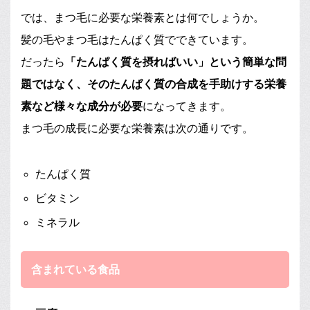
では、まつ毛に必要な栄養素とは何でしょうか。
髪の毛やまつ毛はたんぱく質でできています。
だったら
「たんぱく質を摂ればいい」という簡単な問
題ではなく、そのたんぱく質の合成を手助けする栄養
素など様々な成分が必要
になってきます。
まつ毛の成長に必要な栄養素は次の通りです。
たんぱく質
ビタミン
ミネラル
含まれている食品