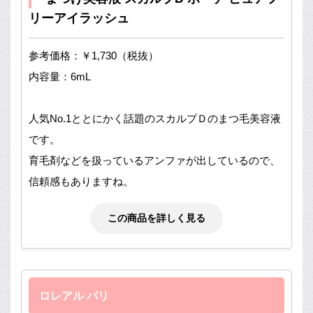
リーアイラッシュ
参考価格：￥1,730（税抜）
内容量：6mL
人気No.1ととにかく話題のスカルプＤのまつ毛美容液
です。
育毛剤などを扱っているアンファが出しているので、
信頼感もありますね。
この商品を詳しく見る
ロレアル パリ