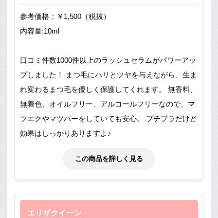
参考価格：￥1,500（税抜）
内容量:10ml
口コミ件数1000件以上のラッシュセラムがパワーアッ
プしました！
まつ毛にハリとツヤを与えながら、生ま
れ変わるまつ毛を優しく保護してくれます。
無香料、
無着色、オイルフリー、アルコールフリーなので、マ
ツエクやマツパーをしていても安心。
プチプラだけど
効果はしっかりありますよ♪
この商品を詳しく見る
エリザクイーン