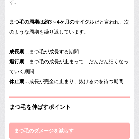
す。
まつ毛の周期は約3～4ヶ月のサイクル
だと言われ、次
のような周期を繰り返しています。
成長期
…まつ毛が成長する期間
退行期
…まつ毛の成長が止まって、だんだん細くなっ
ていく期間
休止期
…成長が完全に止まり、抜けるのを待つ期間
まつ毛を伸ばすポイント
まつ毛のダメージを減らす