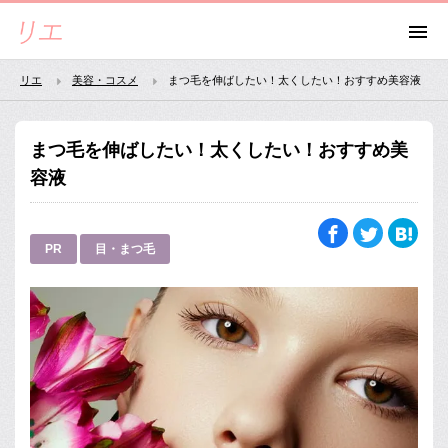
リエ
美容・コスメ
まつ毛を伸ばしたい！太くしたい！おすすめ美容液
まつ毛を伸ばしたい！太くしたい！おすすめ美
容液
PR
目・まつ毛