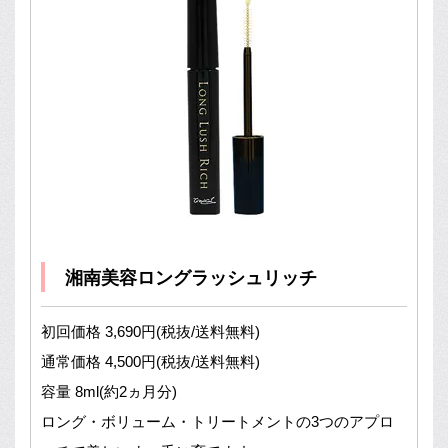
湘南美容ロングラッシュリッチ
初回価格 3,690円(税抜/送料無料)
通常価格 4,500円(税抜/送料無料)
容量 8ml(約2ヵ月分)
ロング・ボリューム・トリートメントの3つのアプロ