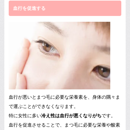
血行を促進する
血行が悪いとまつ毛に必要な栄養素を、身体の隅々ま
で運ぶことができなくなります。
特に女性に多い
冷え性は血行が悪くなりがち
です。
血行を促進させることで、まつ毛に必要な栄養や酸素