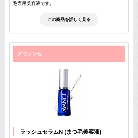
毛専用美容液です。
この商品を詳しく見る
アヴァンセ
ラッシュセラムN (まつ毛美容液)