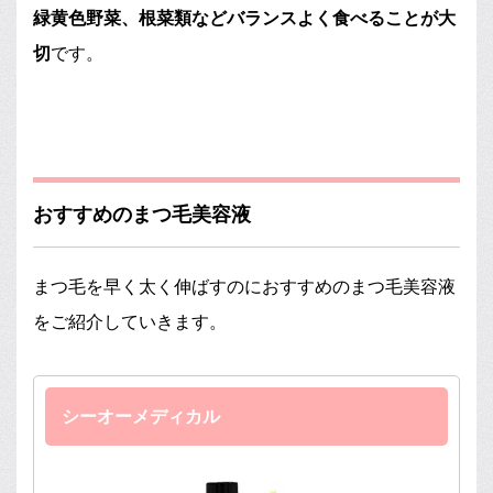
緑黄色野菜、根菜類などバランスよく食べることが大
切
です。
おすすめのまつ毛美容液
まつ毛を早く太く伸ばすのにおすすめのまつ毛美容液
をご紹介していきます。
シーオーメディカル