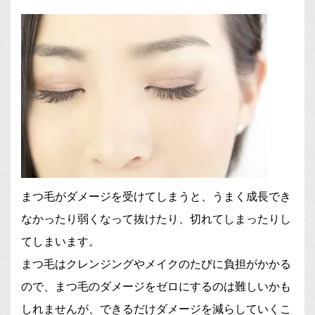
まつ毛がダメージを受けてしまうと、うまく成長でき
なかったり弱くなって抜けたり、切れてしまったりし
てしまいます。
まつ毛はクレンジングやメイクのたびに負担がかかる
ので、まつ毛のダメージをゼロにするのは難しいかも
しれませんが、できるだけダメージを減らしていくこ