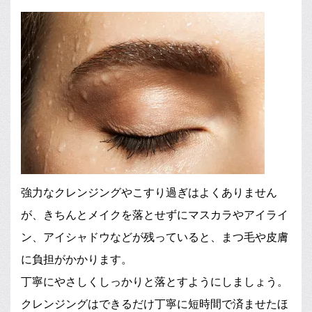
強力なクレンジングやこすり過ぎはよくありません
が、きちんとメイクを落とせずにマスカラやアイライ
ン、アイシャドウなどが残っていると、まつ毛や皮膚
に負担がかかります。
丁寧にやさしくしっかりと落とすようにしましょう。
クレンジングはできるだけ丁寧に短時間で済ませたほ