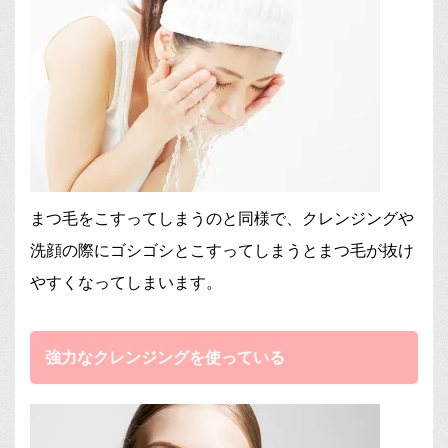
まつ毛をこすってしまうのと同様で、クレンジングや
洗顔の際にゴシゴシとこすってしまうとまつ毛が抜け
やすくなってしまいます。
強力なクレンジングを使っている