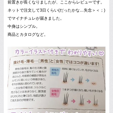
前置きが長くなりましたが、ここからレビューです。
ネットで注文して3日くらい(だったかな…失念＞＜；)
でマイナチュレが届きました。
中身はシンプル。
商品とカタログなど。