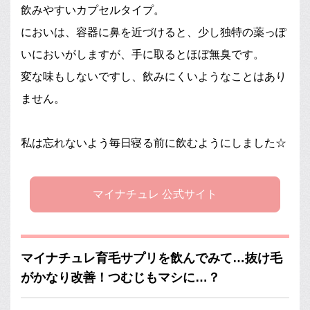
飲みやすいカプセルタイプ。
においは、容器に鼻を近づけると、少し独特の薬っぽ
いにおいがしますが、手に取るとほぼ無臭です。
変な味もしないですし、飲みにくいようなことはあり
ません。
私は忘れないよう毎日寝る前に飲むようにしました☆
マイナチュレ 公式サイト
マイナチュレ育毛サプリを飲んでみて…抜け毛
がかなり改善！つむじもマシに…？