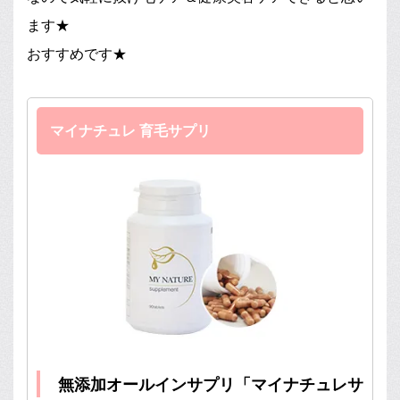
ます★
おすすめです★
マイナチュレ 育毛サプリ
無添加オールインサプリ「マイナチュレサ