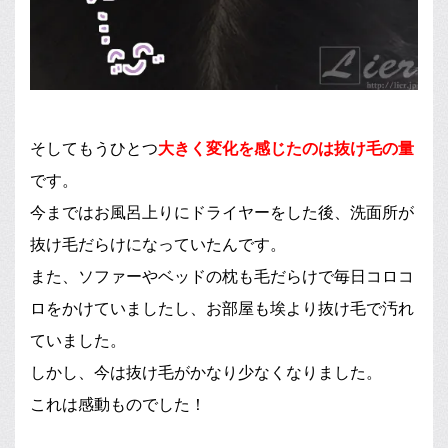
そしてもうひとつ
大きく変化を感じたのは抜け毛の量
です。
今まではお風呂上りにドライヤーをした後、洗面所が
抜け毛だらけになっていたんです。
また、ソファーやベッドの枕も毛だらけで毎日コロコ
ロをかけていましたし、お部屋も埃より抜け毛で汚れ
ていました。
しかし、今は抜け毛がかなり少なくなりました。
これは感動ものでした！