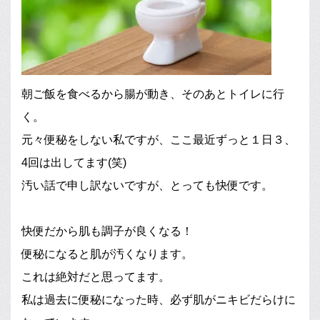
朝ご飯を食べるから腸が動き、そのあとトイレに行
く。
元々便秘をしない私ですが、ここ最近ずっと１日３、
4回は出してます(笑)
汚い話で申し訳ないですが、とっても快便です。
快便だから肌も調子が良くなる！
便秘になると肌が汚くなります。
これは絶対だと思ってます。
私は過去に便秘になった時、必ず肌がニキビだらけに