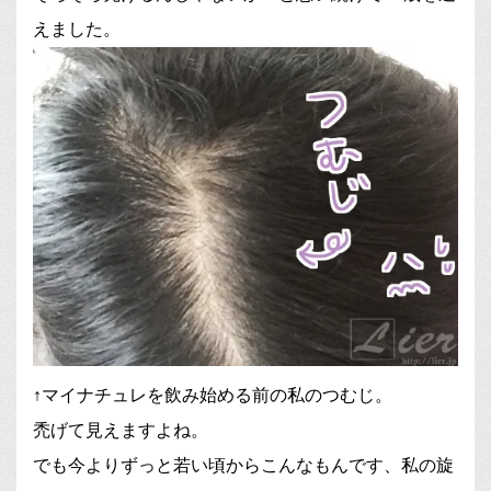
えました。
↑マイナチュレを飲み始める前の私のつむじ。
禿げて見えますよね。
でも今よりずっと若い頃からこんなもんです、私の旋