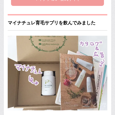
マイナチュレ育毛サプリを飲んでみました