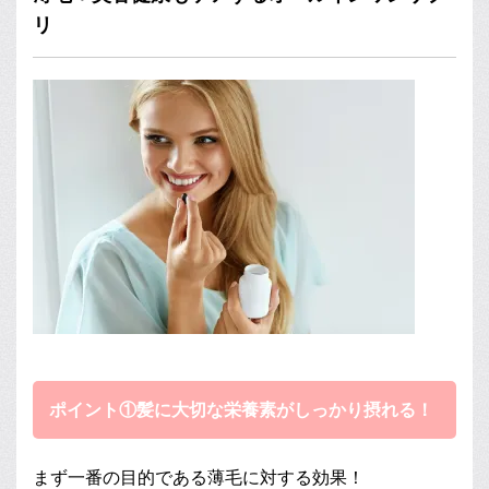
リ
ポイント①髪に大切な栄養素がしっかり摂れる！
まず一番の目的である薄毛に対する効果！