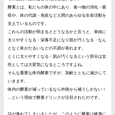
酵素とは、私たちの体の中にあり、食べ物の消化・吸
収や、体の代謝・免疫など人間のあらゆる生命活動を
支えているものです。
これらの活動が弱まるとどうなるかと言うと、単純に
太りやすくなる・栄養不足になり肌が汚くなる・なん
となく体がだるいなどの不調が表れます。
とくに太りやすくなる・肌が汚くなるという部分は女
性としては大変気になるところですよね。
そんな重要な体内酵素ですが、加齢とともに減少して
いきます。
体内の酵素が減っているなら外側から補うしかない！
…という理由で酵素ドリンクが注目されたのです。
話が逸れてしまいましたが、このように酵素は健康に