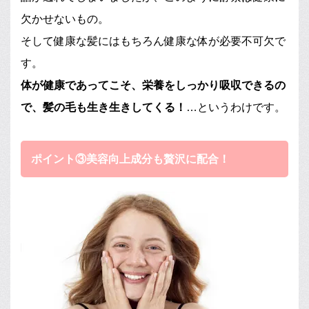
欠かせないもの。
そして健康な髪にはもちろん健康な体が必要不可欠で
す。
体が健康であってこそ、栄養をしっかり吸収できるの
で、髪の毛も生き生きしてくる！
…というわけです。
ポイント③美容向上成分も贅沢に配合！