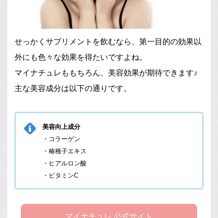
せっかくサプリメントを飲むなら、第一目的の効果以
外にも色々な効果を得たいですよね。
マイナチュレももちろん、美容効果が期待できます♪
主な美容成分は以下の通りです。
美容向上成分
・コラーゲン
・椿種子エキス
・ヒアルロン酸
・ビタミンC
マイナチュレ 公式サイト