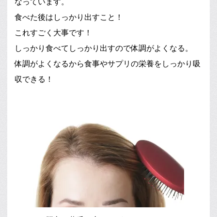
なっています。
食べた後はしっかり出すこと！
これすごく大事です！
しっかり食べてしっかり出すので体調がよくなる。
体調がよくなるから食事やサプリの栄養をしっかり吸
収できる！