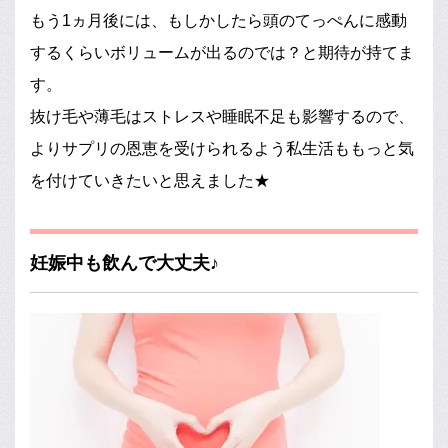
もう1ヵ月後には、もしかしたら頭のてっぺんに感動
するくらいボリュームが出るのでは？と期待が持てま
す。
抜け毛や薄毛はストレスや睡眠不足も影響するので、
よりサプリの恩恵を受けられるよう私生活ももっと気
を付けていきたいと思えました★
妊娠中も飲んで大丈夫♪