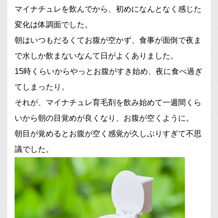
マイナチュレを飲んでから、初めになんとなく感じた
変化は体調面でした。
朝はいつもだるくてお腹が空かず、食事が面倒で夜ま
で水しか飲まないなんて日がよくありました。
15時くらいからやっとお腹がすき始め、夜に食べ過ぎ
てしまったり。
それが、マイナチュレ育毛剤を飲み始めて一週間くら
いから朝の目覚めが良くなり、お腹が空くように。
朝目が覚めるとお腹が空く感覚が久しぶりすぎて不思
議でした。