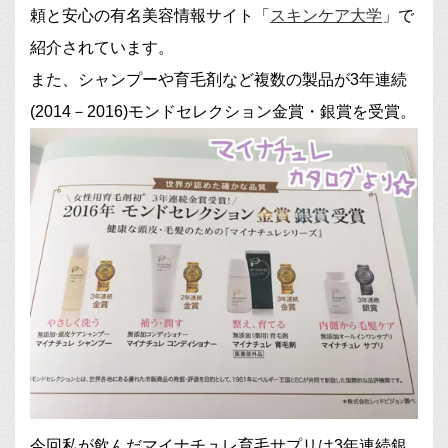
頼と安心の有名美容情報サイト「
スキンケア大学
」で
紹介されています。
また、シャンプーや育毛剤など複数の製品が3年連続
(2014－2016)モンドセレクション金賞・銀賞を受賞。
今回私が飲んだマイナチュレ育毛サプリは3年連続銀