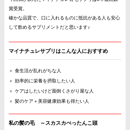
賞受賞。
確かな品質で、口に入れるものに抵抗がある人も安心
して飲めるサプリメントだと思います♪
マイナチュレサプリはこんな人におすすめ
食生活が乱れがちな人
効率的に栄養を摂取したい人
ケアはしたいけど面倒くさがり屋な人
髪のケア＋美容健康効果も得たい人
私の髪の毛 ～スカスカぺったんこ頭