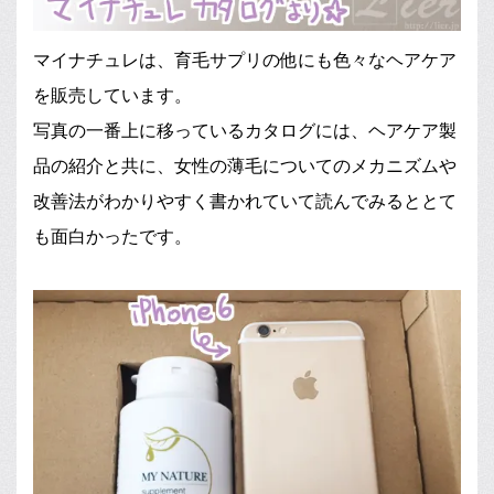
マイナチュレは、育毛サプリの他にも色々なヘアケア
を販売しています。
写真の一番上に移っているカタログには、ヘアケア製
品の紹介と共に、女性の薄毛についてのメカニズムや
改善法がわかりやすく書かれていて読んでみるととて
も面白かったです。