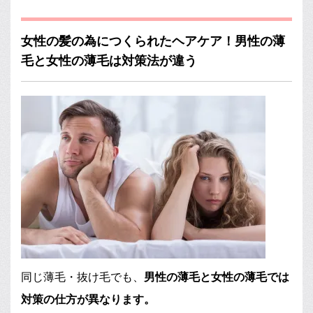
女性の髪の為につくられたヘアケア！男性の薄
毛と女性の薄毛は対策法が違う
同じ薄毛・抜け毛でも、
男性の薄毛と女性の薄毛では
対策の仕方が異なります。