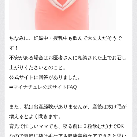
ちなみに、妊娠中・授乳中も飲んで大丈夫だそうで
す！
不安がある場合はお医者さんに相談された上でお召し
上がりくださいとのこと。
公式サイトに回答がありました。
➡
マイナチュレ公式サイトFAQ
また、私は出産経験がありませんが、産後は抜け毛が
増えるとよく聞きます。
育児で忙しいママでも、寝る前に３粒飲むだけでOK
なので気軽に抜け毛ケア＆健康美容ケアできると思い