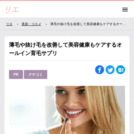
リエ
美容・コスメ
薄毛や抜け毛を改善して美容健康もケアするオールイン育毛サプリ
薄毛や抜け毛を改善して美容健康もケアするオ
ールイン育毛サプリ
PR
クチコミ