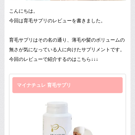
こんにちは。
今回は育毛サプリのレビューを書きました。
育毛サプリはその名の通り、薄毛や髪のボリュームの
無さが気になっている人に向けたサプリメントです。
今回のレビューで紹介するのはこちら↓↓↓
マイナチュレ 育毛サプリ