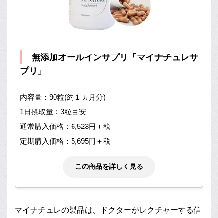
無添加オールインサプリ「マイナチュレサ
プリ」
内容量：90粒(約１ヵ月分)
1日摂取量：3粒目安
通常購入価格：6,523円＋税
定期購入価格：5,695円＋税
この商品を詳しく見る
マイナチュレの製品は、ドクターがレクチャーする信