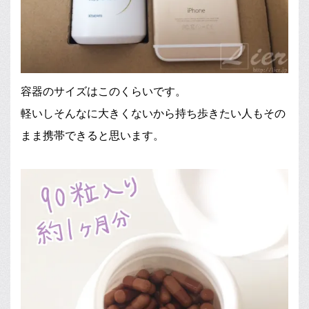
容器のサイズはこのくらいです。
軽いしそんなに大きくないから持ち歩きたい人もその
まま携帯できると思います。