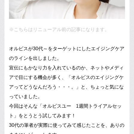
※こちらはリニューアル前の記事になります。
オルビスが30代～をターゲットにしたエイジングケア
のラインを出しました。
宣伝にもかなり力を入れているのか、ネットやメディ
アで目にする機会が多く、「オルビスのエイジングケ
アってどうなんだろう・・・。」と、ちょっと気にな
っていました。
今回はそんな「オルビスユー 1週間トライアルセッ
ト」をとうとう試してみます！
30代の筆者が実際に使ってみて感じたことを、ありの