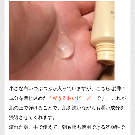
小さな白いつぶつぶが入っていますが、こちらは潤い
成分を閉じ込めた
「Ｗうるおいビーズ」
です。 これが
肌の上で弾けることで、肌を洗いながらも潤い成分を
浸透させてくれます。
濡れた顔、手で使えて、朝も夜も使用できる洗顔料で