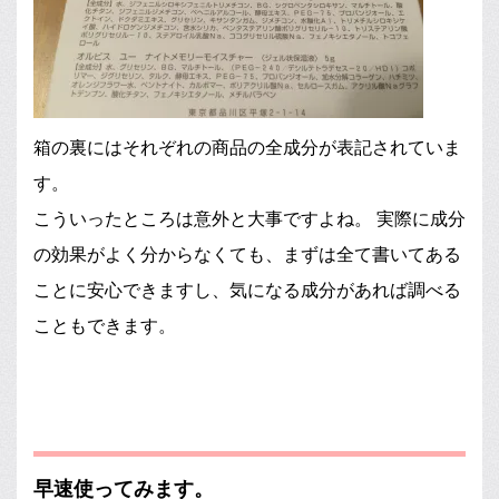
箱の裏にはそれぞれの商品の全成分が表記されていま
す。
こういったところは意外と大事ですよね。 実際に成分
の効果がよく分からなくても、まずは全て書いてある
ことに安心できますし、気になる成分があれば調べる
こともできます。
早速使ってみます。