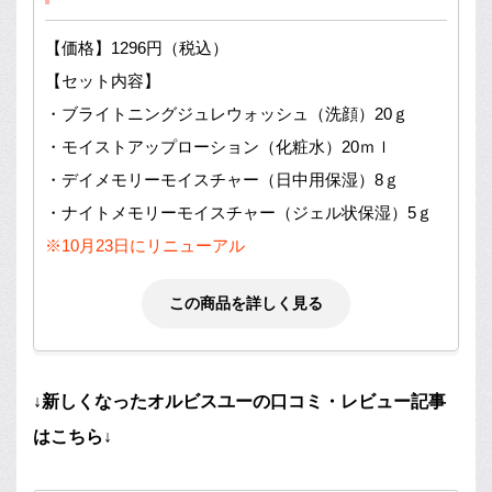
【価格】1296円（税込）
【セット内容】
・ブライトニングジュレウォッシュ（洗顔）20ｇ
・モイストアップローション（化粧水）20ｍｌ
・デイメモリーモイスチャー（日中用保湿）8ｇ
・ナイトメモリーモイスチャー（ジェル状保湿）5ｇ
※10月23日にリニューアル
この商品を詳しく見る
↓新しくなったオルビスユーの口コミ・レビュー記事
はこちら↓