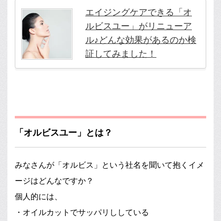
エイジングケアできる「オ
ルビスユー」がリニューア
ル♪どんな効果があるのか検
証してみました！
「オルビスユー」とは？
みなさんが「オルビス」という社名を聞いて抱くイメ
ージはどんなですか？
個人的には、
・オイルカットでサッパリししている