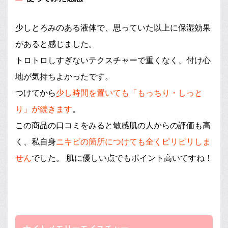
少しとろみのある液体で、思っていた以上に保湿効果
があると感じました。
トロトロしすぎないテクスチャーで重くなく、付け心
地が気持ちよかったです。
つけてから
少し時間を置いても「もっちり・しっと
り」が続きます
。
この商品の口コミをみると敏感肌の人からの評価も高
く、私自身
ニキビの箇所につけても全くピリピリしま
せん
でした。 肌に優しい点でもポイント高いですね！