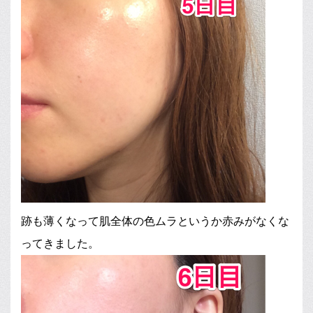
跡も薄くなって肌全体の色ムラというか赤みがなくな
ってきました。