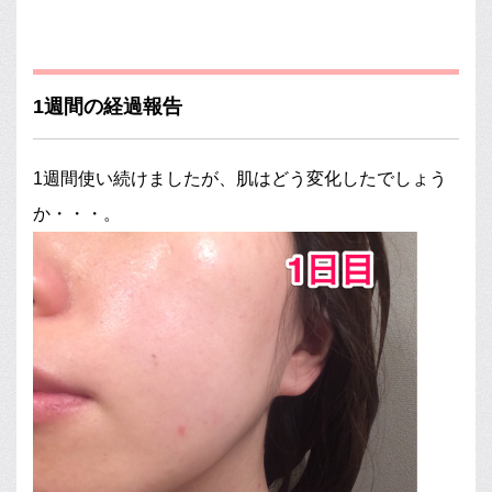
1週間の経過報告
1週間使い続けましたが、肌はどう変化したでしょう
か・・・。