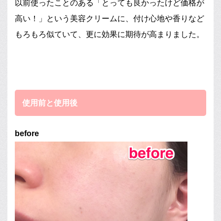
以前使ったことのある「とっても良かったけど価格が
高い！」という美容クリームに、付け心地や香りなど
もろもろ似ていて、更に効果に期待が高まりました。
使用前と使用後
before