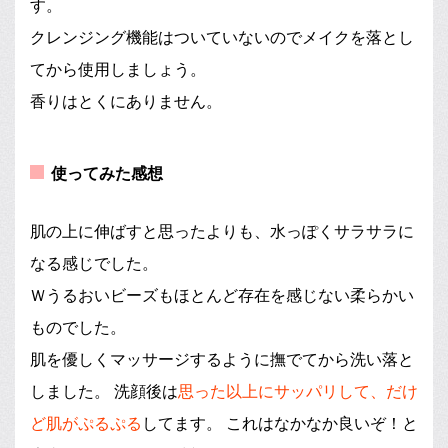
す。
クレンジング機能はついていないのでメイクを落とし
てから使用しましょう。
香りはとくにありません。
使ってみた感想
肌の上に伸ばすと思ったよりも、水っぽくサラサラに
なる感じでした。
Ｗうるおいビーズもほとんど存在を感じない柔らかい
ものでした。
肌を優しくマッサージするように撫でてから洗い落と
しました。 洗顔後は
思った以上にサッパリして、だけ
ど肌がぷるぷる
してます。 これはなかなか良いぞ！と