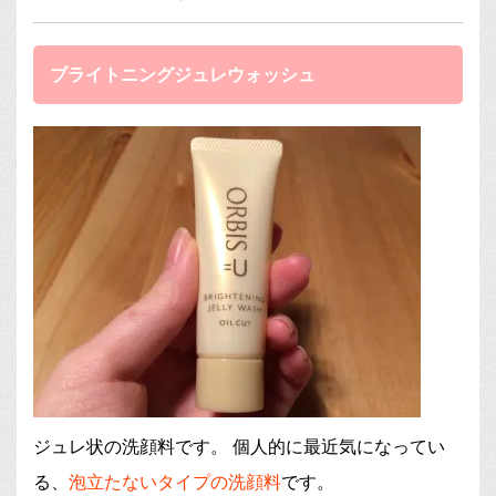
ブライトニングジュレウォッシュ
ジュレ状の洗顔料です。 個人的に最近気になってい
る、
泡立たないタイプの洗顔料
です。