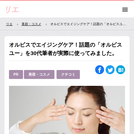
リエ
美容・コスメ
オルビスでエイジングケア！話題の「オルビスユー」を30代筆者が実際に使ってみました。
オルビスでエイジングケア！話題の「オルビス
ユー」を30代筆者が実際に使ってみました。
PR
美容・コスメ
クチコミ