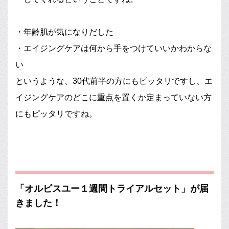
・年齢肌が気になりだした
・エイジングケアは何から手をつけていいかわからな
い
というような、30代前半の方にもピッタリですし、エ
イジングケアのどこに重点を置くか定まっていない方
にもピッタリですね。
「オルビスユー１週間トライアルセット」が届
きました！