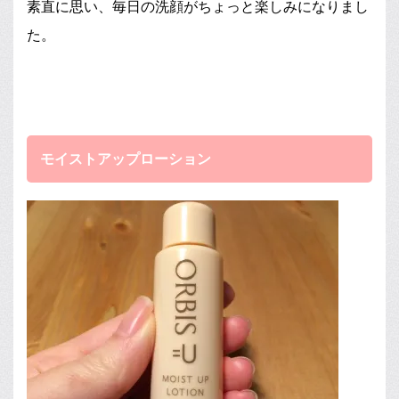
素直に思い、毎日の洗顔がちょっと楽しみになりまし
た。
モイストアップローション