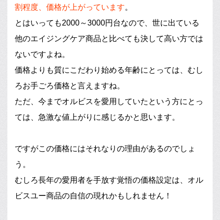
割程度、価格が上がっています
。
とはいっても2000～3000円台なので、世に出ている
他のエイジングケア商品と比べても決して高い方では
ないですよね。
価格よりも質にこだわり始める年齢にとっては、むし
ろお手ごろ価格と言えますね。
ただ、今までオルビスを愛用していたという方にとっ
ては、急激な値上がりに感じるかと思います。
ですがこの価格にはそれなりの理由があるのでしょ
う。
むしろ長年の愛用者を手放す覚悟の価格設定は、オル
ビスユー商品の自信の現れかもしれません！