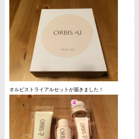
オルビストライアルセットが届きました！