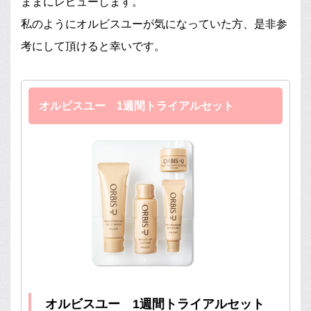
ままにレビューします。
私のようにオルビスユーが気になっていた方、是非参
考にして頂けると幸いです。
オルビスユー 1週間トライアルセット
オルビスユー 1週間トライアルセット