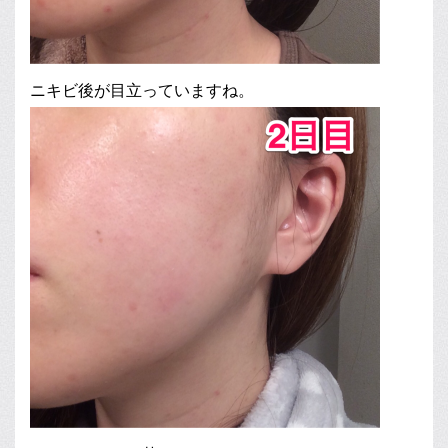
ニキビ後が目立っていますね。