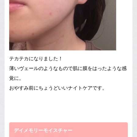
テカテカになりました！
薄いヴェールのようなもので肌に膜をはったような感
覚に。
おやすみ前にちょうどいいナイトケアです。
デイメモリーモイスチャー