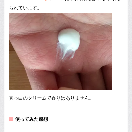
られています。
真っ白のクリームで香りはありません。
使ってみた感想