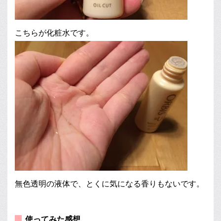
こちらが化粧水です。
無色透明の液体で、とくに気になる香りもないです。
使ってみた感想