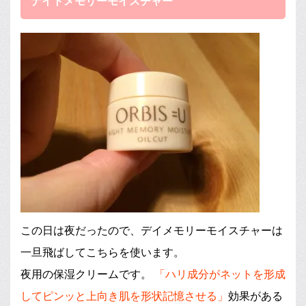
ナイトメモリーモイスチャー
この日は夜だったので、デイメモリーモイスチャーは
一旦飛ばしてこちらを使います。
夜用の保湿クリームです。
「ハリ成分がネットを形成
してピンッと上向き肌を形状記憶させる」
効果がある