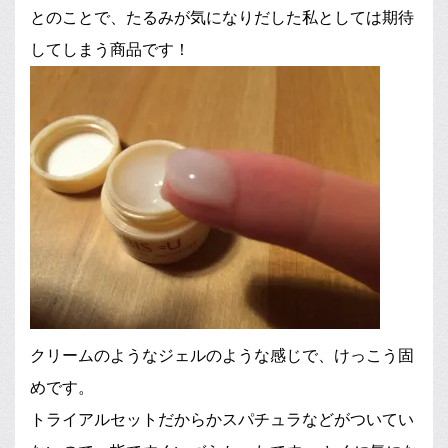
とのことで、たるみが気になりだした私としては期待
してしまう商品です！
クリームのようなジェルのような感じで、けっこう固
めです。
トライアルセットだからかスパチュラなどがついてい