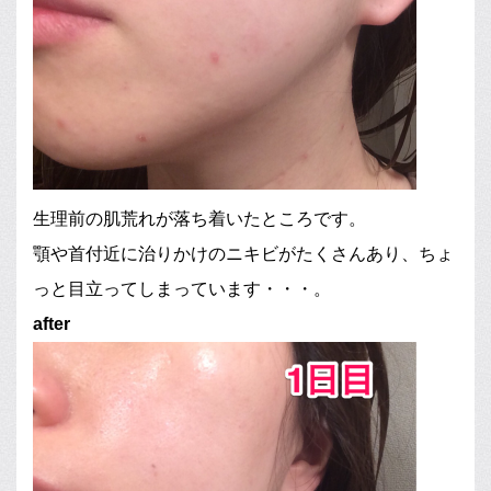
生理前の肌荒れが落ち着いたところです。
顎や首付近に治りかけのニキビがたくさんあり、ちょ
っと目立ってしまっています・・・。
after