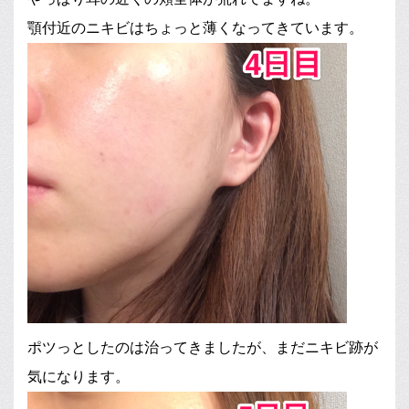
顎付近のニキビはちょっと薄くなってきています。
ポツっとしたのは治ってきましたが、まだニキビ跡が
気になります。