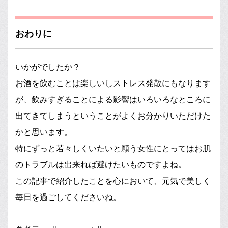
おわりに
いかがでしたか？
お酒を飲むことは楽しいしストレス発散にもなります
が、飲みすぎることによる影響はいろいろなところに
出てきてしまうということがよくお分かりいただけた
かと思います。
特にずっと若々しくいたいと願う女性にとってはお肌
のトラブルは出来れば避けたいものですよね。
この記事で紹介したことを心において、元気で美しく
毎日を過ごしてくださいね。