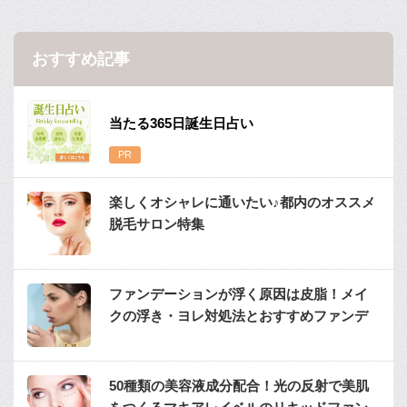
おすすめ記事
当たる365日誕生日占い
楽しくオシャレに通いたい♪都内のオススメ
脱毛サロン特集
ファンデーションが浮く原因は皮脂！メイ
クの浮き・ヨレ対処法とおすすめファンデ
50種類の美容液成分配合！光の反射で美肌