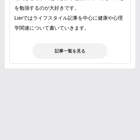
を勉強するのが大好きです。
Lierではライフスタイル記事を中心に健康や心理
学関連について書いていきます。
記事一覧を見る