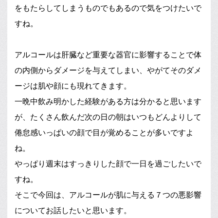
をもたらしてしまうものでもあるので気をつけたいで
すね。
アルコールは肝臓など重要な器官に影響することで体
の内側からダメージを与えてしまい、やがてそのダメ
ージは肌や顔にも現れてきます。
一晩中飲み明かした経験がある方は分かると思います
が、たくさん飲んだ次の日の朝はいつもどんよりして
倦怠感いっぱいの顔で目が覚めることが多いですよ
ね。
やっぱり週末はすっきりした顔で一日を過ごしたいで
すね。
そこで今回は、アルコールが肌に与える７つの悪影響
についてお話したいと思います。