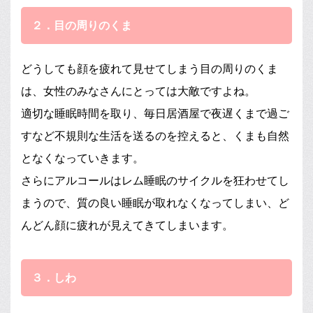
２．目の周りのくま
どうしても顔を疲れて見せてしまう目の周りのくま
は、女性のみなさんにとっては大敵ですよね。
適切な睡眠時間を取り、毎日居酒屋で夜遅くまで過ご
すなど不規則な生活を送るのを控えると、くまも自然
となくなっていきます。
さらにアルコールはレム睡眠のサイクルを狂わせてし
まうので、質の良い睡眠が取れなくなってしまい、ど
んどん顔に疲れが見えてきてしまいます。
３．しわ