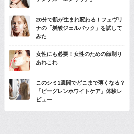
20分で肌が生まれ変わる！フェヴリ
ナの「炭酸ジェルパック」を試して
みた
女性にも必要！女性のための顔剃り
あれこれ
このシミ1週間でどこまで薄くなる？
「ビーグレンホワイトケア」体験レ
ビュー