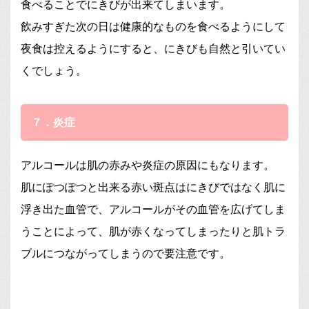
食べることでにきびが出来てしまいます。
飲みすぎた次の日は健康的なものを食べるようにして
夜食は控えるようにすると、にきびも自然と引いてい
くでしょう。
７．炎症
アルコールは肌の赤みや炎症の原因にもなります。
肌にぽつぽつと出来る赤い斑点はにきびではなく肌に
浮き出た血管で、アルコールがその血管を広げてしま
うことによって、肌が赤くなってしまったりと肌トラ
ブルにつながってしまうので要注意です。