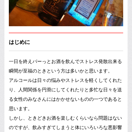
はじめに
一日を終えパーっとお酒を飲んでストレス発散出来る
瞬間が至福のときという方は多いかと思います。
アルコールは日々の悩みやストレスを軽くしてくれた
り、人間関係を円滑にしてくれたりと多忙な日々を送
る女性のみなさんにはかかせないものの一つであると
思います。
しかし、ときどきお酒を楽しむくらいなら問題はない
のですが、飲みすぎてしまうと体にいろいろな悪影響