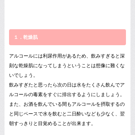
１．乾燥肌
アルコールには利尿作用があるため、飲みすぎると深
刻な乾燥肌になってしまうということは想像に難くな
いでしょう。
飲みすぎたと思ったら次の日は水をたくさん飲んでア
ルコールの毒素をすぐに排出するようにしましょう。
また、お酒を飲んでいる間もアルコールを摂取するの
と同じペースで水を飲むと二日酔いなども少なく、翌
朝すっきりと目覚めることが出来ます。