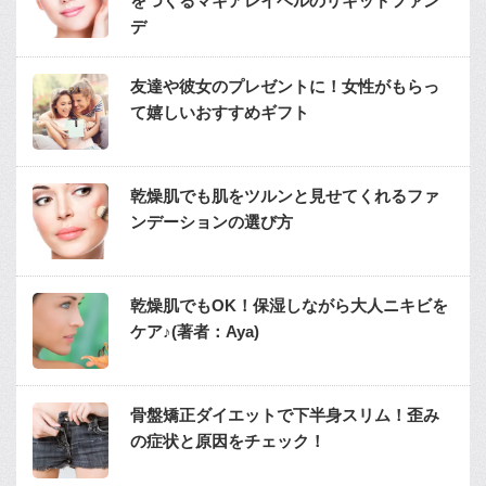
をつくるマキアレイベルのリキッドファン
デ
友達や彼女のプレゼントに！女性がもらっ
て嬉しいおすすめギフト
乾燥肌でも肌をツルンと見せてくれるファ
ンデーションの選び方
乾燥肌でもOK！保湿しながら大人ニキビを
ケア♪(著者：Aya)
骨盤矯正ダイエットで下半身スリム！歪み
の症状と原因をチェック！