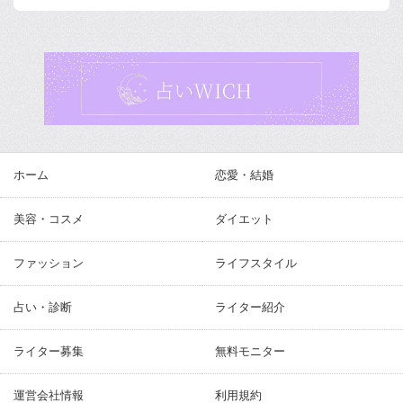
ホーム
恋愛・結婚
美容・コスメ
ダイエット
ファッション
ライフスタイル
占い・診断
ライター紹介
ライター募集
無料モニター
運営会社情報
利用規約