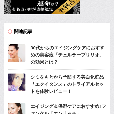
関連記事
30代からのエイジングケアにおすす
めの美容液「チェルラーブリリオ」
の効果とは？
シミをもとから予防する美白化粧品
「エクイタンス」のトライアルセッ
トを体験レビュー！
エイジング＆保湿ケアにおすすめ♪フ
ァンケル「エンリッチ」