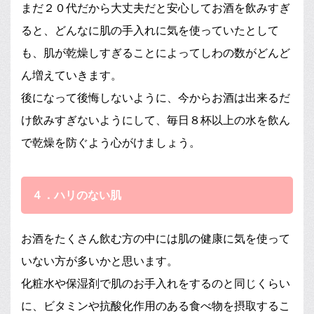
まだ２０代だから大丈夫だと安心してお酒を飲みすぎ
ると、どんなに肌の手入れに気を使っていたとして
も、肌が乾燥しすぎることによってしわの数がどんど
ん増えていきます。
後になって後悔しないように、今からお酒は出来るだ
け飲みすぎないようにして、毎日８杯以上の水を飲ん
で乾燥を防ぐよう心がけましょう。
４．ハリのない肌
お酒をたくさん飲む方の中には肌の健康に気を使って
いない方が多いかと思います。
化粧水や保湿剤で肌のお手入れをするのと同じくらい
に、ビタミンや抗酸化作用のある食べ物を摂取するこ