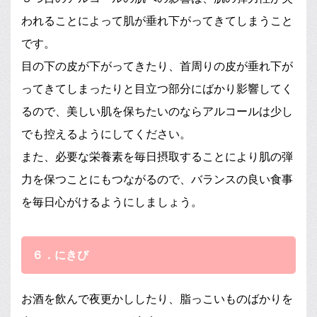
われることによって肌が垂れ下がってきてしまうこと
です。
目の下の皮が下がってきたり、首周りの皮が垂れ下が
ってきてしまったりと目立つ部分にばかり影響してく
るので、美しい肌を保ちたいのならアルコールは少し
でも控えるようにしてください。
また、必要な栄養素を毎日摂取することにより肌の弾
力を保つことにもつながるので、バランスの良い食事
を毎日心がけるようにしましょう。
６．にきび
お酒を飲んで夜更かししたり、脂っこいものばかりを