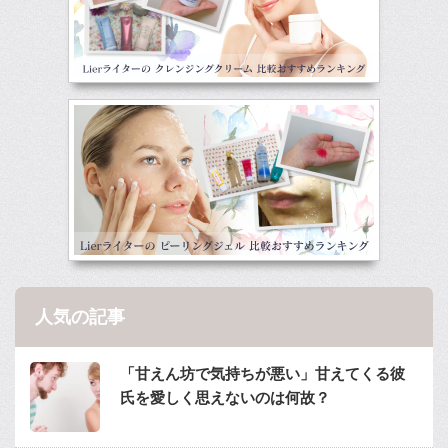
人気の記事
「甘えん坊で気持ちが悪い」甘えてくる彼
氏を愛しく思えないのは何故？