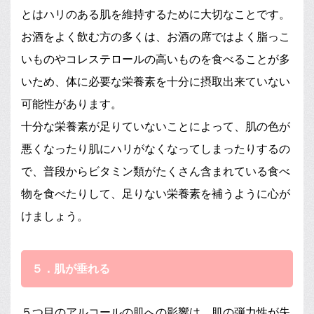
とはハリのある肌を維持するために大切なことです。
お酒をよく飲む方の多くは、お酒の席ではよく脂っこ
いものやコレステロールの高いものを食べることが多
いため、体に必要な栄養素を十分に摂取出来ていない
可能性があります。
十分な栄養素が足りていないことによって、肌の色が
悪くなったり肌にハリがなくなってしまったりするの
で、普段からビタミン類がたくさん含まれている食べ
物を食べたりして、足りない栄養素を補うように心が
けましょう。
５．肌が垂れる
５つ目のアルコールの肌への影響は、肌の弾力性が失