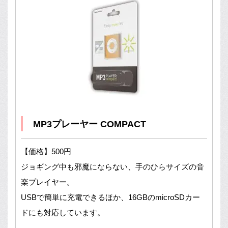
MP3プレーヤー COMPACT
【価格】500円
ジョギング中も邪魔にならない、手のひらサイズの音
楽プレイヤー。
USBで簡単に充電できるほか、16GBのmicroSDカー
ドにも対応しています。