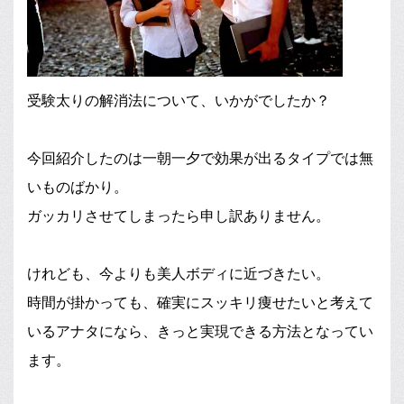
受験太りの解消法について、いかがでしたか？
今回紹介したのは一朝一夕で効果が出るタイプでは無
いものばかり。
ガッカリさせてしまったら申し訳ありません。
けれども、今よりも美人ボディに近づきたい。
時間が掛かっても、確実にスッキリ痩せたいと考えて
いるアナタになら、きっと実現できる方法となってい
ます。