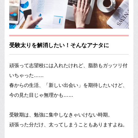
受験太りを解消したい！そんなアナタに
頑張って志望校には入れたけれど、脂肪もガッツリ付
いちゃった……
春からの生活、「新しい出会い」を期待したいけど、
今の見た目じゃ無理かも……
受験期は、勉強に集中しなきゃいけない時期。
頑張った分だけ、太ってしまうこともありますよね。