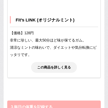
Fit’s LINK (オリジナルミント)
【価格】128円
非常に珍しい、最大50分ほど味が保てるガム。
清涼なミントの味わいで、ダイエットや気分転換にピ
ッタリです。
この商品を詳しく見る
3.毎日の体重を記録する