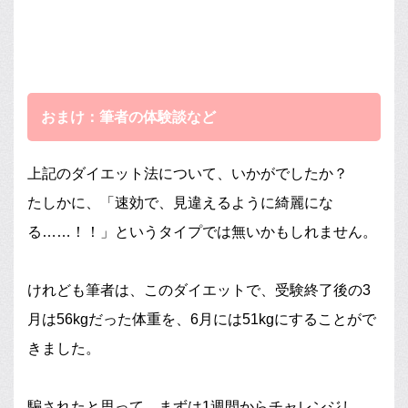
おまけ：筆者の体験談など
上記のダイエット法について、いかがでしたか？
たしかに、「速効で、見違えるように綺麗にな
る……！！」というタイプでは無いかもしれません。
けれども筆者は、このダイエットで、受験終了後の3
月は56kgだった体重を、6月には51kgにすることがで
きました。
騙されたと思って、まずは1週間からチャレンジし、