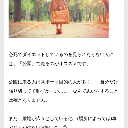
必死でダイエットしているのを見られたくない人に
は、「公園」で走るのがオススメです。
公園に来る人はスポーツ目的の人が多く、「自分だけ
張り切ってて恥ずかしい……」なんて思いをすること
は殆どありません。
また、敷地が広々としている他、(場所によっては)車
どおりが少ないor無いのも◎。