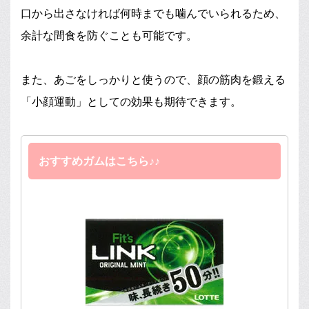
口から出さなければ何時までも噛んでいられるため、
余計な間食を防ぐことも可能です。
また、あごをしっかりと使うので、顔の筋肉を鍛える
「小顔運動」としての効果も期待できます。
おすすめガムはこちら♪♪