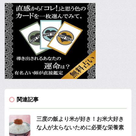
関連記事
三度の飯より米が好き！お米大好き
な人が太らないために必要な栄養素