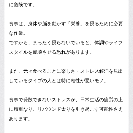
に危険です。
食事は、身体や脳を動かす「栄養」を摂るために必要
な作業。
ですから、まったく摂らないでいると、体調やライフ
スタイルを崩壊させる恐れがあります。
また、元々食べることに楽しさ・ストレス解消を見出
しているタイプの人とは特に相性が悪いモノ。
食事で発散できないストレスが、日常生活の疲労の上
に積重なり、リバウンド太りを引き起こす可能性さえ
あります。