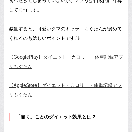
食べ過ぎてしまっていないか、アプリが自動的に計算
してくれます。
減量すると、可愛いクマのキャラ・もぐたんが褒めて
くれるのも嬉しいポイントです◎。
【GooglePlay】ダイエット・カロリー・体重記録アプ
リもぐたん
【AppleStore】ダイエット・カロリー・体重記録アプ
リもぐたん
「書く」ことのダイエット効果とは？