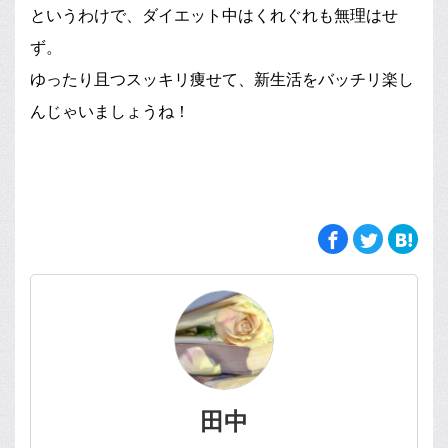
というわけで、ダイエット中はくれぐれも無理はせ
ず。
ゆったり且つスッキリ痩せて、新生活をバッチリ楽し
んじゃいましょうね！
田中