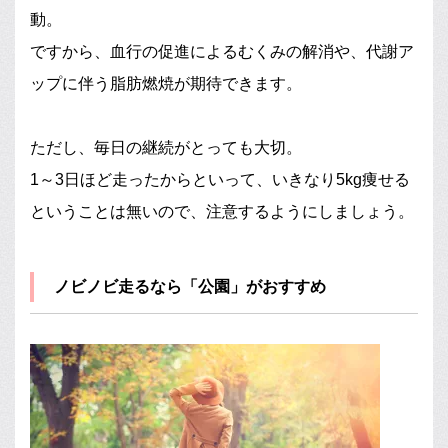
動。
ですから、血行の促進によるむくみの解消や、代謝ア
ップに伴う脂肪燃焼が期待できます。
ただし、毎日の継続がとっても大切。
1～3日ほど走ったからといって、いきなり5kg痩せる
ということは無いので、注意するようにしましょう。
ノビノビ走るなら「公園」がおすすめ