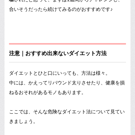
合いそうだったら続けてみるのがおすすめです♪
注意｜おすすめ出来ないダイエット方法
ダイエットとひと口にいっても、方法は様々。
中には、かえってリバウンド太りさせたり、健康を損
ねるおそれがあるモノもあります。
ここでは、そんな危険なダイエット法について見てい
きましょう。