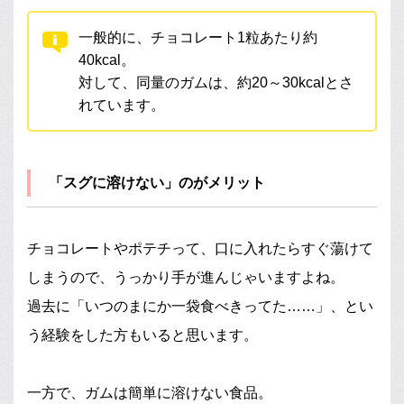
一般的に、チョコレート1粒あたり約
40kcal。
対して、同量のガムは、約20～30kcalとさ
れています。
「スグに溶けない」のがメリット
チョコレートやポテチって、口に入れたらすぐ蕩けて
しまうので、うっかり手が進んじゃいますよね。
過去に「いつのまにか一袋食べきってた……」、とい
う経験をした方もいると思います。
一方で、ガムは簡単に溶けない食品。