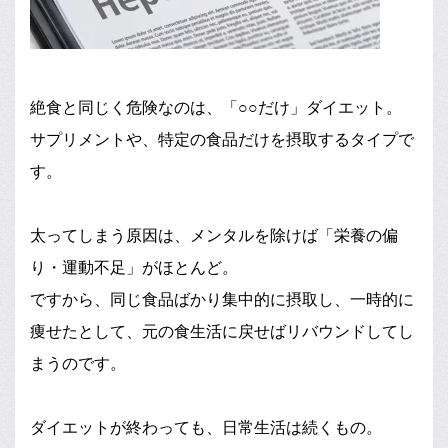
絶食と同じく危険なのは、「○○だけ」ダイエット。
サプリメントや、特定の食品だけを摂取するタイプで
す。
太ってしまう原因は、メンタルを除けば「栄養の偏
り・運動不足」がほとんど。
ですから、同じ食品ばかり集中的に摂取し、一時的に
痩せたとして、元の食生活に戻せばリバウンドしてし
まうのです。
ダイエットが終わっても、日常生活は続くもの。