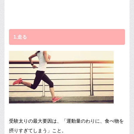
1.走る
受験太りの最大要因は、「運動量のわりに、食べ物を
摂りすぎてしまう」こと。