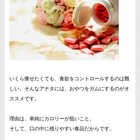
いくら痩せたくても、食欲をコントロールするのは難
しい。そんなアナタには、おやつをガムにするのがオ
ススメです。
理由は、単純にカロリーが低いこと。
そして、口の中に残りやすい食品だからです。