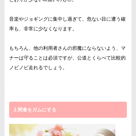
音楽やジョギングに集中し過ぎて、危ない目に遭う確
率も、非常に少なくなります。
もちろん、他の利用者さんの邪魔にならないよう、マ
ナーは守ることは必須ですが、公道とくらべて比較的
ノビノビ走れるでしょう。
2.間食をガムにする