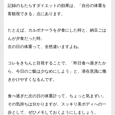
記録のもたらすダイエットの効果は、「自分の体重を
客観視できる」点にあります。
たとえば、カルボナーラを夕食にした時と、納豆ごは
んが夕食だった時。
次の日の体重って、全然違いますよね。
コレをきちんと目視することで、「昨日食べ過ぎたか
ら、今日のご飯は少なめにしよう」と、潜在意識に働
きかけやすくなるんです。
食べ過ぎた次の日の体重計って、ちょっと気まずい。
その気持ちは分かりますが、スッキリ美ボディへの一
歩として、ぜひメモしておくようにしましょう。