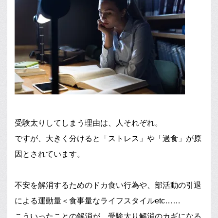
受験太りしてしまう理由は、人それぞれ。
ですが、大きく分けると「ストレス」や「過食」が原
因とされています。
不安を解消するためのドカ食い行為や、部活動の引退
による運動量＜食事量なライフスタイルetc……
こういったことの解消が、受験太り解消のカギになる