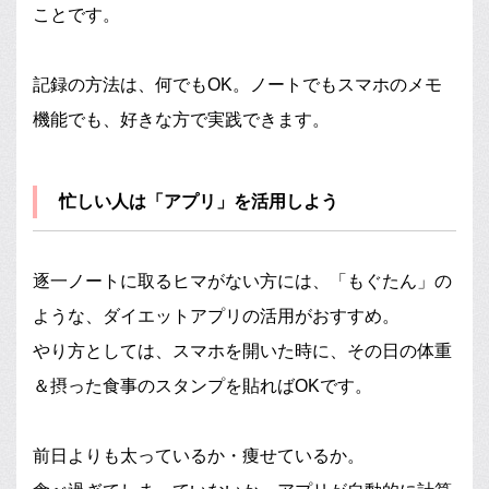
ことです。
記録の方法は、何でもOK。ノートでもスマホのメモ
機能でも、好きな方で実践できます。
忙しい人は「アプリ」を活用しよう
逐一ノートに取るヒマがない方には、「もぐたん」の
ような、ダイエットアプリの活用がおすすめ。
やり方としては、スマホを開いた時に、その日の体重
＆摂った食事のスタンプを貼ればOKです。
前日よりも太っているか・痩せているか。