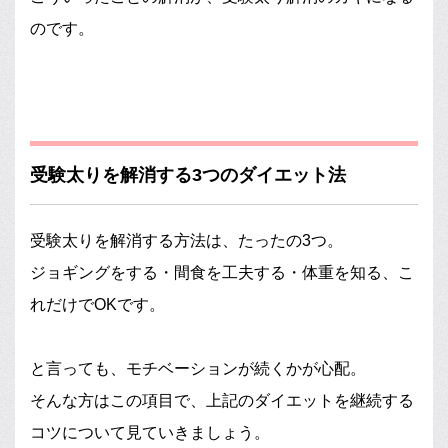
のです。
受験太りを解消する3つのダイエット法
受験太りを解消する方法は、たったの3つ。
ジョギングをする・間食を工夫する・体重を知る、こ
れだけでOKです。
と言っても、モチベーションが続くかが心配。
そんな方はこの項目で、上記のダイエットを継続する
コツについて見ていきましょう。