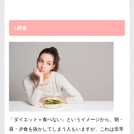
1.絶食
「ダイエット＝食べない」というイメージから、朝・
昼・夕食を抜かしてしまう人もいますが、これは非常