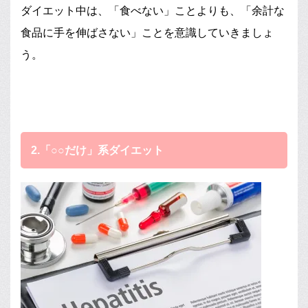
ダイエット中は、「食べない」ことよりも、「余計な
食品に手を伸ばさない」ことを意識していきましょ
う。
2.「○○だけ」系ダイエット