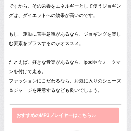
ですから、その栄養をエネルギーとして使うジョギン
グは、ダイエットへの効果が高いのです。
もし、運動に苦手意識があるなら、ジョギングを楽し
む要素をプラスするのがオススメ。
たとえば、好きな音楽があるなら、ipodやウォークマ
ンを付けて走る。
ファッションにこだわるなら、お気に入りのシューズ
＆ジャージを用意するなども良いでしょう。
おすすめのMP3プレイヤーはこちら♪♪