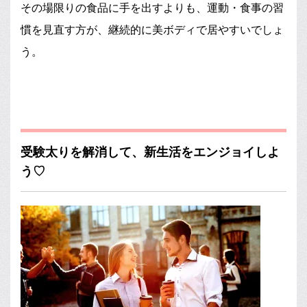
その場限りの食品に手を出すよりも、運動・食事の習
慣を見直す方が、継続的に美ボディで居やすいでしょ
う。
受験太りを解消して、新生活をエンジョイしよ
う♡