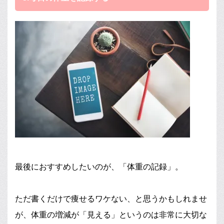
最後におすすめしたいのが、「体重の記録」。
ただ書くだけで痩せるワケない、と思うかもしれませ
が、体重の増減が「見える」というのは非常に大切な