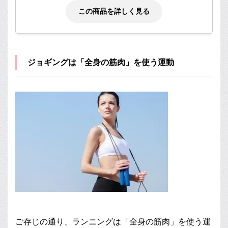
この商品を詳しく見る
ジョギングは「全身の筋肉」を使う運動
ご存じの通り、ランニングは「全身の筋肉」を使う運