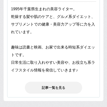
1995年千葉県生まれの美容ライター。
乾燥する髪や肌のケアと、グルメ系ダイエット、
サプリメントでの健康・美容力アップ等に力を入
れています。
趣味は読書と映画、お家で出来る時短系ダイエッ
トです。
日常生活に取り入れやすい美容や、お役立ち系ラ
イフスタイル情報を発信していきます♪
記事一覧を見る