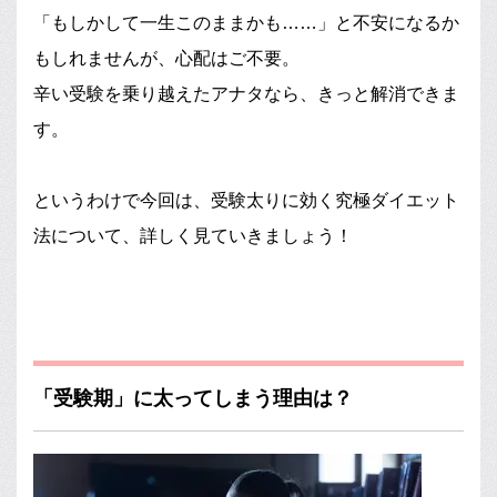
「もしかして一生このままかも……」と不安になるか
もしれませんが、心配はご不要。
辛い受験を乗り越えたアナタなら、きっと解消できま
す。
というわけで今回は、受験太りに効く究極ダイエット
法について、詳しく見ていきましょう！
「受験期」に太ってしまう理由は？