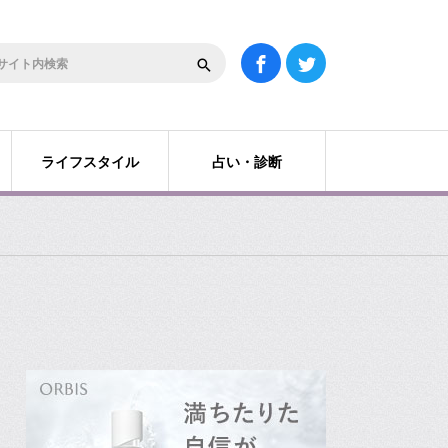
ライフスタイル
占い・診断