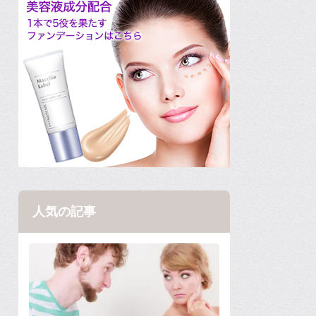
人気の記事