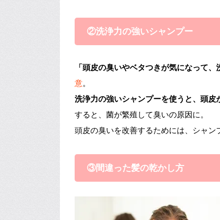
②洗浄力の強いシャンプー
「頭皮の臭いやベタつきが気になって、
意
。
洗浄力の強いシャンプーを使うと、頭皮
すると、菌が繁殖して臭いの原因に。
頭皮の臭いを改善するためには、シャン
③間違った髪の乾かし方