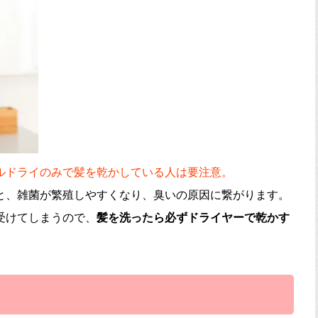
ルドライのみで髪を乾かしている人は要注意。
と、雑菌が繁殖しやすくなり、臭いの原因に繋がります。
受けてしまうので、
髪を洗ったら必ずドライヤーで乾かす