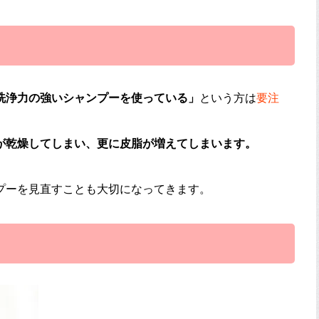
洗浄力の強いシャンプーを使っている」
という方は
要注
が乾燥してしまい、更に皮脂が増えてしまいます。
プーを見直すことも大切になってきます。