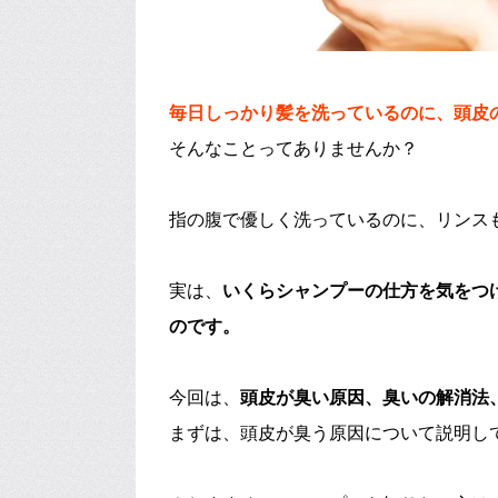
毎日しっかり髪を洗っているのに、頭皮
そんなことってありませんか？
指の腹で優しく洗っているのに、リンス
実は、
いくらシャンプーの仕方を気をつ
のです。
今回は、
頭皮が臭い原因、臭いの解消法
まずは、頭皮が臭う原因について説明し