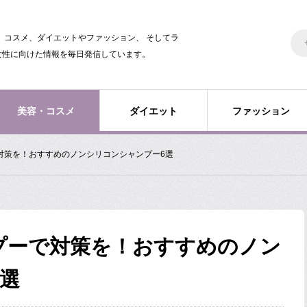
美容、コスメ、ダイエットやファッション、 そしてラ
女性に向けた情報を毎日発信しています。
美容・コスメ
ダイエット
ファッション
対策を！おすすめのノンシリコンシャンプー6選
プーで対策を！おすすめのノン
選