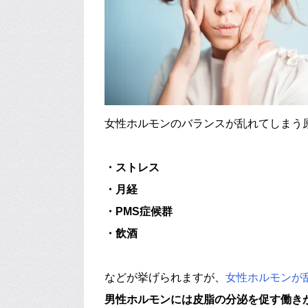
女性ホルモンのバランスが乱れてしまう
・ストレス
・月経
・PMS症候群
・飲酒
などが挙げられますが、
女性ホルモンが
男性ホルモンには皮脂の分泌を促す働き