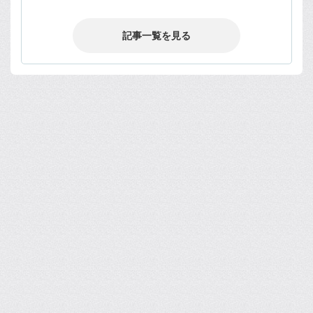
記事一覧を見る