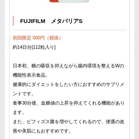
FUJIFILM メタバリアS
初回限定 500円（税抜）
約14日分[112粒入り]
日本初、糖の吸収を抑えながら腸内環境を整えるWの
機能性表示食品。
健康的にダイエットをしたい方におすすめのサプリメ
ントです。
食事30分後、血糖値の上昇を抑えてくれる機能があり
ます。
また、ビフィズス菌を増やしてくれるので、便通の改
善や美肌にもおすすめです。