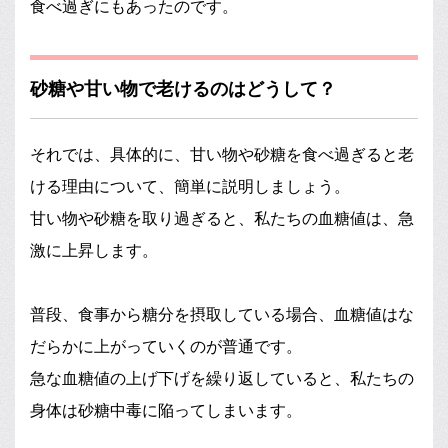
食べ過ぎにもあったのです。
砂糖や甘い物で老けるのはどうして？
それでは、具体的に、甘い物や砂糖を食べ過ぎると老
ける理由について、簡単に説明しましょう。
甘い物や砂糖を取り過ぎると、私たちの血糖値は、急
激に上昇します。
普段、食事から糖分を摂取している場合、血糖値はな
だらかに上がっていくのが普通です。
急な血糖値の上げ下げを繰り返していると、私たちの
身体は砂糖中毒に陥ってしまいます。