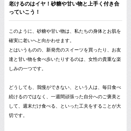
老けるのはイヤ！砂糖や甘い物と上手く付き合
っていこう！
このように、砂糖や甘い物は、私たちの身体とお肌を
確実に老いへと向かわせます。
とはいうものの、新発売のスイーツを買ったり、お友
達と甘い物を食べ歩いたりするのは、女性の貴重な楽
しみの一つです。
どうしても、我慢ができない、という人は、毎日食べ
続けるのではなく、一週間頑張った自分へのご褒美と
して、週末だけ食べる、といった工夫をすることが大
切です。