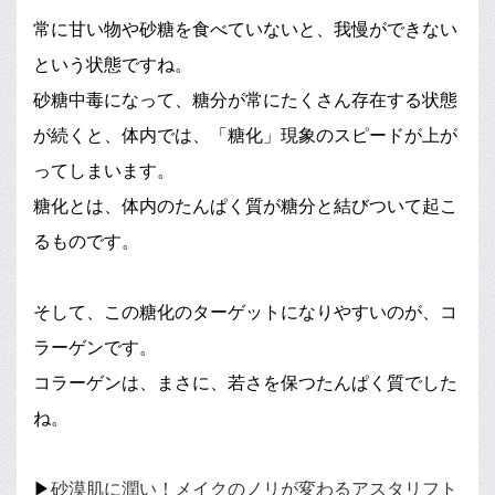
常に甘い物や砂糖を食べていないと、我慢ができない
という状態ですね。
砂糖中毒になって、糖分が常にたくさん存在する状態
が続くと、体内では、「糖化」現象のスピードが上が
ってしまいます。
糖化とは、体内のたんぱく質が糖分と結びついて起こ
るものです。
そして、この糖化のターゲットになりやすいのが、コ
ラーゲンです。
コラーゲンは、まさに、若さを保つたんぱく質でした
ね。
▶
砂漠肌に潤い！メイクのノリが変わるアスタリフト