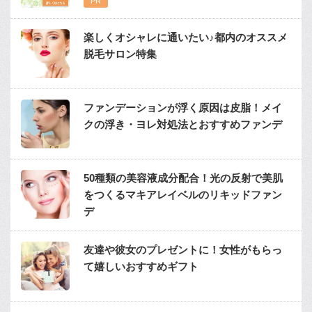
楽しくオシャレに通いたい♪都内のオススメ
脱毛サロン特集
ファンデーションが浮く原因は皮脂！メイ
クの浮き・ヨレ対処法とおすすめファンデ
50種類の美容液成分配合！光の反射で美肌
をつくるマキアレイベルのリキッドファン
デ
友達や彼女のプレゼントに！女性がもらっ
て嬉しいおすすめギフト