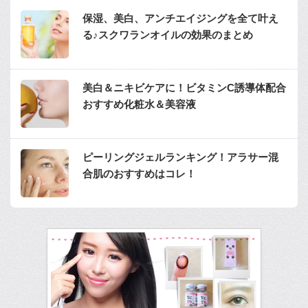
保湿、美白、アンチエイジングを全て叶え
る♪スクワランオイルの効果のまとめ
美白＆ニキビケアに！ビタミンC誘導体配合
おすすめ化粧水＆美容液
ピーリングジェルランキング！アラサー混
合肌のおすすめはコレ！