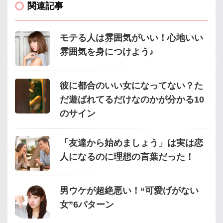
関連記事
モテる人は雰囲気がいい！心地いい
雰囲気を身につけよう♪
彼に都合のいい女になってない？た
だ遊ばれてるだけなのかが分かる10
のサイン
「友達から始めましょう」は実は恋
人になるのに理想の言葉だった！
男ウケが超絶悪い！“可愛げがない
女”6パターン