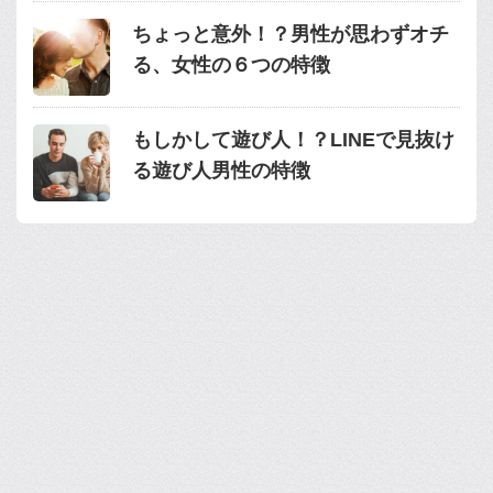
ちょっと意外！？男性が思わずオチ
る、女性の６つの特徴
もしかして遊び人！？LINEで見抜け
る遊び人男性の特徴