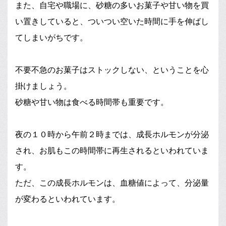
また、自宅や職場に、砂糖の多いお菓子や甘い物を買
い置きしていると、ついつい空いた時間に手を伸ばし
てしまいがちです。
不要不急のお菓子はストックしない、ということを心
掛けましょう。
砂糖や甘い物は食べる時間帯も重要です。
夜の１０時から午前２時までは、成長ホルモンが分泌
され、お肌もこの時間帯に再生されるといわれていま
す。
ただ、この成長ホルモンは、血糖値によって、分泌量
が変わるといわれています。