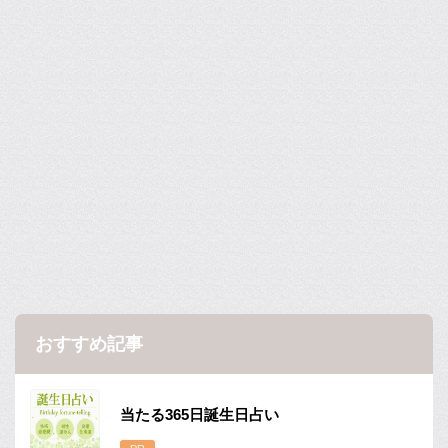
おすすめ記事
当たる365日誕生日占い