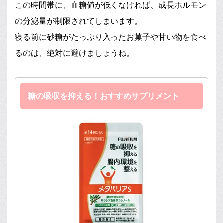
この時間帯に、血糖値が低くなければ、成長ホルモン
の分泌量が制限されてしまいます。
寝る前に砂糖がたっぷり入ったお菓子や甘い物を食べ
るのは、絶対に避けましょうね。
糖の吸収を抑える！おすすめサプリメント