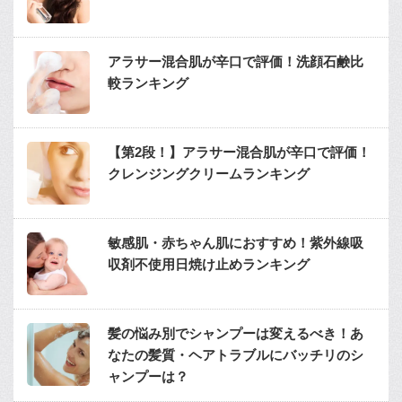
アラサー混合肌が辛口で評価！洗顔石鹸比
較ランキング
【第2段！】アラサー混合肌が辛口で評価！
クレンジングクリームランキング
敏感肌・赤ちゃん肌におすすめ！紫外線吸
収剤不使用日焼け止めランキング
髪の悩み別でシャンプーは変えるべき！あ
なたの髪質・ヘアトラブルにバッチリのシ
ャンプーは？