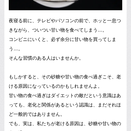
夜寝る前に、テレビやパソコンの前で、ホッと一息つ
きながら、ついつい甘い物を食べてしまう…。
コンビニにいくと、必ず余分に甘い物を買ってしま
う…。
そんな習慣のある人はいませんか。
もしかすると、その砂糖や甘い物の食べ過ぎこそ、老
ける原因になっているのかもしれませんよ。
甘い物の食べ過ぎはダイエットの敵だという意識はあ
っても、老化と関係があるという認識は、まだそれほ
ど一般的ではありません。
でも、実は、私たちが老ける原因は、砂糖や甘い物の