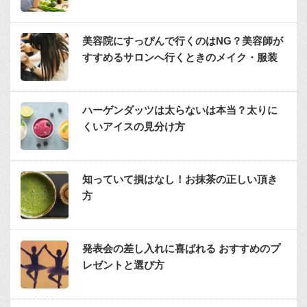
美容院にすっぴんで行くのはNG？美容師が
すすめるサロンへ行くときのメイク・服装
ハーゲンダッツは太らないは本当？太りに
くいアイスの見分け方
知っていて損はなし！お抹茶の正しい頂き
方
発表会の差し入れに喜ばれる おすすめのプ
レゼントと選び方