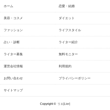
ホーム
恋愛・結婚
美容・コスメ
ダイエット
ファッション
ライフスタイル
占い・診断
ライター紹介
ライター募集
無料モニター
運営会社情報
利用規約
お問い合わせ
プライバシーポリシー
サイトマップ
Copyright ©
リエ[Lier]