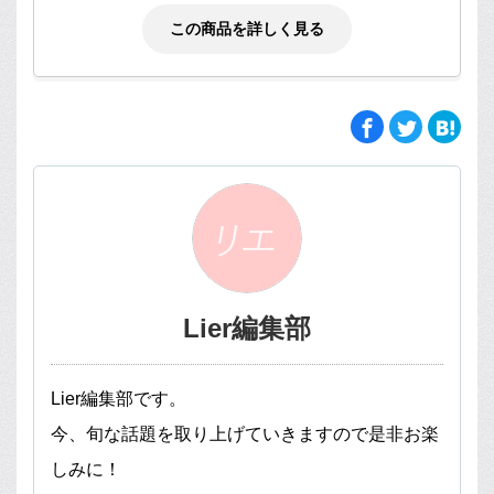
この商品を詳しく見る
Lier編集部
Lier編集部です。
今、旬な話題を取り上げていきますので是非お楽
しみに！