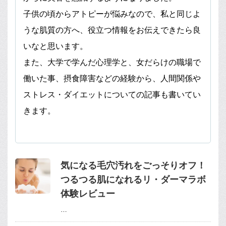
子供の頃からアトピーが悩みなので、私と同じよ
うな肌質の方へ、役立つ情報をお伝えできたら良
いなと思います。
また、大学で学んだ心理学と、女だらけの職場で
働いた事、摂食障害などの経験から、人間関係や
ストレス・ダイエットについての記事も書いてい
きます。
気になる毛穴汚れをごっそりオフ！
つるつる肌になれるリ・ダーマラボ
体験レビュー
…