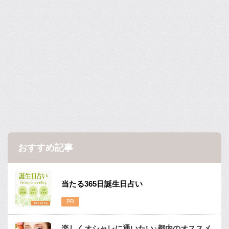
おすすめ記事
当たる365日誕生日占い
楽しくオシャレに通いたい♪都内のオススメ