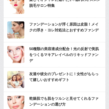
脱毛サロン特集
ファンデーションが浮く原因は皮脂！メイ
クの浮き・ヨレ対処法とおすすめファンデ
50種類の美容液成分配合！光の反射で美肌
をつくるマキアレイベルのリキッドファン
デ
友達や彼女のプレゼントに！女性がもらっ
て嬉しいおすすめギフト
乾燥肌でも肌をツルンと見せてくれるファ
ンデーションの選び方