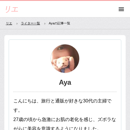
リエ
ライター一覧
Ayaの記事一覧
Aya
こんにちは、旅行と通販が好きな30代の主婦で
す。
27歳の頃から急激にお肌の老化を感じ、ズボラな
がらに美容を意識するようになりました。