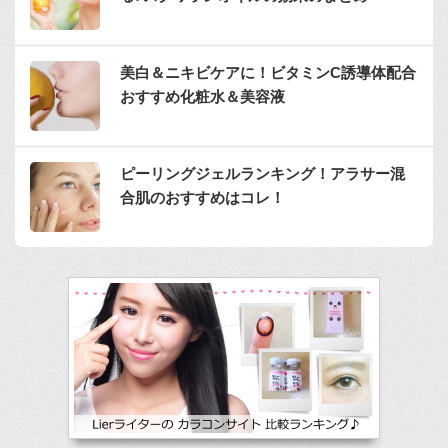
美白＆ニキビケアに！ビタミンC誘導体配合
おすすめ化粧水＆美容液
ピーリングジェルランキング！アラサー混
合肌のおすすめはコレ！