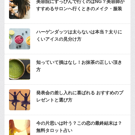
美容院にすっぴんで行くのはNG？美容師が
すすめるサロンへ行くときのメイク・服装
ハーゲンダッツは太らないは本当？太りに
くいアイスの見分け方
知っていて損はなし！お抹茶の正しい頂き
方
発表会の差し入れに喜ばれる おすすめのプ
レゼントと選び方
今の片思いは叶う？この恋の最終結末は？
無料タロット占い