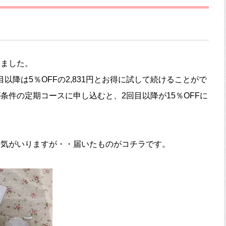
しました。
目以降は5％OFFの2,831円とお得に試して続けることがで
条件の定期コースに申し込むと、2回目以降が15％OFFに
勇気がいりますが・・届いたものがコチラです。