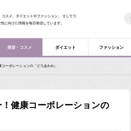
美容、コスメ、ダイエットやファッション、 そしてラ
女性に向けた情報を毎日発信しています。
美容・コスメ
ダイエット
ファッション
康コーポレーションの「どろあわわ」
ー！健康コーポレーションの