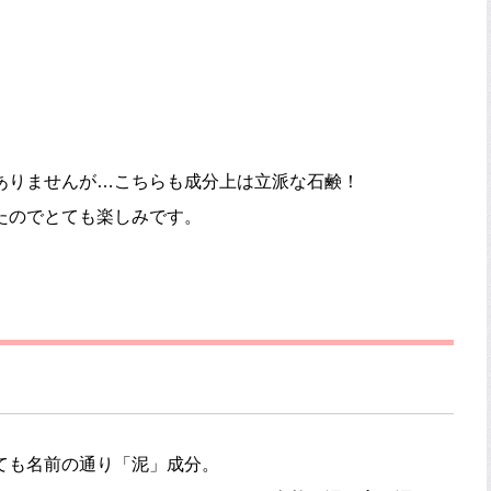
ありませんが…こちらも成分上は立派な石鹸！
たのでとても楽しみです。
ても名前の通り「泥」成分。