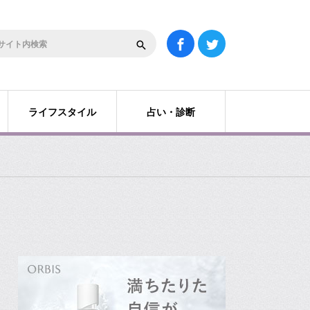
ライフスタイル
占い・診断