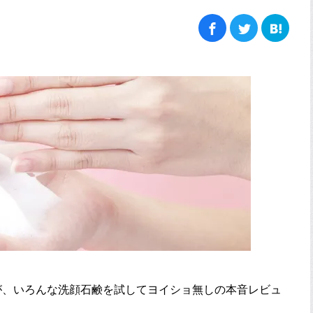
が、いろんな洗顔石鹸を試してヨイショ無しの本音レビュ