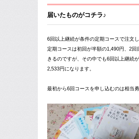
届いたものがコチラ♪
6回以上継続が条件の定期コースで注文
定期コースは初回が半額の1,490円、2回
きるのですが、その中でも6回以上継続が
2,533円になります。
最初から6回コースを申し込むのは相当