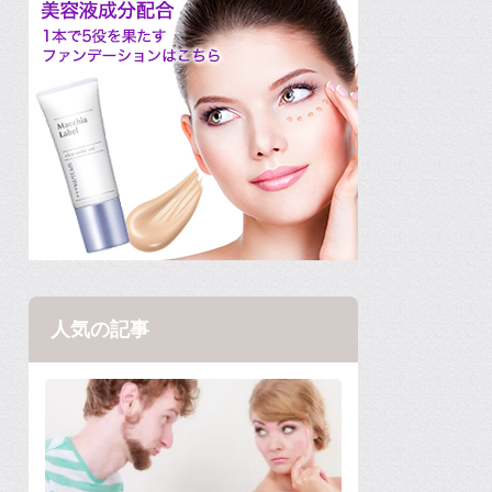
人気の記事