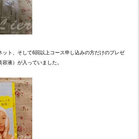
ネット、そして6回以上コース申し込みの方だけのプレゼ
美容液）が入っていました。