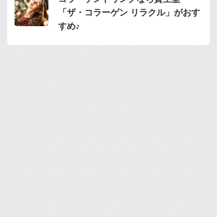
「ザ・コラーゲン リラクル」がおす
すめ♪