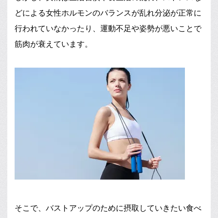
どによる女性ホルモンのバランスが乱れ分泌が正常に
行われていなかったり、運動不足や姿勢が悪いことで
筋肉が衰えています。
そこで、バストアップのために摂取していきたい食べ