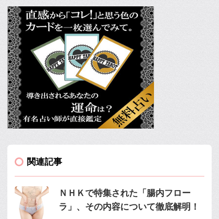
関連記事
ＮＨＫで特集された「腸内フロー
ラ」、その内容について徹底解明！