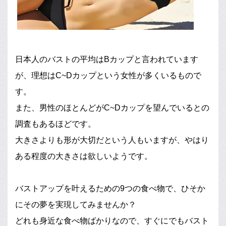
日本人のバストの平均はBカップと言われています
が、理想はC~Dカップという女性が多くいるもので
す。
また、男性のほとんどがC~Dカップを望んでいるとの
調査もあるほどです。
大きさよりも形が大切だという人もいますが、やはり
ある程度の大きさは欲しいようです。
バストアップを叶えるための9つの食べ物で、ひそか
にその夢を実現してみませんか？
どれも身近な食べ物ばかりなので、すぐにでもバスト