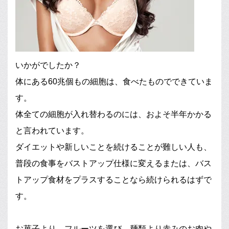
いかがでしたか？
体にある60兆個もの細胞は、食べたものでできていま
す。
体全ての細胞が入れ替わるのには、およそ半年かかる
と言われています。
ダイエットや新しいことを続けることが難しい人も、
普段の食事をバストアップ仕様に変えるまたは、バス
トアップ食材をプラスすることなら続けられるはずで
す。
お菓子より、フルーツを選び、麺類より赤みのお肉や