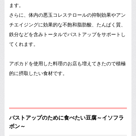
ます。
さらに、体内の悪玉コレステロールの抑制効果やアン
チエイジングに効果的な不飽和脂肪酸、たんぱく質、
鉄分などを含みトータルでバストアップをサポートし
てくれます。
アボカドを使用した料理のお店も増えてきたので積極
的に摂取したい食材です。
バストアップのために食べたい豆腐～イソフラ
ボン～