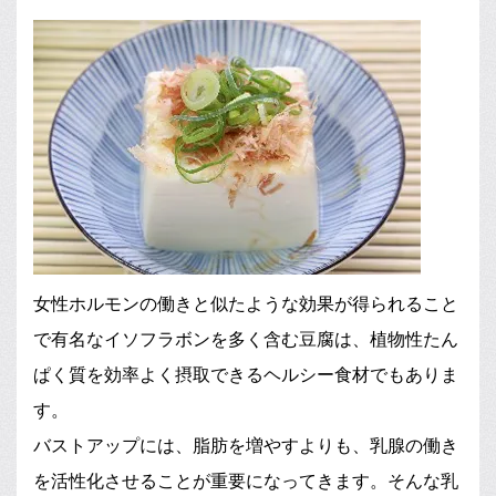
女性ホルモンの働きと似たような効果が得られること
で有名なイソフラボンを多く含む豆腐は、植物性たん
ぱく質を効率よく摂取できるヘルシー食材でもありま
す。
バストアップには、脂肪を増やすよりも、乳腺の働き
を活性化させることが重要になってきます。そんな乳