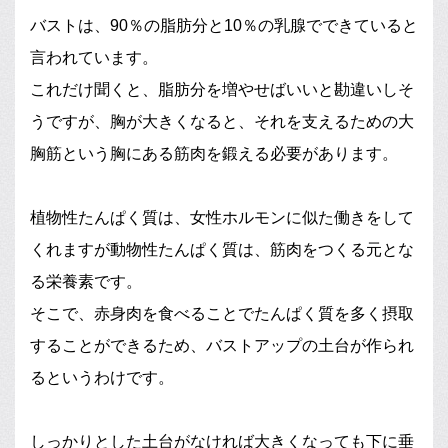
バストは、90％の脂肪分と10％の乳腺でできていると
言われています。
これだけ聞くと、脂肪分を増やせばいいと勘違いしそ
うですが、胸が大きくなると、それを支えるための大
胸筋という胸にある筋肉を鍛える必要があります。
植物性たんぱく質は、女性ホルモンに似た働きをして
くれますが動物性たんぱく質は、筋肉をつくる元とな
る栄養素です。
そこで、赤身肉を食べることでたんぱく質を多く摂取
することができるため、バストアップの土台が作られ
るというわけです。
しっかりとした土台がなければ大きくなっても下に垂