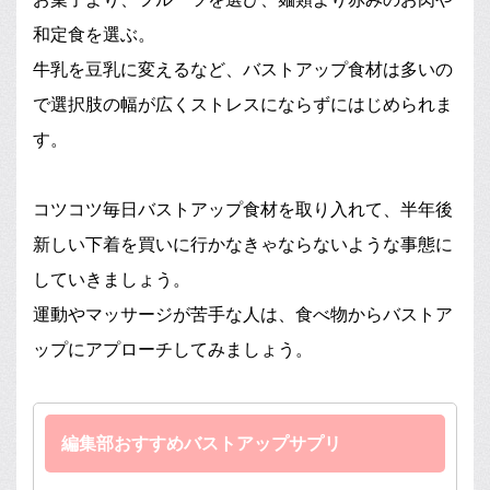
和定食を選ぶ。
牛乳を豆乳に変えるなど、バストアップ食材は多いの
で選択肢の幅が広くストレスにならずにはじめられま
す。
コツコツ毎日バストアップ食材を取り入れて、半年後
新しい下着を買いに行かなきゃならないような事態に
していきましょう。
運動やマッサージが苦手な人は、食べ物からバストア
ップにアプローチしてみましょう。
編集部おすすめバストアップサプリ