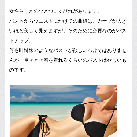
女性らしさのひとつにくびれがあります。
バストからウエストにかけての曲線は、カーブが大き
いほど美しく見えますが、そのために必要なのがバス
トアップ。
何も叶姉妹のようなバストが欲しいわけではありませ
んが、堂々と水着を着れるくらいのバストは欲しいも
のです。