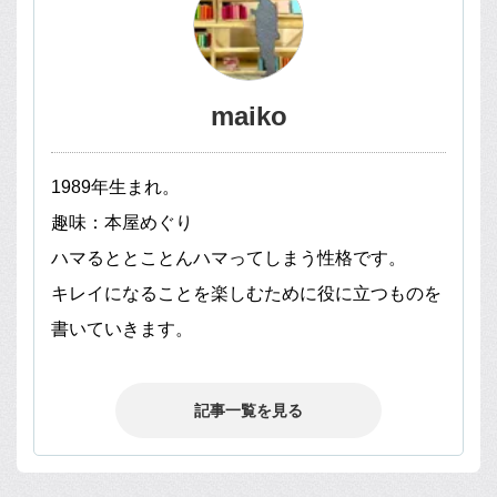
maiko
1989年生まれ。
趣味：本屋めぐり
ハマるととことんハマってしまう性格です。
キレイになることを楽しむために役に立つものを
書いていきます。
記事一覧を見る