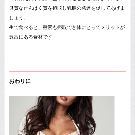
良質なたんぱく質を摂取し乳腺の発達を促してあげま
しょう。
生で食べると、酵素も摂取でき体にとってメリットが
豊富にある食材です。
おわりに