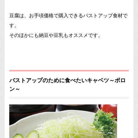
豆腐は、お手頃価格で購入できるバストアップ食材で
す。
そのほかにも納豆や豆乳もオススメです。
バストアップのために食べたいキャベツ～ボロ
ン～