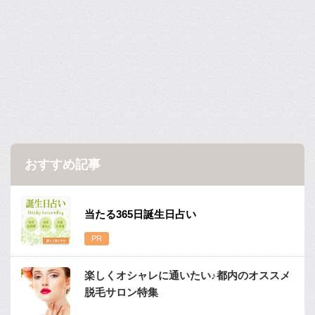
おすすめ記事
当たる365日誕生日占い
楽しくオシャレに通いたい♪都内のオススメ
脱毛サロン特集