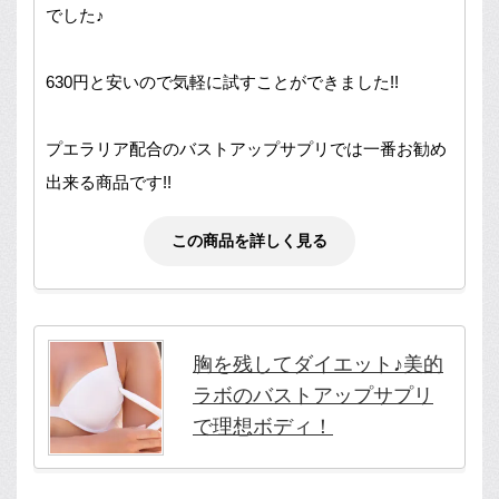
でした♪
630円と安いので気軽に試すことができました!!
プエラリア配合のバストアップサプリでは一番お勧め
出来る商品です!!
この商品を詳しく見る
胸を残してダイエット♪美的
ラボのバストアップサプリ
で理想ボディ！