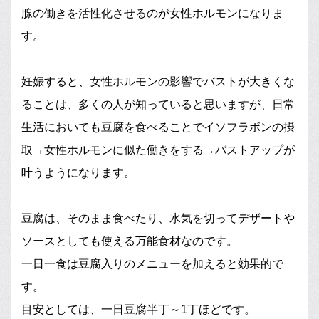
腺の働きを活性化させるのが女性ホルモンになりま
す。
妊娠すると、女性ホルモンの影響でバストが大きくな
ることは、多くの人が知っていると思いますが、日常
生活においても豆腐を食べることでイソフラボンの摂
取→女性ホルモンに似た働きをする→バストアップが
叶うようになります。
豆腐は、そのまま食べたり、水気を切ってデザートや
ソースとしても使える万能食材なのです。
一日一食は豆腐入りのメニューを加えると効果的で
す。
目安としては、一日豆腐半丁～1丁ほどです。