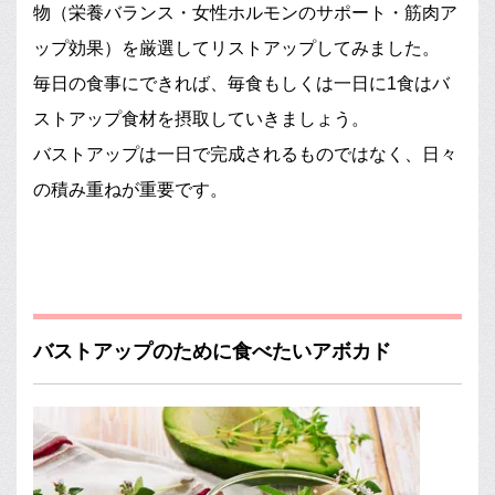
物（栄養バランス・女性ホルモンのサポート・筋肉ア
ップ効果）を厳選してリストアップしてみました。
毎日の食事にできれば、毎食もしくは一日に1食はバ
ストアップ食材を摂取していきましょう。
バストアップは一日で完成されるものではなく、日々
の積み重ねが重要です。
バストアップのために食べたいアボカド