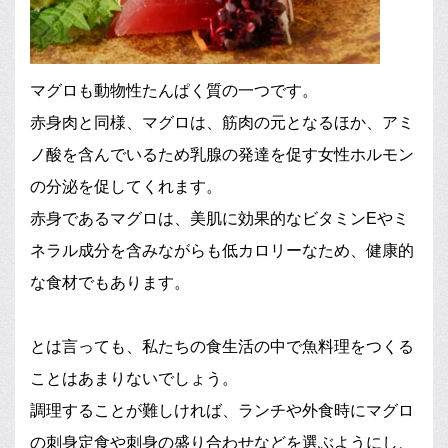
マグロも動物性たんぱく質の一つです。
赤身肉と同様、マグロは、筋肉の元となるほか、アミ
ノ酸を含んでいるため乳腺の発達を促す女性ホルモン
の分泌を促してくれます。
赤身であるマグロは、美肌に効果的なビタミンEやミ
ネラル成分を含みながらも低カロリーなため、健康的
な食材でもあります。
とは言っても、私たちの食生活の中で魚料理をつくる
ことはあまりないでしょう。
調理することが難しければ、ランチや外食時にマグロ
の刺身定食や刺身の盛り合わせなどを選ぶようにし、