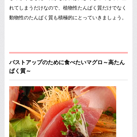
れてしまうだけなので、植物性たんぱく質だけでなく
動物性のたんぱく質も積極的にとっていきましょう。
バストアップのために食べたいマグロ～高たん
ぱく質～