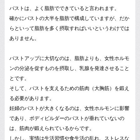
バストは、よく脂肪でできていると言われます。
確かにバストの大半を脂肪で構成していますが、だか
らといって脂肪を多く摂取すればいいというわけでは
ありません。
バストアップに大切なのは、脂肪よりも、女性ホルモ
ンの分泌を促すものを摂取し、乳腺を発達させること
とです。
そして、バストを支えるための筋肉（大胸筋）を鍛え
る必要があります。
妊婦のバストが大きくなるのは、女性ホルモンに影響
であり、ボディビルダーのバストが垂れていないの
は、筋肉が鍛えられているからです。
しかし、実情は生活習慣や食生活の乱れ、ストレスな