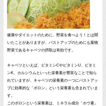
健康やダイエットのために、野菜を食べよう！とは聞
いたことがありますが、バストアップのためにも葉物
野菜であるキャベツの摂取は有効です。
キャベツといえば、ビタミンCやビタミンU、ビタミ
ンK、カルシウムといった栄養素が豊富なことで知ら
れていますが、キャベツの栄養素の一つにバストアッ
プに効果的な「ボロン」という栄養素も含まれていま
す。
このボロンという栄養素は、ミネラル成分「ホウ素」