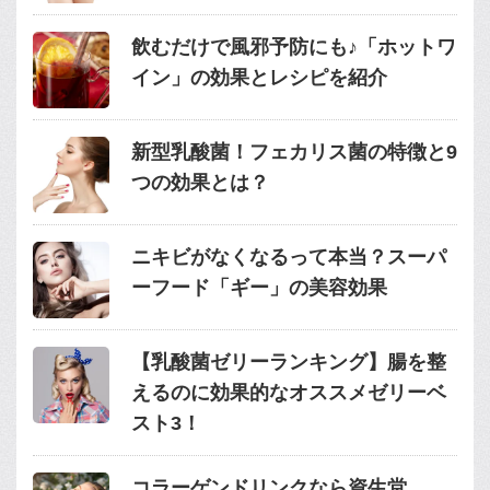
飲むだけで風邪予防にも♪「ホットワ
イン」の効果とレシピを紹介
新型乳酸菌！フェカリス菌の特徴と9
つの効果とは？
ニキビがなくなるって本当？スーパ
ーフード「ギー」の美容効果
【乳酸菌ゼリーランキング】腸を整
えるのに効果的なオススメゼリーベ
スト3！
コラーゲンドリンクなら資生堂