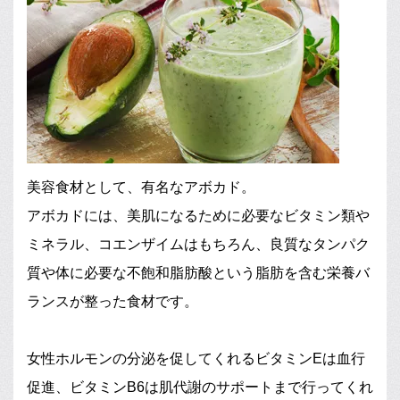
美容食材として、有名なアボカド。
アボカドには、美肌になるために必要なビタミン類や
ミネラル、コエンザイムはもちろん、良質なタンパク
質や体に必要な不飽和脂肪酸という脂肪を含む栄養バ
ランスが整った食材です。
女性ホルモンの分泌を促してくれるビタミンEは血行
促進、ビタミンB6は肌代謝のサポートまで行ってくれ