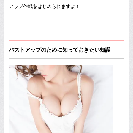
アップ作戦をはじめられますよ！
バストアップのために知っておきたい知識