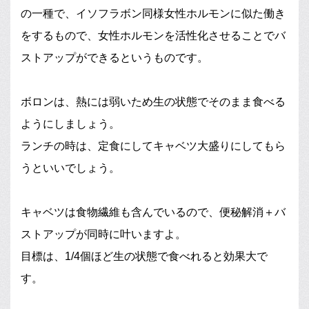
の一種で、イソフラボン同様女性ホルモンに似た働き
をするもので、女性ホルモンを活性化させることでバ
ストアップができるというものです。
ボロンは、熱には弱いため生の状態でそのまま食べる
ようにしましょう。
ランチの時は、定食にしてキャベツ大盛りにしてもら
うといいでしょう。
キャベツは食物繊維も含んでいるので、便秘解消＋バ
ストアップが同時に叶いますよ。
目標は、1/4個ほど生の状態で食べれると効果大で
す。