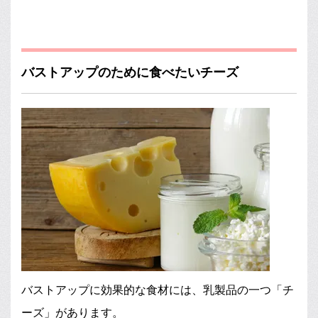
バストアップのために食べたいチーズ
バストアップに効果的な食材には、乳製品の一つ「チ
ーズ」があります。