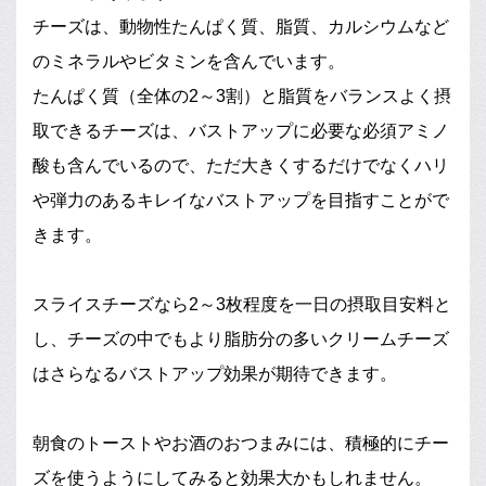
チーズは、動物性たんぱく質、脂質、カルシウムなど
のミネラルやビタミンを含んでいます。
たんぱく質（全体の2～3割）と脂質をバランスよく摂
取できるチーズは、バストアップに必要な必須アミノ
酸も含んでいるので、ただ大きくするだけでなくハリ
や弾力のあるキレイなバストアップを目指すことがで
きます。
スライスチーズなら2～3枚程度を一日の摂取目安料と
し、チーズの中でもより脂肪分の多いクリームチーズ
はさらなるバストアップ効果が期待できます。
朝食のトーストやお酒のおつまみには、積極的にチー
ズを使うようにしてみると効果大かもしれません。