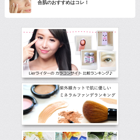
合肌のおすすめはコレ！