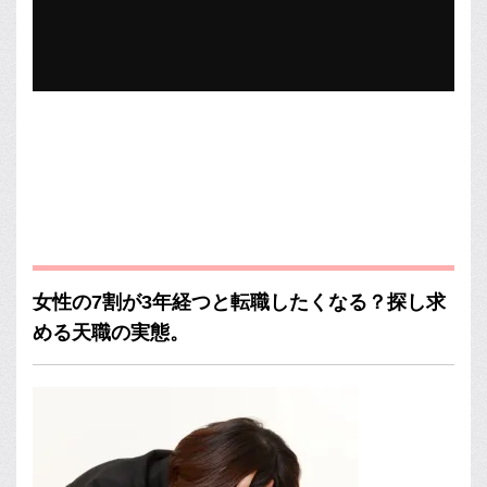
女性の7割が3年経つと転職したくなる？探し求
める天職の実態。