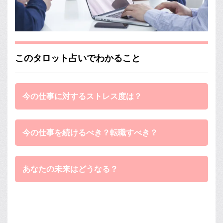
このタロット占いでわかること
今の仕事に対するストレス度は？
今の仕事を続けるべき？転職すべき？
あなたの未来はどうなる？