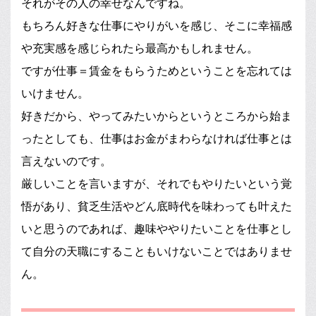
それがその人の幸せなんですね。
もちろん好きな仕事にやりがいを感じ、そこに幸福感
や充実感を感じられたら最高かもしれません。
ですが仕事＝賃金をもらうためということを忘れては
いけません。
好きだから、やってみたいからというところから始ま
ったとしても、仕事はお金がまわらなければ仕事とは
言えないのです。
厳しいことを言いますが、それでもやりたいという覚
悟があり、貧乏生活やどん底時代を味わっても叶えた
いと思うのであれば、趣味ややりたいことを仕事とし
て自分の天職にすることもいけないことではありませ
ん。