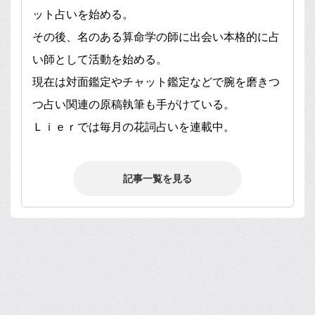
ット占いを始める。
その後、名のある算命学の師に出会い本格的に占
い師として活動を始める。
現在は対面鑑定やチャット鑑定などで腕を磨きつ
つ占い関連の原稿執筆も手がけている。
Ｌｉｅｒでは毎月の花詞占いを連載中。
記事一覧を見る