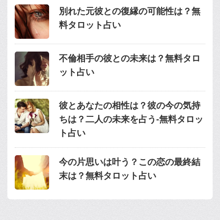
別れた元彼との復縁の可能性は？無
料タロット占い
不倫相手の彼との未来は？無料タロ
ット占い
彼とあなたの相性は？彼の今の気持
ちは？二人の未来を占う-無料タロッ
ト占い
今の片思いは叶う？この恋の最終結
末は？無料タロット占い