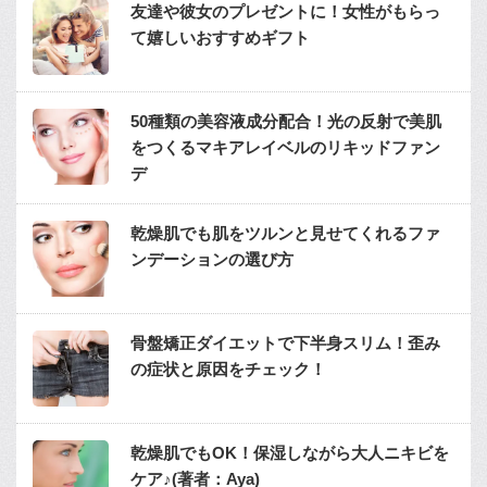
友達や彼女のプレゼントに！女性がもらっ
て嬉しいおすすめギフト
50種類の美容液成分配合！光の反射で美肌
をつくるマキアレイベルのリキッドファン
デ
乾燥肌でも肌をツルンと見せてくれるファ
ンデーションの選び方
骨盤矯正ダイエットで下半身スリム！歪み
の症状と原因をチェック！
乾燥肌でもOK！保湿しながら大人ニキビを
ケア♪(著者：Aya)