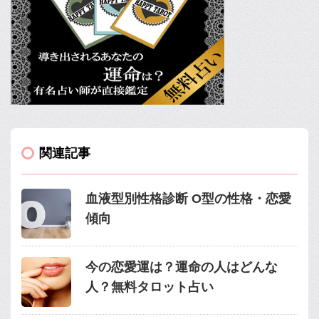
関連記事
血液型別性格診断 O型の性格・恋愛
傾向
今の恋愛運は？運命の人はどんな
人？無料タロット占い