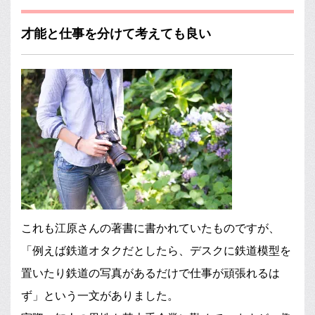
才能と仕事を分けて考えても良い
これも江原さんの著書に書かれていたものですが、
「例えば鉄道オタクだとしたら、デスクに鉄道模型を
置いたり鉄道の写真があるだけで仕事が頑張れるは
ず」という一文がありました。