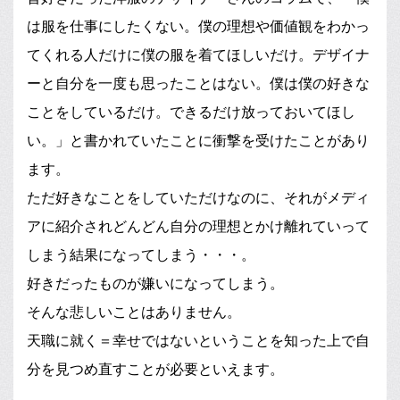
は服を仕事にしたくない。僕の理想や価値観をわかっ
てくれる人だけに僕の服を着てほしいだけ。デザイナ
ーと自分を一度も思ったことはない。僕は僕の好きな
ことをしているだけ。できるだけ放っておいてほし
い。」と書かれていたことに衝撃を受けたことがあり
ます。
ただ好きなことをしていただけなのに、それがメディ
アに紹介されどんどん自分の理想とかけ離れていって
しまう結果になってしまう・・・。
好きだったものが嫌いになってしまう。
そんな悲しいことはありません。
天職に就く＝幸せではないということを知った上で自
分を見つめ直すことが必要といえます。