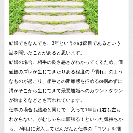
結婚でもなんでも、3年というのは節目であるという
話を聞いたことがあると思います。
結婚の場合、相手の良さ悪さがわかってくるため、価
値観のズレが生じてきたりある程度の「慣れ」のよう
なものが起こり、相手との距離感を掴めるor掴めずに
溝がそこから生じてきて最悪離婚へのカウントダウン
が始まるなどとも言われています。
仕事の場合も結婚と同じで、入って1年目は右も左も
わからない、がむしゃらに頑張る！といった気持ちか
ら、2年目に突入してだんだんと仕事の「コツ」を掴