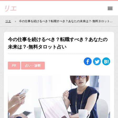
リエ
今の仕事を続けるべき？転職すべき？あなたの未来は？-無料タロット占い
今の仕事を続けるべき？転職すべき？あなたの
未来は？-無料タロット占い
PR
占い・診断