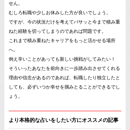
せん。
むしろ転職や少しお休みした方が良いでしょう。
ですが、今の状況だけを考えてバサッと今まで積み重
ねた経験を切ってしまうのであれば問題です。
これまで積み重ねたキャリアをもっと活かせる場所
へ。
例え辛いことがあっても新しい挑戦がしてみたい！
そういったあなたを前向きに一歩踏み出させてくれる
理由や信念があるのであれば、転職したり独立したと
しても、必ずいつか幸せを掴みとることができるでし
ょう。
より本格的な占いをしたい方にオススメの記事