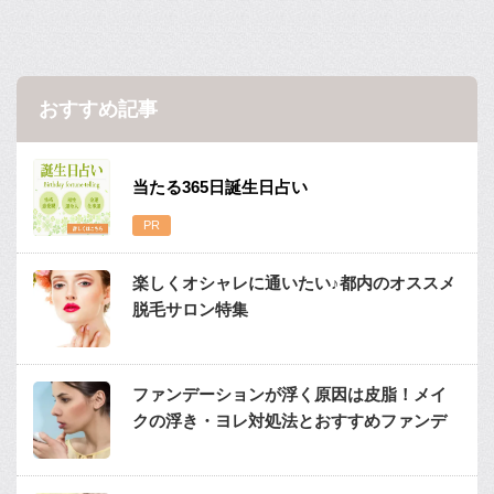
おすすめ記事
当たる365日誕生日占い
楽しくオシャレに通いたい♪都内のオススメ
脱毛サロン特集
ファンデーションが浮く原因は皮脂！メイ
クの浮き・ヨレ対処法とおすすめファンデ