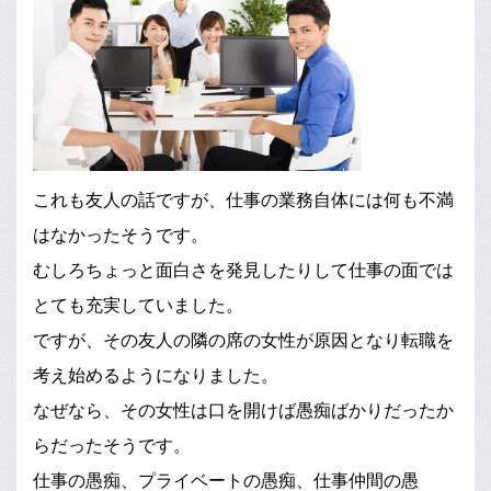
これも友人の話ですが、仕事の業務自体には何も不満
はなかったそうです。
むしろちょっと面白さを発見したりして仕事の面では
とても充実していました。
ですが、その友人の隣の席の女性が原因となり転職を
考え始めるようになりました。
なぜなら、その女性は口を開けば愚痴ばかりだったか
らだったそうです。
仕事の愚痴、プライベートの愚痴、仕事仲間の愚