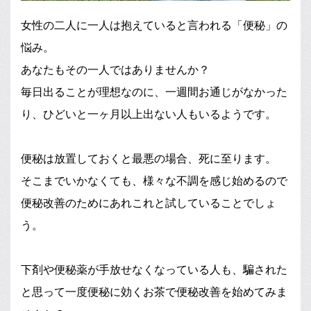
女性の二人に一人は抱えていると言われる「便秘」の
悩み。
あなたもその一人ではありませんか？
毎日出ることが理想なのに、一週間お通じがなかった
り、ひどいと一ヶ月以上出ない人もいるようです。
便秘は放置しておくと最悪の場合、死に至ります。
そこまでいかなくても、様々な不調を感じ始めるので
便秘改善のためにあれこれと試していることでしょ
う。
下剤や便秘薬が手放せなくなっている人も、騙された
と思って一度便秘に効くお茶で便秘改善を始めてみま