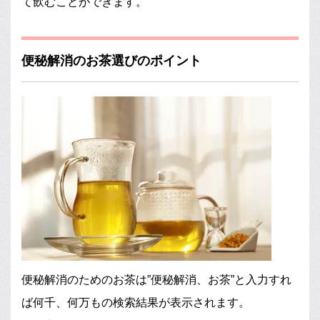
て飲むことができます。
便秘解消のお茶選びのポイント
便秘解消のためのお茶は”便秘解消、お茶”と入力すれ
ば何千、何万もの検索結果が表示されます。