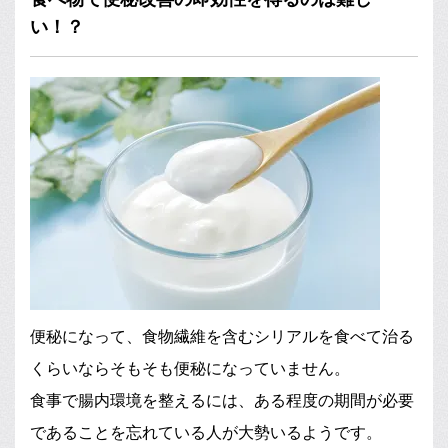
い！？
便秘になって、食物繊維を含むシリアルを食べて治る
くらいならそもそも便秘になっていません。
食事で腸内環境を整えるには、ある程度の期間が必要
であることを忘れている人が大勢いるようです。