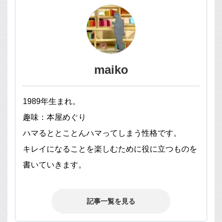
maiko
1989年生まれ。
趣味：本屋めぐり
ハマるととことんハマってしまう性格です。
キレイになることを楽しむために役に立つものを
書いていきます。
記事一覧を見る