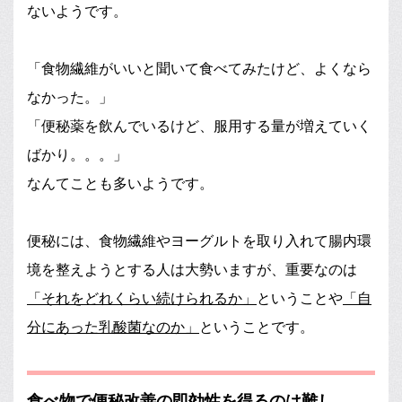
ないようです。
「食物繊維がいいと聞いて食べてみたけど、よくなら
なかった。」
「便秘薬を飲んでいるけど、服用する量が増えていく
ばかり。。。」
なんてことも多いようです。
便秘には、食物繊維やヨーグルトを取り入れて腸内環
境を整えようとする人は大勢いますが、重要なのは
「それをどれくらい続けられるか」
ということや
「自
分にあった乳酸菌なのか」
ということです。
食べ物で便秘改善の即効性を得るのは難し