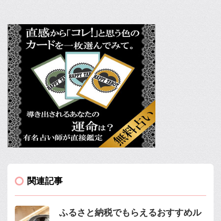
関連記事
ふるさと納税でもらえるおすすめル