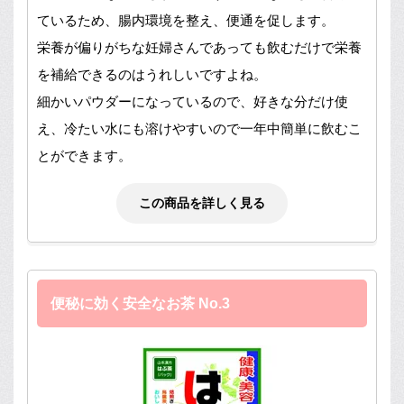
ているため、腸内環境を整え、便通を促します。
栄養が偏りがちな妊婦さんであっても飲むだけで栄養
を補給できるのはうれしいですよね。
細かいパウダーになっているので、好きな分だけ使
え、冷たい水にも溶けやすいので一年中簡単に飲むこ
とができます。
この商品を詳しく見る
便秘に効く安全なお茶 No.3