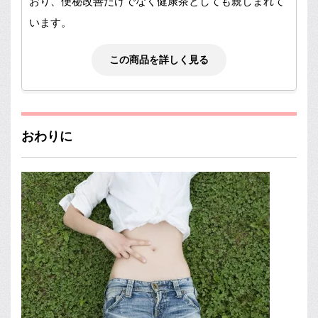
おり、便秘改善だけでなく健康茶としても親しまれて
います。
この商品を詳しく見る
おわりに