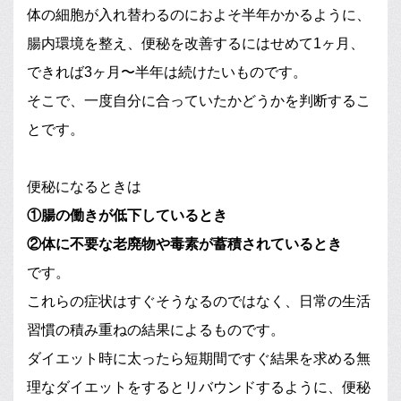
体の細胞が入れ替わるのにおよそ半年かかるように、
腸内環境を整え、便秘を改善するにはせめて1ヶ月、
できれば3ヶ月〜半年は続けたいものです。
そこで、一度自分に合っていたかどうかを判断するこ
とです。
便秘になるときは
①腸の働きが低下しているとき
②体に不要な老廃物や毒素が蓄積されているとき
です。
これらの症状はすぐそうなるのではなく、日常の生活
習慣の積み重ねの結果によるものです。
ダイエット時に太ったら短期間ですぐ結果を求める無
理なダイエットをするとリバウンドするように、便秘