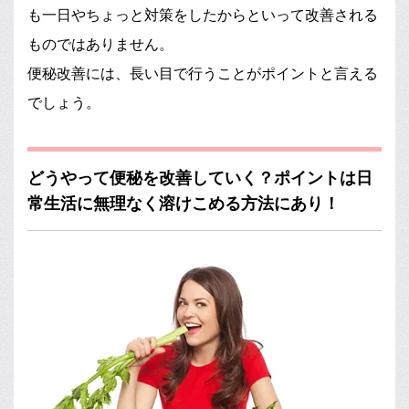
も一日やちょっと対策をしたからといって改善される
ものではありません。
便秘改善には、長い目で行うことがポイントと言える
でしょう。
どうやって便秘を改善していく？ポイントは日
常生活に無理なく溶けこめる方法にあり！