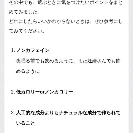
その中でも、選ぶときに気をつけたいポイントをまと
めてみました。
どれにしたらいいかわからないときは、ぜひ参考にし
てみてください。
ノンカフェイン
夜眠る前でも飲めるように、また妊婦さんでも飲
めるように
低カロリーorノンカロリー
人工的な成分よりもナチュラルな成分で作られて
いること