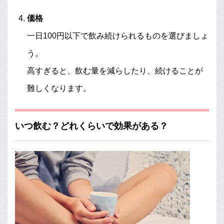
価格
一日100円以下で飲み続けられるものを選びましょ
う。
高すぎると、飲む量を減らしたり、続けることが
難しくなります。
いつ飲む？どれくらいで効果がある？