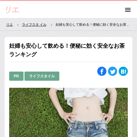
リエ
ライフスタ イル
妊婦も安心して飲める！便秘に効く安全なお茶ランキング
妊婦も安心して飲める！便秘に効く安全なお茶
ランキング
PR
ライフスタイル