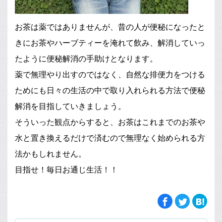
お茶は薬ではありませんが、昔の人が便秘になったと
きにお茶やハーブティーを淹れて飲み、解消していっ
たように便秘解消の手助けとなります。
薬で無理やり出すのではなく、自然な排便力をつける
ためにも日々の生活の中で取り入れられる方法で便秘
解消を目指していきましょう。
そういった観点からすると、お茶はこれまでのお茶や
水と置き換えるだけで済むので無理なく始められる方
法かもしれません。
目指せ！毎日お通じ生活！！