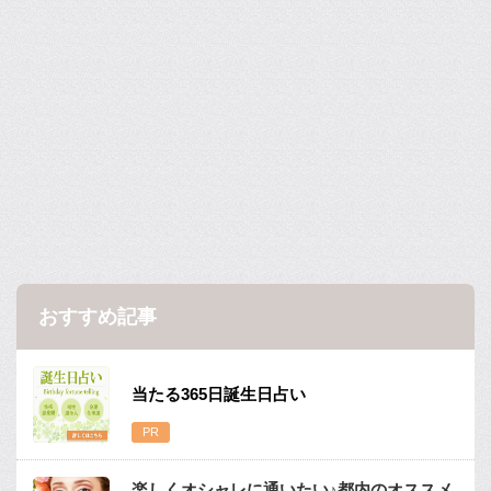
おすすめ記事
当たる365日誕生日占い
楽しくオシャレに通いたい♪都内のオススメ