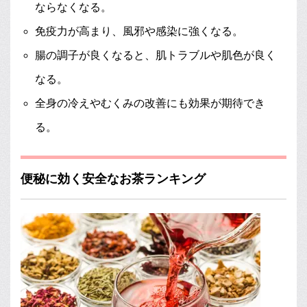
ならなくなる。
免疫力が高まり、風邪や感染に強くなる。
腸の調子が良くなると、肌トラブルや肌色が良く
なる。
全身の冷えやむくみの改善にも効果が期待でき
る。
便秘に効く安全なお茶ランキング