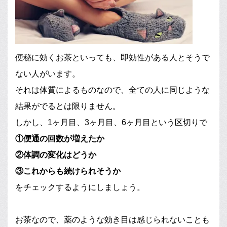
便秘に効くお茶といっても、即効性がある人とそうで
ない人がいます。
それは体質によるものなので、全ての人に同じような
結果がでるとは限りません。
しかし、1ヶ月目、3ヶ月目、6ヶ月目という区切りで
①便通の回数が増えたか
②体調の変化はどうか
③これからも続けられそうか
をチェックするようにしましょう。
お茶なので、薬のような効き目は感じられないことも