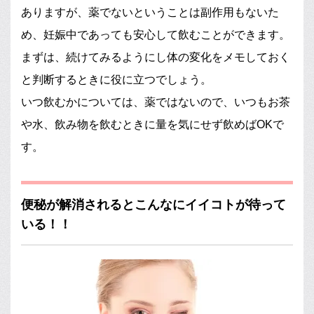
ありますが、薬でないということは副作用もないた
め、妊娠中であっても安心して飲むことができます。
まずは、続けてみるようにし体の変化をメモしておく
と判断するときに役に立つでしょう。
いつ飲むかについては、薬ではないので、いつもお茶
や水、飲み物を飲むときに量を気にせず飲めばOKで
す。
便秘が解消されるとこんなにイイコトが待って
いる！！