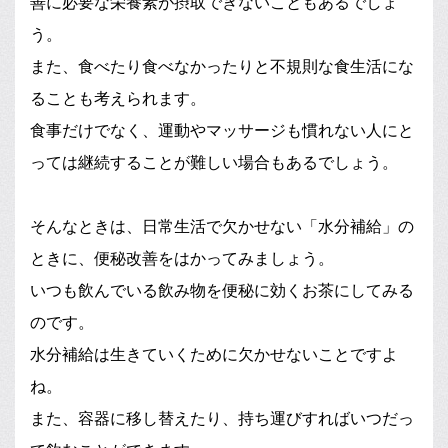
善に必要な栄養素が摂取できないこともあるでしょ
う。
また、食べたり食べなかったりと不規則な食生活にな
ることも考えられます。
食事だけでなく、運動やマッサージも慣れない人にと
っては継続することが難しい場合もあるでしょう。
そんなときは、日常生活で欠かせない「水分補給」の
ときに、便秘改善をはかってみましょう。
いつも飲んでいる飲み物を便秘に効くお茶にしてみる
のです。
水分補給は生きていくために欠かせないことですよ
ね。
また、容器に移し替えたり、持ち運びすればいつだっ