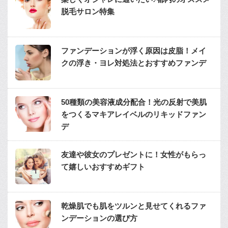
脱毛サロン特集
ファンデーションが浮く原因は皮脂！メイ
クの浮き・ヨレ対処法とおすすめファンデ
50種類の美容液成分配合！光の反射で美肌
をつくるマキアレイベルのリキッドファン
デ
友達や彼女のプレゼントに！女性がもらっ
て嬉しいおすすめギフト
乾燥肌でも肌をツルンと見せてくれるファ
ンデーションの選び方