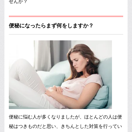
せんか？
便秘になったらまず何をしますか？
便秘に悩む人が多くなりましたが、ほとんどの人は便
秘はつきものだと思い、きちんとした対策を行ってい