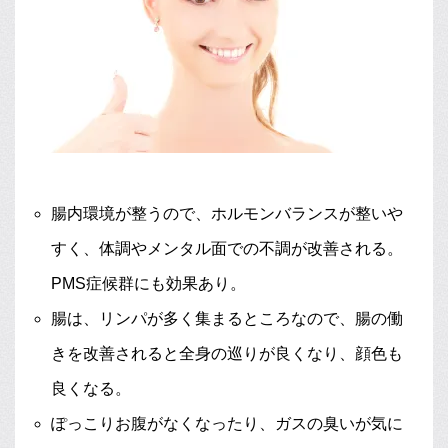
腸内環境が整うので、ホルモンバランスが整いや
すく、体調やメンタル面での不調が改善される。
PMS症候群にも効果あり。
腸は、リンパが多く集まるところなので、腸の働
きを改善されると全身の巡りが良くなり、顔色も
良くなる。
ぽっこりお腹がなくなったり、ガスの臭いが気に