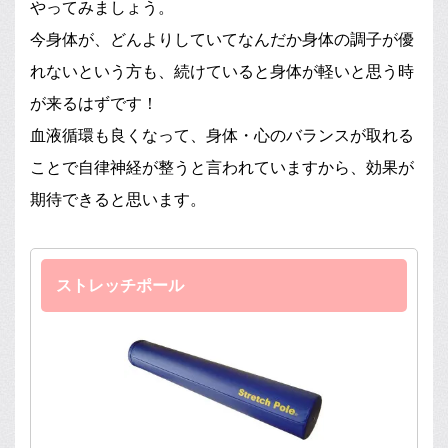
やってみましょう。
今身体が、どんよりしていてなんだか身体の調子が優
れないという方も、続けていると身体が軽いと思う時
が来るはずです！
血液循環も良くなって、身体・心のバランスが取れる
ことで自律神経が整うと言われていますから、効果が
期待できると思います。
ストレッチポール