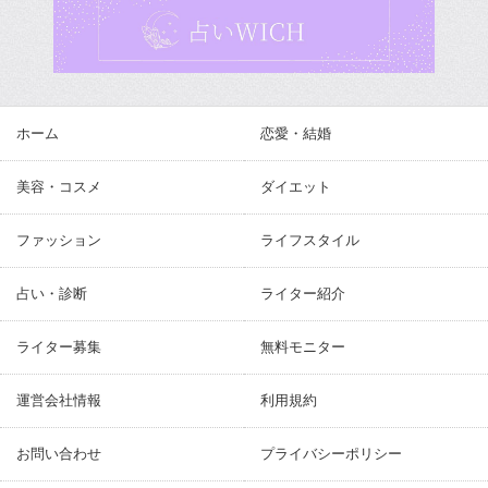
ホーム
恋愛・結婚
美容・コスメ
ダイエット
ファッション
ライフスタイル
占い・診断
ライター紹介
ライター募集
無料モニター
運営会社情報
利用規約
お問い合わせ
プライバシーポリシー