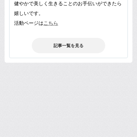
健やかで美しく生きることのお手伝いができたら
嬉しいです。
活動ページは
こちら
記事一覧を見る