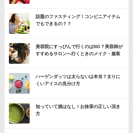
話題のファスティング！コンビニアイテム
でもできるの？？
美容院にすっぴんで行くのはNG？美容師が
すすめるサロンへ行くときのメイク・服装
ハーゲンダッツは太らないは本当？太りに
くいアイスの見分け方
知っていて損はなし！お抹茶の正しい頂き
方