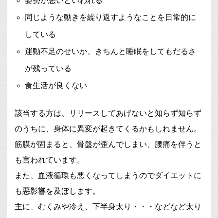
姿勢が悪いといわれる
同じような動きを繰り返すようなことを日常的に
している
運動不足のせいか、きちんと睡眠をしてもだるさ
が残っている
食生活が良くない
該当する方は、リリースしてあげないと知らず知らず
のうちに、身体に異変が起きてくるかもしれません。
筋膜が固まると、骨盤が歪んでしまい、腰痛を伴うと
も言われています。
また、血液循環も悪くなってしまうのでダイエットに
も悪影響を及ぼします。
主に、むくみや冷え、下半身太り・・・などなど太り