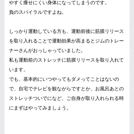
やすく痩せにくい身体になってしまうのです。
負のスパイラルですよね。
しっかり運動している方も、運動前後に筋膜リリース
を取り入れることで運動効果が高まるとジムのトレー
ナーさんがおっしゃっていました。
私も運動前のストレッチに筋膜リリースを取り入れて
います。
でも、基本的にいつやってもダメってことはないの
で、自宅でテレビを観ながらですとか、お風呂あとの
ストレッチついでになど、ご自身が取り入れられる時
にまずはやってみましょう。