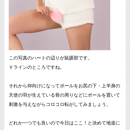
この写真のハートの辺りが鼠蹊部です。
Ｖラインのところですね。
それから仰向けになってボールをお尻の下・上半身の
天使の羽が生えている骨の周りなどにボールを置いて
刺激を与えながらコロコロ転がしてみましょう。
どれか一つでも良いので今日はここ！と決めて地道に