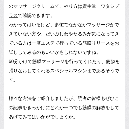
のマッサージクリームで、やり方は
資生堂 ワタシプ
ラス
で確認できます。
わかってはいるけど、多忙でなかなかマッサージがで
きていない方や、だいぶしわやたるみが気になってき
ている方は一度エステで行っている筋膜リリースをお
試ししてみるのもいいかもしれないですね。
60分かけて筋膜マッサージを行ってくれたり、筋膜を
張りなおしてくれるスペシャルマシンまであるそうで
す。
様々な方法をご紹介しましたが、読者の皆様もぜひこ
の記事をきっかけにどれか一つでも筋膜の解放をして
あげてみてはいかがでしょうか。