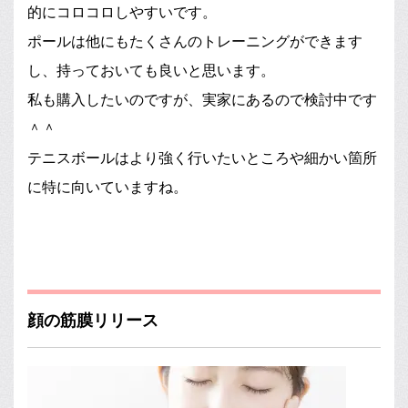
的にコロコロしやすいです。
ポールは他にもたくさんのトレーニングができます
し、持っておいても良いと思います。
私も購入したいのですが、実家にあるので検討中です
＾＾
テニスボールはより強く行いたいところや細かい箇所
に特に向いていますね。
顔の筋膜リリース