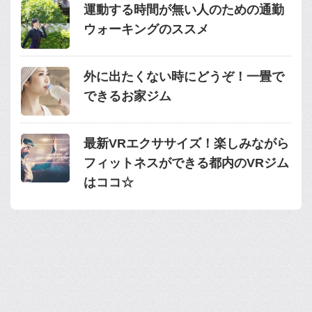
運動する時間が無い人のための通勤
ウォーキングのススメ
外に出たくない時にどうぞ！一畳で
できるお家ジム
最新VRエクササイズ！楽しみながら
フィットネスができる都内のVRジム
はココ☆