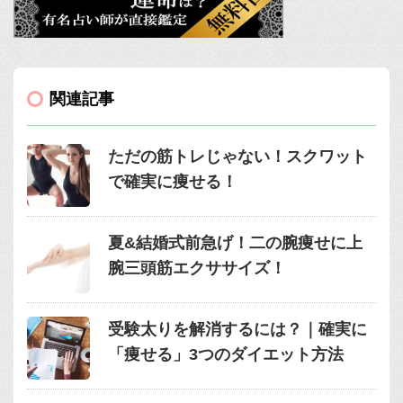
関連記事
ただの筋トレじゃない！スクワット
で確実に痩せる！
夏&結婚式前急げ！二の腕痩せに上
腕三頭筋エクササイズ！
受験太りを解消するには？｜確実に
「痩せる」3つのダイエット方法