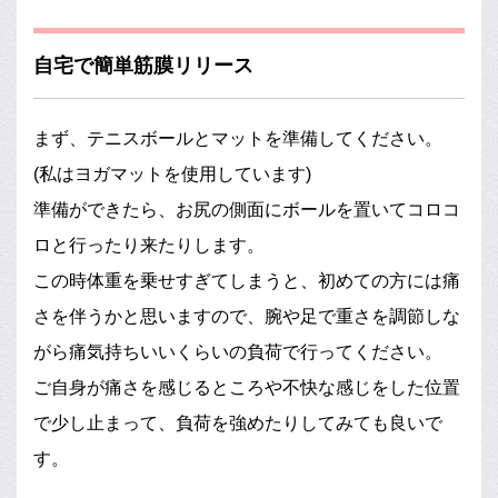
自宅で簡単筋膜リリース
まず、テニスボールとマットを準備してください。
(私はヨガマットを使用しています)
準備ができたら、お尻の側面にボールを置いてコロコ
ロと行ったり来たりします。
この時体重を乗せすぎてしまうと、初めての方には痛
さを伴うかと思いますので、腕や足で重さを調節しな
がら痛気持ちいいくらいの負荷で行ってください。
ご自身が痛さを感じるところや不快な感じをした位置
で少し止まって、負荷を強めたりしてみても良いで
す。