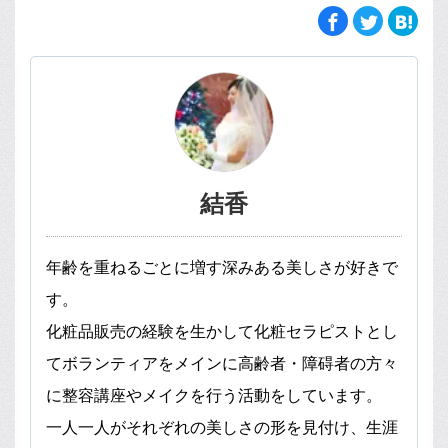
結香
年齢を重ねるごとに増す深みある美しさが好きで
す。
化粧品販売の経験を生かして化粧セラピストとし
てボランティアをメインに高齢者・障碍者の方々
に整容講座やメイクを行う活動をしています。
一人一人がそれぞれの美しさの形を見付け、生涯