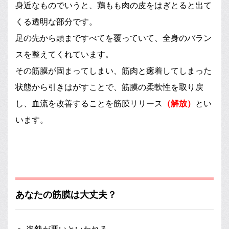
身近なものでいうと、鶏もも肉の皮をはぎとると出て
くる透明な部分です。
足の先から頭まですべてを覆っていて、全身のバラン
スを整えてくれています。
その筋膜が固まってしまい、筋肉と癒着してしまった
状態から引きはがすことで、筋膜の柔軟性を取り戻
し、血流を改善することを筋膜リリース
（解放）
とい
います。
あなたの筋膜は大丈夫？