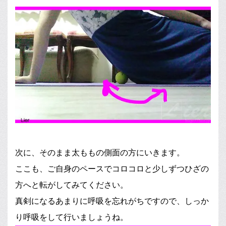
次に、そのまま太ももの側面の方にいきます。
ここも、ご自身のペースでコロコロと少しずつひざの
方へと転がしてみてください。
真剣になるあまりに呼吸を忘れがちですので、しっか
り呼吸をして行いましょうね。