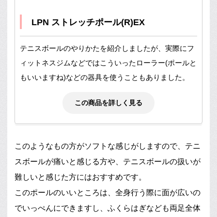
LPN ストレッチポール(R)EX
テニスボールのやりかたを紹介しましたが、実際にフ
ィットネスジムなどではこういったローラー(ポールと
もいいますね)などの器具を使うこともありました。
この商品を詳しく見る
このようなもの方がソフトな感じがしますので、テニ
スボールが痛いと感じる方や、テニスボールの扱いが
難しいと感じた方にはおすすめです。
このポールのいいところは、全身行う際に面が広いの
でいっぺんにできますし、ふくらはぎなども両足全体