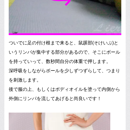
ついでに足の付け根まで来ると、鼠蹊部(そけいぶ)と
いうリンパが集中する部分があるので、そこにボール
を持っていって、数秒間自分の体重で押します。
深呼吸をしながらボールを少しずつずらして、つまり
を刺激します。
後で服の上、もしくはボディオイルを塗って内側から
外側にリンパを流してあげると尚良いです！