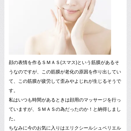
顔の表情を作るＳＭＡＳ(スマス)という筋膜があるそ
うなのですが、この筋膜が老化の原因を作り出してい
て、この筋膜が疲労して歪みやよじれが生じるそうで
す。
私はいつも時間があるときは顔用のマッサージを行っ
ていますが、ＳＭＡＳの為だったのか！と納得しまし
た。
ちなみに今のお気に入りはエリクシールシュペリエル