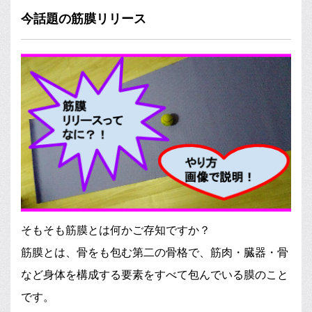
今話題の筋膜リリース
そもそも筋膜とは何かご存知ですか？
筋膜とは、骨をも包む第二の骨格で、筋肉・臓器・骨
など身体を構成する要素をすべて包んでいる膜のこと
です。