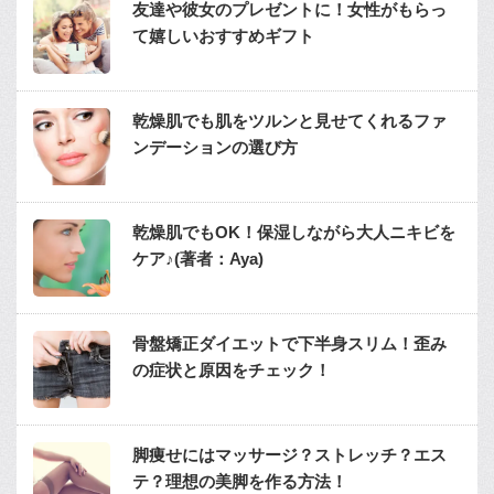
友達や彼女のプレゼントに！女性がもらっ
て嬉しいおすすめギフト
乾燥肌でも肌をツルンと見せてくれるファ
ンデーションの選び方
乾燥肌でもOK！保湿しながら大人ニキビを
ケア♪(著者：Aya)
骨盤矯正ダイエットで下半身スリム！歪み
の症状と原因をチェック！
脚痩せにはマッサージ？ストレッチ？エス
テ？理想の美脚を作る方法！