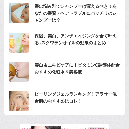
髪の悩み別でシャンプーは変えるべき！あ
なたの髪質・ヘアトラブルにバッチリのシ
ャンプーは？
保湿、美白、アンチエイジングを全て叶え
る♪スクワランオイルの効果のまとめ
美白＆ニキビケアに！ビタミンC誘導体配合
おすすめ化粧水＆美容液
ピーリングジェルランキング！アラサー混
合肌のおすすめはコレ！