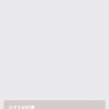
おすすめ記事