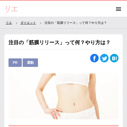
リエ
ダイエット
注目の「筋膜リリース」って何？やり方は？
注目の「筋膜リリース」って何？やり方は？
PR
運動