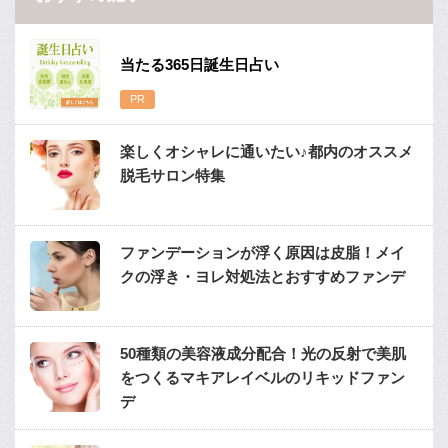
当たる365日誕生日占い
楽しくオシャレに通いたい♪都内のオススメ
脱毛サロン特集
ファンデーションが浮く原因は皮脂！メイ
クの浮き・ヨレ対処法とおすすめファンデ
50種類の美容液成分配合！光の反射で美肌
をつくるマキアレイベルのリキッドファン
デ