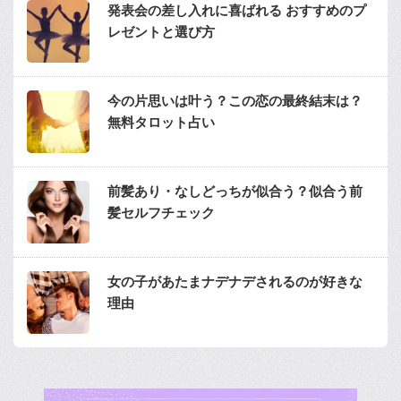
発表会の差し入れに喜ばれる おすすめのプ
レゼントと選び方
今の片思いは叶う？この恋の最終結末は？
無料タロット占い
前髪あり・なしどっちが似合う？似合う前
髪セルフチェック
女の子があたまナデナデされるのが好きな
理由