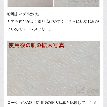
心地よいゲル形状。
とても伸びがよく塗り広げやすく、さらに肌なじみが
よいのでストレスフリー。
ローションAOⅡ使用後の拡大写真と比較して、キメ