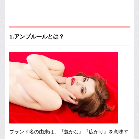
1.アンプルールとは？
ブランド名の由来は、『豊かな』『広がり』を意味す