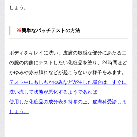
しょう。
※
簡単なパッチテストの方法
ボディをキレイに洗い、皮膚の敏感な部分にあたる二
の腕の内側にテストしたい化粧品を塗り、24時間ほど
かゆみや赤み腫れなどが起こらないか様子をみます。
テスト中にもしもかゆみなどが生じた場合は、すぐに
洗い流して状態が悪化するようであれば
使用した化粧品の成分表を持参の上、皮膚科受診しま
しょう。