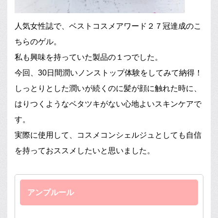
人気女性誌で、ベストコスメアワード２７冠達成のこ
ちらのゲル。
私も興味を持っていた製品の１つでした。
今回、30日間潤いノンストップ体験をしてみて納得！
しっとりとした潤いが続くのに髪が顔に触れた時に、
はりつくようなベタツキがない心地よいスキンケアで
す。
実際に使用して、コスメコンシェルジュとしても自信
を持っておススメしたいと思いました。
アンプルール