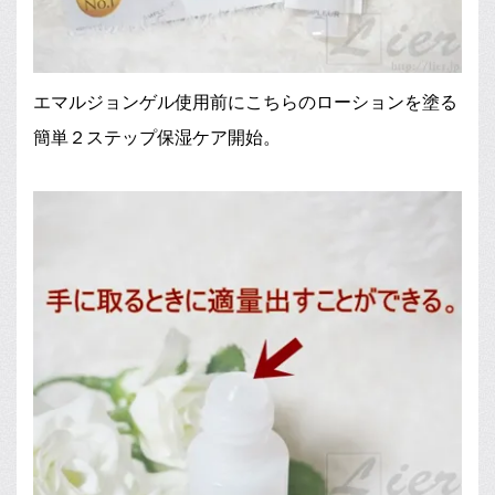
エマルジョンゲル使用前にこちらのローションを塗る
簡単２ステップ保湿ケア開始。