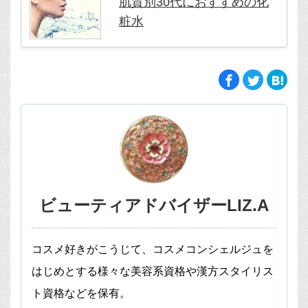
肌質別30代におすすめの化
粧水
ビューティアドバイザーLIZ.A
コスメ好きがこうじて、コスメコンシェルジュを
はじめとする様々な美容系資格や漢方スタイリス
ト資格などを保有。