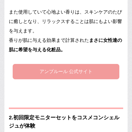
また使用していて心地よい香りは、スキンケアのたび
に癒しとなり、リラックスすることは肌にもよい影響
を与えます。
香りが肌に与える効果まで計算された
まさに女性達の
肌に希望を与える化粧品。
アンプルール 公式サイト
2.初回限定モニターセットをコスメコンシェル
ジュが体験