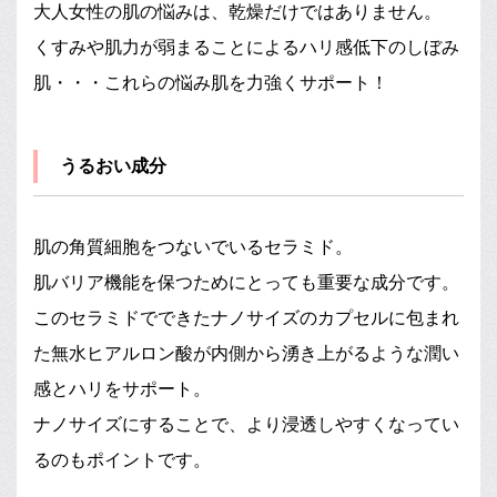
大人女性の肌の悩みは、乾燥だけではありません。
くすみや肌力が弱まることによるハリ感低下のしぼみ
肌・・・これらの悩み肌を力強くサポート！
うるおい成分
肌の角質細胞をつないでいるセラミド。
肌バリア機能を保つためにとっても重要な成分です。
このセラミドでできたナノサイズのカプセルに包まれ
た無水ヒアルロン酸が内側から湧き上がるような潤い
感とハリをサポート。
ナノサイズにすることで、より浸透しやすくなってい
るのもポイントです。