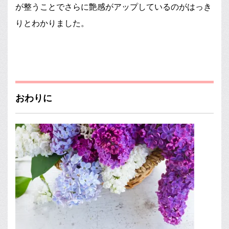
が整うことでさらに艶感がアップしているのがはっき
りとわかりました。
おわりに