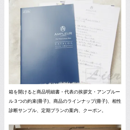
箱を開けると商品明細書・代表の挨拶文・アンプルー
ル３つの約束(冊子)、商品のラインナップ(冊子)、相性
診断サンプル、定期プランの案内、クーポン。