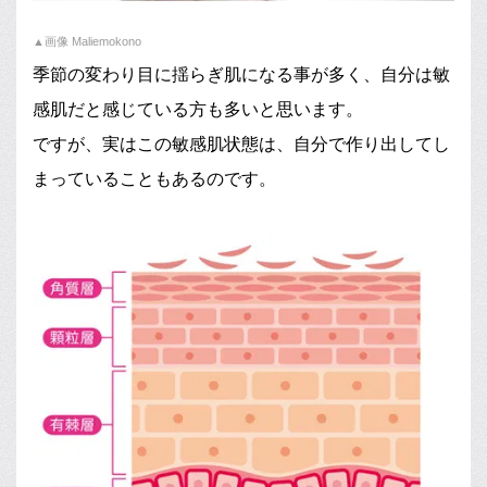
▲画像 Maliemokono
季節の変わり目に揺らぎ肌になる事が多く、自分は敏
感肌だと感じている方も多いと思います。
ですが、実はこの敏感肌状態は、自分で作り出してし
まっていることもあるのです。