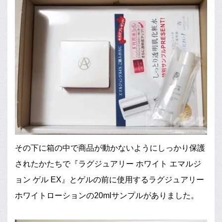
その下に箱の中で商品が動かないようにしっかり保護
されたかたちで『ラグジュアリー ホワイト エマルジ
ョン ゲル EX』とゲルの前に使用するラグジュアリー
ホワイトローションの20mlサンプルがありました。