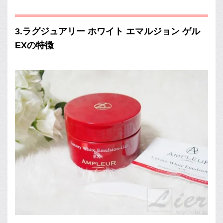
3.ラグジュアリー ホワイト エマルジョン ゲル
EXの特徴