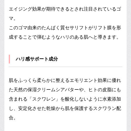
エイジング効果が期待できるとされ注目されているゴ
マ。
このゴマ由来のたんぱく質セサリフトがリフト膜を形
成することで弾むようなハリのある肌へと導きます。
ハリ感サポート成分
肌をふっくら柔らかに整えるエモリエント効果に優れ
た天然の保湿クリームシアバターや、ヒトの皮脂にも
含まれる「スクワレン」を酸化しないように水素添加
し、安定化させた乾燥から肌を保護するスクワラン配
合。