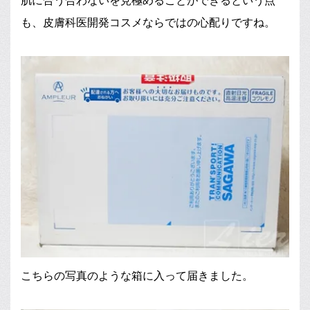
肌に合う合わないを見極めることができるという点
も、皮膚科医開発コスメならではの心配りですね。
こちらの写真のような箱に入って届きました。