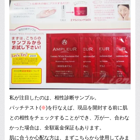
私が注目したのは、相性診断サンプル。
パッチテスト(
※
)を行なえば、現品を開封する前に肌
との相性をチェックすることができ、万が一、合わな
かった場合は、全額返金保証もあります。
肌に合うか心配な方は、まずこちらから使用してみま