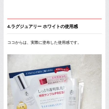
4.ラグジュアリー ホワイトの使用感
ココからは、実際に塗布した使用感です。