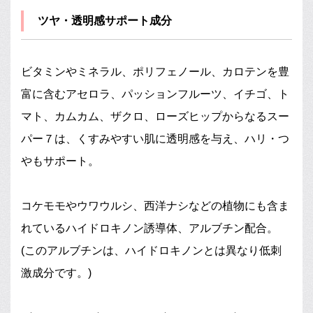
ツヤ・透明感サポート成分
ビタミンやミネラル、ポリフェノール、カロテンを豊
富に含むアセロラ、パッションフルーツ、イチゴ、ト
マト、カムカム、ザクロ、ローズヒップからなるスー
パー７は、くすみやすい肌に透明感を与え、ハリ・つ
やもサポート。
コケモモやウワウルシ、西洋ナシなどの植物にも含ま
れているハイドロキノン誘導体、アルブチン配合。
(このアルブチンは、ハイドロキノンとは異なり低刺
激成分です。)