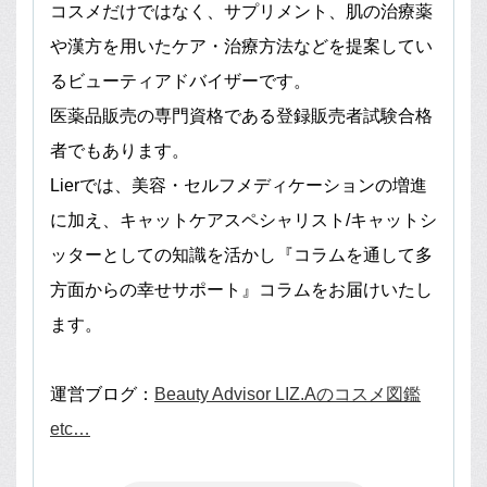
コスメだけではなく、サプリメント、肌の治療薬
や漢方を用いたケア・治療方法などを提案してい
るビューティアドバイザーです。
医薬品販売の専門資格である登録販売者試験合格
者でもあります。
Lierでは、美容・セルフメディケーションの増進
に加え、キャットケアスペシャリスト/キャットシ
ッターとしての知識を活かし『コラムを通して多
方面からの幸せサポート』コラムをお届けいたし
ます。
運営ブログ：
Beauty Advisor LIZ.Aのコスメ図鑑
etc…