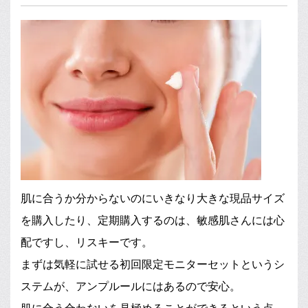
肌に合うか分からないのにいきなり大きな現品サイズ
を購入したり、定期購入するのは、敏感肌さんには心
配ですし、リスキーです。
まずは気軽に試せる初回限定モニターセットというシ
ステムが、アンプルールにはあるので安心。