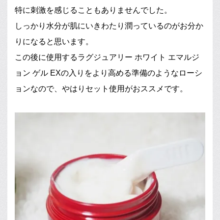
特に刺激を感じることもありませんでした。
しっかり水分が肌にいきわたり潤っているのがお分か
りになると思います。
この後に使用するラグジュアリー ホワイト エマルジ
ョン ゲル EXの入りをより高める準備のようなローシ
ョンなので、やはりセット使用がおススメです。