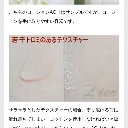
こちらのローションAOⅡはサンプルですが、ローシ
ョンを手に取りやすい容器です。
サラサラとしたテクスチャーの場合、塗り広げる前に
流れ落ちてしまい、コットンを使用しなければ少々扱