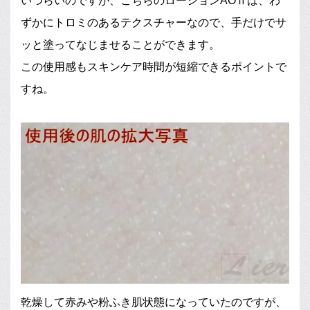
いづらいのですが、こちらのローションAOⅡは、わ
ずかにトロミのあるテクスチャーなので、手だけでサ
ッと塗ってなじませることができます。
この使用感もスキンケア時間が短縮できるポイントで
すね。
乾燥して赤みや粉ふき肌状態になっていたのですが、