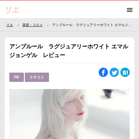
リエ
美容・コスメ
アンプルール ラグジュアリーホワイト エマルジョンゲル レビュー
アンプルール ラグジュアリーホワイト エマル
ジョンゲル レビュー
PR
クチコミ