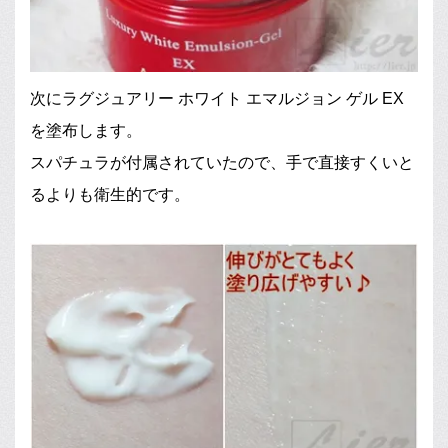
次にラグジュアリー ホワイト エマルジョン ゲル EX
を塗布します。
スパチュラが付属されていたので、手で直接すくいと
るよりも衛生的です。