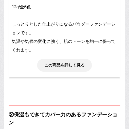
12g/全6色
しっとりとした仕上がりになるパウダーファンデーシ
ョンです。
気温や気候の変化に強く、肌のトーンを均一に保って
くれます。
この商品を詳しく見る
②保湿もできてカバー力のあるファンデーショ
ン