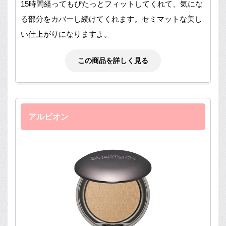
15時間経ってもぴたっとフィットしてくれて、気にな
る部分をカバーし続けてくれます。セミマットな美し
い仕上がりになりますよ。
この商品を詳しく見る
アルビオン