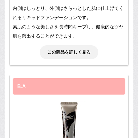
内側はしっとり、外側はさらっとした肌に仕上げてく
れるリキッドファンデーションです。
素肌のような美しさを長時間キープし、健康的なツヤ
肌を演出することができます。
この商品を詳しく見る
B.A