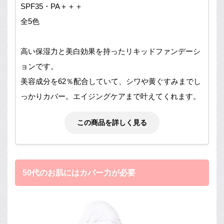
SPF35・PA＋＋＋
全5色
高い保湿力と美白効果を持ったリキッドファンデーシ
ョンです。
美容成分を62％配合していて、シワや黄ぐすみまでし
っかりカバー。エイジングケアまで叶えてくれます。
この商品を詳しく見る
50代のお肌にはカバー力が必要