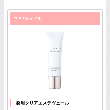
マキアレイベル
薬用クリアエステヴェール