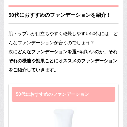
50代におすすめのファンデーションを紹介！
肌トラブルが目立ちやすく乾燥しやすい50代には、ど
んなファンデーションが合うのでしょう？
次に
どんなファンデーションを選べばいいのか、それ
ぞれの機能や効果ごとにオススメのファンデーション
をご紹介していきます。
50代におすすめのファンデーション