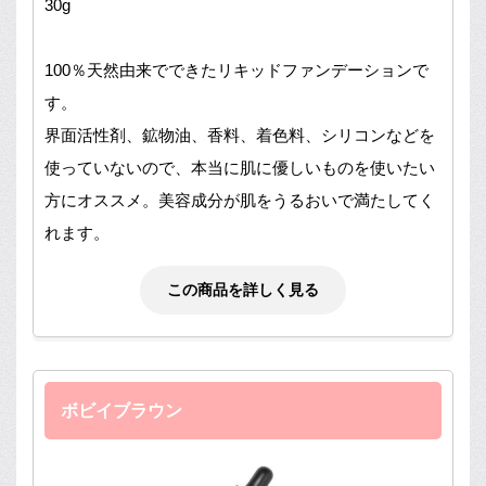
30g
100％天然由来でできたリキッドファンデーションで
す。
界面活性剤、鉱物油、香料、着色料、シリコンなどを
使っていないので、本当に肌に優しいものを使いたい
方にオススメ。美容成分が肌をうるおいで満たしてく
れます。
この商品を詳しく見る
ボビイブラウン