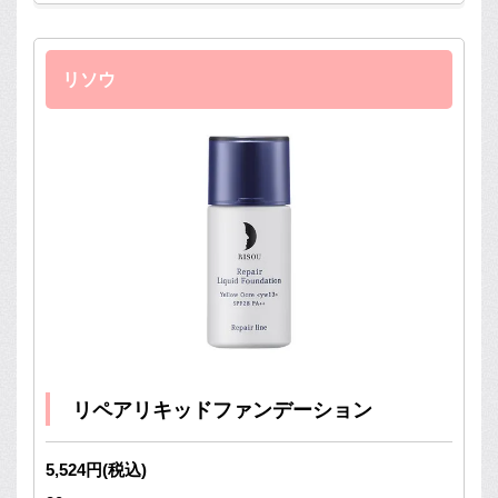
リソウ
リペアリキッドファンデーション
5,524円(税込)