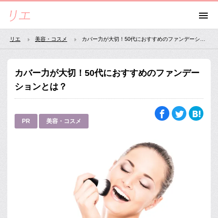
リエ
美容・コスメ
カバー力が大切！50代におすすめのファンデーションとは？
カバー力が大切！50代におすすめのファンデー
ションとは？
PR
美容・コスメ