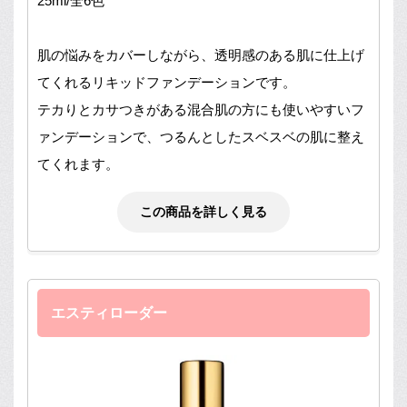
25ml/全6色
肌の悩みをカバーしながら、透明感のある肌に仕上げ
てくれるリキッドファンデーションです。
テカりとカサつきがある混合肌の方にも使いやすいフ
ァンデーションで、つるんとしたスベスベの肌に整え
てくれます。
この商品を詳しく見る
エスティローダー