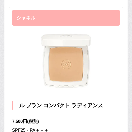
シャネル
ル ブラン コンパクト ラディアンス
7,500円(税別)
SPF25・PA＋＋＋