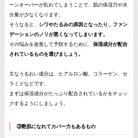
ーンオーバーが乱れてしまうことで、肌の保湿力や水
分量が少なくなります。
そうなると、
シワやたるみの原因となったり、ファン
デーションのノリが悪くなってしまいます。
その悩みを改善して予防するために、
保湿成分が配合
されているものを選びましょう。
主なうるおい成分は、ヒアルロン酸、コラーゲン、セ
ラミドなどです。
まずは保湿成分がたっぷり配合されているかをチェッ
クするようにしましょう。
③艶肌になれてカバー力もあるもの