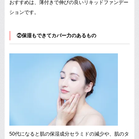
おすすめは、薄付きで伸びの良いリキッドファンデー
ションです。
②保湿もできてカバー力のあるもの
50代になると肌の保湿成分セラミドの減少や、肌のタ