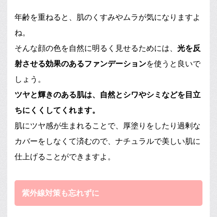
年齢を重ねると、肌のくすみやムラが気になりますよ
ね。
そんな顔の色を自然に明るく見せるためには、
光を反
射させる効果のあるファンデーション
を使うと良いで
しょう。
ツヤと輝きのある肌は、自然とシワやシミなどを目立
ちにくくしてくれます。
肌にツヤ感が生まれることで、厚塗りをしたり過剰な
カバーをしなくて済むので、ナチュラルで美しい肌に
仕上げることができますよ。
紫外線対策も忘れずに