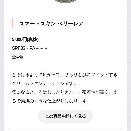
スマートスキン ベリーレア
5,000円(税抜)
SPF33・PA＋＋＋
全4色
とろけるように広がって、さらりと肌にフィットする
クリームファンデーションです。
気になるところはしっかりカバー。密着性が高く、ま
るで素肌のような仕上がりになります。
この商品を詳しく見る