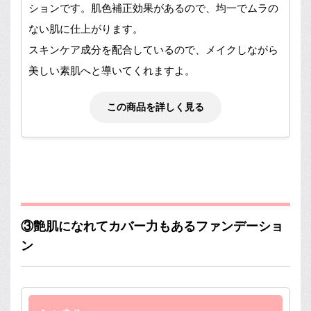
ションです。肌色補正効果があるので、均一でムラの
ない肌に仕上がります。
スキンケア成分を配合しているので、メイクしながら
美しい素肌へと導いてくれますよ。
この商品を詳しく見る
③艶肌になれてカバー力もあるファンデーショ
ン