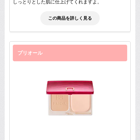
しっとりとした肌に仕上げてくれますよ。
この商品を詳しく見る
プリオール