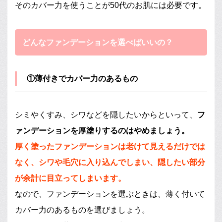
そのカバー力を使うことが50代のお肌には必要です。
どんなファンデーションを選べばいいの？
①薄付きでカバー力のあるもの
シミやくすみ、シワなどを隠したいからといって、
フ
ァンデーションを厚塗りするのはやめましょう。
厚く塗ったファンデーションは老けて見えるだけでは
なく、シワや毛穴に入り込んでしまい、隠したい部分
が余計に目立ってしまいます。
なので、ファンデーションを選ぶときは、薄く付いて
カバー力のあるものを選びましょう。