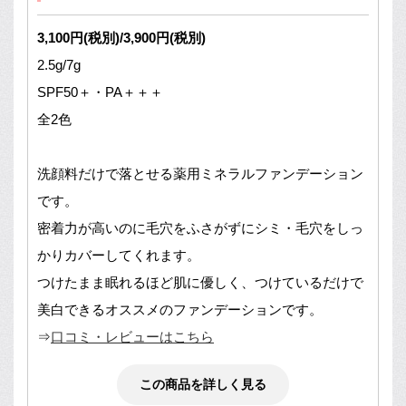
3,100円(税別)/3,900円(税別)
2.5g/7g
SPF50＋・PA＋＋＋
全2色
洗顔料だけで落とせる薬用ミネラルファンデーション
です。
密着力が高いのに毛穴をふさがずにシミ・毛穴をしっ
かりカバーしてくれます。
つけたまま眠れるほど肌に優しく、つけているだけで
美白できるオススメのファンデーションです。
⇒
口コミ・レビューはこちら
この商品を詳しく見る