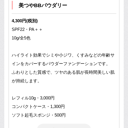
美つやBBパウダリー
4,300円(税別)
SPF22・PA＋＋
10g/全5色
ハイライト効果でシミや小ジワ、くすみなどの年齢サ
インをカバーするパウダーファンデーションです。
ふわりとした質感で、ツヤのある肌が長時間美しい肌
が持続します。
レフィル10g・3,000円
コンパクトケース・1,300円
ソフト起毛スポンジ・500円