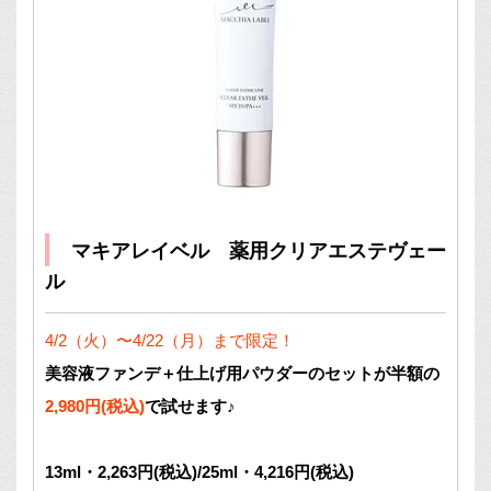
マキアレイベル 薬用クリアエステヴェー
ル
4/2（火）〜4/22（月）まで限定！
美容液ファンデ＋仕上げ用パウダーのセットが半額の
2,980円(税込)
で試せます♪
13ml・2,263円(税込)/25ml・4,216円(税込)