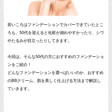
若いころはファンデーションでカバーできていたとこ
ろも、50代を迎えると化粧が崩れやすかったり、シワ
やたるみが目立ったりしてきます。
今回は、そんな50代の方におすすめのファンデーショ
ンをご紹介！
どんなファンデーションを選べばいいのか、おすすめ
のBBクリーム、肌を美しく仕上げる方法まで解説し
ていきます。