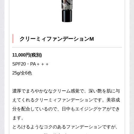
クリーミィファンデーションM
11,000円(税別)
SPF20・PA＋＋＋
25g/全6色
濃厚でまろやかななクリーム感覚で、深い艶を肌に与
えてくれるクリーミィファンデーションです。美容成
分を配合しているので、日中もエイジングケアができ
ます。
とろけるようなコクのあるファンデーションですが、