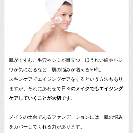
肌がくすむ、毛穴やシミが目立つ、ほうれい線や小ジ
ワが気になるなど、肌の悩みが増える50代。
スキンケアでエイジングケアをするという方法もあり
ますが、それにあわせて
日々のメイクでもエイジング
ケアしていくことが大切
です。
メイクの土台であるファンデーションには、肌の悩み
をカバーしてくれる力があります。