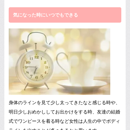
気になった時にいつでもできる
身体のラインを見て少し太ってきたなと感じる時や、
明日少しおめかししてお出かけをする時、友達の結婚
式でワンピースを着る時など女性は人生の中でボディ