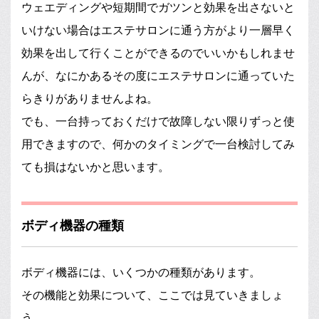
ウェエディングや短期間でガツンと効果を出さないと
いけない場合はエステサロンに通う方がより一層早く
効果を出して行くことができるのでいいかもしれませ
んが、なにかあるその度にエステサロンに通っていた
らきりがありませんよね。
でも、一台持っておくだけで故障しない限りずっと使
用できますので、何かのタイミングで一台検討してみ
ても損はないかと思います。
ボディ機器の種類
ボディ機器には、いくつかの種類があります。
その機能と効果について、ここでは見ていきましょ
う。