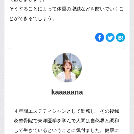
そうすることによって体重の増減などを防いでいくこ
とができるでしょう。
kaaaaana
４年間エステティシャンとして勤務し、その後鍼
灸整骨院で東洋医学を学んで人間は自然界と調和
して生きているということに気付ました。健康に