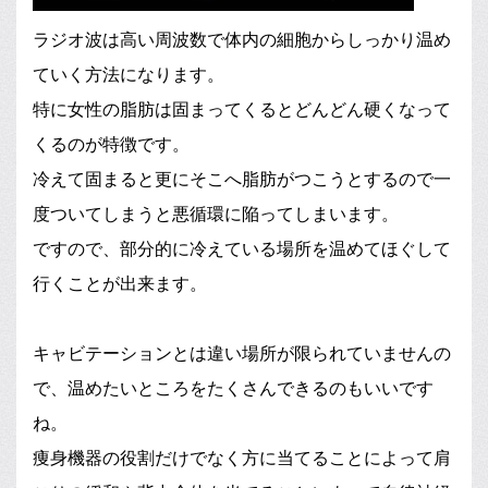
ラジオ波は高い周波数で体内の細胞からしっかり温め
ていく方法になります。
特に女性の脂肪は固まってくるとどんどん硬くなって
くるのが特徴です。
冷えて固まると更にそこへ脂肪がつこうとするので一
度ついてしまうと悪循環に陥ってしまいます。
ですので、部分的に冷えている場所を温めてほぐして
行くことが出来ます。
キャビテーションとは違い場所が限られていませんの
で、温めたいところをたくさんできるのもいいです
ね。
痩身機器の役割だけでなく方に当てることによって肩