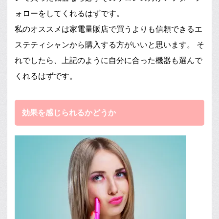
ォローをしてくれるはずです。
私のオススメは家電量販店で買うよりも信頼できるエ
ステティシャンから購入する方がいいと思います。 そ
れでしたら、上記のように自分に合った機器も選んで
くれるはずです。
効果を感じられるかどうか