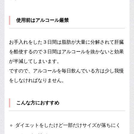
使用前はアルコール厳禁
お手入れをした３日間は脂肪が大量に分解されて肝臓
を酷使するので３日間はアルコールを抜かないと効果
が半減してしまいます。
ですので、アルコールを毎日飲んでいる方は少し我慢
をしなければなりません。
こんな方におすすめ
ダイエットをしたけど一部だけサイズが落ちにく