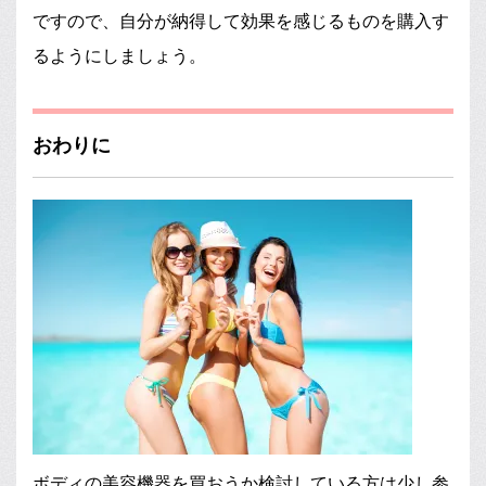
ですので、自分が納得して効果を感じるものを購入す
るようにしましょう。
おわりに
ボディの美容機器を買おうか検討している方は少し参