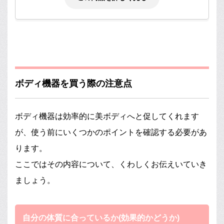
ボディ機器を買う際の注意点
ボディ機器は効率的に美ボディへと促してくれます
が、使う前にいくつかのポイントを確認する必要があ
ります。
ここではその内容について、くわしくお伝えいていき
ましょう。
自分の体質に合っているか(効果的かどうか)