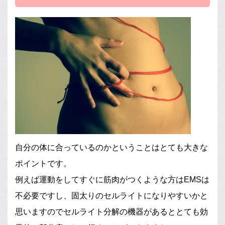
自分の体に合っているのかということはとても大きな
ポイントです。
例えば運動をしてすぐに筋肉がつくような方はEMSは
不必要ですし、固太りのセルライトになりやすいかと
思いますのでセルライト分解の機器があるととても効