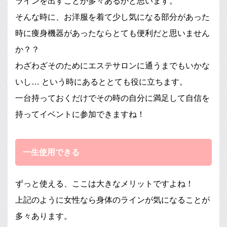
ラインを出すことが多々あるかと思います。
そんな時に、お洋服を着て少し気になる部分があった
時に痩身機器があったならとても便利だと思いません
か？？
わざわざそのためにエステサロンに通うまでもいかな
いし… という時にあるととても役に立ちます。
一台持っておくだけでその時の自分に満足して自信を
持ってイベントに参加できますね！
一生使用できる
ずっと使える、ここは大きなメリットですよね！
上記のように女性なら身体のラインが気になることが
多々あります。