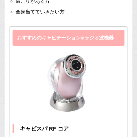
肩こりがある方
全身当てていきたい方
おすすめのキャビテーション&ラジオ波機器
キャビスパ RF コア