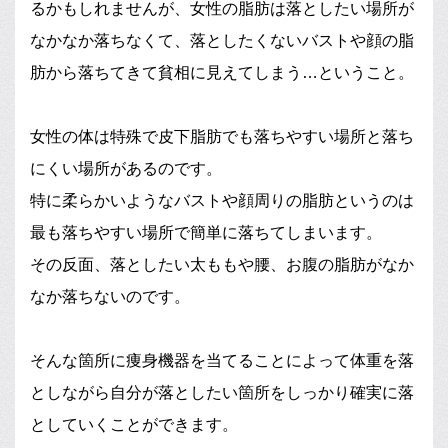
るかもしれませんが、女性の脂肪は落としたい場所が
なかなか落ちなくて、落としたくないバストや顔の脂
肪から落ちてきて貧相に見えてしまう…ということ。
女性の体は特殊で皮下脂肪でも落ちやすい場所と落ち
にくい場所があるのです。
特に柔らかいようなバストや顔周りの脂肪というのは
最も落ちやすい場所で簡単に落ちてしまいます。
その反面、落としたい太ももや腰、お腹の脂肪がなか
なか落ちないのです。
そんな箇所に痩身機器を当てることによって体重を落
としながら自分が落としたい箇所をしっかり確実に落
としていくことができます。