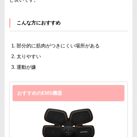
こんな方におすすめ
部分的に筋肉がつきにくい場所がある
太りやすい
運動が嫌
おすすめのEMS機器