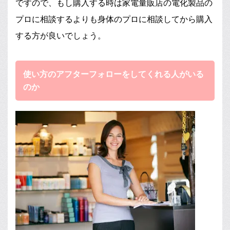
ですので、もし購入する時は家電量販店の電化製品の
プロに相談するよりも身体のプロに相談してから購入
する方が良いでしょう。
使い方のアフターフォローをしてくれる人がいる
のか