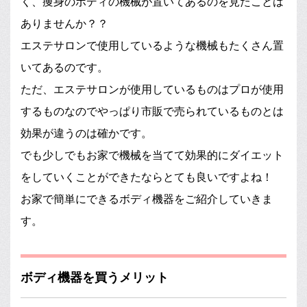
く、痩身のボディの機械が置いてあるのを見たことは
ありませんか？？
エステサロンで使用しているような機械もたくさん置
いてあるのです。
ただ、エステサロンが使用しているものはプロが使用
するものなのでやっぱり市販で売られているものとは
効果が違うのは確かです。
でも少しでもお家で機械を当てて効果的にダイエット
をしていくことができたならとても良いですよね！
お家で簡単にできるボディ機器をご紹介していきま
す。
ボディ機器を買うメリット