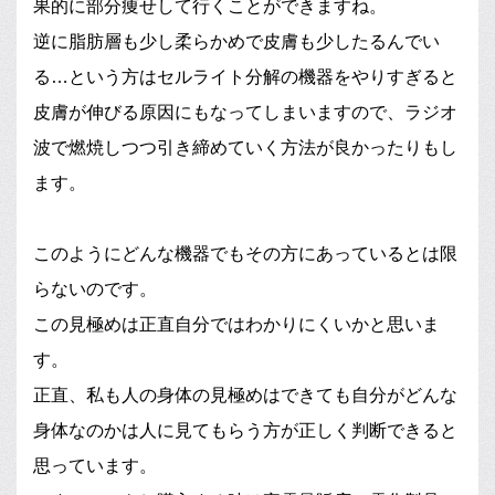
果的に部分痩せして行くことができますね。
逆に脂肪層も少し柔らかめで皮膚も少したるんでい
る…という方はセルライト分解の機器をやりすぎると
皮膚が伸びる原因にもなってしまいますので、ラジオ
波で燃焼しつつ引き締めていく方法が良かったりもし
ます。
このようにどんな機器でもその方にあっているとは限
らないのです。
この見極めは正直自分ではわかりにくいかと思いま
す。
正直、私も人の身体の見極めはできても自分がどんな
身体なのかは人に見てもらう方が正しく判断できると
思っています。