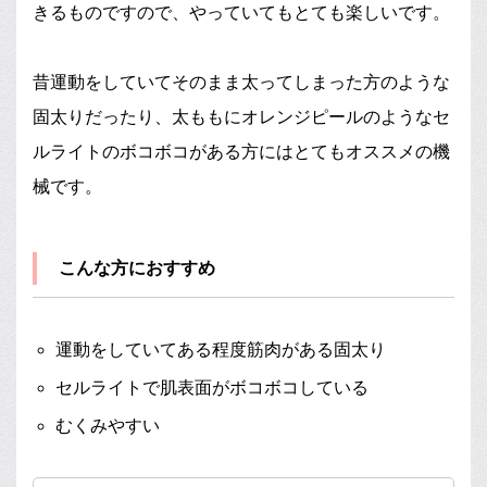
きるものですので、やっていてもとても楽しいです。
昔運動をしていてそのまま太ってしまった方のような
固太りだったり、太ももにオレンジピールのようなセ
ルライトのボコボコがある方にはとてもオススメの機
械です。
こんな方におすすめ
運動をしていてある程度筋肉がある固太り
セルライトで肌表面がボコボコしている
むくみやすい