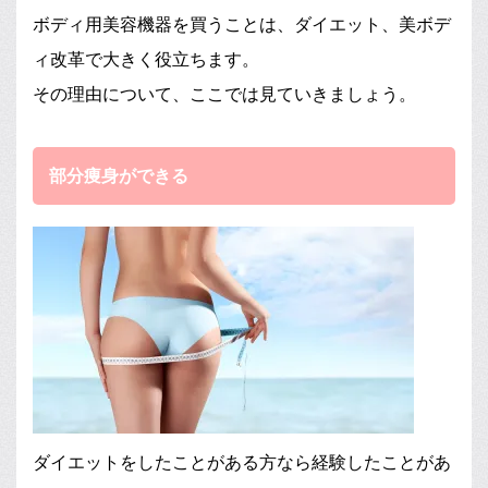
ボディ用美容機器を買うことは、ダイエット、美ボデ
ィ改革で大きく役立ちます。
その理由について、ここでは見ていきましょう。
部分痩身ができる
ダイエットをしたことがある方なら経験したことがあ