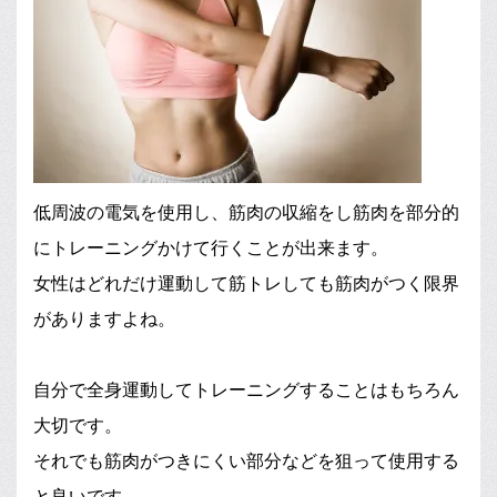
低周波の電気を使用し、筋肉の収縮をし筋肉を部分的
にトレーニングかけて行くことが出来ます。
女性はどれだけ運動して筋トレしても筋肉がつく限界
がありますよね。
自分で全身運動してトレーニングすることはもちろん
大切です。
それでも筋肉がつきにくい部分などを狙って使用する
と良いです。