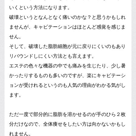
いくという方法になります。
破壊というとなんとなく痛いのかな？と思うかもしれ
ませんが、キャビテーションはほとんど感覚を感じま
せん。
そして、破壊した脂肪細胞が元に戻りにくいのもあり
リバウンドしにくい方法とも言えます。
エステの色々な機器の中でも痛みを生じたり、少し暑
かったりするものも多いのですが、楽にキャビテーシ
ョンが受けれるというのも人気の理由がわかる気がし
ます。
ただ一度で部分的に脂肪を溶かせるのが手のひら２枚
分だけなので、全体痩せをしたい方は向かないかもし
れません。