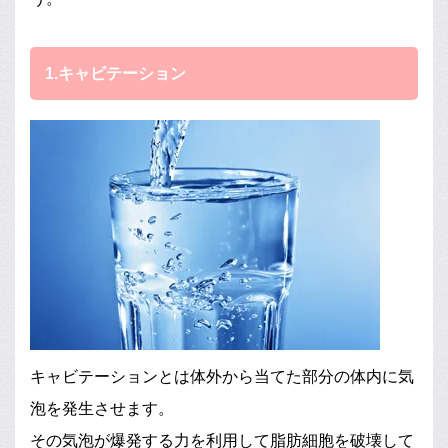
1.キャビテーション
キャビテーションとは体外から当てた部分の体内に気
泡を発生させます。
その気泡が爆発する力を利用して脂肪細胞を破壊して