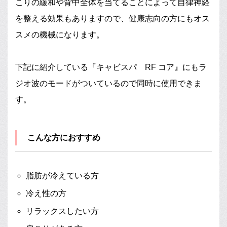
こりの緩和や背中全体を当てることによって自律神経
を整える効果もありますので、健康志向の方にもオス
スメの機械になります。
下記に紹介している『キャビスパ RF コア』にもラ
ジオ波のモードがついているので同時に使用できま
す。
こんな方におすすめ
脂肪が冷えている方
冷え性の方
リラックスしたい方