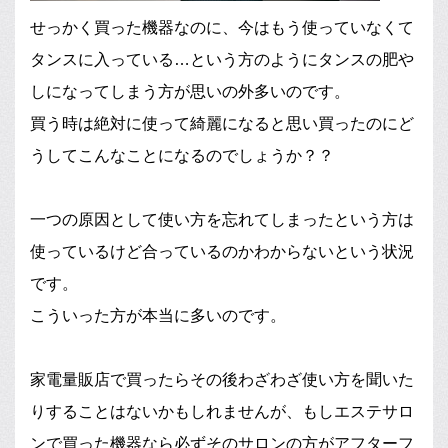
せっかく買った機器なのに、今はもう使っていなくて
タンスに入っている…という方のようにタンスの肥や
しになってしまう方が思いの外多いのです。
買う時は絶対に使って綺麗になると思い買ったのにど
うしてこんなことになるのでしょうか？？
一つの原因として使い方を忘れてしまったという方は
使っているけど合っているのかわからないという状況
です。
こういった方が本当に多いのです。
家電量販店で買ったらその後わざわざ使い方を聞いた
りすることはないかもしれませんが、もしエステサロ
ンで買った機器なら必ずそのサロンの方がアフターフ