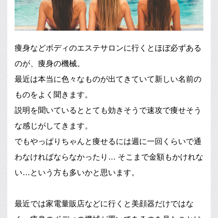
痩身などボディのエステサロンに行くとほぼ必ずある
のが、痩身の機械。
最近は本当に色々なものが出てきていて新しい名前の
ものをよく聞きます。
説明を聞いているととても効きそうで速攻で痩せそう
な感じがしてきます。
でもやっぱりちゃんと痩せるには週に一回くらいで通
わなければならなかったり… そこまで金額もかけれな
い…という方も多いかと思います。
最近では家電量販店などに行くと美顔器だけではな