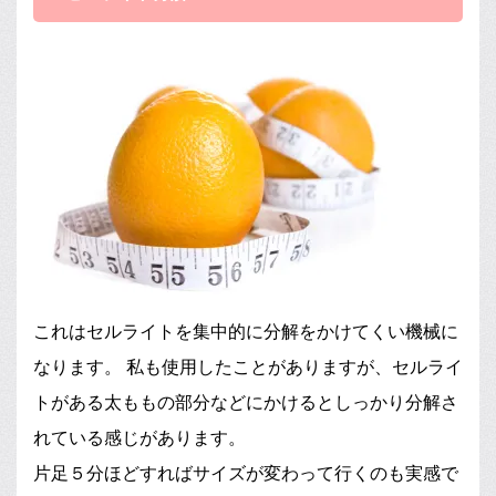
これはセルライトを集中的に分解をかけてくい機械に
なります。 私も使用したことがありますが、セルライ
トがある太ももの部分などにかけるとしっかり分解さ
れている感じがあります。
片足５分ほどすればサイズが変わって行くのも実感で