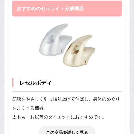
おすすめのセルライト分解機器
レセルボディ
筋膜をやさしく引っ張り上げて伸ばし、身体のめぐり
をよくする機器。
太もも・お尻等のダイエットにおすすめです。
この商品を詳しく見る