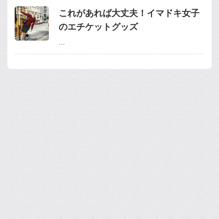
これがあれば大丈夫！イマドキ女子
のエチケットグッズ
…