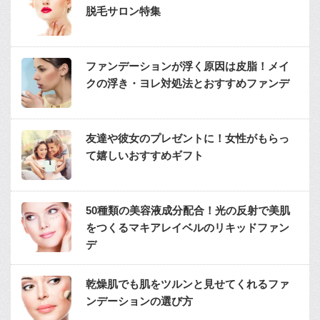
脱毛サロン特集
ファンデーションが浮く原因は皮脂！メイ
クの浮き・ヨレ対処法とおすすめファンデ
友達や彼女のプレゼントに！女性がもらっ
て嬉しいおすすめギフト
50種類の美容液成分配合！光の反射で美肌
をつくるマキアレイベルのリキッドファン
デ
乾燥肌でも肌をツルンと見せてくれるファ
ンデーションの選び方