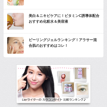
美白＆ニキビケアに！ビタミンC誘導体配合
おすすめ化粧水＆美容液
ピーリングジェルランキング！アラサー混
合肌のおすすめはコレ！