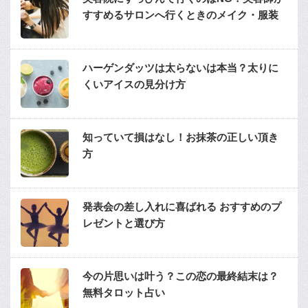
すすめるサロンへ行くときのメイク・服装
ハーゲンダッツは太らないは本当？太りに
くいアイスの見分け方
知っていて損はなし！お抹茶の正しい頂き
方
発表会の差し入れに喜ばれる おすすめのプ
レゼントと選び方
今の片思いは叶う？この恋の最終結末は？
無料タロット占い