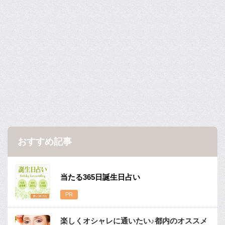
おすすめ記事
当たる365日誕生日占い
楽しくオシャレに通いたい♪都内のオススメ