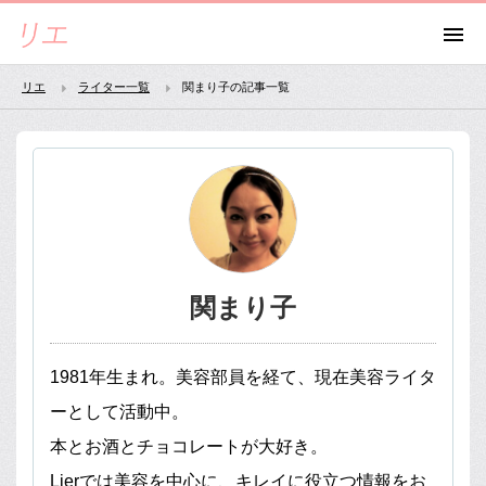
リエ
ライター一覧
関まり子の記事一覧
関まり子
1981年生まれ。美容部員を経て、現在美容ライタ
ーとして活動中。
本とお酒とチョコレートが大好き。
Lierでは美容を中心に、キレイに役立つ情報をお