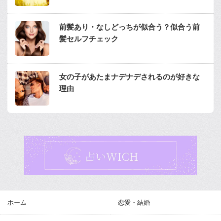
前髪あり・なしどっちが似合う？似合う前
髪セルフチェック
女の子があたまナデナデされるのが好きな
理由
ホーム
恋愛・結婚