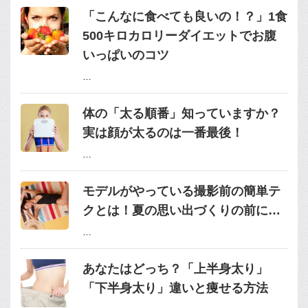
「こんなに食べても良いの！？」1食
500キロカロリーダイエットでお腹
いっぱいのコツ
…
体の「太る順番」知っていますか？
実は顔が太るのは一番最後！
…
モデルがやっている撮影前の簡単テ
クとは！夏の思い出づくりの前に…
…
あなたはどっち？「上半身太り」
「下半身太り」違いと痩せる方法