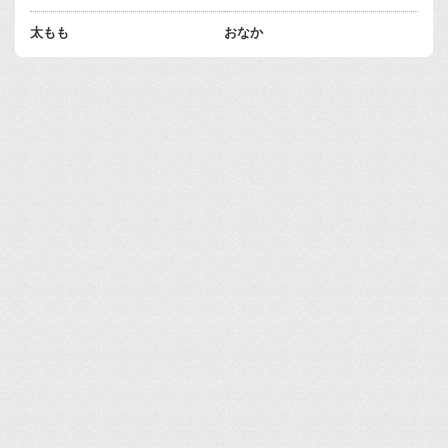
太もも
おなか