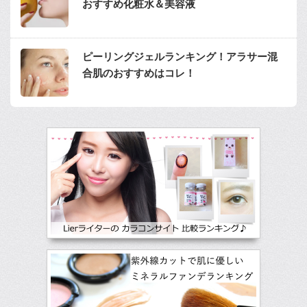
おすすめ化粧水＆美容液
ピーリングジェルランキング！アラサー混
合肌のおすすめはコレ！