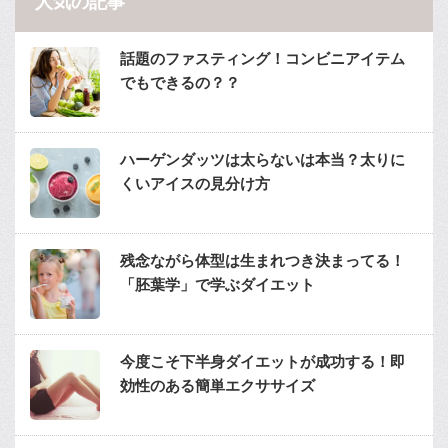
人気の記事
話題のファスティング！コンビニアイテム
でもできるの？？
ハーゲンダッツは太らないは本当？太りに
くいアイスの見分け方
残念ながら体型は生まれつき決まってる！
「胚葉学」で学ぶダイエット
今度こそ下半身ダイエットが成功する！即
効性のある簡単エクササイズ