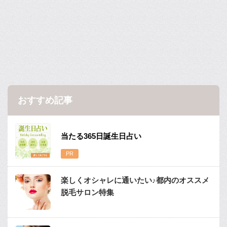
おすすめ記事
当たる365日誕生日占い
楽しくオシャレに通いたい♪都内のオススメ
脱毛サロン特集