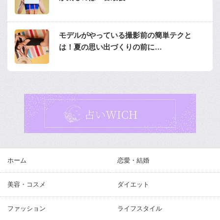
モデルがやっている撮影前の簡単テクと
は！夏の思い出づくりの前に…
ホーム
恋愛・結婚
美容・コスメ
ダイエット
ファッション
ライフスタイル