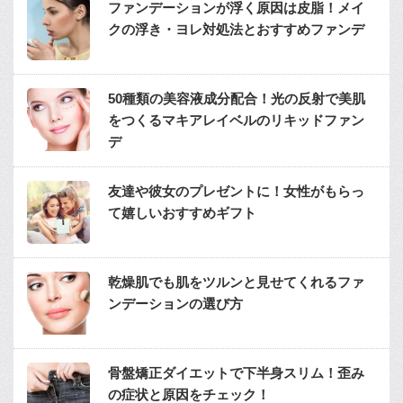
ファンデーションが浮く原因は皮脂！メイ
クの浮き・ヨレ対処法とおすすめファンデ
50種類の美容液成分配合！光の反射で美肌
をつくるマキアレイベルのリキッドファン
デ
友達や彼女のプレゼントに！女性がもらっ
て嬉しいおすすめギフト
乾燥肌でも肌をツルンと見せてくれるファ
ンデーションの選び方
骨盤矯正ダイエットで下半身スリム！歪み
の症状と原因をチェック！