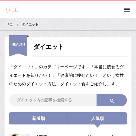
リエ
ダイエット
HEALTH
ダイエット
「ダイエット」のカテゴリーページです。「本当に痩せるダ
イエットを知りたい！」「健康的に痩せたい！」という女性
のためのダイエット方法、ダイエット食をご紹介します。
新着順
人気順