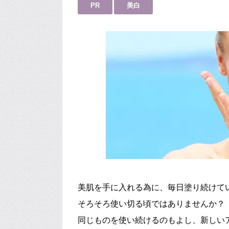
PR
美白
美肌を手に入れる為に、毎日塗り続けて
そろそろ使い切る頃ではありませんか？
同じものを使い続けるのもよし、新しい