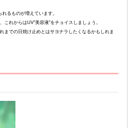
られるものが増えています。
、これからはUV”美容液”をチョイスしましょう。
これまでの日焼け止めとはサヨナラしたくなるかもしれま