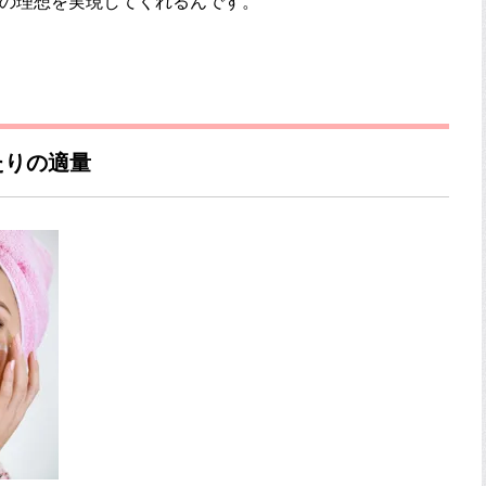
たの理想を実現してくれるんです。
たりの適量