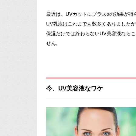
最近は、UVカットにプラスαの効果が得
UV乳液はこれまでも数多くありましたが
保湿だけでは終わらないUV美容液なら
せん。
今、UV美容液なワケ