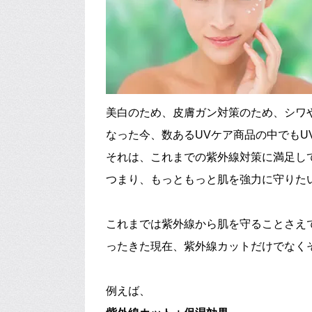
美白のため、皮膚ガン対策のため、シワ
なった今、数あるUVケア商品の中でもU
それは、これまでの紫外線対策に満足し
つまり、もっともっと肌を強力に守りた
これまでは紫外線から肌を守ることさえ
ったきた現在、紫外線カットだけでなく
例えば、