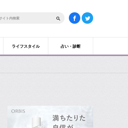
ライフスタイル
占い・診断