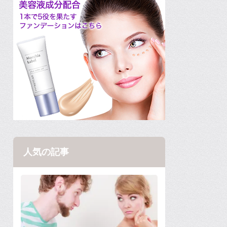
人気の記事