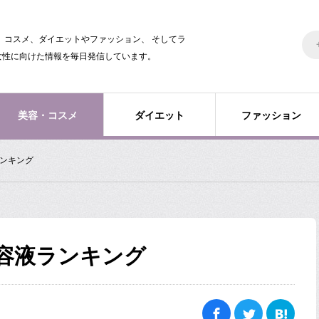
美容、コスメ、ダイエットやファッション、 そしてラ
女性に向けた情報を毎日発信しています。
美容・コスメ
ダイエット
ファッション
ランキング
容液ランキング