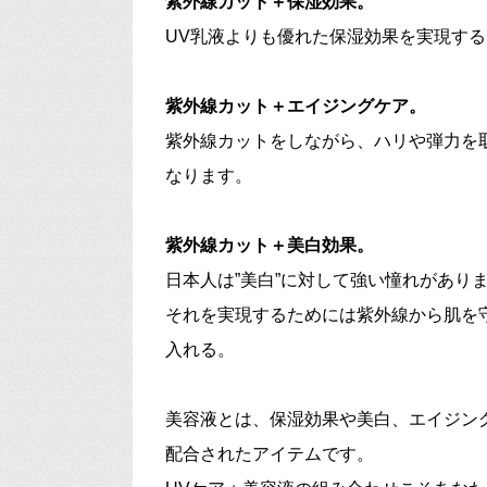
紫外線カット＋保湿効果。
UV乳液よりも優れた保湿効果を実現する
紫外線カット＋エイジングケア。
紫外線カットをしながら、ハリや弾力を
なります。
紫外線カット＋美白効果。
日本人は”美白”に対して強い憧れがあり
それを実現するためには紫外線から肌を
入れる。
美容液とは、保湿効果や美白、エイジン
配合されたアイテムです。