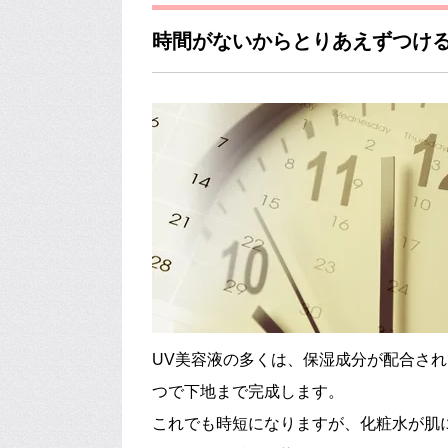
時間がないからとりあえずつけ
UV美容液の多くは、保湿成分が配合さ
つで下地まで完成します。
これでも時短になりますが、化粧水が肌