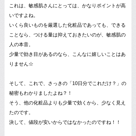
これは、敏感肌さんにとっては、かなりポイントが高
いですよね。
いくら良いものを厳選した化粧品であっても、できる
ことなら、つける量は抑えておきたいのが、敏感肌の
人の本音。
少量で効き目があるのなら、こんなに嬉しいことはあ
りません☆
そして、これで、さっきの「10日分でこれだけ？」の
秘密もわかりましたよね？！
そう、他の化粧品よりも少量で効くから、少なく見え
たのです。
決して、値段が安いからではなかったのですね！！