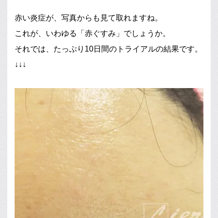
赤い炎症が、写真からも見て取れますね。
これが、いわゆる「赤ぐすみ」でしょうか。
それでは、たっぷり10日間のトライアルの結果です。
↓↓↓