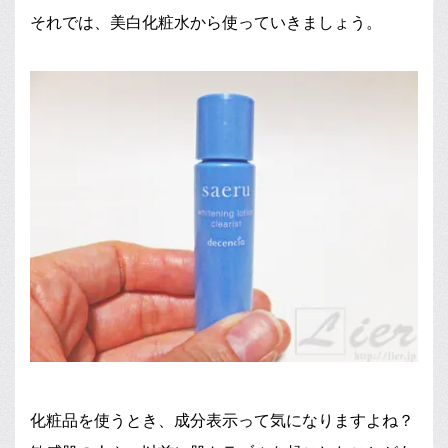
それでは、美白化粧水から使っていきましょう。
化粧品を使うとき、成分表示って気になりますよね？