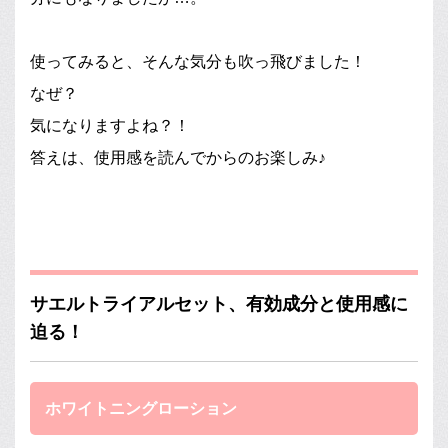
使ってみると、そんな気分も吹っ飛びました！
なぜ？
気になりますよね？！
答えは、使用感を読んでからのお楽しみ♪
サエルトライアルセット、有効成分と使用感に
迫る！
ホワイトニングローション