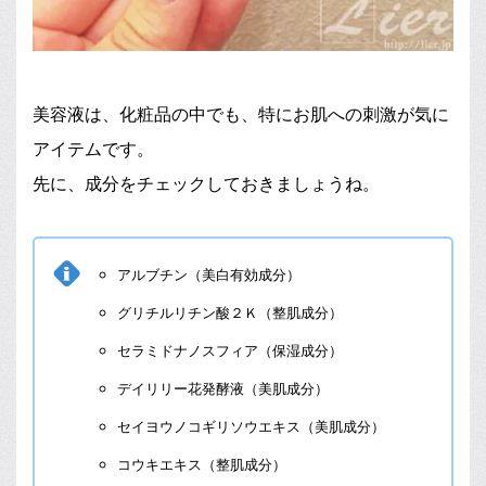
美容液は、化粧品の中でも、特にお肌への刺激が気に
アイテムです。
先に、成分をチェックしておきましょうね。
アルブチン（美白有効成分）
グリチルリチン酸２Ｋ（整肌成分）
セラミドナノスフィア（保湿成分）
デイリリー花発酵液（美肌成分）
セイヨウノコギリソウエキス（美肌成分）
コウキエキス（整肌成分）