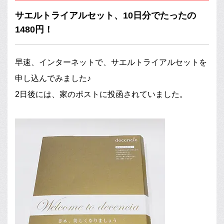
サエルトライアルセット、10日分でたったの
1480円！
早速、インターネットで、サエルトライアルセットを
申し込んでみました♪
2日後には、家のポストに投函されていました。