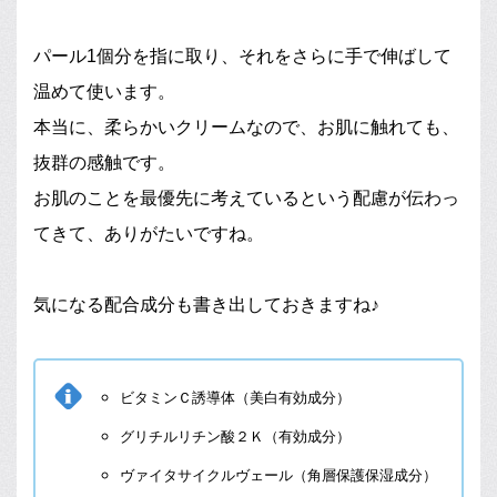
パール1個分を指に取り、それをさらに手で伸ばして
温めて使います。
本当に、柔らかいクリームなので、お肌に触れても、
抜群の感触です。
お肌のことを最優先に考えているという配慮が伝わっ
てきて、ありがたいですね。
気になる配合成分も書き出しておきますね♪
ビタミンＣ誘導体（美白有効成分）
グリチルリチン酸２Ｋ（有効成分）
ヴァイタサイクルヴェール（角層保護保湿成分）