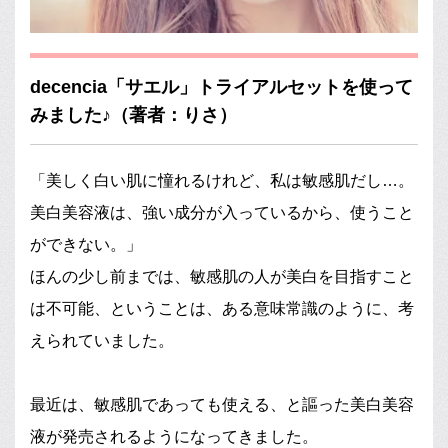
decencia「サエル」トライアルセットを使って
みました♪（著者：りさ）
「美しく白い肌に憧れるけれど、私は敏感肌だし…。
美白美容液は、強い成分が入っているから、使うこと
ができない。」
ほんの少し前までは、敏感肌の人が美白を目指すこと
は不可能、ということは、ある意味常識のように、考
えられていました。
最近は、敏感肌であっても使える、と謳った美白美容
液が発売されるようになってきました。