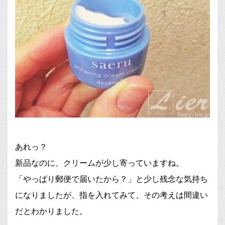
あれっ？
新品なのに、クリームが少し寄っていますね。
「やっぱり郵便で届いたから？」と少し残念な気持ち
になりましたが、指を入れてみて、その考えは間違い
だとわかりました。