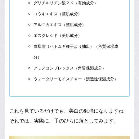
グリチルリチン酸２Ｋ（有効成分）
コウキエキス（整肌成分）
アルニカエキス（整肌成分）
エスクレシド（美肌成分）
白様雪（ハトムギ種子より抽出）（角質保湿成
分）
アミノコンプレックス（角質保湿成分）
ウォータリーモイスチャー（浸透性保湿成分）
これを見ているだけでも、美白の勉強になりますね
それでは、実際に、手のひらに落としてみます。