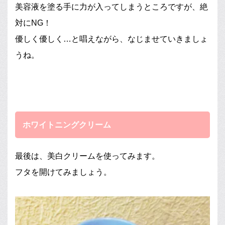
美容液を塗る手に力が入ってしまうところですが、絶
対にNG！
優しく優しく…と唱えながら、なじませていきましょ
うね。
ホワイトニングクリーム
最後は、美白クリームを使ってみます。
フタを開けてみましょう。