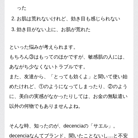
った
お肌は荒れないけれど、効き目も感じられない
効き目がない上に、お肌が荒れた
といった悩みが考えられます。
もちろん③はもってのほかですが、敏感肌の人には、
あながち少なくないトラブルです。
また、友達から、「とっても効くよ」と聞いて使い始
めたけれど、①のようになってしまったり、②のよう
に、美白の実感がなかったりしては、お金の無駄遣い
以外の何物でもありませんよね。
そんな時、知ったのが、decenciaの「サエル」。
decenciaなんてブランド、聞いたことないし…と不安