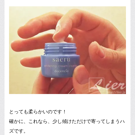
とっても柔らかいのです！
確かに、これなら、少し傾けただけで寄ってしまうハ
ズです。