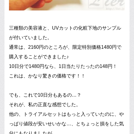
三種類の美容液と、UVカットの化粧下地のサンプル
が付いていました。
通常は、2160円のところが、限定特別価格1480円で
購入することができました♪
10日分で1480円なら、1日当たりたったの148円！
これは、かなり驚きの価格です！！
でも、これで10日分もあるの…？
それが、私の正直な感想でした。
他の、トライアルセットはもっと入っていたのに、や
っぱり値段が安いせいかな…、とちょっと損をした気
分にもなりましたが…。