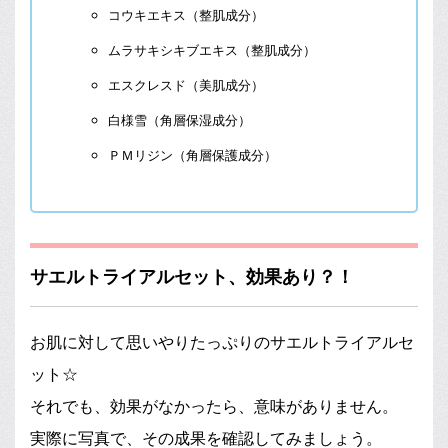
コウキエキス（整肌成分）
ムラサキシキブエキス（整肌成分）
エスクレスド（美肌成分）
白様雪（角層保湿成分）
ＰＭリジン（角層保護成分）
サエルトライアルセット、効果あり？！
お肌に対して思いやりたっぷりのサエルトライアルセ
ット☆
それでも、効果がなかったら、意味がありません。
実際に写真で、その成果を確認してみましょう。