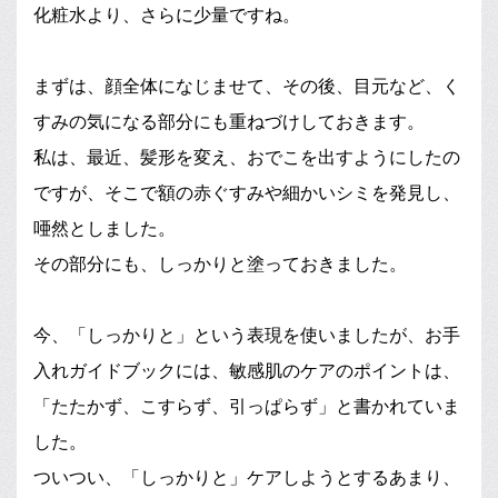
化粧水より、さらに少量ですね。
まずは、顔全体になじませて、その後、目元など、く
すみの気になる部分にも重ねづけしておきます。
私は、最近、髪形を変え、おでこを出すようにしたの
ですが、そこで額の赤ぐすみや細かいシミを発見し、
唖然としました。
その部分にも、しっかりと塗っておきました。
今、「しっかりと」という表現を使いましたが、お手
入れガイドブックには、敏感肌のケアのポイントは、
「たたかず、こすらず、引っぱらず」と書かれていま
した。
ついつい、「しっかりと」ケアしようとするあまり、