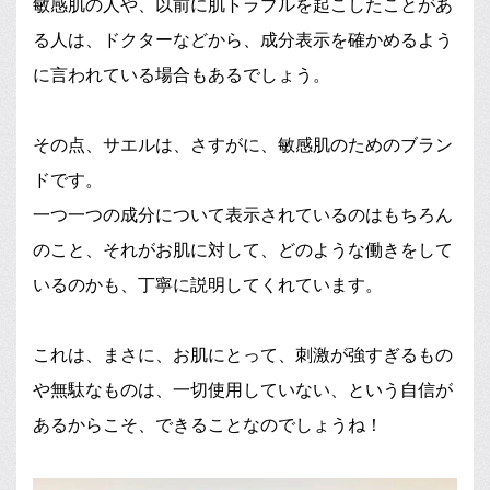
敏感肌の人や、以前に肌トラブルを起こしたことがあ
る人は、ドクターなどから、成分表示を確かめるよう
に言われている場合もあるでしょう。
その点、サエルは、さすがに、敏感肌のためのブラン
ドです。
一つ一つの成分について表示されているのはもちろん
のこと、それがお肌に対して、どのような働きをして
いるのかも、丁寧に説明してくれています。
これは、まさに、お肌にとって、刺激が強すぎるもの
や無駄なものは、一切使用していない、という自信が
あるからこそ、できることなのでしょうね！