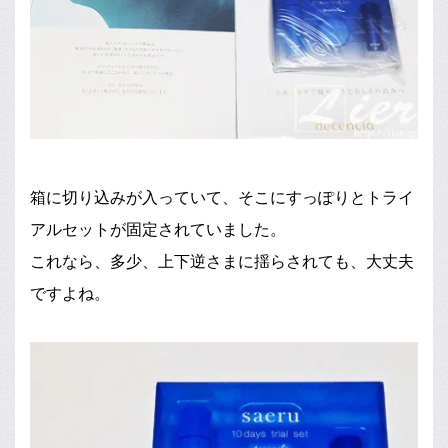
箱に切り込みが入っていて、そこにすっぽりとトライ
アルセットが固定されていました。
これなら、多少、上下逆さまに揺らされても、大丈夫
ですよね。