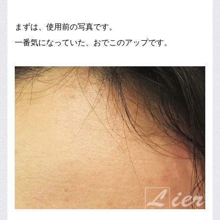
まずは、使用前の写真です。
一番気になっていた、おでこのアップです。