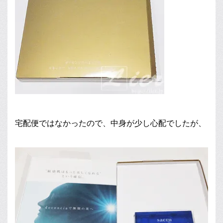
宅配便ではなかったので、中身が少し心配でしたが、