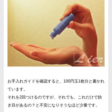
お手入れガイドを確認すると、100円玉1枚分と書かれ
ています。
それを2回つけるのですが、それでも、これだけで効
き目があるの？と不安になりそうなほど少量です。