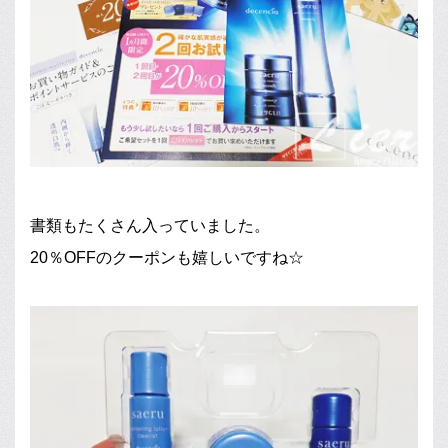
書類もたくさん入っていました。
20％OFFのクーポンも嬉しいですね☆