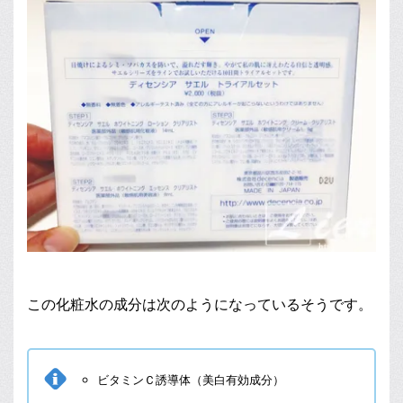
この化粧水の成分は次のようになっているそうです。
ビタミンＣ誘導体（美白有効成分）