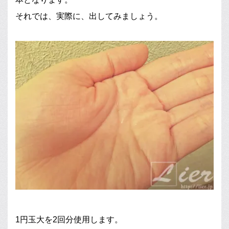
それでは、実際に、出してみましょう。
1円玉大を2回分使用します。