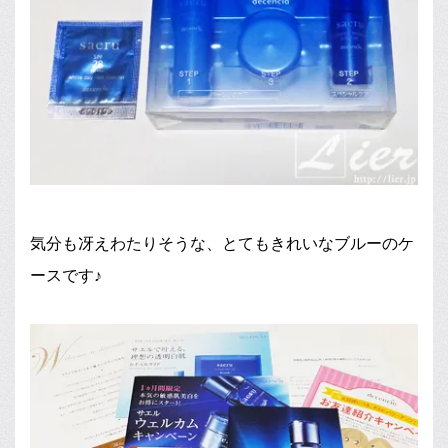
気分も冴えわたりそうな、とてもきれいなブルーのケ
ースです♪