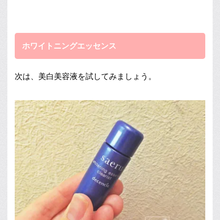
ホワイトニングエッセンス
次は、美白美容液を試してみましょう。