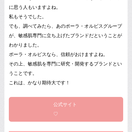
に思う人もいますよね。
私もそうでした。
でも、調べてみたら、あのポーラ・オルビスグループ
が、敏感肌専門に立ち上げたブランドだということが
わかりました。
ポーラ・オルビスなら、信頼がおけますよね。
その上、敏感肌を専門に研究・開発するブランドとい
うことです。
これは、かなり期待大です！
公式サイト
♡