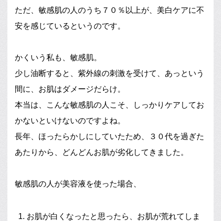
ただ、敏感肌の人のうち７０％以上が、美白ケアに不
安を感じているというのです。
かくいう私も、敏感肌。
少し油断すると、紫外線の刺激を受けて、あっという
間に、お肌はダメージだらけ。
本当は、こんな敏感肌の人こそ、しっかりケアしてお
かないといけないのですよね。
長年、ほったらかしにしていたため、３０代を過ぎた
あたりから、どんどんお肌が劣化してきました。
敏感肌の人が美容液を使った場合、
お肌が白くなったと思ったら、お肌が荒れてしま