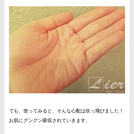
でも、使ってみると、そんな心配は吹っ飛びました！
お肌にグングン吸収されていきます。