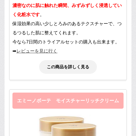
濃密なのに肌に触れた瞬間、みずみずしく浸透してい
く化粧水です
。
保湿効果の高い少しとろみのあるテクスチャーで、つ
るつるした肌に整えてくれます。
今なら7日間のトライアルセットの購入も出来ます。
➡
レビューを見に行く
この商品を詳しく見る
エミーノボーテ モイスチャーリッチクリーム