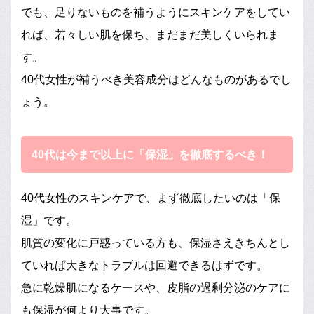
でも、足りないものを補うようにスキンケアをしてい
れば、若々しい肌を保ち、まだまだ美しくいられま
す。
40代女性が補うべき美容成分はどんなものがあるでし
ょう。
40代は今まで以上に「保湿」を徹底するべき！
40代女性のスキンケアで、まず徹底したいのは「保
湿」です。
肌質の変化に戸惑っている方も、保湿さえきちんとし
ていれば大きなトラブルは回避できるはずです。
急に乾燥肌になるケースや、皮脂の過剰分泌のケアに
も保湿が何より大事です。