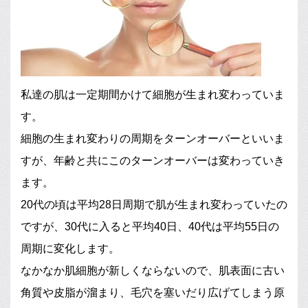
私達の肌は一定期間かけて細胞が生まれ変わっていま
す。
細胞の生まれ変わりの周期をターンオーバーといいま
すが、年齢と共にこのターンオーバーは変わっていき
ます。
20代の頃は平均28日周期で肌が生まれ変わっていたの
ですが、30代に入ると平均40日、40代は平均55日の
周期に変化します。
なかなか肌細胞が新しくならないので、肌表面に古い
角質や皮脂が溜まり、毛穴を塞いだり広げてしまう原