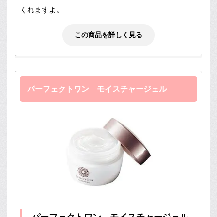
くれますよ。
この商品を詳しく見る
パーフェクトワン モイスチャージェル
パーフェクトワン モイスチャージェル