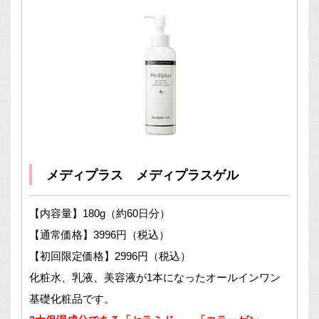
メディプラス メディプラスゲル
【内容量】180g（約60日分）
【通常価格】3996円（税込）
【初回限定価格】2996円（税込）
化粧水、乳液、美容液が1本になったオールインワン
基礎化粧品です。