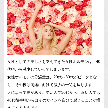
女性としての美しさを支えてきた女性ホルモンは、40
代頃から減少していってしまいます。
女性ホルモンの分泌量は、20代～30代がピークとな
り、その後は閉経に向けて減少の一途を辿ります。
人によって差があり、早い人で30代から、遅い人でも
40代後半頃からはそのサインを自分で感じることが増
えてくるようです。