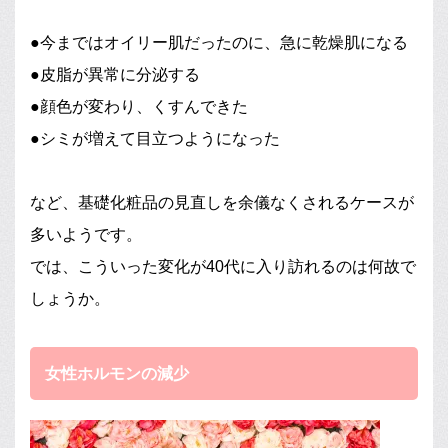
●今まではオイリー肌だったのに、急に乾燥肌になる
●皮脂が異常に分泌する
●顔色が変わり、くすんできた
●シミが増えて目立つようになった
など、基礎化粧品の見直しを余儀なくされるケースが
多いようです。
では、こういった変化が40代に入り訪れるのは何故で
しょうか。
女性ホルモンの減少