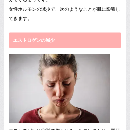
女性ホルモンの減少で、次のようなことが肌に影響し
てきます。
エストロゲンの減少