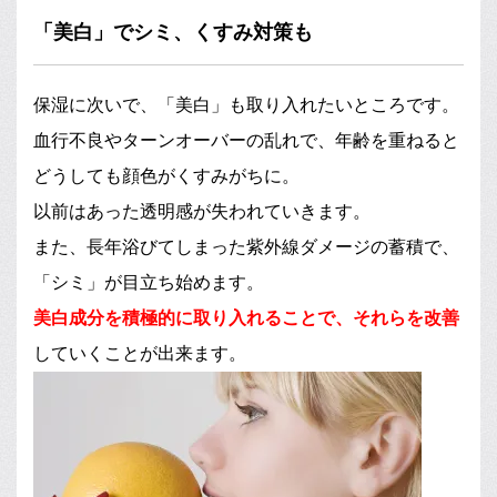
「美白」でシミ、くすみ対策も
保湿に次いで、「美白」も取り入れたいところです。
血行不良やターンオーバーの乱れで、年齢を重ねると
どうしても顔色がくすみがちに。
以前はあった透明感が失われていきます。
また、長年浴びてしまった紫外線ダメージの蓄積で、
「シミ」が目立ち始めます。
美白成分を積極的に取り入れることで、それらを改善
していくことが出来ます。