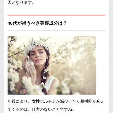
因となります。
40代が補うべき美容成分は？
年齢により、女性ホルモンが減少したり肌機能が衰え
てくるのは、仕方のないことですね。