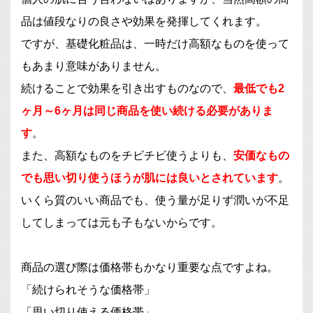
品は値段なりの良さや効果を発揮してくれます。
ですが、基礎化粧品は、一時だけ高額なものを使って
もあまり意味がありません。
続けることで効果を引き出すものなので、
最低でも2
ヶ月～6ヶ月は同じ商品を使い続ける必要がありま
す
。
また、高額なものをチビチビ使うよりも、
安価なもの
でも思い切り使うほうが肌には良いとされています
。
いくら質のいい商品でも、使う量が足りず潤いが不足
してしまっては元も子もないからです。
商品の選び際は価格帯もかなり重要な点ですよね。
「続けられそうな価格帯」
「思い切り使える価格帯」