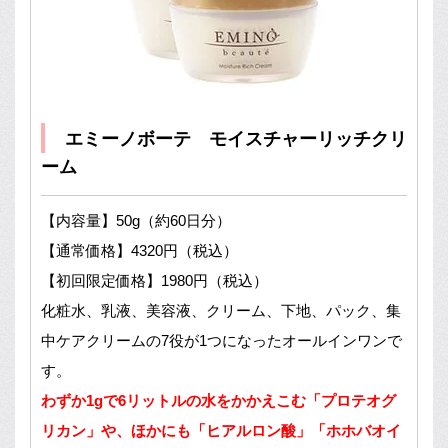
エミーノボーテ モイスチャーリッチクリ
ーム
【内容量】50g（約60日分）
【通常価格】4320円（税込）
【初回限定価格】1980円（税込）
化粧水、乳液、美容液、クリーム、下地、パック、集
中ケアクリームの7役が1つになったオールインワンで
す。
わずか1gで6リットルの水をかかえこむ「プロテオグ
リカン」や、ほかにも「ヒアルロン酸」「ホホバオイ