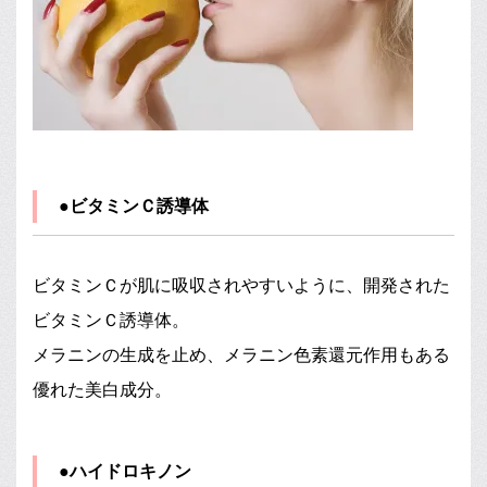
●ビタミンＣ誘導体
ビタミンＣが肌に吸収されやすいように、開発された
ビタミンＣ誘導体。
メラニンの生成を止め、メラニン色素還元作用もある
優れた美白成分。
●ハイドロキノン