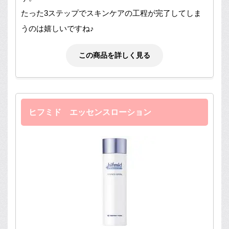
たった3ステップでスキンケアの工程が完了してしま
うのは嬉しいですね♪
この商品を詳しく見る
ヒフミド エッセンスローション