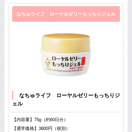
なちゅライフ ローヤルゼリーもっちりジェル
なちゅライフ ローヤルゼリーもっちりジ
ェル
【内容量】75g（約60日分）
【通常価格】3800円（税別）