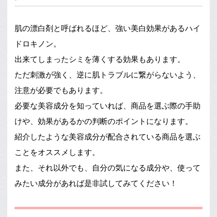
肌の漂白剤と呼ばれるほど、強い美白効果があるハイ
ドロキノン。
出来てしまったシミを薄くする効果もあります。
ただ刺激が強く、逆に肌トラブルに繋がらないよう、
注意が必要でもあります。
必要な美容成分を知っていれば、商品を選ぶ際の手助
けや、効果があるかの判断のポイントになります。
紹介したような美容成分が配合されている商品を選ぶ
ことをオススメします。
また、それ以外でも、自分の気になる成分や、使って
みたい成分があれば是非試してみてください！