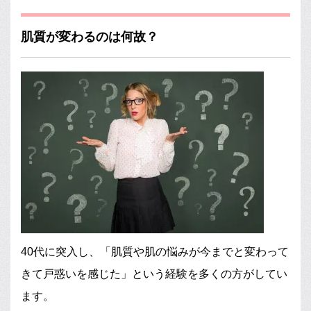
肌質が変わるのは何故？
40代に突入し、「肌質や肌の悩みが今までと変わって
きて戸惑いを感じた」という経験を多くの方がしてい
ます。