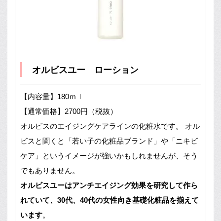
オルビスユー ローション
【内容量】180ｍｌ
【通常価格】2700円（税抜）
オルビスのエイジングケアラインの化粧水です。 オル
ビスと聞くと「若い子の化粧品ブランド」や「ニキビ
ケア」というイメージが強いかもしれませんが、そう
でもありません。
オルビスユーはアンチエイジング効果を研究して作ら
れていて、30代、40代の女性向き基礎化粧品を揃えて
います
。