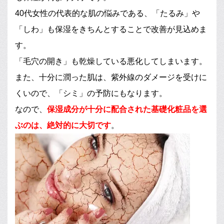
40代女性の代表的な肌の悩みである、「たるみ」や
「しわ」も保湿をきちんとすることで改善が見込めま
す。
「毛穴の開き」も乾燥している悪化してしまいます。
また、十分に潤った肌は、紫外線のダメージを受けに
くいので、「シミ」の予防にもなります。
なので、
保湿成分が十分に配合された基礎化粧品を選
ぶのは、絶対的に大切です
。