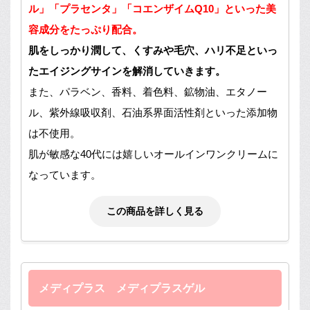
ル」「プラセンタ」「コエンザイムQ10」といった美
容成分をたっぷり配合。
肌をしっかり潤して、くすみや毛穴、ハリ不足といっ
たエイジングサインを解消していきます。
また、パラベン、香料、着色料、鉱物油、エタノー
ル、紫外線吸収剤、石油系界面活性剤といった添加物
は不使用。
肌が敏感な40代には嬉しいオールインワンクリームに
なっています。
この商品を詳しく見る
メディプラス メディプラスゲル