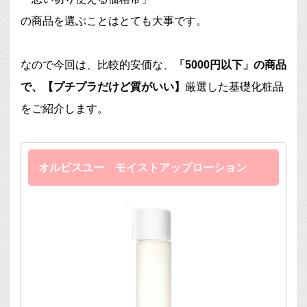
の商品を選ぶことはとても大事です。
なので今回は、比較的安価な、
「5000円以下」の商品
で、【プチプラだけど質がいい】
厳選した基礎化粧品
をご紹介します。
オルビスユー モイストアップローション