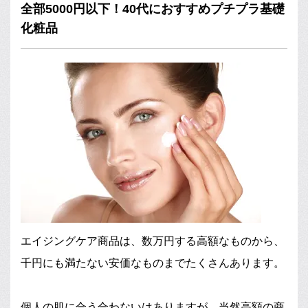
全部5000円以下！40代におすすめプチプラ基礎
化粧品
エイジングケア商品は、数万円する高額なものから、
千円にも満たない安価なものまでたくさんあります。
個人の肌に合う合わないはありますが、当然高額の商