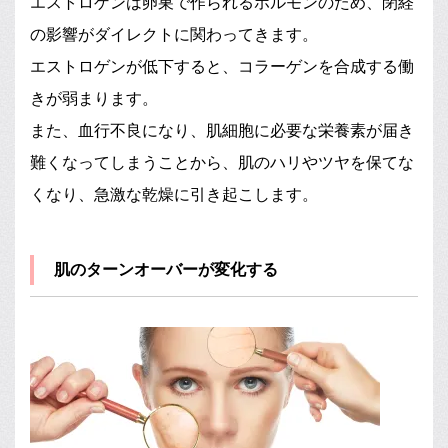
エストロゲンは卵巣で作られるホルモンのため、閉経
の影響がダイレクトに関わってきます。
エストロゲンが低下すると、コラーゲンを合成する働
きが弱まります。
また、血行不良になり、肌細胞に必要な栄養素が届き
難くなってしまうことから、肌のハリやツヤを保てな
くなり、急激な乾燥に引き起こします。
肌のターンオーバーが変化する