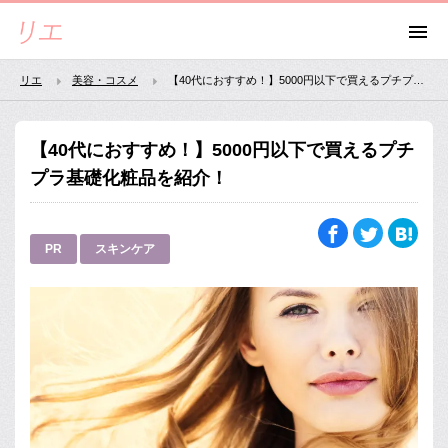
リエ
美容・コスメ
【40代におすすめ！】5000円以下で買えるプチプラ基礎化粧品を紹介！
【40代におすすめ！】5000円以下で買えるプチ
プラ基礎化粧品を紹介！
PR
スキンケア