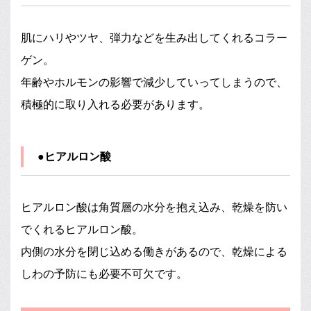
肌にハリやツヤ、弾力などを生み出してくれるコラー
ゲン。
年齢やホルモンの影響で減少していってしまうので、
積極的に取り入れる必要があります。
●ヒアルロン酸
ヒアルロン酸は角質層の水分を抱え込み、乾燥を防い
でくれるヒアルロン酸。
内側の水分を閉じ込める働きがあるので、乾燥による
しわの予防にも必要不可欠です。