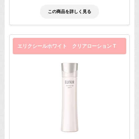
この商品を詳しく見る
エリクシールホワイト クリアローション T