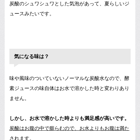
炭酸のシュワシュワとした気泡があって、夏らしいジ
ュースみたいです。
気になる味は？
味や風味のついていないノーマルな炭酸水なので、酵
素ジュースの味自体はお水で溶かした時と変わりあり
ません。
しかし、お水で溶かした時よりも満足感が高いです。
炭酸はお腹の中で膨らむので、お水よりもお腹は満た
されます。