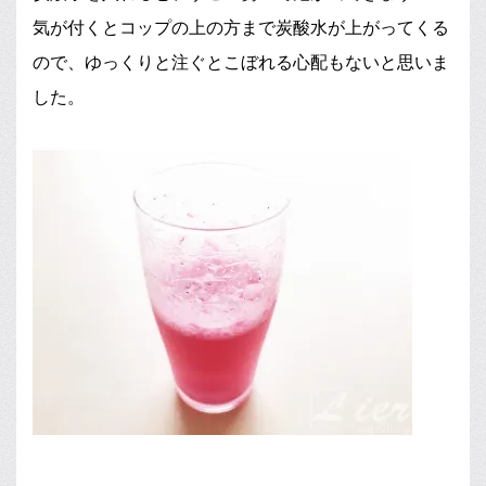
気が付くとコップの上の方まで炭酸水が上がってくる
ので、ゆっくりと注ぐとこぼれる心配もないと思いま
した。