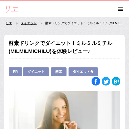
リエ
ダイエット
酵素ドリンクでダイエット！ミルミルミチル(MILMILMICHILU)を体験レビュー♪
酵素ドリンクでダイエット！ミルミルミチル
(MILMILMICHILU)を体験レビュー♪
PR
ダイエット
酵素
ダイエット食