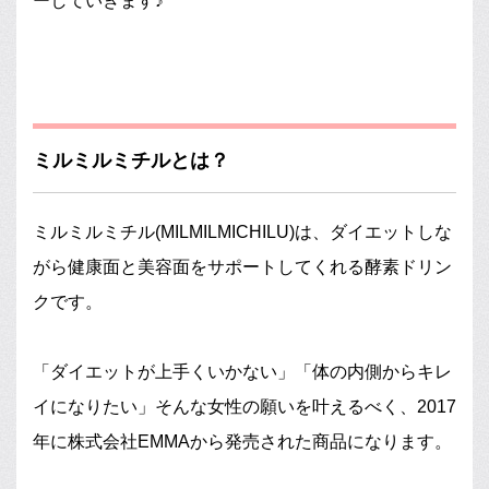
ーしていきます♪
ミルミルミチルとは？
ミルミルミチル(MILMILMICHILU)は、ダイエットしな
がら健康面と美容面をサポートしてくれる酵素ドリン
クです。
「ダイエットが上手くいかない」「体の内側からキレ
イになりたい」そんな女性の願いを叶えるべく、2017
年に株式会社EMMAから発売された商品になります。