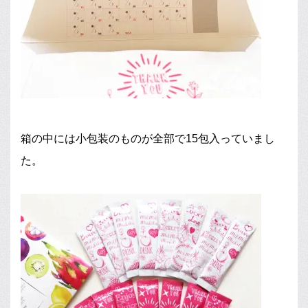
箱の中には小包装のものが全部で15包入っていまし
た。