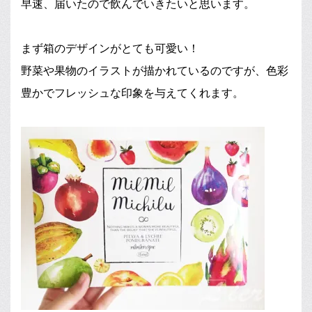
早速、届いたので飲んでいきたいと思います。
まず箱のデザインがとても可愛い！
野菜や果物のイラストが描かれているのですが、色彩
豊かでフレッシュな印象を与えてくれます。