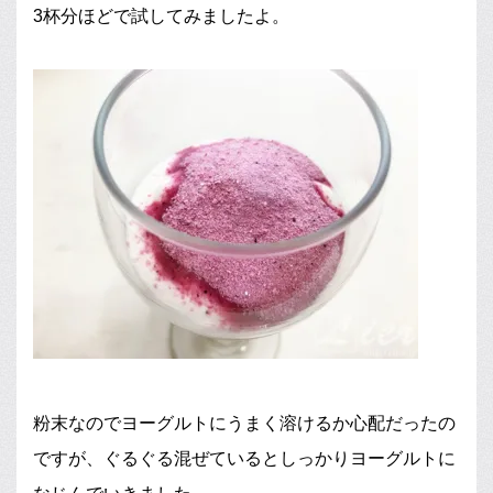
3杯分ほどで試してみましたよ。
粉末なのでヨーグルトにうまく溶けるか心配だったの
ですが、ぐるぐる混ぜているとしっかりヨーグルトに