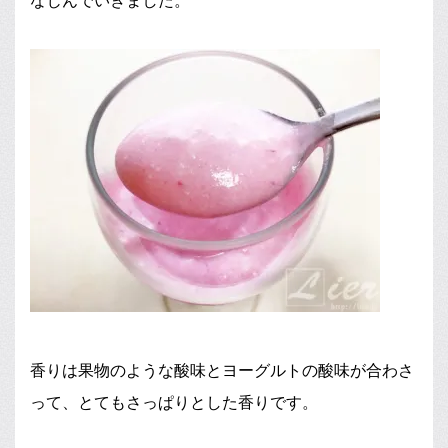
なじんでいきました。
香りは果物のような酸味とヨーグルトの酸味が合わさ
って、とてもさっぱりとした香りです。