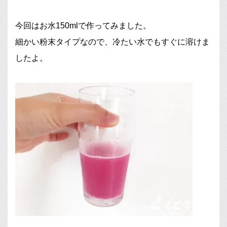
今回はお水150mlで作ってみました。
細かい粉末タイプなので、冷たい水でもすぐに溶けま
したよ。