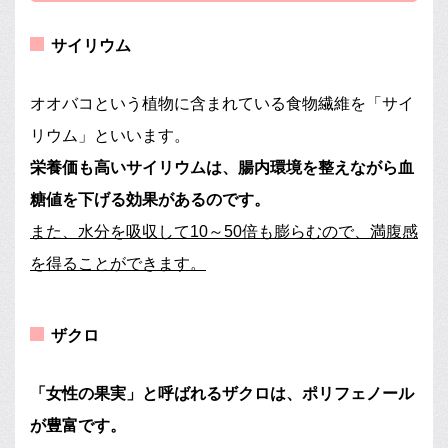
サイリウム
オオバコという植物に含まれている食物繊維を「サイ
リウム」といいます。
栄養価も高いサイリウムは、腸内環境を整えながら血
糖値を下げる効果があるのです。
また、水分を吸収して10～50倍も膨らむので、満腹感
を得ることができます。
ザクロ
「女性の果実」と呼ばれるザクロは、ポリフェノール
が豊富です。