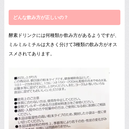
どんな飲み方が正しいの？
酵素ドリンクには何種類か飲み方があるようですが、
ミルミルミチルは大きく分けて3種類の飲み方がオス
スメされてあります。