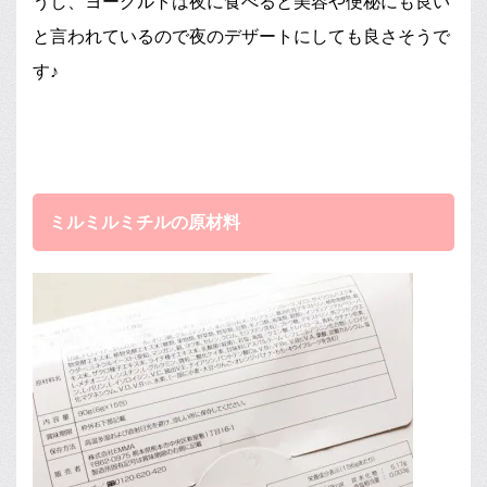
うし、ヨーグルトは夜に食べると美容や便秘にも良い
と言われているので夜のデザートにしても良さそうで
す♪
ミルミルミチルの原材料