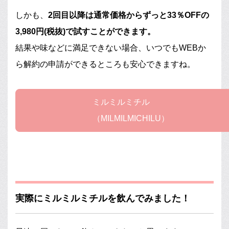
しかも、
2回目以降は通常価格からずっと33％OFFの
3,980円(税抜)で試すことができます。
結果や味などに満足できない場合、いつでもWEBか
ら解約の申請ができるところも安心できますね。
ミルミルミチル
（MILMILMICHILU）
実際にミルミルミチルを飲んでみました！