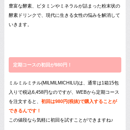
豊富な酵素、ビタミンやミネラルが詰まった粉末状の
酵素ドリンクで、現代に生きる女性の悩みを解消して
いきます。
定期コースの初回が980円！
ミルミルミチル(MILMILMICHILU)は、通常は1箱15包
入りで税込6,458円なのですが、WEBから定期コース
を注文すると、
初回は980円(税抜)で購入することが
できるんです！
この値段なら気軽に初回を試すことができますね♪