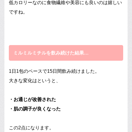
低カロリーなのに食物繊維や美容にも良いのは嬉しい
ですね。
ミルミルミチルを飲み続けた結果…
1日1包のペースで15日間飲み続けました。
大きな変化はというと、
・お通じが改善された
・肌の調子が良くなった
この2点になります。