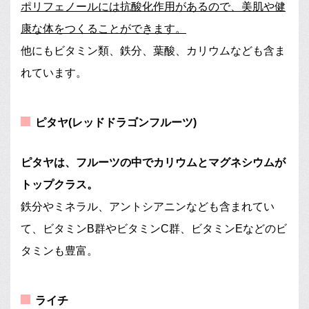
ポリフェノールには抗酸化作用があるので、美肌や健
康な体をつくることができます。
他にもビタミン類、鉄分、葉酸、カリウムなども含ま
れています。
ピタヤ(レッドドラゴンフルーツ)
ピタヤは、フルーツの中でカリウムとマグネシウムが
トップクラス。
鉄分やミネラル、アントシアニンなども含まれてい
て、ビタミンB群やビタミンC群、ビタミンEなどのビ
タミンも豊富。
ライチ