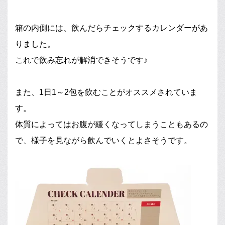
箱の内側には、飲んだらチェックするカレンダーがあ
りました。
これで飲み忘れが解消できそうです♪
また、1日1～2包を飲むことがオススメされていま
す。
体質によってはお腹が緩くなってしまうこともあるの
で、様子を見ながら飲んでいくとよさそうです。