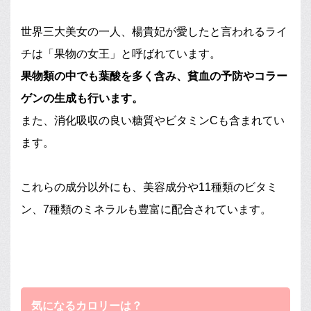
世界三大美女の一人、楊貴妃が愛したと言われるライ
チは「果物の女王」と呼ばれています。
果物類の中でも葉酸を多く含み、貧血の予防やコラー
ゲンの生成も行います。
また、消化吸収の良い糖質やビタミンCも含まれてい
ます。
これらの成分以外にも、美容成分や11種類のビタミ
ン、7種類のミネラルも豊富に配合されています。
気になるカロリーは？