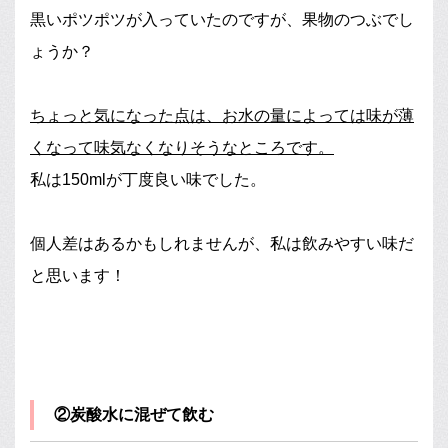
黒いポツポツが入っていたのですが、果物のつぶでし
ょうか？
ちょっと気になった点は、お水の量によっては味が薄
くなって味気なくなりそうなところです。
私は150mlが丁度良い味でした。
個人差はあるかもしれませんが、私は飲みやすい味だ
と思います！
②炭酸水に混ぜて飲む