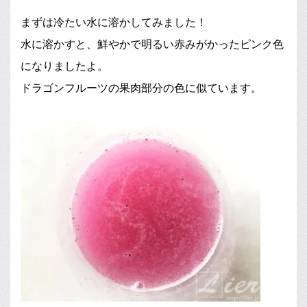
まずは冷たい水に溶かしてみました！
水に溶かすと、鮮やかで明るい赤みがかったピンク色
になりましたよ。
ドラゴンフルーツの果肉部分の色に似ています。