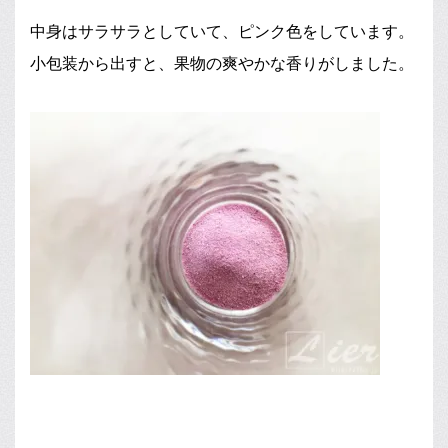
中身はサラサラとしていて、ピンク色をしています。
小包装から出すと、果物の爽やかな香りがしました。