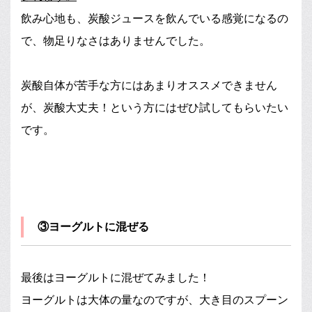
飲み心地も、炭酸ジュースを飲んでいる感覚になるの
で、物足りなさはありませんでした。
炭酸自体が苦手な方にはあまりオススメできません
が、炭酸大丈夫！という方にはぜひ試してもらいたい
です。
③ヨーグルトに混ぜる
最後はヨーグルトに混ぜてみました！
ヨーグルトは大体の量なのですが、大き目のスプーン