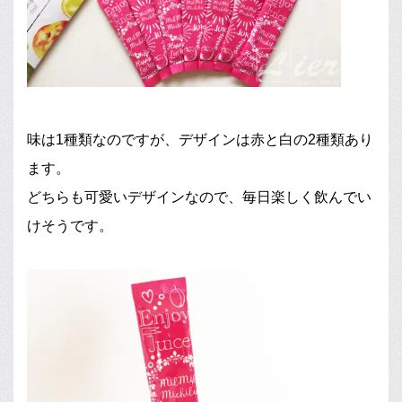
味は1種類なのですが、デザインは赤と白の2種類あり
ます。
どちらも可愛いデザインなので、毎日楽しく飲んでい
けそうです。