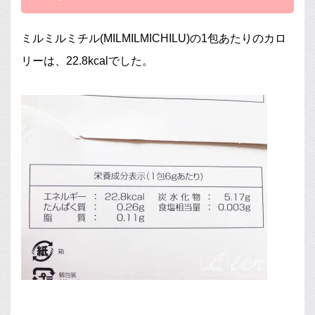
ミルミルミチル(MILMILMICHILU)の1包あたりのカロ
リーは、22.8kcalでした。