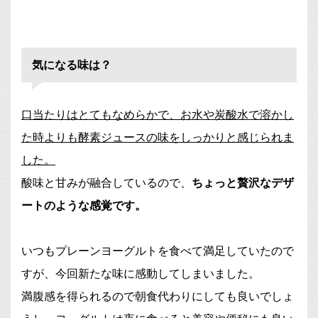
気になる味は？
口当たりはとてもなめらかで、お水や炭酸水で溶かし
た時よりも酵素ジュースの味をしっかりと感じられま
した。
酸味と甘みが融合しているので、
ちょっと贅沢なデザ
ートのような感覚です。
いつもプレーンヨーグルトを食べて満足していたので
すが、今回新たな味に感動してしまいました。
満腹感を得られるので朝食代わりにしても良いでしょ