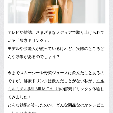
テレビや雑誌、さまざまなメディアで取り上げられて
いる「酵素ドリンク」。
モデルや芸能人が使っているけれど、実際のところど
んな効果があるのでしょう？
今までスムージーや野菜ジュースは飲んだことあるの
ですが、酵素ドリンクは飲んだことがない私が、
ミル
ミルミチル(MILMILMICHILU)
の酵素ドリンクを体験し
てみました！
どんな効果があったのか、どんな商品なのかをレビュ