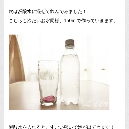
次は炭酸水に混ぜて飲んでみました！
こちらも冷たいお水同様、150mlで作っていきます。
炭酸水を入れると、すごい勢いで泡が出てきます！