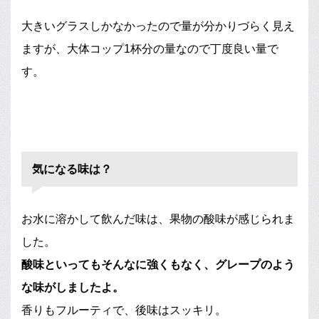
大きいグラスしかなかったので量が分かりづらく見え
ますが、大体コップ1杯分の量なので丁度良い量で
す。
気になる味は？
お水に溶かして飲んだ味は、果物の酸味が感じられま
した。
酸味といってもそんなに強くもなく、グレープのよう
な味がしましたよ。
香りもフルーティで、後味はスッキリ。