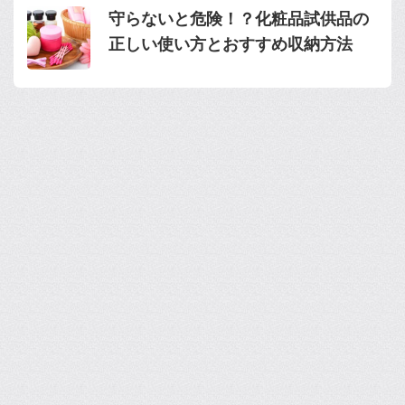
守らないと危険！？化粧品試供品の
正しい使い方とおすすめ収納方法