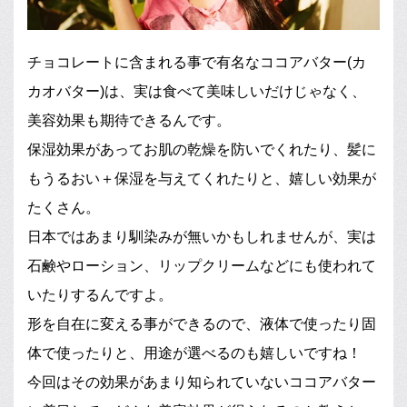
チョコレートに含まれる事で有名なココアバター(カ
カオバター)は、実は食べて美味しいだけじゃなく、
美容効果も期待できるんです。
保湿効果があってお肌の乾燥を防いでくれたり、髪に
もうるおい＋保湿を与えてくれたりと、嬉しい効果が
たくさん。
日本ではあまり馴染みが無いかもしれませんが、実は
石鹸やローション、リップクリームなどにも使われて
いたりするんですよ。
形を自在に変える事ができるので、液体で使ったり固
体で使ったりと、用途が選べるのも嬉しいですね！
今回はその効果があまり知られていないココアバター