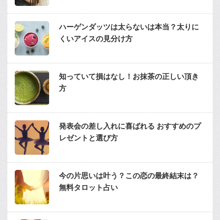
ハーゲンダッツは太らないは本当？太りに
くいアイスの見分け方
知っていて損はなし！お抹茶の正しい頂き
方
発表会の差し入れに喜ばれる おすすめのプ
レゼントと選び方
今の片思いは叶う？この恋の最終結末は？
無料タロット占い