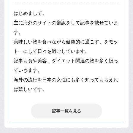
はじめまして。
主に海外のサイトの翻訳をして記事を載せていま
す。
美味しい物を食べながら健康的に過ごす、をモッ
トーにして日々を過ごしています。
記事も食や美容、ダイエット関連の物を多く扱っ
ていきます。
海外の流行を日本の女性にも多く知ってもらえれ
ば嬉しいです。
記事一覧を見る