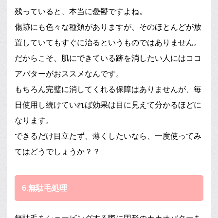
残っていると、本当に憂鬱ですよね。
傷跡にも色々な種類がありますが、そのほとんどが放
置していてもすぐに治るというものではありません。
だからこそ、肌にできている跡を消したい人にはココ
アバターがおススメなんです。
もちろん完璧に消してくれる保障はありませんが、毎
日使用し続けていれば効果は目に見えて分かるほどに
なります。
できるだけ目立たず、薄くしたいなら、一度使ってみ
てはどうでしょうか？？
6.無駄毛処理