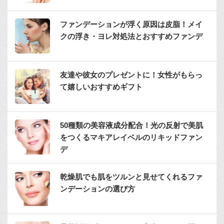
ファンデーションが浮く原因は皮脂！メイ
クの浮き・ヨレ対処法とおすすめファンデ
友達や彼女のプレゼントに！女性がもらっ
て嬉しいおすすめギフト
50種類の美容液成分配合！光の反射で美肌
をつくるマキアレイベルのリキッドファン
デ
乾燥肌でも肌をツルンと見せてくれるファ
ンデーションの選び方