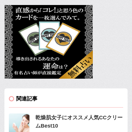
関連記事
乾燥肌女子にオススメ人気CCクリー
ムBest10