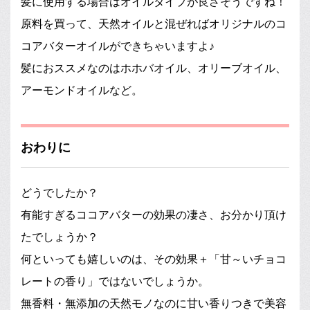
髪に使用する場合はオイルタイプが良さそうですね！
原料を買って、天然オイルと混ぜればオリジナルのコ
コアバターオイルができちゃいますよ♪
髪におススメなのはホホバオイル、オリーブオイル、
アーモンドオイルなど。
おわりに
どうでしたか？
有能すぎるココアバターの効果の凄さ、お分かり頂け
たでしょうか？
何といっても嬉しいのは、その効果＋「甘～いチョコ
レートの香り」ではないでしょうか。
無香料・無添加の天然モノなのに甘い香りつきで美容