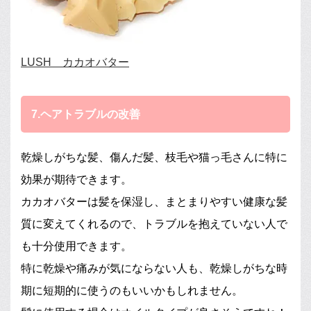
LUSH カカオバター
7.ヘアトラブルの改善
乾燥しがちな髪、傷んだ髪、枝毛や猫っ毛さんに特に
効果が期待できます。
カカオバターは髪を保湿し、まとまりやすい健康な髪
質に変えてくれるので、トラブルを抱えていない人で
も十分使用できます。
特に乾燥や痛みが気にならない人も、乾燥しがちな時
期に短期的に使うのもいいかもしれません。