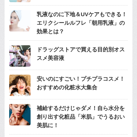
乳液なのに下地＆UVケアもできる！
エリクシールルフレ「朝用乳液」の
効果とは？
ドラッグストアで買える目的別オス
スメ美容液
安いのにすごい！プチプラコスメ！
おすすめの化粧水大集合
補給するだけじゃダメ！自ら水分を
創り出す化粧品「米肌」でうるおい
美肌に！