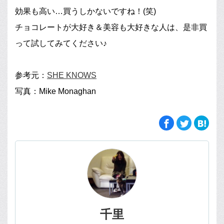
効果も高い…買うしかないですね！(笑)
チョコレートが大好き＆美容も大好きな人は、是非買
って試してみてください♪
参考元：
SHE KNOWS
写真：Mike Monaghan
千里