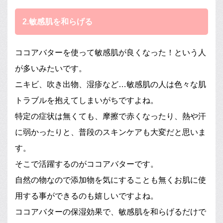
2.敏感肌を和らげる
ココアバターを使って敏感肌が良くなった！という人
が多いみたいです。
ニキビ、吹き出物、湿疹など…敏感肌の人は色々な肌
トラブルを抱えてしまいがちですよね。
特定の症状は無くても、摩擦で赤くなったり、熱や汗
に弱かったりと、普段のスキンケアも大変だと思いま
す。
そこで活躍するのがココアバターです。
自然の物なので添加物を気にすることも無くお肌に使
用する事ができるのも嬉しいですよね。
ココアバターの保湿効果で、敏感肌を和らげるだけで