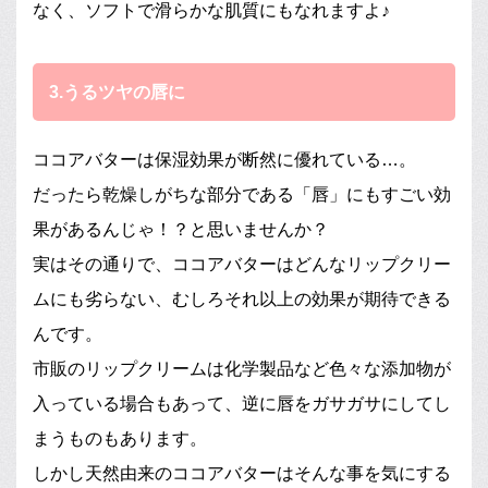
なく、ソフトで滑らかな肌質にもなれますよ♪
3.うるツヤの唇に
ココアバターは保湿効果が断然に優れている…。
だったら乾燥しがちな部分である「唇」にもすごい効
果があるんじゃ！？と思いませんか？
実はその通りで、ココアバターはどんなリップクリー
ムにも劣らない、むしろそれ以上の効果が期待できる
んです。
市販のリップクリームは化学製品など色々な添加物が
入っている場合もあって、逆に唇をガサガサにしてし
まうものもあります。
しかし天然由来のココアバターはそんな事を気にする