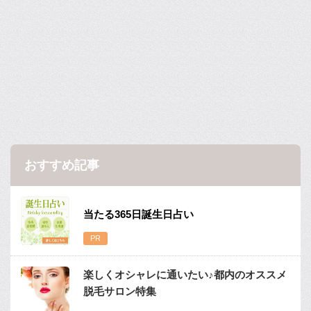
おすすめ記事
当たる365日誕生日占い
楽しくオシャレに通いたい♪都内のオススメ
脱毛サロン特集