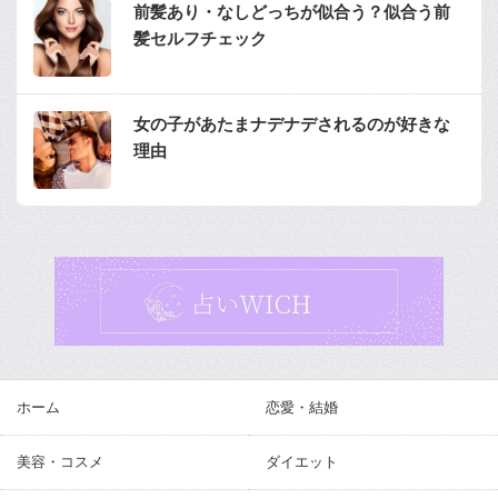
前髪あり・なしどっちが似合う？似合う前
髪セルフチェック
女の子があたまナデナデされるのが好きな
理由
ホーム
恋愛・結婚
美容・コスメ
ダイエット