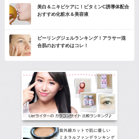
美白＆ニキビケアに！ビタミンC誘導体配合
おすすめ化粧水＆美容液
ピーリングジェルランキング！アラサー混
合肌のおすすめはコレ！