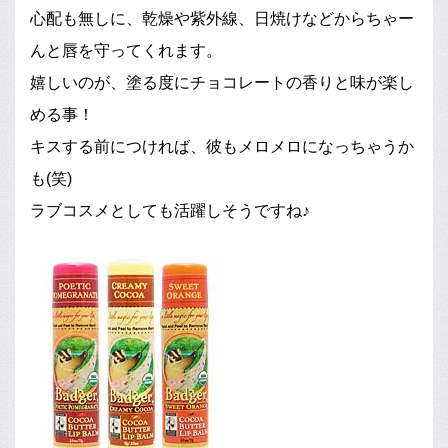
心配も無しに、乾燥や紫外線、日焼けなどからちゃー
んと唇を守ってくれます。
嬉しいのが、塗る度にチョコレートの香りと味が楽し
める事！
キスする前につければ、彼もメロメロになっちゃうか
も(笑)
ラブコスメとしても活躍しそうですね♪