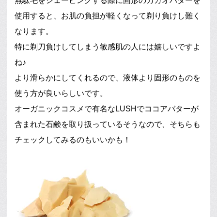
無駄毛をシェービングする際に固形のカカオバターを
使用すると、お肌の負担が軽くなって剃り負けし難く
なります。
特に剃刀負けしてしまう敏感肌の人には嬉しいですよ
ね♪
より滑らかにしてくれるので、液体より固形のものを
使う方が良いらしいです。
オーガニックコスメで有名なLUSHでココアバターが
含まれた石鹸を取り扱っているそうなので、そちらも
チェックしてみるのもいいかも！