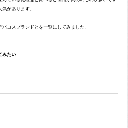
人気があります。
デパコスブランドとを一覧にしてみました。
てみたい