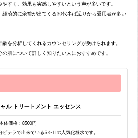
みやすく、効果も実感しやすいという声が多いです。
、経済的に余裕が出てくる30代半ば辺りから愛用者が多い
年齢を分析してくれるカウンセリングが受けられます。
分の肌について詳しく知りたい人におすすめです。
ャル トリートメント エッセンス
 本体価格：8500円
成分ピテラで出来ているSK-Ⅱの人気化粧水です。