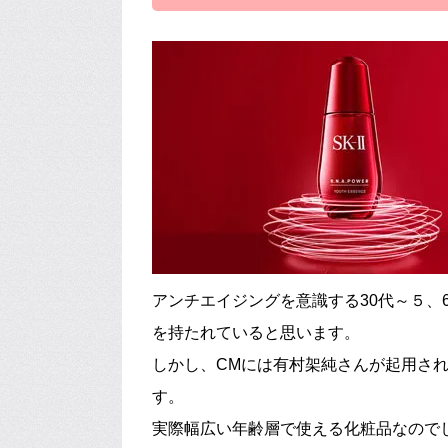
アンチエイジングを意識する30代～５、
を持たれていると思います。
しかし、CMには有村架純さんが起用され
す。
実際幅広い年齢層で使える化粧品なので