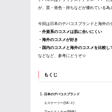
が、質・発色・持ちなどが優れている為
今回は日本のデパコスブランドと海外の
・外資系のコスメは肌に合いにくい
・海外のコスメが好き
・国内のコスメと海外のコスメを比較し
などなど、参考にどうぞ☆
もくじ
日本のデパコスブランド
エスケーツー(SK-Ⅱ)
アールエムケー(RMK)