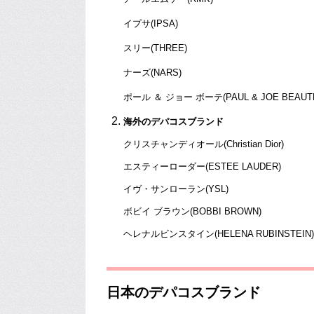
イプサ(IPSA)
スリー(THREE)
ナーズ(NARS)
ポール ＆ ジョー ボーテ(PAUL & JOE BEAUT
海外のデパコスブランド
クリスチャンディオール(Christian Dior)
エスティーローダー(ESTEE LAUDER)
イヴ・サンローラン(YSL)
ボビイ ブラウン(BOBBI BROWN)
ヘレナルビンスタイン(HELENA RUBINSTEIN)
日本のデパコスブランド