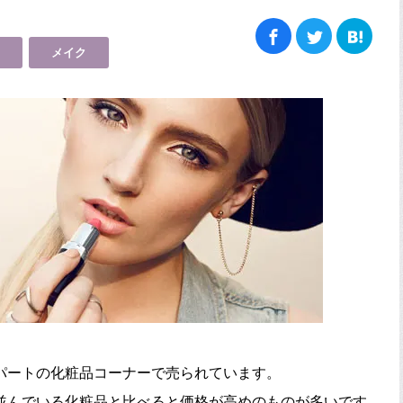
メイク
パートの化粧品コーナーで売られています。
並んでいる化粧品と比べると価格が高めのものが多いです