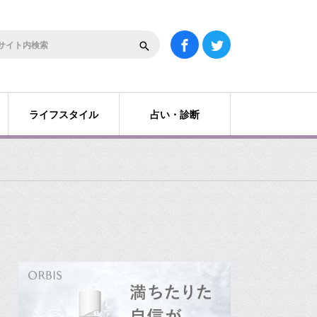
ライフスタイル
占い・診断