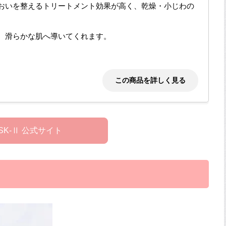
おいを整えるトリートメント効果が高く、乾燥・小じわの
、滑らかな肌へ導いてくれます。
この商品を詳しく見る
SK-Ⅱ 公式サイト