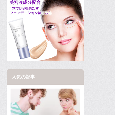
人気の記事