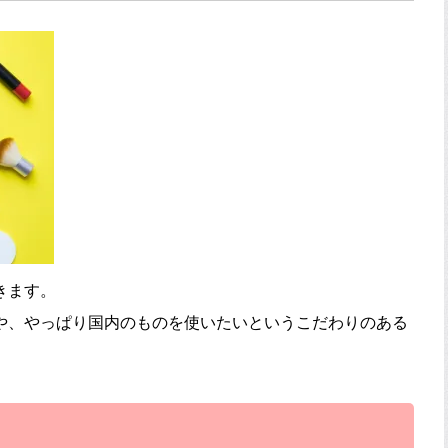
きます。
や、やっぱり国内のものを使いたいというこだわりのある