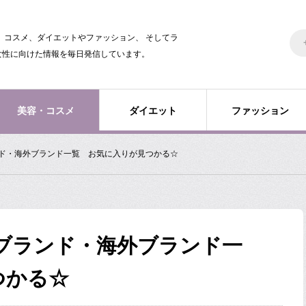
美容、コスメ、ダイエットやファッション、 そしてラ
女性に向けた情報を毎日発信しています。
美容・コスメ
ダイエット
ファッション
ンド・海外ブランド一覧 お気に入りが見つかる☆
ブランド・海外ブランド一
つかる☆