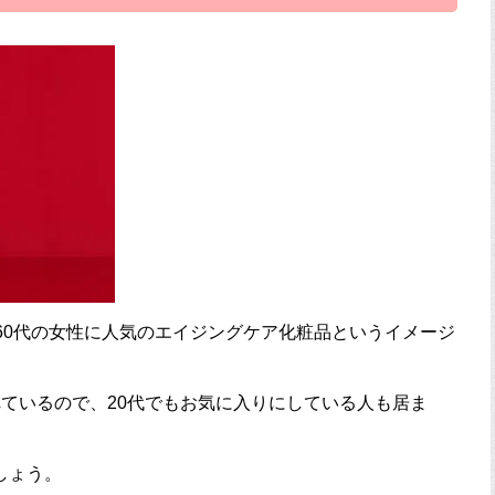
60代の女性に人気のエイジングケア化粧品というイメージ
ているので、20代でもお気に入りにしている人も居ま
しょう。