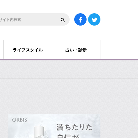
ライフスタイル
占い・診断