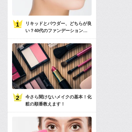
リキッドとパウダー、どちらが良
い？40代のファンデーションの
選び方
今さら聞けないメイクの基本！化
粧の順番教えます！