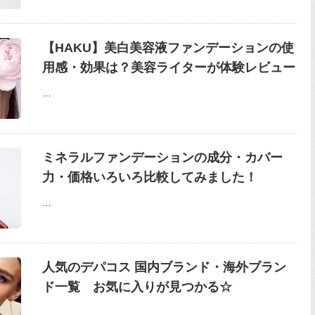
【HAKU】美白美容液ファンデーションの使
用感・効果は？美容ライターが体験レビュー
…
ミネラルファンデーションの成分・カバー
力・価格いろいろ比較してみました！
…
人気のデパコス 国内ブランド・海外ブラン
ド一覧 お気に入りが見つかる☆
…