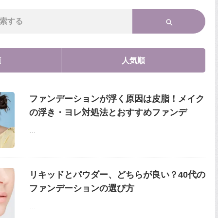
順
人気順
ファンデーションが浮く原因は皮脂！メイク
の浮き・ヨレ対処法とおすすめファンデ
…
リキッドとパウダー、どちらが良い？40代の
ファンデーションの選び方
…