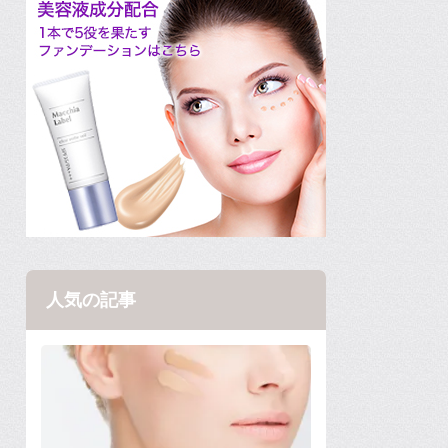
人気の記事