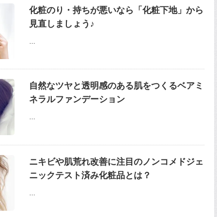
化粧のり・持ちが悪いなら「化粧下地」から
見直しましょう♪
…
自然なツヤと透明感のある肌をつくるベアミ
ネラルファンデーション
…
ニキビや肌荒れ改善に注目のノンコメドジェ
ニックテスト済み化粧品とは？
…