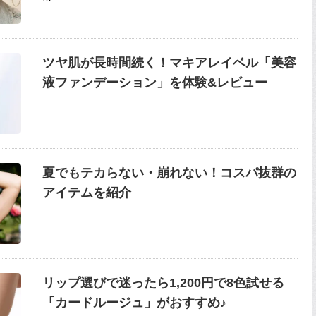
ツヤ肌が長時間続く！マキアレイベル「美容
液ファンデーション」を体験&レビュー
…
夏でもテカらない・崩れない！コスパ抜群の
アイテムを紹介
…
リップ選びで迷ったら1,200円で8色試せる
「カードルージュ」がおすすめ♪