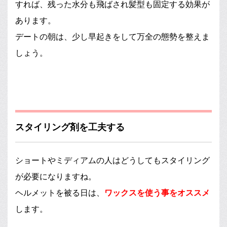
すれば、残った水分も飛ばされ髪型も固定する効果が
あります。
デートの朝は、少し早起きをして万全の態勢を整えま
しょう。
スタイリング剤を工夫する
ショートやミディアムの人はどうしてもスタイリング
が必要になりますね。
ヘルメットを被る日は、
ワックスを使う事をオススメ
します。