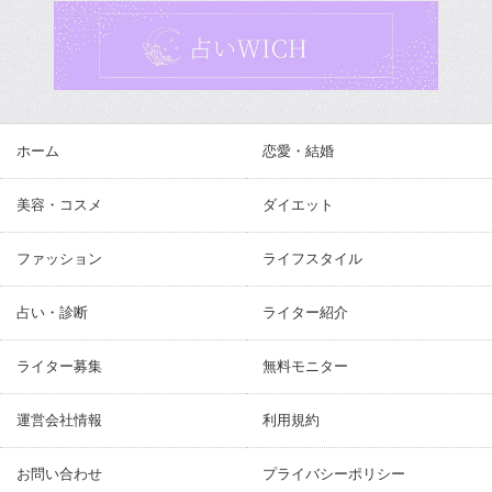
ホーム
恋愛・結婚
美容・コスメ
ダイエット
ファッション
ライフスタイル
占い・診断
ライター紹介
ライター募集
無料モニター
運営会社情報
利用規約
お問い合わせ
プライバシーポリシー