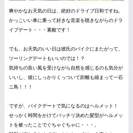
爽やかなお天気の日は、絶好のドライブ日和ですね。
かっこいい車に乗って好きな音楽を聴きながらのドラ
イブデート・・・素敵です！
でも、お天気のいい日は彼氏のバイクにまたがって、
ツーリングデートもいいのでは！？
気持ちの良い風を受けながら自然を感じるのも気分が
いいし、彼にしっかりくっついて距離も縮まって一石
ニ鳥！！！
ですが、バイクデートで気になるのはヘルメット！
せっかく時間をかけてバッチリ決めた髪型がヘルメッ
トを被ったことでぐちゃぐちゃに・・・。