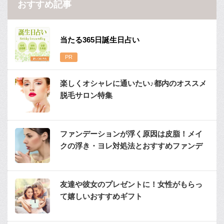
おすすめ記事
当たる365日誕生日占い
楽しくオシャレに通いたい♪都内のオススメ
脱毛サロン特集
ファンデーションが浮く原因は皮脂！メイ
クの浮き・ヨレ対処法とおすすめファンデ
友達や彼女のプレゼントに！女性がもらっ
て嬉しいおすすめギフト