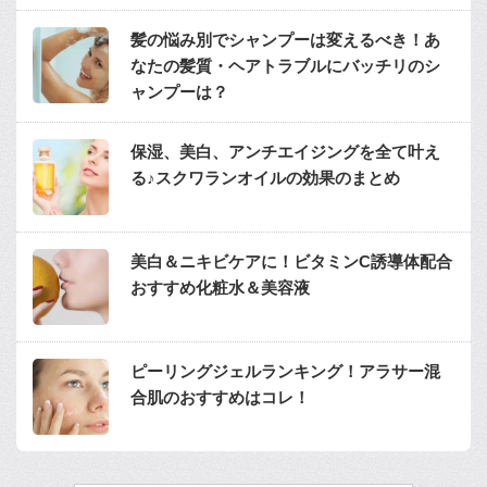
髪の悩み別でシャンプーは変えるべき！あ
なたの髪質・ヘアトラブルにバッチリのシ
ャンプーは？
保湿、美白、アンチエイジングを全て叶え
る♪スクワランオイルの効果のまとめ
美白＆ニキビケアに！ビタミンC誘導体配合
おすすめ化粧水＆美容液
ピーリングジェルランキング！アラサー混
合肌のおすすめはコレ！