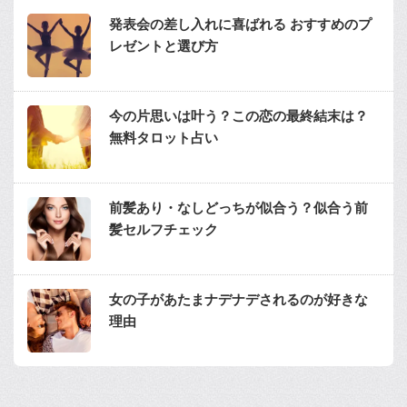
発表会の差し入れに喜ばれる おすすめのプ
レゼントと選び方
今の片思いは叶う？この恋の最終結末は？
無料タロット占い
前髪あり・なしどっちが似合う？似合う前
髪セルフチェック
女の子があたまナデナデされるのが好きな
理由