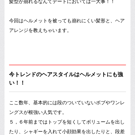
髪型が崩れるなんてデートにおいては一大事！！
今回はヘルメットを被っても崩れにくい髪形と、ヘア
アレンジを教えちゃいます。
今トレンドのヘアスタイルはヘルメットにも強
い！！
ここ数年、基本的には段のついていないボブやワンレ
ングスが根強い人気です。
５，６年前まではトップを短くしてボリュームを出し
たり、シャギーを入れて小顔効果を出したりと、段差