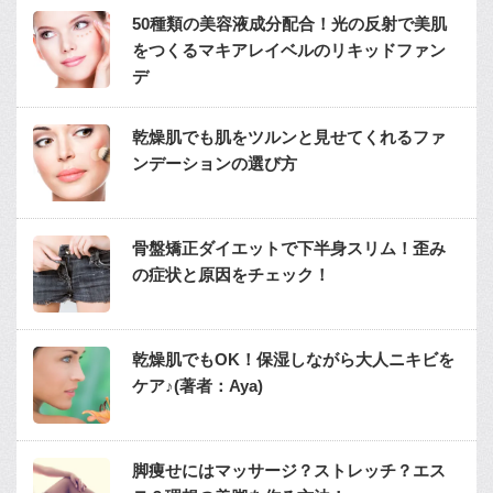
50種類の美容液成分配合！光の反射で美肌
をつくるマキアレイベルのリキッドファン
デ
乾燥肌でも肌をツルンと見せてくれるファ
ンデーションの選び方
骨盤矯正ダイエットで下半身スリム！歪み
の症状と原因をチェック！
乾燥肌でもOK！保湿しながら大人ニキビを
ケア♪(著者：Aya)
脚痩せにはマッサージ？ストレッチ？エス