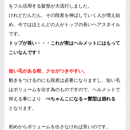
をフル活用する髪形が大流行しました。
けれどだんだん、その段差を伸ばしていく人が増え始
め、今ではほとんどの人がトップの長いヘアスタイル
です。
トップが長い・・・これが実はヘルメットにはもって
こいなんです！
短い毛がある程、クセがつきやすい。
動きをつけるのにも段差は必要になりますし、短い毛
はボリュームを出す為のものですので、ヘルメットで
抑える事により
ぺちゃんこになる＝髪型は崩れる
となります。
初めからボリュームを出さなければ良いのです。