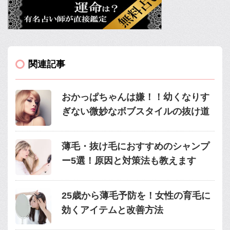
関連記事
おかっぱちゃんは嫌！！幼くなりす
ぎない微妙なボブスタイルの抜け道
薄毛・抜け毛におすすめのシャンプ
ー5選！原因と対策法も教えます
25歳から薄毛予防を！女性の育毛に
効くアイテムと改善方法