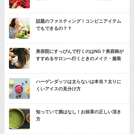
話題のファスティング！コンビニアイテム
でもできるの？？
美容院にすっぴんで行くのはNG？美容師が
すすめるサロンへ行くときのメイク・服装
ハーゲンダッツは太らないは本当？太りに
くいアイスの見分け方
知っていて損はなし！お抹茶の正しい頂き
方