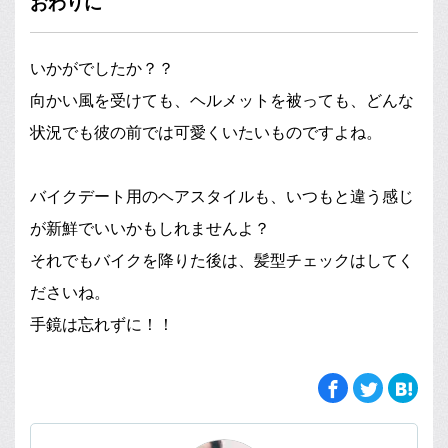
おわりに
いかがでしたか？？
向かい風を受けても、ヘルメットを被っても、どんな
状況でも彼の前では可愛くいたいものですよね。
バイクデート用のヘアスタイルも、いつもと違う感じ
が新鮮でいいかもしれませんよ？
それでもバイクを降りた後は、髪型チェックはしてく
ださいね。
手鏡は忘れずに！！