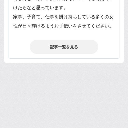
けたらなと思っています。
家事、子育て、仕事を掛け持ちしている多くの女
性が日々輝けるようお手伝いをさせてください。
記事一覧を見る