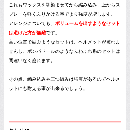
これもワックスを馴染ませてから編み込み、上からス
プレーを軽くふりかける事でより強度が増します。
アレンジについても、
ボリュームを出すようなセット
は避けた方が無難
です。
高い位置で結ぶようなセットは、ヘルメットが被れま
せんし、ポンパドールのようなふわふわ系のセットは
間違いなく崩れます。
その点、編み込みや三つ編みは強度があるのでヘルメ
ットにも耐える事が出来るでしょう。