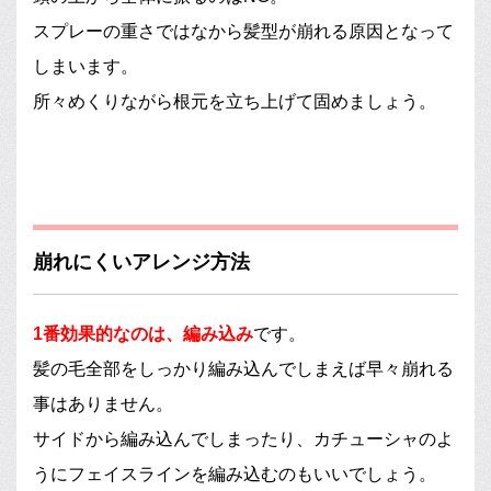
スプレーの重さではなから髪型が崩れる原因となって
しまいます。
所々めくりながら根元を立ち上げて固めましょう。
崩れにくいアレンジ方法
1番効果的なのは、編み込み
です。
髪の毛全部をしっかり編み込んでしまえば早々崩れる
事はありません。
サイドから編み込んでしまったり、カチューシャのよ
うにフェイスラインを編み込むのもいいでしょう。