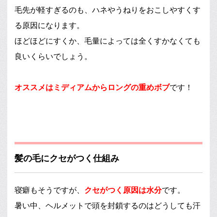
毛先が軽すぎるのも、ハネやうねりをおこしやすくす
る原因になります。
ほどほどにすくか、毛量によっては全くすかなくても
良いくらいでしょう。
オススメはミディアムからロングの重めボブ
です！
髪の毛にクセがつく仕組み
寝癖もそうですが、
クセがつく原因は水分
です。
暑い中、ヘルメットで頭を封鎖するのはどうしても汗