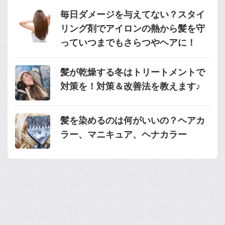
毎日ダメージを与えてない？スタイ
リング剤でアイロンの熱から髪を守
っていつまでもさらつやヘアに！
髪が乾燥する冬はトリートメントで
対策を！対策＆改善法を教えます♪
髪を染めるのは何がいいの？ヘアカ
ラー、マニキュア、ヘナカラー