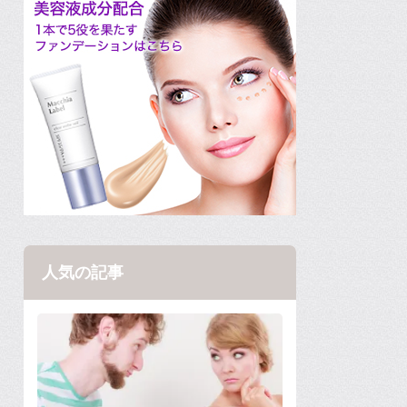
人気の記事