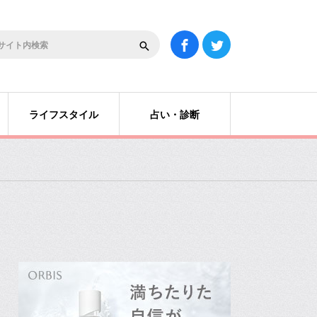
ライフスタイル
占い・診断