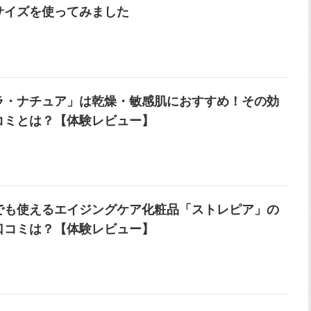
サイズを使ってみました
ラ・ナチュア」は乾燥・敏感肌におすすめ！その効
コミとは？【体験レビュー】
でも使えるエイジングケア化粧品「ストレピア」の
口コミは？【体験レビュー】