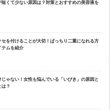
が短くて少ない原因は？対策とおすすめの美容液を
クセを付けることが大切！ぱっちり二重になれる方
イテムを紹介
けじゃない！女性も悩んでいる「いびき」の原因と
とは？