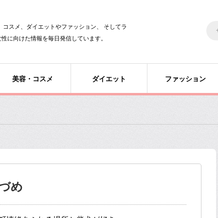
美容、コスメ、ダイエットやファッション、 そしてラ
女性に向けた情報を毎日発信しています。
美容・コスメ
ダイエット
ファッション
んづめ