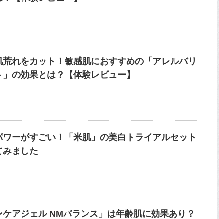
肌荒れをカット！敏感肌におすすめの「アレルバリ
ト」の効果とは？【体験レビュー】
パワーがすごい！「米肌」の美白トライアルセット
てみました
ンケアジェル NMバランス」は年齢肌に効果あり？