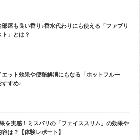
お部屋も良い香り♪香水代わりにも使える「ファブリ
スト」とは？
イエット効果や便秘解消にもなる「ホットフルー
おすすめ♪
効果を実感！ミスパリの「フェイススリム」の効果や
内容は？【体験レポート】