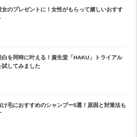
彼女のプレゼントに！女性がもらって嬉しいおすす
ト
美白を同時に叶える！資生堂「HAKU」トライアル
を試してみました
抜け毛におすすめのシャンプー5選！原因と対策法も
す