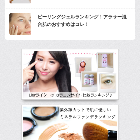
ピーリングジェルランキング！アラサー混
合肌のおすすめはコレ！