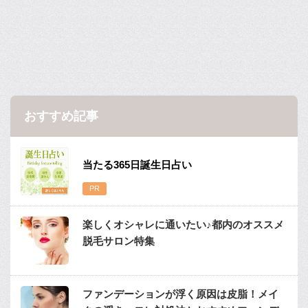
おすすめ記事
当たる365日誕生日占い
楽しくオシャレに通いたい♪都内のオススメ
脱毛サロン特集
ファンデーションが浮く原因は皮脂！メイ