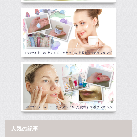
人気の記事