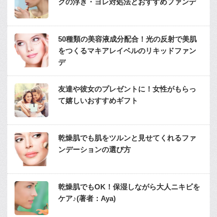
クの浮き・ヨレ対処法とおすすめファンデ
50種類の美容液成分配合！光の反射で美肌
をつくるマキアレイベルのリキッドファン
デ
友達や彼女のプレゼントに！女性がもらっ
て嬉しいおすすめギフト
乾燥肌でも肌をツルンと見せてくれるファ
ンデーションの選び方
乾燥肌でもOK！保湿しながら大人ニキビを
ケア♪(著者：Aya)