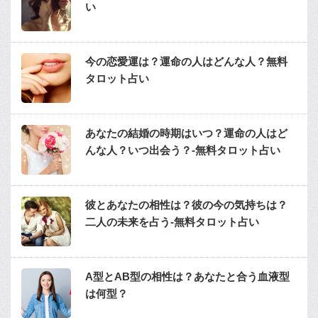
い
今の恋愛運は？運命の人はどんな人？無料
タロット占い
あなたの結婚の時期はいつ？運命の人はど
んな人？いつ出会う？-無料タロット占い
彼とあなたの相性は？彼の今の気持ちは？
二人の未来を占う-無料タロット占い
A型とAB型の相性は？あなたと合う血液型
は何型？