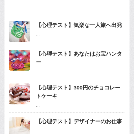
【心理テスト】気楽な一人旅へ出発
…
【心理テスト】あなたはお宝ハンタ
ー
…
【心理テスト】300円のチョコレー
トケーキ
…
【心理テスト】デザイナーのお仕事
…