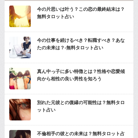
今の片思いは叶う？この恋の最終結末は？
無料タロット占い
今の仕事を続けるべき？転職すべき？あな
たの未来は？-無料タロット占い
真ん中っ子に多い特徴とは？性格や恋愛傾
向から相性の良い男性を知ろう
別れた元彼との復縁の可能性は？無料タロ
ット占い
不倫相手の彼との未来は？無料タロット占