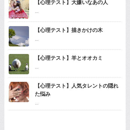
【心理テスト】大嫌いなあの人
…
【心理テスト】描きかけの木
…
【心理テスト】羊とオオカミ
…
【心理テスト】人気タレントの隠れ
た悩み
…