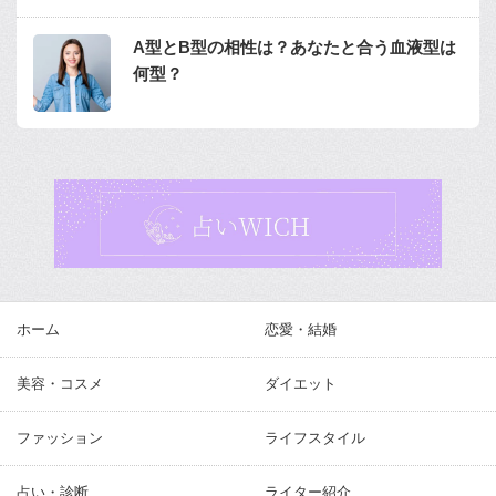
A型とB型の相性は？あなたと合う血液型は
何型？
ホーム
恋愛・結婚
美容・コスメ
ダイエット
ファッション
ライフスタイル
占い・診断
ライター紹介