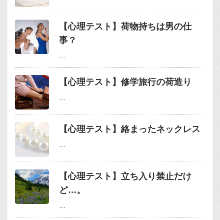
【心理テスト】荷物持ちは男の仕
事？
…
【心理テスト】修学旅行の荷造り
…
【心理テスト】絡まったネックレス
…
【心理テスト】立ち入り禁止だけ
ど…。
…