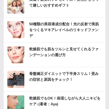
て嬉しいおすすめギフト
50種類の美容液成分配合！光の反射で美肌
をつくるマキアレイベルのリキッドファン
デ
乾燥肌でも肌をツルンと見せてくれるファ
ンデーションの選び方
骨盤矯正ダイエットで下半身スリム！歪み
の症状と原因をチェック！
乾燥肌でもOK！保湿しながら大人ニキビを
ケア♪(著者：Aya)