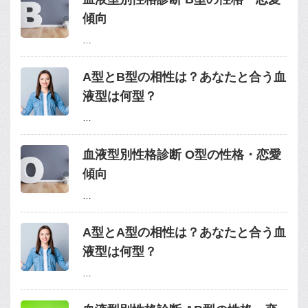
傾向
…
A型とB型の相性は？あなたと合う血
液型は何型？
…
血液型別性格診断 O型の性格・恋愛
傾向
…
A型とA型の相性は？あなたと合う血
液型は何型？
…