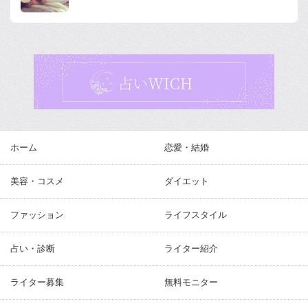
ホーム
恋愛・結婚
美容・コスメ
ダイエット
ファッション
ライフスタイル
占い・診断
ライター紹介
ライター募集
無料モニター