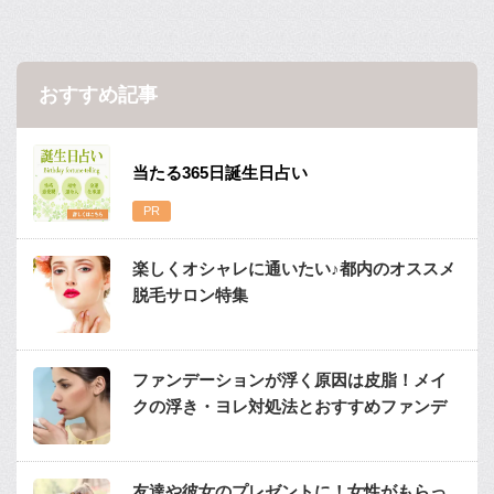
おすすめ記事
当たる365日誕生日占い
楽しくオシャレに通いたい♪都内のオススメ
脱毛サロン特集
ファンデーションが浮く原因は皮脂！メイ
クの浮き・ヨレ対処法とおすすめファンデ
友達や彼女のプレゼントに！女性がもらっ