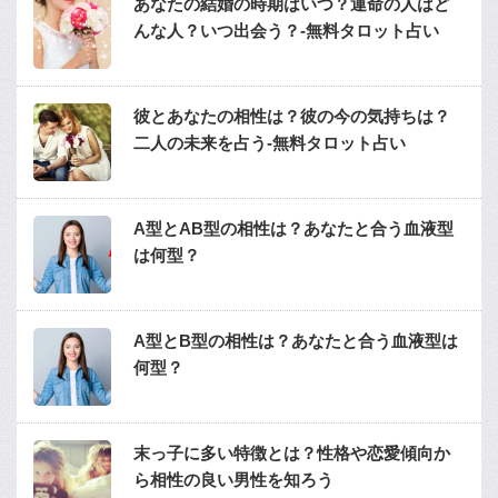
あなたの結婚の時期はいつ？運命の人はど
んな人？いつ出会う？-無料タロット占い
彼とあなたの相性は？彼の今の気持ちは？
二人の未来を占う-無料タロット占い
A型とAB型の相性は？あなたと合う血液型
は何型？
A型とB型の相性は？あなたと合う血液型は
何型？
末っ子に多い特徴とは？性格や恋愛傾向か
ら相性の良い男性を知ろう