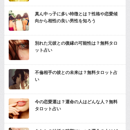
真ん中っ子に多い特徴とは？性格や恋愛傾
向から相性の良い男性を知ろう
別れた元彼との復縁の可能性は？無料タロ
ット占い
不倫相手の彼との未来は？無料タロット占
い
今の恋愛運は？運命の人はどんな人？無料
タロット占い