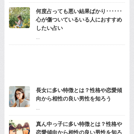
何度占っても悪い結果ばかり･･････
心が傷ついているいる人におすすめ
したい占い
…
長女に多い特徴とは？性格や恋愛傾
向から相性の良い男性を知ろう
…
真ん中っ子に多い特徴とは？性格や
恋愛傾向から相性の良い男性を知ろ