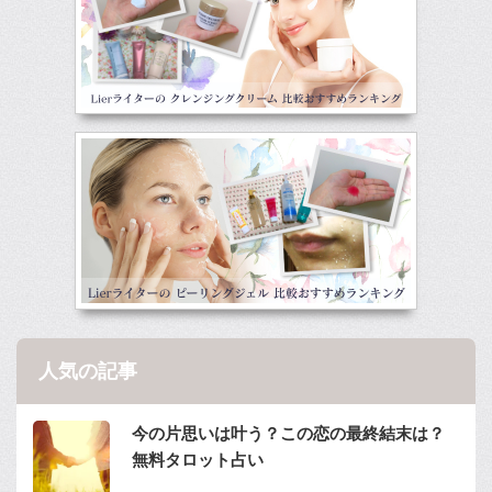
人気の記事
今の片思いは叶う？この恋の最終結末は？
無料タロット占い