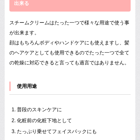
出来る
スチームクリームはたった一つで様々な用途で使う事
が出来ます。
顔はもちろんボディやハンドケアにも使えますし、髪
のヘアケアとしても使用できるのでたった一つで全て
の乾燥に対応できると言っても過言ではありません。
使用用途
普段のスキンケアに
化粧前の化粧下地として
たっぷり乗せてフェイスパックにも