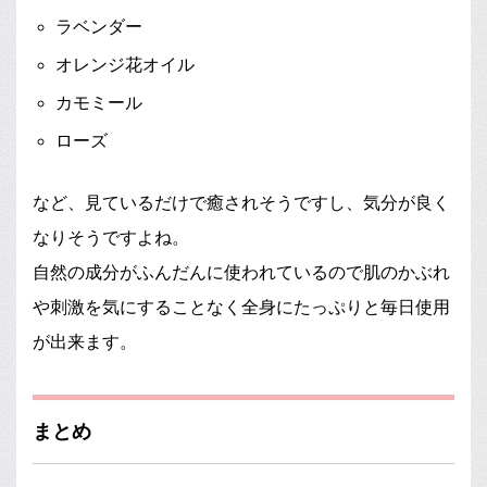
ラベンダー
オレンジ花オイル
カモミール
ローズ
など、見ているだけで癒されそうですし、気分が良く
なりそうですよね。
自然の成分がふんだんに使われているので肌のかぶれ
や刺激を気にすることなく全身にたっぷりと毎日使用
が出来ます。
まとめ