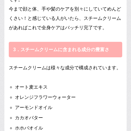
今まで顔と体、手や髪のケアを別々にしていてめんど
くさい！と感じている人がいたら、スチームクリーム
があればこれで全身ケアはバッチリ完了です。
3．スチームクリームに含まれる成分の豊富さ
スチームクリームは様々な成分で構成されています。
オート麦エキス
オレンジフラワーウォーター
アーモンドオイル
カカオバター
ホホバオイル