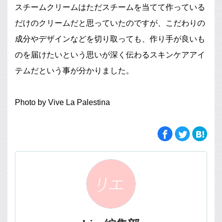
スチームクリームはただスチームを当てて作っている
だけのクリームだと思っていたのですが、こだわりの
成分やデザインなどを切り取っても、作り手が良いも
のを届けたいという思いが深く伝わるスキンケアアイ
テムだという事が分かりました。
Photo by Vive La Palestina