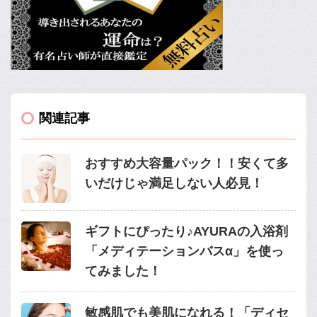
関連記事
おすすめ大容量パック！！安くて多
いだけじゃ満足しない人必見！
ギフトにぴったり♪AYURAの入浴剤
「メディテーションバスα」を使っ
てみました！
敏感肌でも美肌になれる！「ディセ