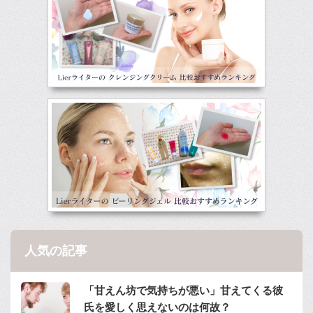
人気の記事
「甘えん坊で気持ちが悪い」甘えてくる彼
氏を愛しく思えないのは何故？