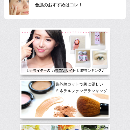
合肌のおすすめはコレ！