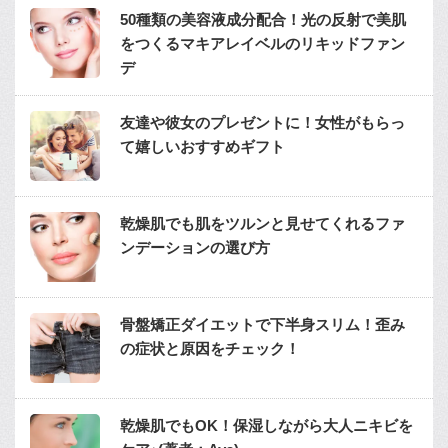
50種類の美容液成分配合！光の反射で美肌
をつくるマキアレイベルのリキッドファン
デ
友達や彼女のプレゼントに！女性がもらっ
て嬉しいおすすめギフト
乾燥肌でも肌をツルンと見せてくれるファ
ンデーションの選び方
骨盤矯正ダイエットで下半身スリム！歪み
の症状と原因をチェック！
乾燥肌でもOK！保湿しながら大人ニキビを