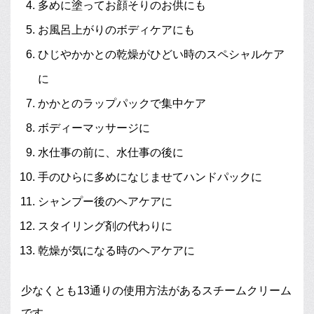
多めに塗ってお顔そりのお供にも
お風呂上がりのボディケアにも
ひじやかかとの乾燥がひどい時のスペシャルケア
に
かかとのラップパックで集中ケア
ボディーマッサージに
水仕事の前に、水仕事の後に
手のひらに多めになじませてハンドパックに
シャンプー後のヘアケアに
スタイリング剤の代わりに
乾燥が気になる時のヘアケアに
少なくとも13通りの使用方法があるスチームクリーム
です。