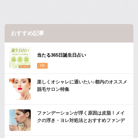
おすすめ記事
当たる365日誕生日占い
楽しくオシャレに通いたい♪都内のオススメ
脱毛サロン特集
ファンデーションが浮く原因は皮脂！メイ
クの浮き・ヨレ対処法とおすすめファンデ