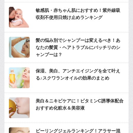
敏感肌・赤ちゃん肌におすすめ！紫外線吸
収剤不使用日焼け止めランキング
髪の悩み別でシャンプーは変えるべき！あ
なたの髪質・ヘアトラブルにバッチリのシ
ャンプーは？
保湿、美白、アンチエイジングを全て叶え
る♪スクワランオイルの効果のまとめ
美白＆ニキビケアに！ビタミンC誘導体配合
おすすめ化粧水＆美容液
ピーリングジェルランキング！アラサー混