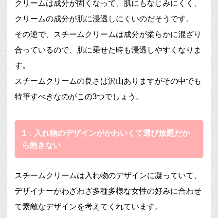
クリームは成分が固くなって、肌にもなじみにくく、
クリームの成分が肌に浸透しにくいのだそうです。
その逆で、スチームクリームは成分が柔らかに混ざり
合っているので、肌に乗せた時も浸透しやすくなりま
す。
スチームクリームの良さは沢山ありますがその中でも
特筆すべきなのがこの3つでしょう。
1．入れ物のデザインがかわいくて選び放題だか
ら飽きない
スチームクリームは入れ物のデザインに凝っていて、
デザイナーがわざわざ多種多様な女性の好みに合わせ
て素敵なデザインを考えてくれています。