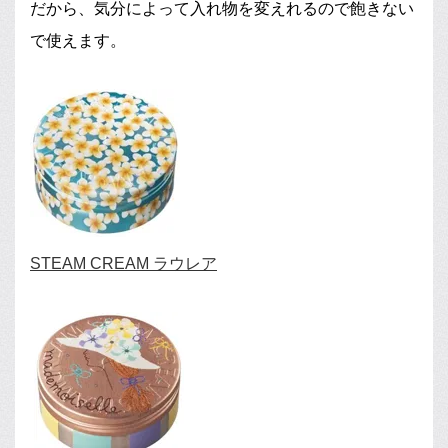
だから、気分によって入れ物を変えれるので飽きない
で使えます。
STEAM CREAM ラウレア