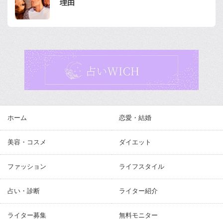
理由
ホーム
恋愛・結婚
美容・コスメ
ダイエット
ファッション
ライフスタイル
占い・診断
ライター紹介
ライター募集
無料モニター