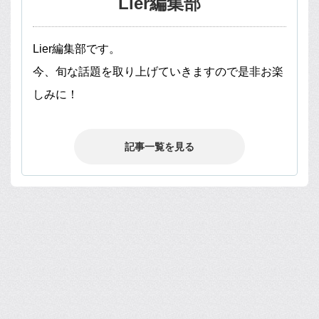
Lier編集部
Lier編集部です。
今、旬な話題を取り上げていきますので是非お楽
しみに！
記事一覧を見る