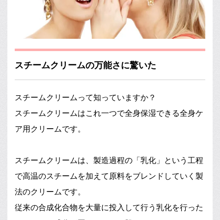
スチームクリームの万能さに驚いた
スチームクリームって知っていますか？
スチームクリームはこれ一つで全身保湿できる全身ケ
ア用クリームです。
スチームクリームは、製造過程の「乳化」という工程
で高温のスチームを加えて原料をブレンドしていく製
法のクリームです。
従来の合成化合物を大量に投入して行う乳化を行った