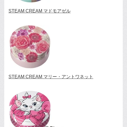
STEAM CREAM マドモアゼル
STEAM CREAM マリー・アントワネット