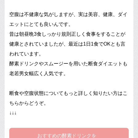
空腹は不健康な気がしますが、実は美容、健康、ダイ
エットにとても良いんです。
昔は朝昼晩3食しっかり規則正しく食事をすることが
健康とされていましたが、最近は1日1食でOKとも言
われています。
酵素ドリンクやスムージーを用いた断食ダイエットも
老若男女幅広く人気です。
断食や空腹状態についてもっと詳しく知りたい方はこ
ちらからどうぞ。
↓↓↓
おすすめの酵素ドリンクを