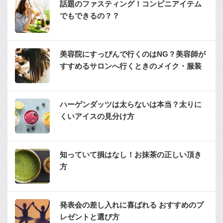
話題のファスティング！コンビニアイテム
でもできるの？？
美容院にすっぴんで行くのはNG？美容師が
すすめるサロンへ行くときのメイク・服装
ハーゲンダッツは太らないは本当？太りに
くいアイスの見分け方
知っていて損はなし！お抹茶の正しい頂き
方
発表会の差し入れに喜ばれる おすすめのプ
レゼントと選び方