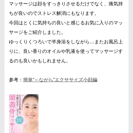
マッサージは顔をすっきりさせるだけでなく、痛気持
ちが良いのでストレス解消にもなります。
今回はとくに気持ちの良いと感じるお気に入りのマッ
サージをご紹介しました。
ゆっくりくつろいで半身浴をしながら…またお風呂上
りに、良い香りのオイルや乳液を使ってマッサージす
るのも良いかもしれません。
参考：
簡単“～ながら”エクササイズ小顔編