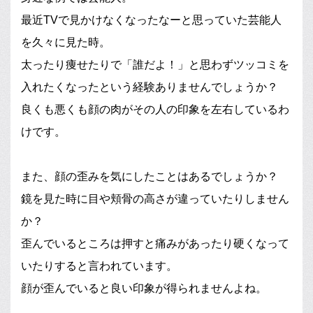
最近TVで見かけなくなったなーと思っていた芸能人
を久々に見た時。
太ったり痩せたりで「誰だよ！」と思わずツッコミを
入れたくなったという経験ありませんでしょうか？
良くも悪くも顔の肉がその人の印象を左右しているわ
けです。
また、顔の歪みを気にしたことはあるでしょうか？
鏡を見た時に目や頬骨の高さが違っていたりしません
か？
歪んでいるところは押すと痛みがあったり硬くなって
いたりすると言われています。
顔が歪んでいると良い印象が得られませんよね。