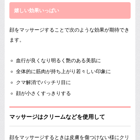
嬉しい効果いっぱい
顔をマッサージすることで次のような効果が期待でき
ます。
血行が良くなり明るく艶のある美肌に
全体的に筋肉が持ち上がり若々しい印象に
クマ解消でパッチリ目に
顔が小さくすっきりする
マッサージはクリームなどを使用して
顔をマッサージするときは皮膚を傷つけない様にクリ