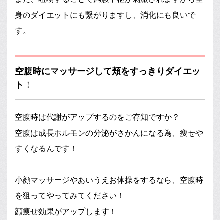
身のダイエットにも繋がりますし、消化にも良いで
す。
空腹時にマッサージして頬をすっきりダイエッ
ト！
空腹時は代謝がアップするのをご存知ですか？
空腹は成長ホルモンの分泌がさかんになる為、痩せや
すくなるんです！
小顔マッサージやあいうえお体操をするなら、空腹時
を狙ってやってみてください！
顔痩せ効果がアップします！