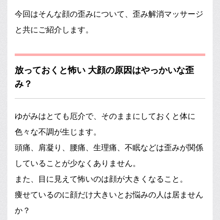
今回はそんな顔の歪みについて、歪み解消マッサージ
と共にご紹介します。
放っておくと怖い 大顔の原因はやっかいな歪
み？
ゆがみはとても厄介で、そのままにしておくと体に
色々な不調が生じます。
頭痛、肩凝り、腰痛、生理痛、不眠などは歪みが関係
していることが少なくありません。
また、目に見えて怖いのは顔が大きくなること。
痩せているのに顔だけ大きいとお悩みの人は居ません
か？