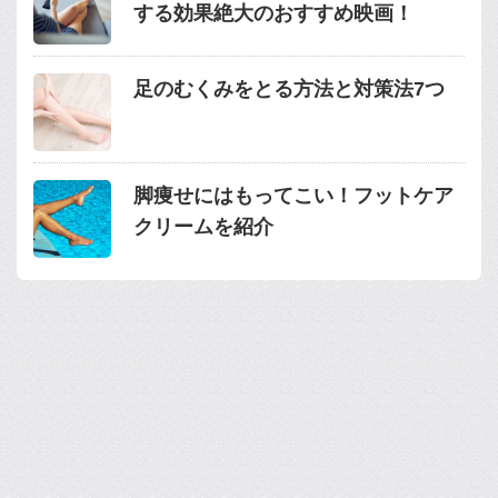
する効果絶大のおすすめ映画！
足のむくみをとる方法と対策法7つ
脚痩せにはもってこい！フットケア
クリームを紹介