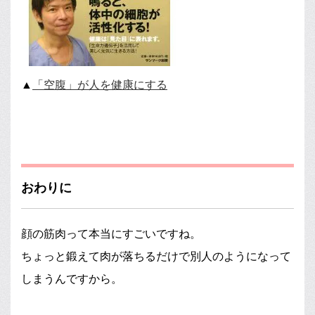
▲
「空腹」が人を健康にする
おわりに
顔の筋肉って本当にすごいですね。
ちょっと鍛えて肉が落ちるだけで別人のようになって
しまうんですから。