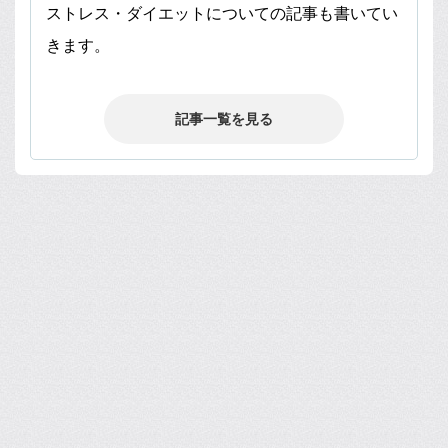
ストレス・ダイエットについての記事も書いてい
きます。
記事一覧を見る