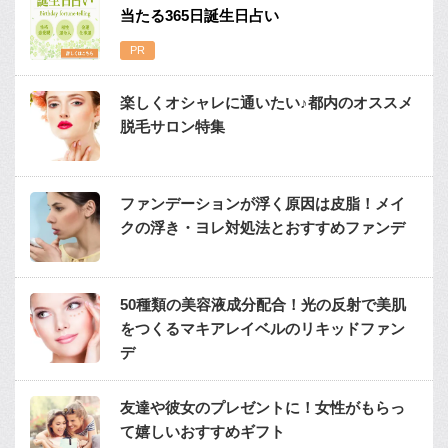
当たる365日誕生日占い
楽しくオシャレに通いたい♪都内のオススメ
脱毛サロン特集
ファンデーションが浮く原因は皮脂！メイ
クの浮き・ヨレ対処法とおすすめファンデ
50種類の美容液成分配合！光の反射で美肌
をつくるマキアレイベルのリキッドファン
デ
友達や彼女のプレゼントに！女性がもらっ
て嬉しいおすすめギフト