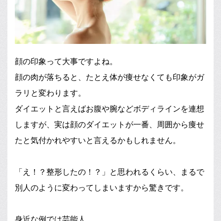
顔の印象って大事ですよね。
顔の肉が落ちると、たとえ体が痩せなくても印象がガ
ラリと変わります。
ダイエットと言えばお腹や腕などボディラインを連想
しますが、実は顔のダイエットが一番、周囲から痩せ
たと気付かれやすいと言えるかもしれません。
「え！？整形したの！？」と思われるくらい、まるで
別人のように変わってしまいますから驚きです。
身近な例では芸能人。