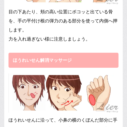
目の下あたり、頬の高い位置にポコッと出ている骨
を、手の平付け根の弾力のある部分を使って内側へ押
します。
力を入れ過ぎない様に注意しましょう。
ほうれいせん解消マッサージ
ほうれいせんに沿って、小鼻の横のくぼんだ部分に手