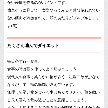
かい表情を作るのがポイントです。
簡単そうに見えて、実際やってみると普段使われてい
ない筋肉が刺激されて、頬のあたりがプルプルします
よ(笑)
たくさん噛んでダイエット
毎日必ず行う食事。
食事の時は顎を使ってよく噛みましょう。
現代人の食事は柔らかい物が多く、咀嚼回数が少なく
なりがちで、顎の筋肉が衰えています。
無理して堅い物を食べる事はありませんが、顎を動か
し良く噛んで飲み込むことを意識しましょう。
また、咀嚼することで満腹中枢が刺激されますから全