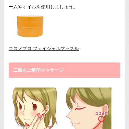
ームやオイルを使用しましょう。
コスメプロ フェイシャルマッスル
二重あご解消マッサージ