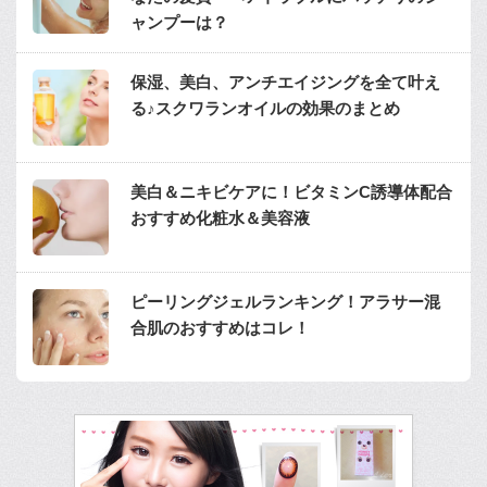
ャンプーは？
保湿、美白、アンチエイジングを全て叶え
る♪スクワランオイルの効果のまとめ
美白＆ニキビケアに！ビタミンC誘導体配合
おすすめ化粧水＆美容液
ピーリングジェルランキング！アラサー混
合肌のおすすめはコレ！