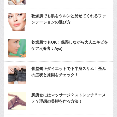
乾燥肌でも肌をツルンと見せてくれるファ
ンデーションの選び方
乾燥肌でもOK！保湿しながら大人ニキビを
ケア♪(著者：Aya)
骨盤矯正ダイエットで下半身スリム！歪み
の症状と原因をチェック！
脚痩せにはマッサージ？ストレッチ？エス
テ？理想の美脚を作る方法！