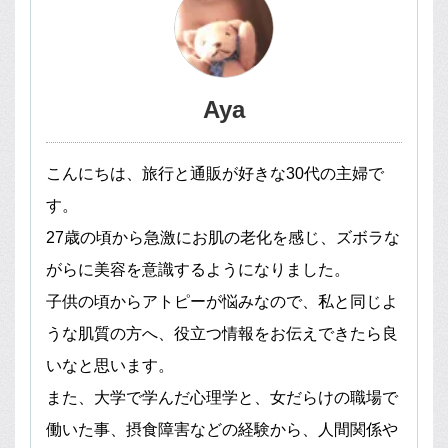
Aya
こんにちは、旅行と通販が好きな30代の主婦で
す。
27歳の頃から急激にお肌の老化を感じ、ズボラな
がらに美容を意識するようになりました。
子供の頃からアトピーが悩みなので、私と同じよ
うな肌質の方へ、役立つ情報をお伝えできたら良
いなと思います。
また、大学で学んだ心理学と、女だらけの職場で
働いた事、摂食障害などの経験から、人間関係や