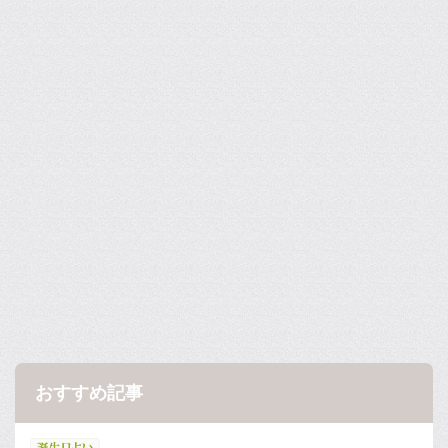
おすすめ記事