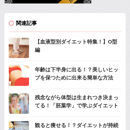
関連記事
【血液型別ダイエット特集！】O型
編
年齢は下半身に出る！？美しいヒッ
プを保つために出来る簡単な方法
残念ながら体型は生まれつき決まっ
てる！「胚葉学」で学ぶダイエット
観ると痩せる！？ダイエットが持続