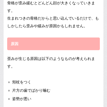
骨格が歪み緩むとどんどん顔が大きくなっていきま
す。
生まれつきの骨格だからと思い込んでいるだけで、も
しかしたら歪みや緩みが原因かもしれません。
原因
歪みが生じる原因は以下のようなものが考えられま
す。
頬杖をつく
片方の歯でばかり噛む
姿勢が悪い