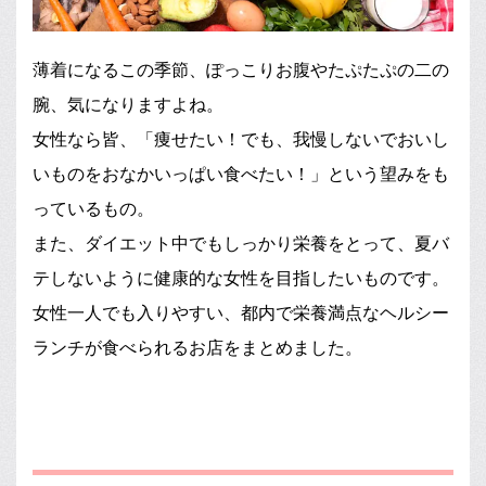
薄着になるこの季節、ぽっこりお腹やたぷたぷの二の
腕、気になりますよね。
女性なら皆、「痩せたい！でも、我慢しないでおいし
いものをおなかいっぱい食べたい！」という望みをも
っているもの。
また、ダイエット中でもしっかり栄養をとって、夏バ
テしないように健康的な女性を目指したいものです。
女性一人でも入りやすい、都内で栄養満点なヘルシー
ランチが食べられるお店をまとめました。