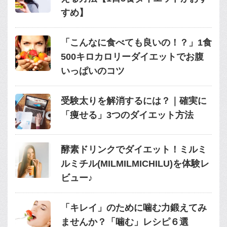
すめ】
「こんなに食べても良いの！？」1食
500キロカロリーダイエットでお腹
いっぱいのコツ
受験太りを解消するには？｜確実に
「痩せる」3つのダイエット方法
酵素ドリンクでダイエット！ミルミ
ルミチル(MILMILMICHILU)を体験レ
ビュー♪
「キレイ」のために噛む力鍛えてみ
ませんか？「噛む」レシピ６選