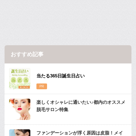
おすすめ記事
当たる365日誕生日占い
楽しくオシャレに通いたい♪都内のオススメ
脱毛サロン特集
ファンデーションが浮く原因は皮脂！メイ