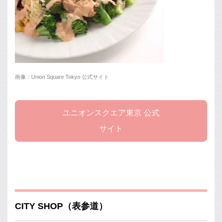
画像：Union Square Tokyo 公式サイト
ユニオンスクエア東京 公式
サイト
CITY SHOP（表参道）