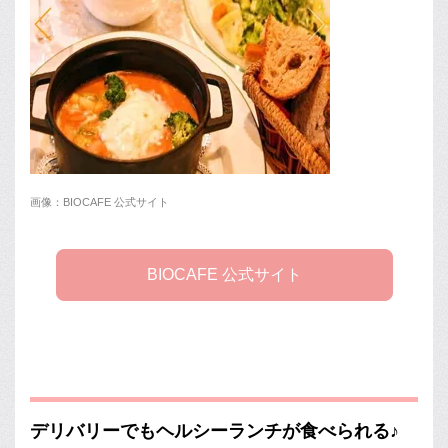
画像：BIOCAFE 公式サイト
BIOCAFE 公式サイト
デリバリーでもヘルシーランチが食べられる♪