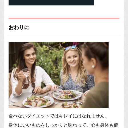
おわりに
食べないダイエットではキレイにはなれません。
身体にいいものをしっかりと味わって、心も身体も健