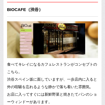
BIOCAFE（渋谷）
食べてキレイになるカフェレストランがコンセプトの
こちら。
渋谷スペイン坂に面していますが、一歩店内に入ると
外の喧騒を忘れるような静かで落ち着いた雰囲気。
お店に入ってすぐには新鮮野菜と焼きたてパンのショ
ーウィンドーがあります。