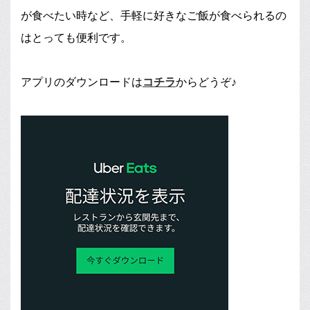
が食べたい時など、手軽に好きなご飯が食べられるの
はとっても便利です。
アプリのダウンロードは
コチラ
からどうぞ♪