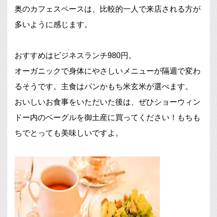
奥のカフェスペースは、比較的一人で来店される方が
多いように感じます。
おすすめはビジネスランチ980円。
オーガニックで身体にやさしいメニューが隔週で変わ
るそうです。主食はパンかもち米玄米が選べます。
おいしいお食事をいただいた後は、ぜひショーウィン
ドー内のベーグルを御土産に買ってください！もちも
ちでとっても美味しいですよ。