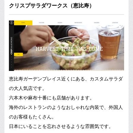
クリスプサラダワークス（恵比寿）
恵比寿ガーデンプレイス近くにある、カスタムサラダ
の大人気店です。
六本木や麻布十番にも店舗があります。
海外のレストランのようなおしゃれな内装で、外国人
のお客様もたくさん。
日本にいることを忘れさせるような雰囲気です。