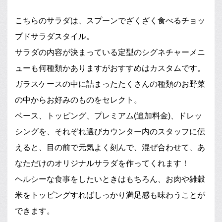
こちらのサラダは、スプーンでざくざく食べるチョッ
プドサラダスタイル。
サラダの内容が決まっている定型のシグネチャーメニ
ューも何種類かありますがおすすめはカスタムです。
ガラスケースの中に詰まったたくさんの種類のお野菜
の中からお好みのものをセレクト。
ベース、トッピング、プレミアム(追加料金)、ドレッ
シングを、それぞれ選びカウンター内のスタッフに伝
えると、目の前で元気よく刻んで、混ぜ合わせて、あ
なただけのオリジナルサラダを作ってくれます！
ヘルシーな食事をしたいときはもちろん、お肉や雑穀
米をトッピングすればしっかり満足感も味わうことが
できます。