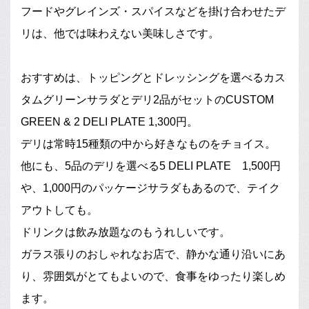
フードやグレインズ・スパイスなどを掛け合わせたデ
リは、他では味わえない美味しさです。
おすすめは、トッピングとドレッシングを選べるカス
タムグリーンサラダとデリ2品がセットのCUSTOM
GREEN & 2 DELI PLATE 1,300円。
デリは常時15種類の中から好きなものをチョイス。
他にも、5品のデリを選べる5 DELI PLATE 1,500円
や、1,000円のパッケージサラダもあるので、テイク
アウトしても。
ドリンクは飲み放題なのもうれしいです。
ガラス張りのおしゃれなお店で、静かな通り沿いにあ
り、雰囲気がとてもよいので、食事をゆったり楽しめ
ます。