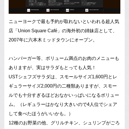
ニューヨークで最も予約が取れないといわれる超人気
店「Union Square Café」の海外初の姉妹店として、
2007年に六本木ミッドタウンにオープン。
ハンバーガー等、ボリューム満点のお肉のメニューも
ありますが、実はサラダもとっても人気！
USTシェフズサラダは、スモールサイズ1,600円とレ
ギュラーサイズ2,000円の二種類ありますが、スモー
ルでも十分すぎるほどおなかいっぱいになるボリュー
ム。（レギュラーはかなり大きいので4人位でシェア
して食べたほうがいいかも。）
12種のお野菜の他、グリルチキン、シュリンプがごろ