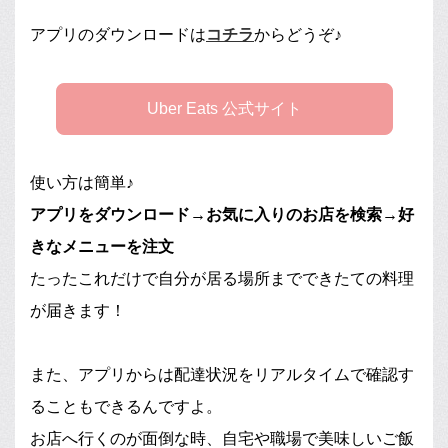
アプリのダウンロードは
コチラ
からどうぞ♪
Uber Eats 公式サイト
使い方は簡単♪
アプリをダウンロード→お気に入りのお店を検索→好
きなメニューを注文
たったこれだけで自分が居る場所までできたての料理
が届きます！
また、アプリからは配達状況をリアルタイムで確認す
ることもできるんですよ。
お店へ行くのが面倒な時、自宅や職場で美味しいご飯