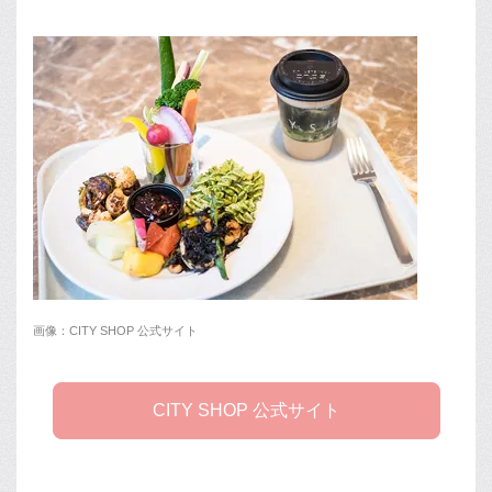
画像：CITY SHOP 公式サイト
CITY SHOP 公式サイト