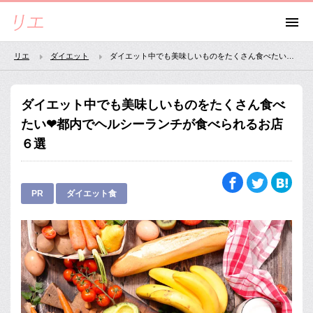
リエ
ダイエット
ダイエット中でも美味しいものをたくさん食べたい❤都内でヘルシーランチが食べられるお店６選
ダイエット中でも美味しいものをたくさん食べ
たい❤都内でヘルシーランチが食べられるお店
６選
PR
ダイエット食