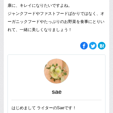
康に、キレイになりたいですよね。
ジャンクフードやファストフードばかりではなく、オ
ーガニックフードやたっぷりのお野菜を食事にとりい
れて、一緒に美しくなりましょう！
sae
はじめまして ライターのSaeです！