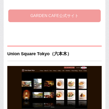
GARDEN CAFE公式サイト
Union Square Tokyo（六本木）