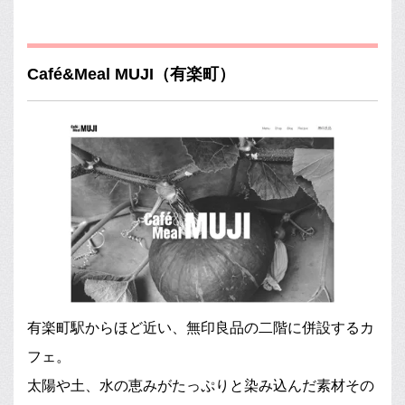
Café&Meal MUJI（有楽町）
有楽町駅からほど近い、無印良品の二階に併設するカ
フェ。
太陽や土、水の恵みがたっぷりと染み込んだ素材その