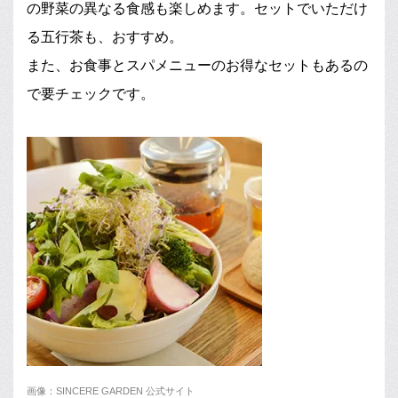
の野菜の異なる食感も楽しめます。セットでいただけ
る五行茶も、おすすめ。
また、お食事とスパメニューのお得なセットもあるの
で要チェックです。
画像：SINCERE GARDEN 公式サイト