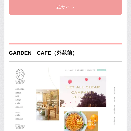
式サイト
GARDEN CAFE（外苑前）