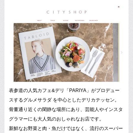
表参道の人気カフェ&デリ「PARIYA」がプロデュー
スするグルメサラダ を中心としたデリカテッセン。
骨董通り近くの閑静な場所にあり、芸能人やインスタ
グラマーにも大人気のおしゃれなお店です。
新鮮なお野菜と肉・魚だけではなく、流行のスーパー