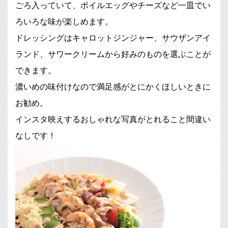
ごろ入っていて、ボイルエッグやチーズなど一皿でい
ろいろな味が楽しめます。
ドレッシングはキャロットジンジャー、サウザンアイ
ランド、サワークリームから好みのものを選ぶことが
できます。
濃いめの味付けなので満足感がとにかくほしいときに
お勧め。
インスタ映えするおしゃれな写真がとれること間違い
なしです！