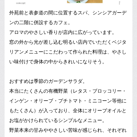
外苑前と表参道の間に位置するスパ、シンシアガーデ
ンの二階に併設するカフェ。
アロマのやさしい香りが店内に広がっています。
窓の外から光が差し込む明るい店内でいただくベジタ
リアンメニューにこだわって作られた料理は、やさし
い味付けで身体の中からきれいになりそう。
おすすめは季節のガーデンサラダ。
本当にたくさんの有機野菜（レタス・ブロッコリー・
インゲン・オリーブ・プチトマト・ミニコーン等他に
もたくさん）が入っており、全体にオリーブオイルと
お塩がかけられているシンプルなメニュー。
野菜本来の甘みややさしい苦味が感じられ、それぞれ