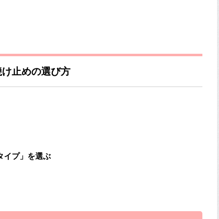
焼け止めの選び方
タイプ」を選ぶ