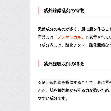
紫外線錯乱剤の特徴
天然成分のものが多く、肌に膜を作るこ
商品には
「ノンケミカル」
と表示されて
（成分表には、酸化チタン、酸化亜鉛な
紫外線吸収剤の特徴
薬剤が紫外線を吸収することで、肌に紫
ただ、
肌を紫外線から守る力が強いため
やすい成分です。