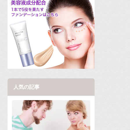
人気の記事