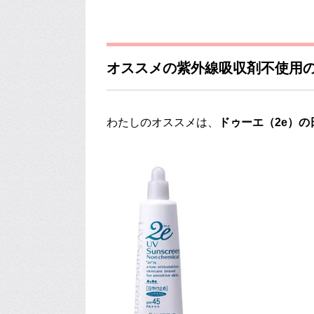
オススメの紫外線吸収剤不使用
わたしのオススメは、
ドゥーエ（2e）