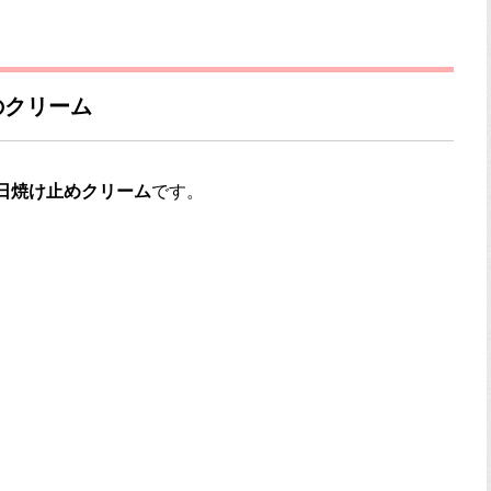
のクリーム
の日焼け止めクリーム
です。