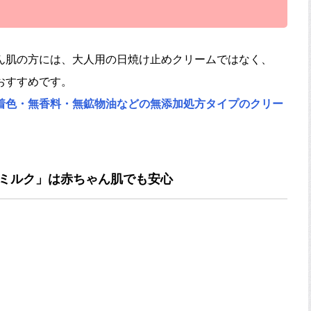
ん肌の方には、大人用の日焼け止めクリームではなく、
おすすめです。
着色・無香料・無鉱物油などの無添加処方タイプのクリー
トミルク」は赤ちゃん肌でも安心