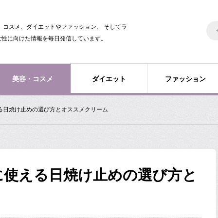
美容、コスメ、ダイエットやファッション、 そしてラ
女性に向けた情報を毎日発信しています。
美容・コスメ
ダイエット
ファッション
る日焼け止めの選び方とオススメクリーム
に使える日焼け止めの選び方と