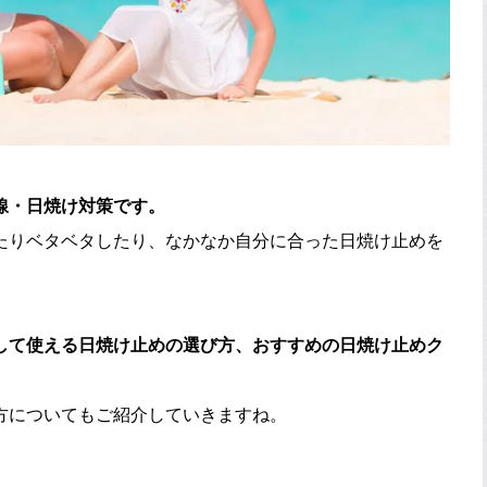
線・日焼け対策です。
たりベタベタしたり、なかなか自分に合った日焼け止めを
して使える日焼け止めの選び方、おすすめの日焼け止めク
方についてもご紹介していきますね。