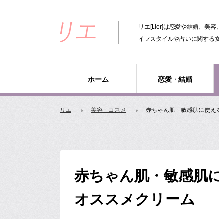
リエ[Lier]は恋愛や結婚、
イフスタイルや占いに関する
ホーム
恋愛・結婚
リエ
美容・コスメ
赤ちゃん肌・敏感肌に使え
赤ちゃん肌・敏感肌
オススメクリーム