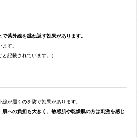
とで紫外線を跳ね返す効果があります。
います。
どと記載されています。）
外線が届くのを防ぐ効果があります。
、肌への負担も大きく、敏感肌や乾燥肌の方は刺激を感じ