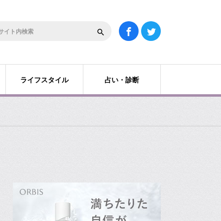
ライフスタイル
占い・診断